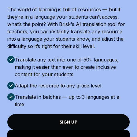
The world of learning is full of resources — but if
they’re in a language your students can’t access,
what’s the point? With Brisk's AI translation tool for
teachers, you can instantly translate any resource
into a language your students know, and adjust the
difficulty so it’s right for their skill level.
Translate any text into one of 50+ languages,
making it easier than ever to create inclusive
content for your students
Adapt the resource to any grade level
Translate in batches — up to 3 languages at a
time
SIGN UP