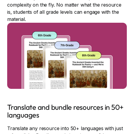
complexity on the fly. No matter what the resource
is, students of all grade levels can engage with the
material.
Translate and bundle resources in 50+
languages
Translate any resource into 50+ languages with just