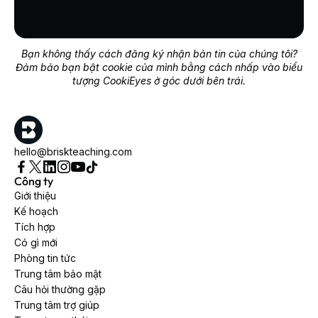
Bạn không thấy cách đăng ký nhận bản tin của chúng tôi?
Đảm bảo bạn bật cookie của mình bằng cách nhấp vào biểu
tượng CookiEyes ở góc dưới bên trái.
hello@briskteaching.com
Công ty
Giới thiệu
Kế hoạch
Tích hợp
Có gì mới
Phòng tin tức
Trung tâm bảo mật
Câu hỏi thường gặp
Trung tâm trợ giúp