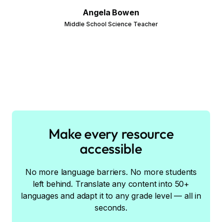
Angela Bowen
Middle School Science Teacher
Make every resource
accessible
No more language barriers. No more students
left behind. Translate any content into 50+
languages and adapt it to any grade level — all in
seconds.