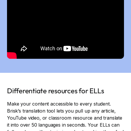
Differentiate resources for ELLs
Make your content accessible to every student.
Brisk’s translation tool lets you pull up any article,
YouTube video, or classroom resource and translate
it into over 50 languages in seconds. Your ELLs can