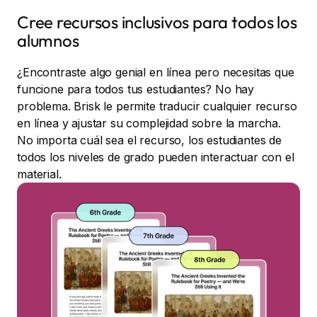
Cree recursos inclusivos para todos los
alumnos
¿Encontraste algo genial en línea pero necesitas que
funcione para todos tus estudiantes? No hay
problema. Brisk le permite traducir cualquier recurso
en línea y ajustar su complejidad sobre la marcha.
No importa cuál sea el recurso, los estudiantes de
todos los niveles de grado pueden interactuar con el
material.