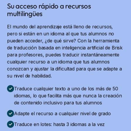
Su acceso rápido a recursos
multilingües
El mundo del aprendizaje está lleno de recursos,
pero si están en un idioma al que tus alumnos no
pueden acceder, ¿de qué sirve? Con la herramienta
de traducción basada en inteligencia artificial de Brisk
para profesores, puedes traducir instantáneamente
cualquier recurso a un idioma que tus alumnos
conozcan y ajustar la dificultad para que se adapte a
su nivel de habilidad.
Traduce cualquier texto a uno de los más de 50
idiomas, lo que facilita más que nunca la creación
de contenido inclusivo para tus alumnos
Adapte el recurso a cualquier nivel de grado
Traduce en lotes: hasta 3 idiomas a la vez