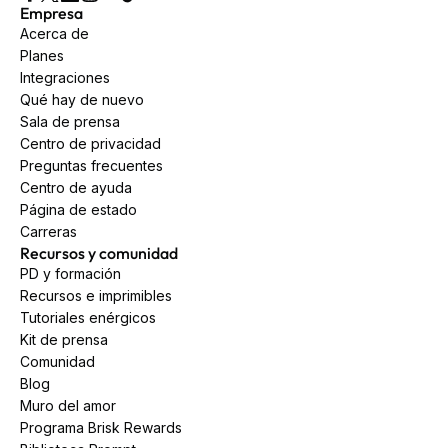
Empresa
Acerca de
Planes
Integraciones
Qué hay de nuevo
Sala de prensa
Centro de privacidad
Preguntas frecuentes
Centro de ayuda
Página de estado
Carreras
Recursos y comunidad
PD y formación
Recursos e imprimibles
Tutoriales enérgicos
Kit de prensa
Comunidad
Blog
Muro del amor
Programa Brisk Rewards