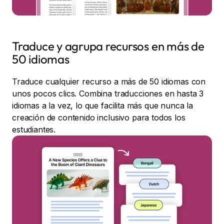
Traduce y agrupa recursos en más de
50 idiomas
Traduce cualquier recurso a más de 50 idiomas con
unos pocos clics. Combina traducciones en hasta 3
idiomas a la vez, lo que facilita más que nunca la
creación de contenido inclusivo para todos los
estudiantes.