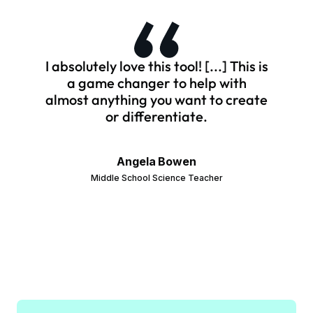
I absolutely love this tool! [...] This is
a game changer to help with
almost anything you want to create
or differentiate.
Angela Bowen
Middle School Science Teacher