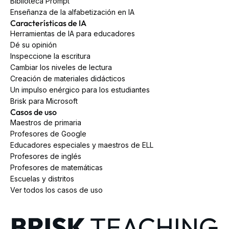
Biblioteca Prompt
Enseñanza de la alfabetización en IA
Características de IA
Herramientas de IA para educadores
Dé su opinión
Inspeccione la escritura
Cambiar los niveles de lectura
Creación de materiales didácticos
Un impulso enérgico para los estudiantes
Brisk para Microsoft
Casos de uso
Maestros de primaria
Profesores de Google
Educadores especiales y maestros de ELL
Profesores de inglés
Profesores de matemáticas
Escuelas y distritos
Ver todos los casos de uso