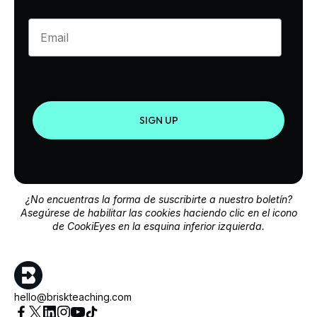
Enter your email
SIGN UP
¿No encuentras la forma de suscribirte a nuestro boletín?
Asegúrese de habilitar las cookies haciendo clic en el icono
de CookiEyes en la esquina inferior izquierda.
hello@briskteaching.com