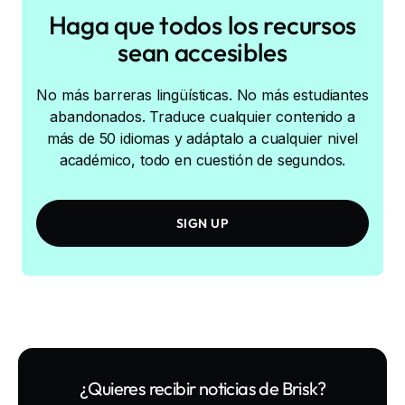
Haga que todos los recursos
sean accesibles
No más barreras lingüísticas. No más estudiantes
abandonados. Traduce cualquier contenido a
más de 50 idiomas y adáptalo a cualquier nivel
académico, todo en cuestión de segundos.
SIGN UP
¿Quieres recibir noticias de Brisk?