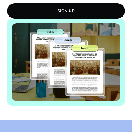
SIGN UP