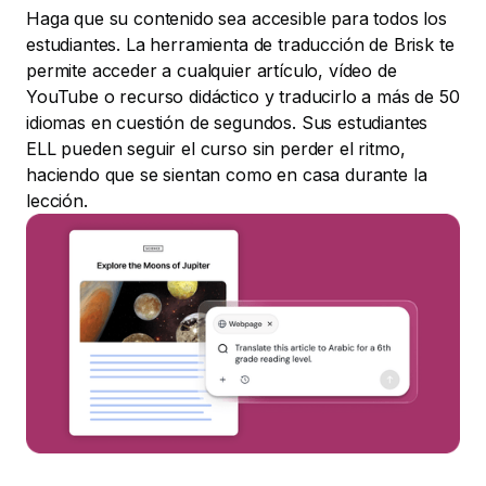
Haga que su contenido sea accesible para todos los
estudiantes. La herramienta de traducción de Brisk te
permite acceder a cualquier artículo, vídeo de
YouTube o recurso didáctico y traducirlo a más de 50
idiomas en cuestión de segundos. Sus estudiantes
ELL pueden seguir el curso sin perder el ritmo,
haciendo que se sientan como en casa durante la
lección.