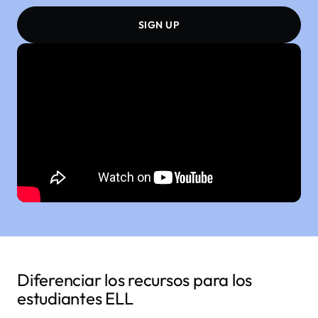
SIGN UP
Diferenciar los recursos para los
estudiantes ELL