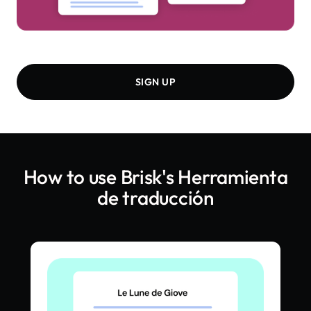
SIGN UP
How to use Brisk's
Herramienta
de traducción