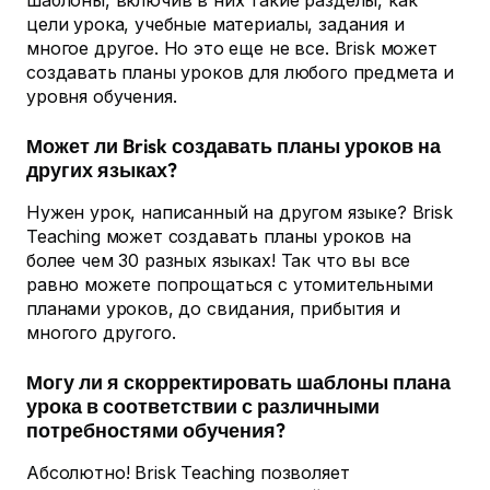
шаблоны, включив в них такие разделы, как
цели урока, учебные материалы, задания и
многое другое. Но это еще не все. Brisk может
создавать планы уроков для любого предмета и
уровня обучения.
Может ли Brisk создавать планы уроков на
других языках?
Нужен урок, написанный на другом языке? Brisk
Teaching может создавать планы уроков на
более чем 30 разных языках! Так что вы все
равно можете попрощаться с утомительными
планами уроков, до свидания, прибытия и
многого другого.
Могу ли я скорректировать шаблоны плана
урока в соответствии с различными
потребностями обучения?
Абсолютно! Brisk Teaching позволяет