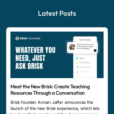
Latest Posts
Meet the New Brisk: Create Teaching
Resources Through a Conversation
Brisk founder Arman Jaffer announces the
launch of the new Brisk experience, which lets