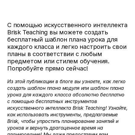
С помощью искусственного интеллекта
Brisk Teaching вы можете создать
бесплатный шаблон плана урока для
каждого класса и легко настроить свои
планы в соответствии с любым
предметом или стилем обучения.
Попробуйте прямо сейчас!
Из этой публикации в блоге вы узнаете, как легко
создать шаблон плана модуля или шаблон плана
урока для каждого класса абсолютно бесплатно
с помощью бесплатных инструментов
искусственного интеллекта Brisk Teaching! Узнайте,
как использовать инструменты, предлагаемые
Brisk, чтобы упростить планирование занятий и
уроков и вернуть драгоценное время на
планирование! Мы даже предоставим вам