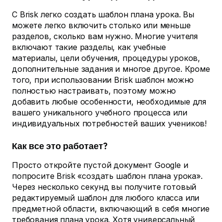
С Brisk легко создать шаблон плана урока. Вы
можете легко включить столько или меньше
разделов, сколько вам нужно. Многие учителя
включают такие разделы, как учебные
материалы, цели обучения, процедуры уроков,
дополнительные задания и многое другое. Кроме
того, при использовании Brisk шаблон можно
полностью настраивать, поэтому можно
добавить любые особенности, необходимые для
вашего уникального учебного процесса или
индивидуальных потребностей ваших учеников!
Как все это работает?
Просто откройте пустой документ Google и
попросите Brisk «создать шаблон плана урока».
Через несколько секунд вы получите готовый
редактируемый шаблон для любого класса или
предметной области, включающий в себя многие
требования плана урока. Хотя универсальный