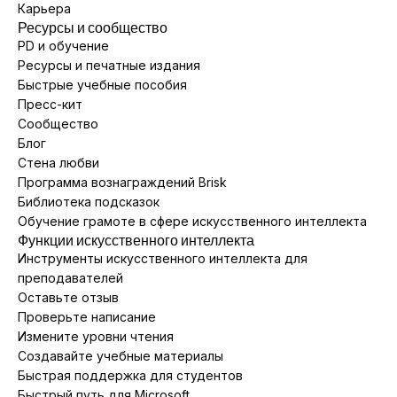
Карьера
Ресурсы и сообщество
PD и обучение
Ресурсы и печатные издания
Быстрые учебные пособия
Пресс-кит
Сообщество
Блог
Стена любви
Программа вознаграждений Brisk
Библиотека подсказок
Обучение грамоте в сфере искусственного интеллекта
Функции искусственного интеллекта
Инструменты искусственного интеллекта для
преподавателей
Оставьте отзыв
Проверьте написание
Измените уровни чтения
Создавайте учебные материалы
Быстрая поддержка для студентов
Быстрый путь для Microsoft