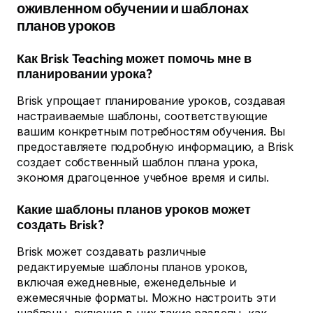
оживленном обучении и шаблонах
планов уроков
Как Brisk Teaching может помочь мне в
планировании урока?
Brisk упрощает планирование уроков, создавая
настраиваемые шаблоны, соответствующие
вашим конкретным потребностям обучения. Вы
предоставляете подробную информацию, а Brisk
создает собственный шаблон плана урока,
экономя драгоценное учебное время и силы.
Какие шаблоны планов уроков может
создать Brisk?
Brisk может создавать различные
редактируемые шаблоны планов уроков,
включая ежедневные, еженедельные и
ежемесячные форматы. Можно настроить эти