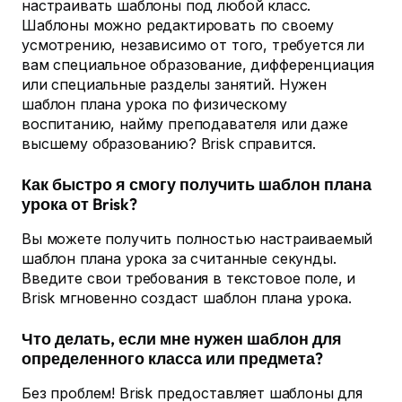
настраивать шаблоны под любой класс.
Шаблоны можно редактировать по своему
усмотрению, независимо от того, требуется ли
вам специальное образование, дифференциация
или специальные разделы занятий. Нужен
шаблон плана урока по физическому
воспитанию, найму преподавателя или даже
высшему образованию? Brisk справится.
Как быстро я смогу получить шаблон плана
урока от Brisk?
Вы можете получить полностью настраиваемый
шаблон плана урока за считанные секунды.
Введите свои требования в текстовое поле, и
Brisk мгновенно создаст шаблон плана урока.
Что делать, если мне нужен шаблон для
определенного класса или предмета?
Без проблем! Brisk предоставляет шаблоны для