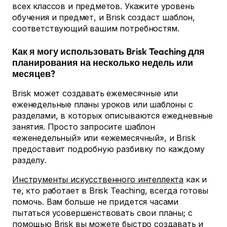
всех классов и предметов. Укажите уровень
обучения и предмет, и Brisk создаст шаблон,
соответствующий вашим потребностям.
Как я могу использовать Brisk Teaching для
планирования на несколько недель или
месяцев?
Brisk может создавать ежемесячные или
еженедельные планы уроков или шаблоны с
разделами, в которых описываются ежедневные
занятия. Просто запросите шаблон
«еженедельный» или «ежемесячный», и Brisk
предоставит подробную разбивку по каждому
разделу.
Инструменты искусственного интеллекта
как и
те, кто работает в Brisk Teaching, всегда готовы
помочь. Вам больше не придется часами
пытаться усовершенствовать свои планы; с
помощью Brisk вы можете быстро создавать и