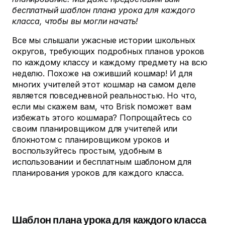
бесплатный шаблон плана урока для каждого
класса, чтобы вы могли начать!
Все мы слышали ужасные истории школьных
округов, требующих подробных планов уроков
по каждому классу и каждому предмету на всю
неделю. Похоже на оживший кошмар! И для
многих учителей этот кошмар на самом деле
является повседневной реальностью. Но что,
если мы скажем вам, что Brisk поможет вам
избежать этого кошмара? Попрощайтесь со
своим планировщиком для учителей или
блокнотом с планировщиком уроков и
воспользуйтесь простым, удобным в
использовании и бесплатным шаблоном для
планирования уроков для каждого класса.
Шаблон плана урока для каждого класса