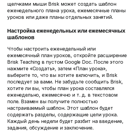
щелчками мыши Brisk может создать шаблон
еженедельного плана урока, ежемесячные планы
уроков или даже планы отдельных занятий.
Настройка еженедельных или ежемесячных
шаблонов
Чтобы настроить еженедельный или
ежемесячный план уроков, откройте расширение
Brisk Teaching в пустом Google Doc. После этого
нажмите «Создать», затем «План урока»,
выберите то, что вы хотите включить, и Brisk
последует за вами. Не забудьте сообщить Brisk,
хотите ли вы, чтобы план урока составлялся
еженедельно, ежемесячно и т. д. в текстовом
поле. Взамен вы получите полностью
настраиваемый шаблон. Этот шаблон будет
содержать разделы, содержащие цели урока.
Каждый день недели будет разбит на введение,
задания, обсуждение и заключение.