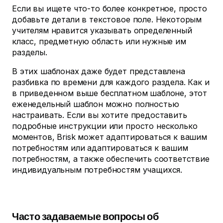
Если вы ищете что-то более конкретное, просто
добавьте детали в текстовое поле. Некоторым
учителям нравится указывать определенный
класс, предметную область или нужные им
разделы.
В этих шаблонах даже будет представлена
разбивка по времени для каждого раздела. Как и
в приведенном выше бесплатном шаблоне, этот
еженедельный шаблон можно полностью
настраивать. Если вы хотите предоставить
подробные инструкции или просто несколько
моментов, Brisk может адаптироваться к вашим
потребностям или адаптироваться к вашим
потребностям, а также обеспечить соответствие
индивидуальным потребностям учащихся.
Часто задаваемые вопросы об