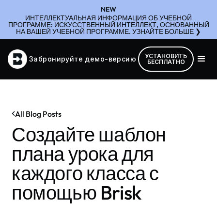
NEW
ИНТЕЛЛЕКТУАЛЬНАЯ ИНФОРМАЦИЯ ОБ УЧЕБНОЙ
ПРОГРАММЕ: ИСКУССТВЕННЫЙ ИНТЕЛЛЕКТ, ОСНОВАННЫЙ
НА ВАШЕЙ УЧЕБНОЙ ПРОГРАММЕ. УЗНАЙТЕ БОЛЬШЕ ❯
УСТАНОВИТЬ
Забронируйте демо-версию
БЕСПЛАТНО
All Blog Posts
Создайте шаблон
плана урока для
каждого класса с
помощью Brisk