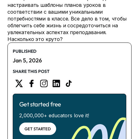
настраивать шаблоны планов уроков в
соответствии с вашими уникальными
потребностями в классе. Все дело в том, чтобы
облегчить себе жизнь и сосредоточиться на
увлекательных аспектах преподавания.
Насколько это круто?
PUBLISHED
Jan 5, 2026
SHARE THIS POST
Get started free
2,000,000+ educators love it!
GET STARTED