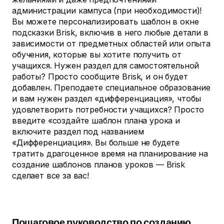
администрации кампуса (при необходимости)!
Вы можете персонализировать шаблон в окне
подсказки Brisk, включив в него любые детали в
зависимости от предметных областей или опыта
обучения, которые вы хотите получить от
учащихся. Нужен раздел для самостоятельной
работы? Просто сообщите Brisk, и он будет
добавлен. Преподаете специальное образование
и вам нужен раздел «дифференциация», чтобы
удовлетворить потребности учащихся? Просто
введите «создайте шаблон плана урока и
включите раздел под названием
«Дифференциация». Вы больше не будете
тратить драгоценное время на планирование на
создание шаблонов планов уроков — Brisk
сделает все за вас!
Пошаговое руководство по созданию