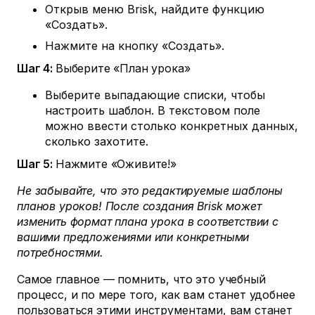
Открыв меню Brisk, найдите функцию
«Создать».
Нажмите на кнопку «Создать».
Шаг 4:
Выберите «План урока»
Выберите выпадающие списки, чтобы
настроить шаблон. В текстовом поле
можно ввести столько конкретных данных,
сколько захотите.
Шаг 5:
Нажмите «Оживите!»
Не забывайте, что это редактируемые шаблоны
планов уроков! После создания Brisk может
изменить формат плана урока в соответствии с
вашими предложениями или конкретными
потребностями.
Самое главное — помнить, что это учебный
процесс, и по мере того, как вам станет удобнее
пользоваться этими инструментами, вам станет