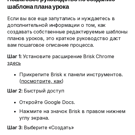
шаблона плана урока
Если вы все еще запутались и нуждаетесь в
дополнительной информации о том, как
создавать собственные редактируемые шаблоны
планов уроков, это краткое руководство даст
вам пошаговое описание процесса.
Шаг 1:
Установите расширение Brisk Chrome
здесь
Прикрепите Brisk к панели инструментов.
(
посмотрите, как
)
Шаг 2:
Быстрый доступ
Откройте Google Docs.
Нажмите на значок Brisk в правом нижнем
углу экрана.
Шаг 3:
Выберите «Создать»