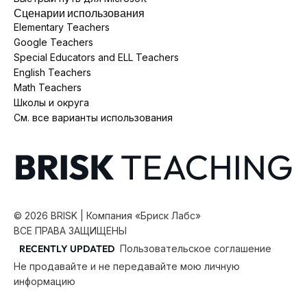
Сценарии использования
Elementary Teachers
Google Teachers
Special Educators and ELL Teachers
English Teachers
Math Teachers
Школы и округа
См. все варианты использования
©
2026
BRISK | Компания «Бриск Лабс»
ВСЕ ПРАВА ЗАЩИЩЕНЫ
RECENTLY UPDATED
Пользовательское соглашение
Не продавайте и не передавайте мою личную
информацию