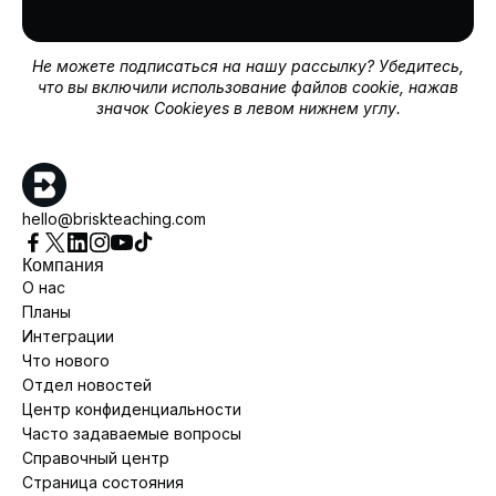
Не можете подписаться на нашу рассылку? Убедитесь,
что вы включили использование файлов cookie, нажав
значок Cookieyes в левом нижнем углу.
hello@briskteaching.com
Компания
О нас
Планы
Интеграции
Что нового
Отдел новостей
Центр конфиденциальности
Часто задаваемые вопросы
Справочный центр
Страница состояния