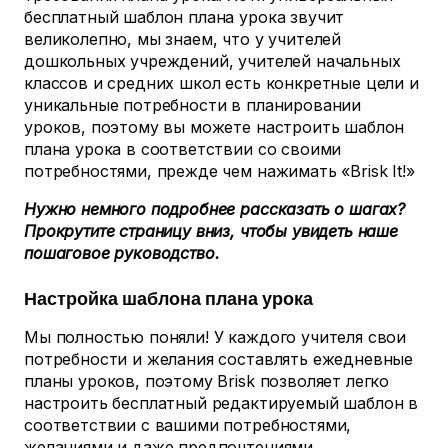
бесплатный шаблон плана урока звучит
великолепно, мы знаем, что у учителей
дошкольных учреждений, учителей начальных
классов и средних школ есть конкретные цели и
уникальные потребности в планировании
уроков, поэтому вы можете настроить шаблон
плана урока в соответствии со своими
потребностями, прежде чем нажимать «Brisk It!»
Нужно немного подробнее рассказать о шагах?
Прокрутите страницу вниз, чтобы увидеть наше
пошаговое руководство.
Настройка шаблона плана урока
Мы полностью поняли! У каждого учителя свои
потребности и желания составлять ежедневные
планы уроков, поэтому Brisk позволяет легко
настроить бесплатный редактируемый шаблон в
соответствии с вашими потребностями,
желаниями и даже предпочтениями