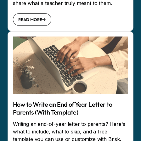
share what a teacher truly meant to them.
READ MORE
How to Write an End of Year Letter to
Parents (With Template)
Writing an end-of-year letter to parents? Here's
what to include, what to skip, and a free
template you can use or customize with Brisk.