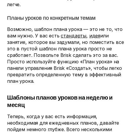
легче.
Планы уроков по конкретным темам
Возможно, шаблон плана урока — это не то, что
вам нужно. У вас есть
стандарты
,
идея
или
занятие, которое вы задумали, но поместить все
это в пустой шаблон плана урока просто не
сработает. Позвольте Brisk сделать это за вас.
Просто используйте функцию «План урока» на
панели управления Brisk «Создать», чтобы легко
превратить определенную тему в эффективный
план урока.
Шаблоны планов уроков на неделю и
месяц
Теперь, когда у вас есть информация,
необходимая для ежедневных планов, давайте
пойдем немного глубже. Всего несколькими