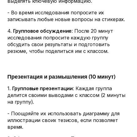
выделять ключевую информацию.
- Во время исследования попросите их
записывать любые новые вопросы на стикерах.
4.
Групповое обсуждение
: После 20 минут
исследования попросите каждую группу
обсудить свои результаты и подготовить
резюме, чтобы поделиться им с классом.
Презентация и размышления (10 минут)
1.
Групповые презентации
: Каждая группа
делится своими выводами с классом (2 минуты
на группу).
- Поощряйте их использовать диаграмму для
иллюстрации своих тезисов, если позволяет
время.