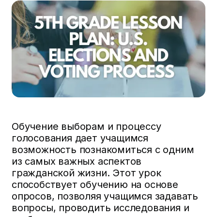
Обучение выборам и процессу
голосования дает учащимся
возможность познакомиться с одним
из самых важных аспектов
гражданской жизни. Этот урок
способствует обучению на основе
опросов, позволяя учащимся задавать
вопросы, проводить исследования и