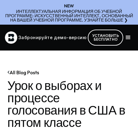
NEW
ИНТЕЛЛЕКТУАЛЬНАЯ ИНФОРМАЦИЯ ОБ УЧЕБНОЙ
ПРОГРАММЕ: ИСКУССТВЕННЫЙ ИНТЕЛЛЕКТ, ОСНОВАННЫЙ
НА ВАШЕЙ УЧЕБНОЙ ПРОГРАММЕ. УЗНАЙТЕ БОЛЬШЕ ❯
УСТАНОВИТЬ
Забронируйте демо-версию
БЕСПЛАТНО
All Blog Posts
Урок о выборах и
процессе
голосования в США в
пятом классе