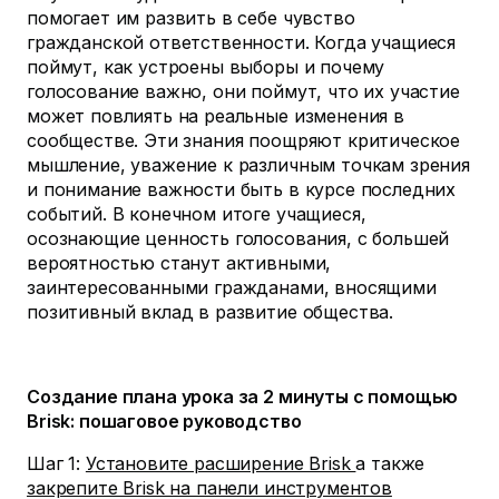
помогает им развить в себе чувство
гражданской ответственности. Когда учащиеся
поймут, как устроены выборы и почему
голосование важно, они поймут, что их участие
может повлиять на реальные изменения в
сообществе. Эти знания поощряют критическое
мышление, уважение к различным точкам зрения
и понимание важности быть в курсе последних
событий. В конечном итоге учащиеся,
осознающие ценность голосования, с большей
вероятностью станут активными,
заинтересованными гражданами, вносящими
позитивный вклад в развитие общества.
Создание плана урока за 2 минуты с помощью
Brisk: пошаговое руководство
Шаг 1:
Установите расширение Brisk
а также
закрепите Brisk на панели инструментов