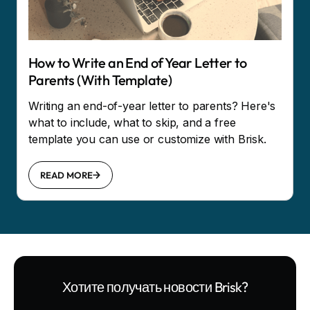
How to Write an End of Year Letter to
Parents (With Template)
Writing an end-of-year letter to parents? Here's
what to include, what to skip, and a free
template you can use or customize with Brisk.
READ MORE
Хотите получать новости Brisk?