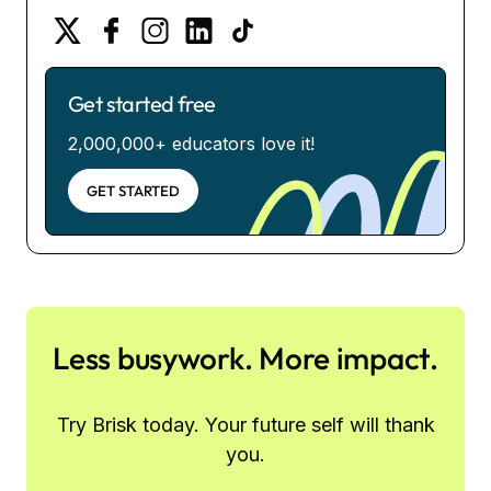
Get started free
2,000,000+ educators love it!
GET STARTED
Less busywork. More impact.
Try Brisk today. Your future self will thank
you.