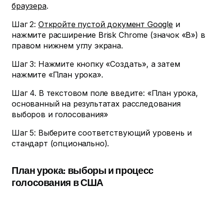
браузера
.
Шаг 2:
Откройте пустой документ Google
и
нажмите расширение Brisk Chrome (значок «B») в
правом нижнем углу экрана.
Шаг 3: Нажмите кнопку «Создать», а затем
нажмите «План урока».
Шаг 4. В текстовом поле введите: «План урока,
основанный на результатах расследования
выборов и голосования»
Шаг 5: Выберите соответствующий уровень и
стандарт (опционально).
План урока: выборы и процесс
голосования в США