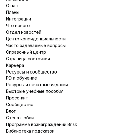
О нас
Планы
Интеграции
Что нового
Отдел новостей
Центр конфиденциальности
Часто задаваемые вопросы
Справочный центр
Страница состояния
Карьера
Ресурсы и сообщество
PD и обучение
Ресурсы и печатные издания
Быстрые учебные пособия
Пресс-кит
Сообщество
Блог
Стена любви
Программа вознаграждений Brisk
Библиотека подсказок