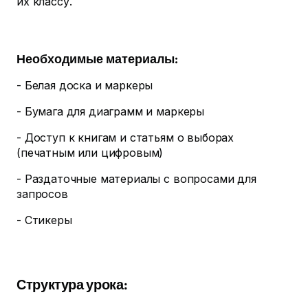
их классу.
Необходимые материалы:
- Белая доска и маркеры
- Бумага для диаграмм и маркеры
- Доступ к книгам и статьям о выборах
(печатным или цифровым)
- Раздаточные материалы с вопросами для
запросов
- Стикеры
Структура урока: