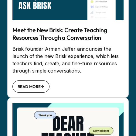
Meet the New Brisk: Create Teaching
Resources Through a Conversation
Brisk founder Arman Jaffer announces the
launch of the new Brisk experience, which lets
teachers find, create, and fine-tune resources
through simple conversations.
READ MORE