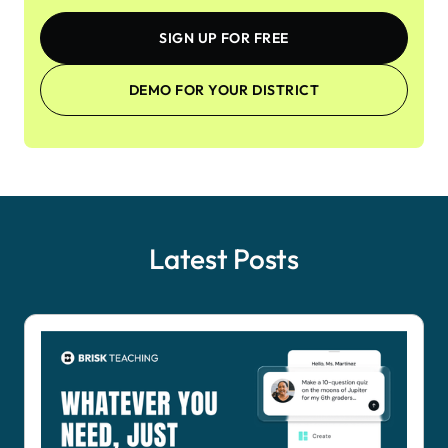
SIGN UP FOR FREE
DEMO FOR YOUR DISTRICT
Latest Posts