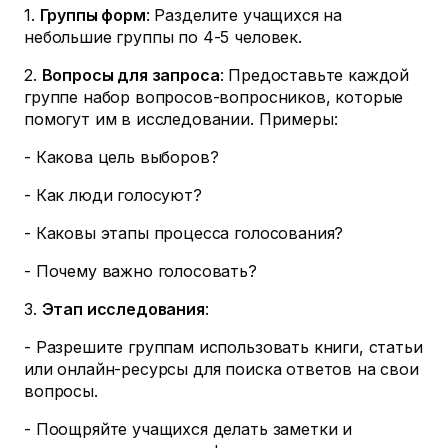
1.
Группы форм
: Разделите учащихся на
небольшие группы по 4-5 человек.
2.
Вопросы для запроса
: Предоставьте каждой
группе набор вопросов-вопросников, которые
помогут им в исследовании. Примеры:
- Какова цель выборов?
- Как люди голосуют?
- Каковы этапы процесса голосования?
- Почему важно голосовать?
3.
Этап исследования
:
- Разрешите группам использовать книги, статьи
или онлайн-ресурсы для поиска ответов на свои
вопросы.
- Поощряйте учащихся делать заметки и