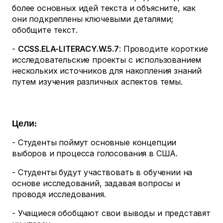
более основных идей текста и объясните, как
они подкреплены ключевыми деталями;
обобщите текст.
-
CCSS.ELA-LITERACY.W.5.7
: Проводите короткие
исследовательские проекты с использованием
нескольких источников для накопления знаний
путем изучения различных аспектов темы.
Цели:
- Студенты поймут основные концепции
выборов и процесса голосования в США.
- Студенты будут участвовать в обучении на
основе исследований, задавая вопросы и
проводя исследования.
- Учащиеся обобщают свои выводы и представят