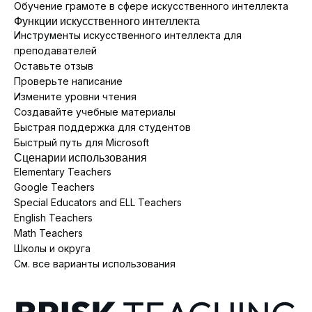
Обучение грамоте в сфере искусственного интеллекта
Функции искусственного интеллекта
Инструменты искусственного интеллекта для
преподавателей
Оставьте отзыв
Проверьте написание
Измените уровни чтения
Создавайте учебные материалы
Быстрая поддержка для студентов
Быстрый путь для Microsoft
Сценарии использования
Elementary Teachers
Google Teachers
Special Educators and ELL Teachers
English Teachers
Math Teachers
Школы и округа
См. все варианты использования