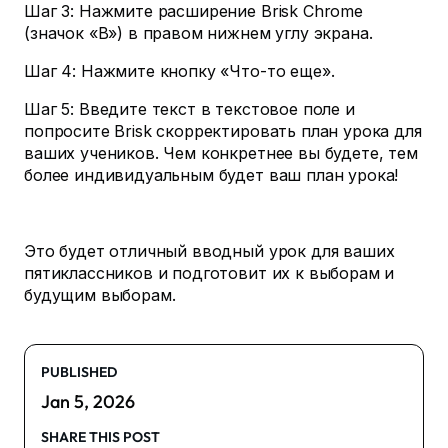
Шаг 3: Нажмите расширение Brisk Chrome
(значок «B») в правом нижнем углу экрана.
Шаг 4: Нажмите кнопку «Что-то еще».
Шаг 5: Введите текст в текстовое поле и
попросите Brisk скорректировать план урока для
ваших учеников. Чем конкретнее вы будете, тем
более индивидуальным будет ваш план урока!
Это будет отличный вводный урок для ваших
пятиклассников и подготовит их к выборам и
будущим выборам.
PUBLISHED
Jan 5, 2026
SHARE THIS POST