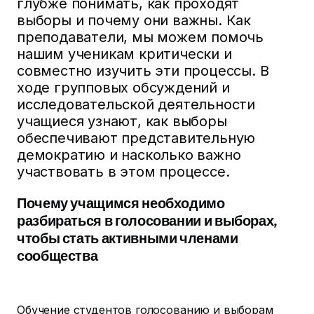
глубже понимать, как проходят
выборы и почему они важны. Как
преподаватели, мы можем помочь
нашим ученикам критически и
совместно изучить эти процессы. В
ходе групповых обсуждений и
исследовательской деятельности
учащиеся узнают, как выборы
обеспечивают представительную
демократию и насколько важно
участвовать в этом процессе.
Почему учащимся необходимо
разбираться в голосовании и выборах,
чтобы стать активными членами
сообщества
Обучение студентов голосованию и выборам