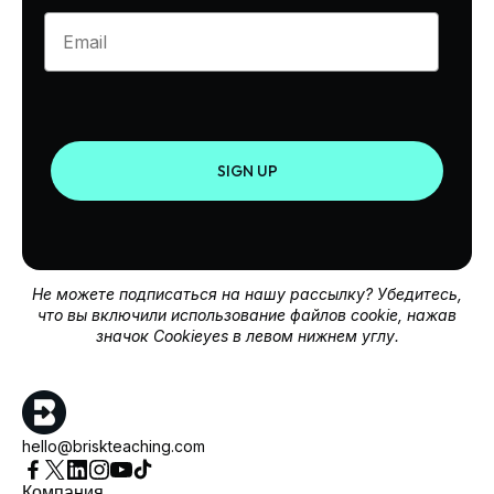
Enter your email
SIGN UP
Не можете подписаться на нашу рассылку? Убедитесь,
что вы включили использование файлов cookie, нажав
значок Cookieyes в левом нижнем углу.
hello@briskteaching.com
Компания