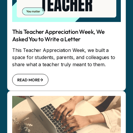
This Teacher Appreciation Week, We
Asked You to Write a Letter
This Teacher Appreciation Week, we built a
space for students, parents, and colleagues to
share what a teacher truly meant to them.
READ MORE