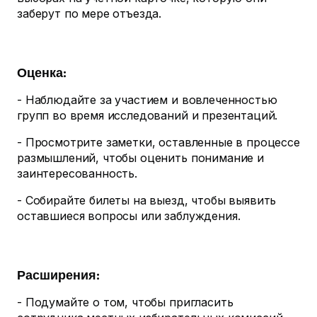
заберут по мере отъезда.
Оценка:
- Наблюдайте за участием и вовлеченностью
групп во время исследований и презентаций.
- Просмотрите заметки, оставленные в процессе
размышлений, чтобы оценить понимание и
заинтересованность.
- Собирайте билеты на выезд, чтобы выявить
оставшиеся вопросы или заблуждения.
Расширения:
- Подумайте о том, чтобы пригласить