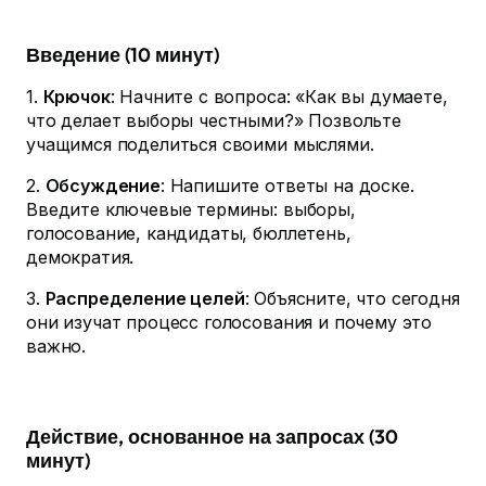
Введение (10 минут)
1.
Крючок
: Начните с вопроса: «Как вы думаете,
что делает выборы честными?» Позвольте
учащимся поделиться своими мыслями.
2.
Обсуждение
: Напишите ответы на доске.
Введите ключевые термины: выборы,
голосование, кандидаты, бюллетень,
демократия.
3.
Распределение целей
: Объясните, что сегодня
они изучат процесс голосования и почему это
важно.
Действие, основанное на запросах (30
минут)