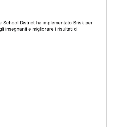
 School District ha implementato Brisk per
li insegnanti e migliorare i risultati di