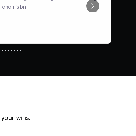
 your wins.