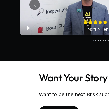
Want Your Story
Want to be the next Brisk suc