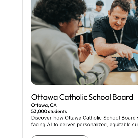
Ottawa Catholic School Board
Ottawa, CA
53,000 students
Discover how Ottawa Catholic School Board s
facing AI to deliver personalized, equitable s