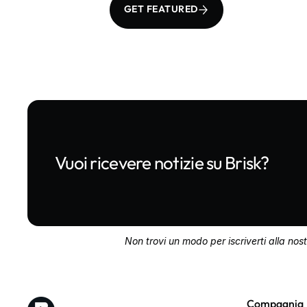
GET FEATURED
Vuoi ricevere notizie su Brisk?
Non trovi un modo per iscriverti alla nost
Compagnia