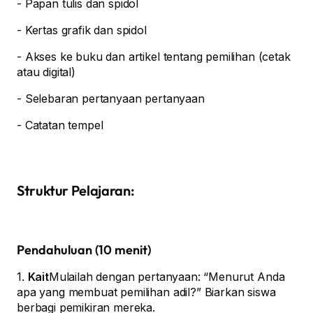
- Papan tulis dan spidol
- Kertas grafik dan spidol
- Akses ke buku dan artikel tentang pemilihan (cetak
atau digital)
- Selebaran pertanyaan pertanyaan
- Catatan tempel
Struktur Pelajaran:
Pendahuluan (10 menit)
1.
Kait
Mulailah dengan pertanyaan: “Menurut Anda
apa yang membuat pemilihan adil?” Biarkan siswa
berbagi pemikiran mereka.