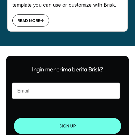
template you can use or customize with Brisk.
READ MORE
Ingin menerima berita Brisk?
Enter your email
SIGN UP