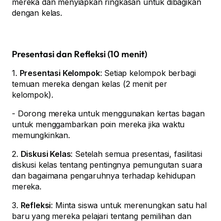
mereka dan menyiapkan ringkasan untuk dibagikan
dengan kelas.
Presentasi dan Refleksi (10 menit)
1.
Presentasi Kelompok
: Setiap kelompok berbagi
temuan mereka dengan kelas (2 menit per
kelompok).
- Dorong mereka untuk menggunakan kertas bagan
untuk menggambarkan poin mereka jika waktu
memungkinkan.
2.
Diskusi Kelas
: Setelah semua presentasi, fasilitasi
diskusi kelas tentang pentingnya pemungutan suara
dan bagaimana pengaruhnya terhadap kehidupan
mereka.
3.
Refleksi
: Minta siswa untuk merenungkan satu hal
baru yang mereka pelajari tentang pemilihan dan