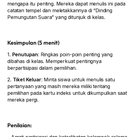
mengapa itu penting. Mereka dapat menulis ini pada
catatan tempel dan meletakkannya di “Dinding
Pemungutan Suara” yang ditunjuk di kelas.
Kesimpulan (5 menit)
1.
Penutupan
: Ringkas poin-poin penting yang
dibahas di kelas. Memperkuat pentingnya
berpartisipasi dalam pemilihan.
2.
Tiket Keluar
: Minta siswa untuk menulis satu
pertanyaan yang masih mereka miliki tentang
pemilihan pada kartu indeks untuk dikumpulkan saat
mereka pergi.
Penilaian: