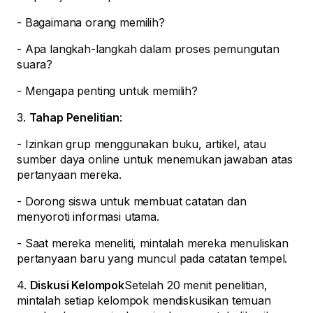
- Bagaimana orang memilih?
- Apa langkah-langkah dalam proses pemungutan
suara?
- Mengapa penting untuk memilih?
3.
Tahap Penelitian
:
- Izinkan grup menggunakan buku, artikel, atau
sumber daya online untuk menemukan jawaban atas
pertanyaan mereka.
- Dorong siswa untuk membuat catatan dan
menyoroti informasi utama.
- Saat mereka meneliti, mintalah mereka menuliskan
pertanyaan baru yang muncul pada catatan tempel.
4.
Diskusi Kelompok
Setelah 20 menit penelitian,
mintalah setiap kelompok mendiskusikan temuan