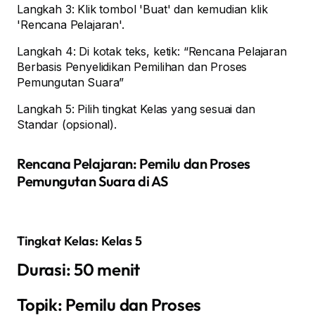
Langkah 3: Klik tombol 'Buat' dan kemudian klik
'Rencana Pelajaran'.
Langkah 4: Di kotak teks, ketik: “Rencana Pelajaran
Berbasis Penyelidikan Pemilihan dan Proses
Pemungutan Suara”
Langkah 5: Pilih tingkat Kelas yang sesuai dan
Standar (opsional).
Rencana Pelajaran: Pemilu dan Proses
Pemungutan Suara di AS
Tingkat Kelas: Kelas 5
Durasi: 50 menit
Topik: Pemilu dan Proses