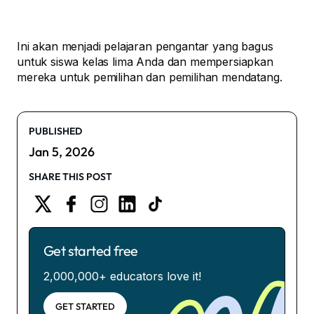
Ini akan menjadi pelajaran pengantar yang bagus
untuk siswa kelas lima Anda dan mempersiapkan
mereka untuk pemilihan dan pemilihan mendatang.
PUBLISHED
Jan 5, 2026
SHARE THIS POST
Get started free
2,000,000+ educators love it!
GET STARTED