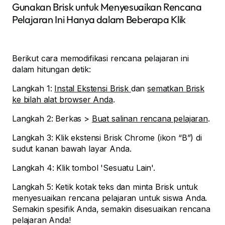
Gunakan Brisk untuk Menyesuaikan Rencana
Pelajaran Ini Hanya dalam Beberapa Klik
Berikut cara memodifikasi rencana pelajaran ini
dalam hitungan detik:
Langkah 1:
Instal Ekstensi Brisk
dan
sematkan Brisk
ke bilah alat browser Anda
.
Langkah 2: Berkas >
Buat salinan rencana pelajaran
.
Langkah 3: Klik ekstensi Brisk Chrome (ikon “B”) di
sudut kanan bawah layar Anda.
Langkah 4: Klik tombol 'Sesuatu Lain'.
Langkah 5: Ketik kotak teks dan minta Brisk untuk
menyesuaikan rencana pelajaran untuk siswa Anda.
Semakin spesifik Anda, semakin disesuaikan rencana
pelajaran Anda!