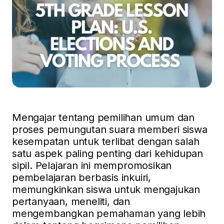
Mengajar tentang pemilihan umum dan
proses pemungutan suara memberi siswa
kesempatan untuk terlibat dengan salah
satu aspek paling penting dari kehidupan
sipil. Pelajaran ini mempromosikan
pembelajaran berbasis inkuiri,
memungkinkan siswa untuk mengajukan
pertanyaan, meneliti, dan
mengembangkan pemahaman yang lebih