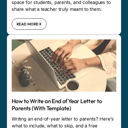
space for students, parents, and colleagues to
share what a teacher truly meant to them.
READ MORE
How to Write an End of Year Letter to
Parents (With Template)
Writing an end-of-year letter to parents? Here's
what to include, what to skip, and a free