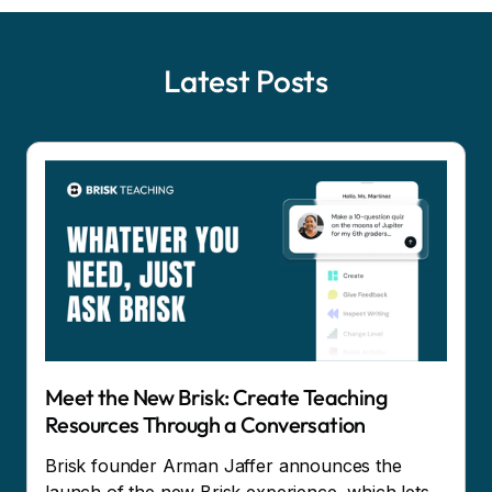
Latest Posts
Meet the New Brisk: Create Teaching
Resources Through a Conversation
Brisk founder Arman Jaffer announces the