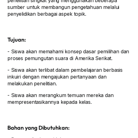
penelitian singkat yang menggunakan beberapa
sumber untuk membangun pengetahuan melalui
penyelidikan berbagai aspek topik.
Tujuan:
- Siswa akan memahami konsep dasar pemilihan dan
proses pemungutan suara di Amerika Serikat.
- Siswa akan terlibat dalam pembelajaran berbasis
inkuiri dengan mengajukan pertanyaan dan
melakukan penelitian.
- Siswa akan merangkum temuan mereka dan
mempresentasikannya kepada kelas.
Bahan yang Dibutuhkan: