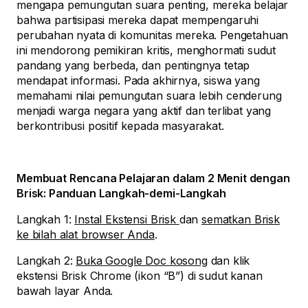
mengapa pemungutan suara penting, mereka belajar
bahwa partisipasi mereka dapat mempengaruhi
perubahan nyata di komunitas mereka. Pengetahuan
ini mendorong pemikiran kritis, menghormati sudut
pandang yang berbeda, dan pentingnya tetap
mendapat informasi. Pada akhirnya, siswa yang
memahami nilai pemungutan suara lebih cenderung
menjadi warga negara yang aktif dan terlibat yang
berkontribusi positif kepada masyarakat.
Membuat Rencana Pelajaran dalam 2 Menit dengan
Brisk: Panduan Langkah-demi-Langkah
Langkah 1:
Instal Ekstensi Brisk
dan
sematkan Brisk
ke bilah alat browser Anda
.
Langkah 2:
Buka Google Doc kosong
dan klik
ekstensi Brisk Chrome (ikon “B”) di sudut kanan
bawah layar Anda.