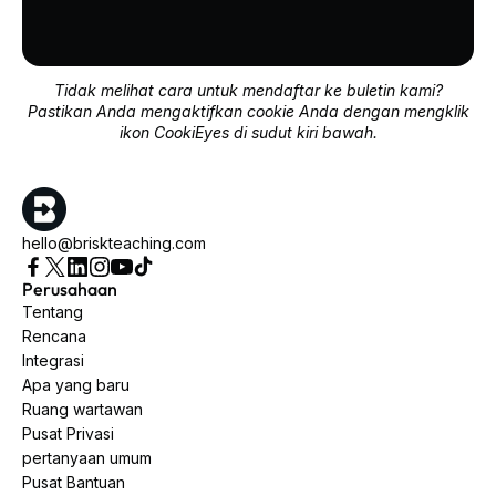
Tidak melihat cara untuk mendaftar ke buletin kami?
Pastikan Anda mengaktifkan cookie Anda dengan mengklik
ikon CookiEyes di sudut kiri bawah.
hello@briskteaching.com
Perusahaan
Tentang
Rencana
Integrasi
Apa yang baru
Ruang wartawan
Pusat Privasi
pertanyaan umum
Pusat Bantuan