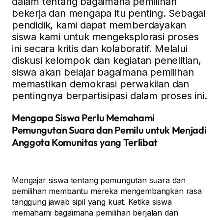
dalam tentang bagaimana pemilihan
bekerja dan mengapa itu penting. Sebagai
pendidik, kami dapat memberdayakan
siswa kami untuk mengeksplorasi proses
ini secara kritis dan kolaboratif. Melalui
diskusi kelompok dan kegiatan penelitian,
siswa akan belajar bagaimana pemilihan
memastikan demokrasi perwakilan dan
pentingnya berpartisipasi dalam proses ini.
Mengapa Siswa Perlu Memahami
Pemungutan Suara dan Pemilu untuk Menjadi
Anggota Komunitas yang Terlibat
Mengajar siswa tentang pemungutan suara dan
pemilihan membantu mereka mengembangkan rasa
tanggung jawab sipil yang kuat. Ketika siswa
memahami bagaimana pemilihan berjalan dan