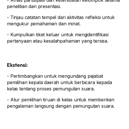
- Amati partisipasi dan keterlibatan kelompok selama
penelitian dan presentasi.
- Tinjau catatan tempel dari aktivitas refleksi untuk
mengukur pemahaman dan minat.
- Kumpulkan tiket keluar untuk mengidentifikasi
pertanyaan atau kesalahpahaman yang tersisa.
Ekstensi:
- Pertimbangkan untuk mengundang pejabat
pemilihan kepala daerah untuk berbicara kepada
kelas tentang proses pemungutan suara.
- Atur pemilihan tiruan di kelas untuk memberikan
pengalaman langsung dengan pemungutan suara.