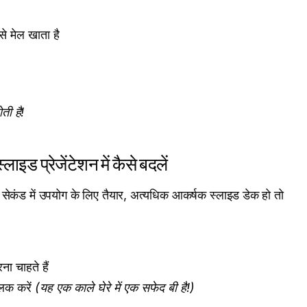
े मेल खाता है
ती है!
 प्रेजेंटेशन में कैसे बदलें
कंड में उपयोग के लिए तैयार, अत्यधिक आकर्षक स्लाइड डेक हो तो
 चाहते हैं
िक करें
(यह एक काले घेरे में एक सफेद बी है!)