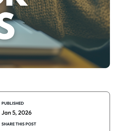
PUBLISHED
Jan 5, 2026
SHARE THIS POST