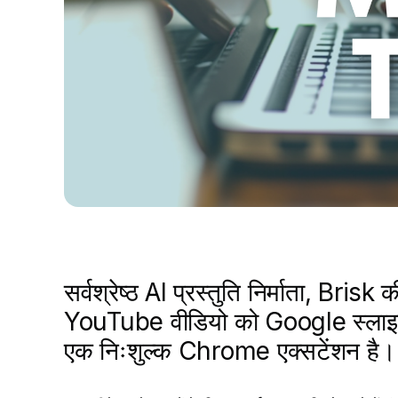
सर्वश्रेष्ठ AI प्रस्तुति निर्माता, Bris
YouTube वीडियो को Google स्लाइड प्रस
एक निःशुल्क Chrome एक्सटेंशन है।