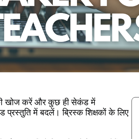
k की खोज करें और कुछ ही सेकंड में
्तुति में बदलें। ब्रिस्क शिक्षकों के लिए