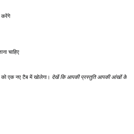
करेंगे
जाना चाहिए
 को एक नए टैब में खोलेगा।
देखें कि आपकी प्रस्तुति आपकी आंखों के