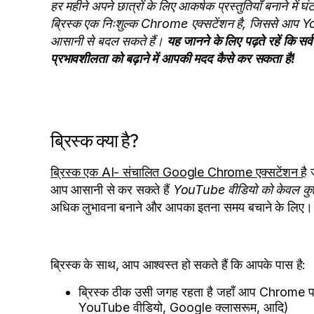
हर महीने अपने छात्रों के लिए आकर्षक प्रस्तुतियाँ बनाने में घ
ब्रिस्क एक निःशुल्क Chrome एक्सटेंशन है, जिससे आप Yo
आसानी से बदल सकते हैं।
यह जानने के लिए पढ़ते रहें कि सर्
प्रभावशीलता को बढ़ाने में आपकी मदद कैसे कर सकता है!
ब्रिस्क क्या है?
ब्रिस्क एक AI- संचालित Google Chrome एक्सटेंशन है
ज
आप आसानी से कर सकते हैं
YouTube वीडियो को केवल कुछ ही
अधिक लुभावना बनाने और आपका इतना समय बचाने के लिए।
ब्रिस्क के साथ, आप आश्वस्त हो सकते हैं कि आपके पास है:
ब्रिस्क ठीक उसी जगह रहता है जहाँ आप Chrome पर 
YouTube वीडियो, Google क्लासरूम, आदि)