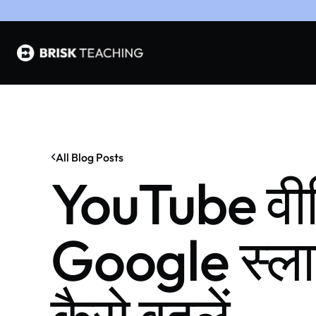
All Blog Posts
YouTube वीड
Google स्लाइड 