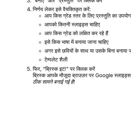
“बनाएँ” और “प्रस्तुति” पर क्लिक करें
निर्णय लेकर इसे वैयक्तिकृत करें:
आप किस ग्रेड स्तर के लिए प्रस्तुति का उपयोग 
आपको कितनी स्लाइड्स चाहिए
आप किस ग्रेड को लक्षित कर रहे हैं
इसे किस भाषा में बनाया जाना चाहिए
अगर इसे छवियों के साथ या उसके बिना बनाया 
टेम्पलेट शैली
फिर, “ब्रिस्क इट!” पर क्लिक करें
ब्रिस्क आपके मौजूदा ब्राउज़र पर Google स्लाइड्स
ठीक सामने बनाई गई है!