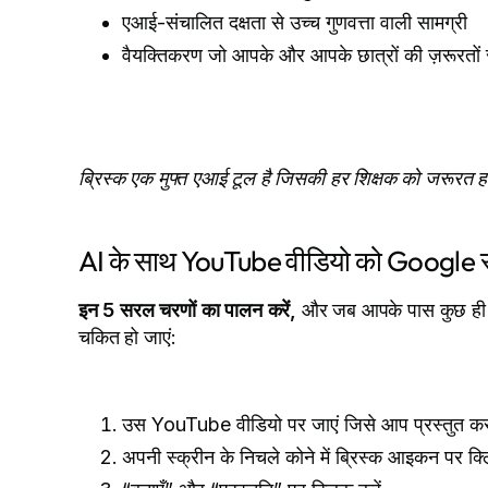
एआई-संचालित दक्षता से उच्च गुणवत्ता वाली सामग्री
वैयक्तिकरण जो आपके और आपके छात्रों की ज़रूरतों स
ब्रिस्क एक मुफ्त एआई टूल है जिसकी हर शिक्षक को जरूरत हो
AI के साथ YouTube वीडियो को Google स्लाइड
इन 5 सरल चरणों का पालन करें,
और जब आपके पास कुछ ही से
चकित हो जाएं:
उस YouTube वीडियो पर जाएं जिसे आप प्रस्तुत करना
अपनी स्क्रीन के निचले कोने में ब्रिस्क आइकन पर क्ल