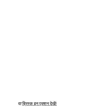
या
ब्रिस्क इन एक्शन देखें!