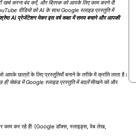
ंटों खर्च करना बंद करें, और ब्रिस्क को आपके लिए काम करने दें!
uTube वीडियो को AI के साथ Google स्लाइड प्रस्तुति में
वश्रेष्ठ AI प्रेजेंटेशन मेकर इस वर्ष कक्षा में समय बचाने और आपकी
ो आपके छात्रों के लिए प्रस्तुतियाँ बनाने के तरीके में क्रांति लाता है।
 सेकंड में Google स्लाइड प्रस्तुति में बदलें
सीखने को और
काम कर रहे हैं! (Google डॉक्स, स्लाइड्स, वेब लेख,