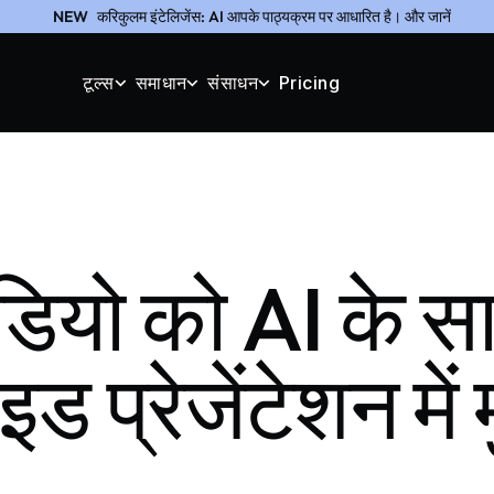
NEW
करिकुलम इंटेलिजेंस: AI आपके पाठ्यक्रम पर आधारित है। और जानें
टूल्स
समाधान
संसाधन
Pricing
ियो को AI के स
प्रेजेंटेशन में मु