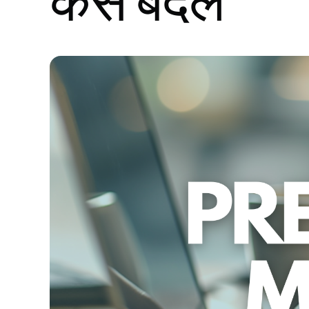
कैसे बदलें