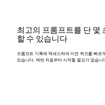
최고의 프롬프트를 단 몇 
할 수 있습니다
프롬프트 기록에 액세스하여 이전 퀴즈를 빠르게
있습니다. 매번 처음부터 시작할 필요가 없습니다