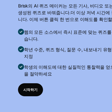
Brisk의 AI 퀴즈 메이커는 모든 기사, 비디오 
생성된 퀴즈로 바꿔줍니다.더 이상 저녁 시간에
니다. 이제 버튼 클릭 한 번으로 이해도를 확인할
웹의 모든 소스에서 즉시 표준에 맞는 퀴즈를
습니다.
학년 수준, 퀴즈 형식, 질문 수, 내보내기 유
지정
학생의 이해도에 대한 실질적인 통찰력을 얻
을 절약하세요
시작하기