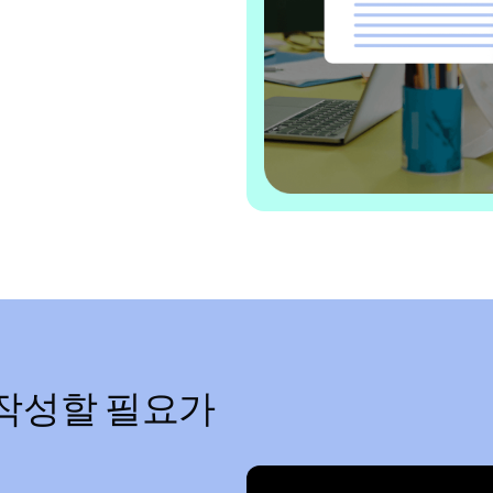
 작성할 필요가