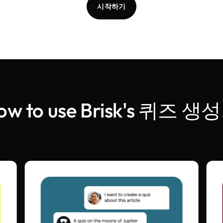
시작하기
w to use Brisk's
퀴즈 생