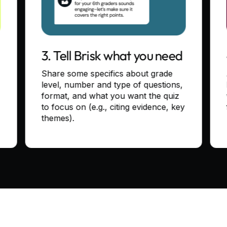
3. Tell Brisk what you need
Share some specifics about grade
level, number and type of questions,
format, and what you want the quiz
to focus on (e.g., citing evidence, key
themes).