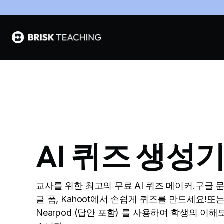
AI 퀴즈 생성
교사를 위한 최고의 무료 AI 퀴즈 메이커.구글 문
글 폼, Kahoot에서 손쉽게 퀴즈를 만드세요!또
Nearpod (답안 포함) 를 사용하여 학생의 이해