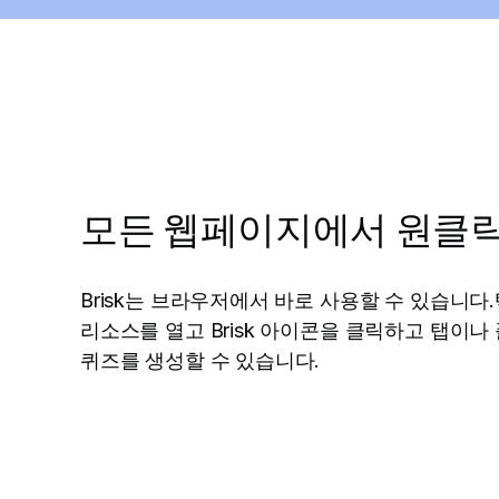
모든 웹페이지에서 원클릭
Brisk는 브라우저에서 바로 사용할 수 있습니
리소스를 열고 Brisk 아이콘을 클릭하고 탭이
퀴즈를 생성할 수 있습니다.