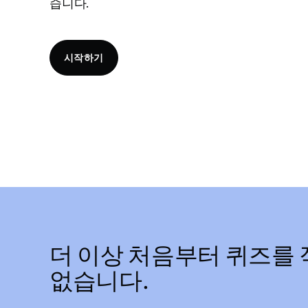
습니다.
시작하기
더 이상 처음부터 퀴즈를
없습니다.