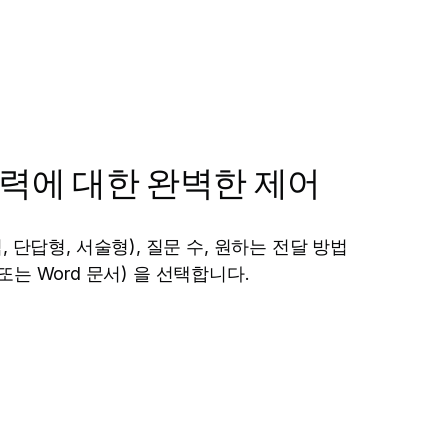
출력에 대한 완벽한 제어
, 단답형, 서술형), 질문 수, 원하는 전달 방법
양식 또는 Word 문서) 을 선택합니다.