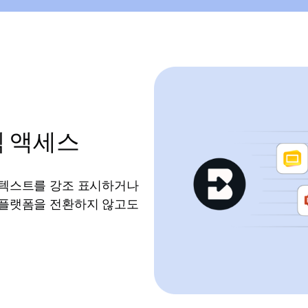
 액세스
다.텍스트를 강조 표시하거나
나 플랫폼을 전환하지 않고도