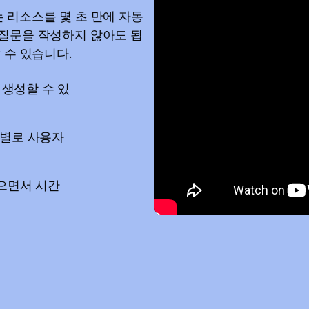
또는 리소스를 몇 초 만에 자동
 질문을 작성하지 않아도 됩
 수 있습니다.
 생성할 수 있
형별로 사용자
으면서 시간