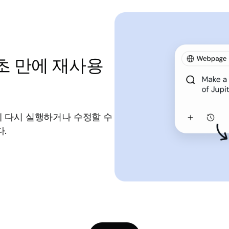
초 만에 재사용
 다시 실행하거나 수정할 수
.