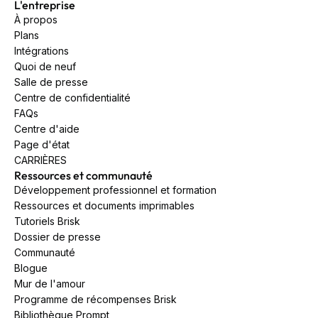
L'entreprise
À propos
Plans
Intégrations
Quoi de neuf
Salle de presse
Centre de confidentialité
FAQs
Centre d'aide
Page d'état
CARRIÈRES
Ressources et communauté
Développement professionnel et formation
Ressources et documents imprimables
Tutoriels Brisk
Dossier de presse
Communauté
Blogue
Mur de l'amour
Programme de récompenses Brisk
Bibliothèque Prompt