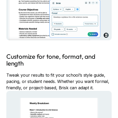
Customize for tone, format, and
length
Tweak your results to fit your school’s style guide,
pacing, or student needs. Whether you want formal,
friendly, or project-based, Brisk can adapt it.