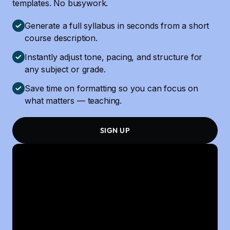
templates. No busywork.
Generate a full syllabus in seconds from a short
course description.
Instantly adjust tone, pacing, and structure for
any subject or grade.
Save time on formatting so you can focus on
what matters — teaching.
SIGN UP