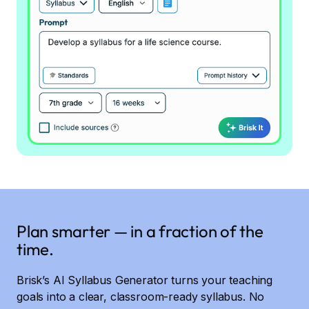
Plan smarter — in a fraction of the
time.
Brisk’s AI Syllabus Generator turns your teaching
goals into a clear, classroom-ready syllabus. No