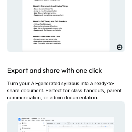
Export and share with one click
Turn your AI-generated syllabus into a ready-to-
share document. Perfect for class handouts, parent
communication, or admin documentation.