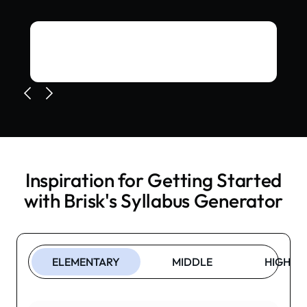
Inspiration for Getting Started
with Brisk's
Syllabus Generator
ELEMENTARY
MIDDLE
HIGH