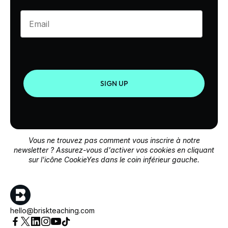
Enter your email
SIGN UP
Vous ne trouvez pas comment vous inscrire à notre
newsletter ? Assurez-vous d'activer vos cookies en cliquant
sur l'icône CookieYes dans le coin inférieur gauche.
hello@briskteaching.com