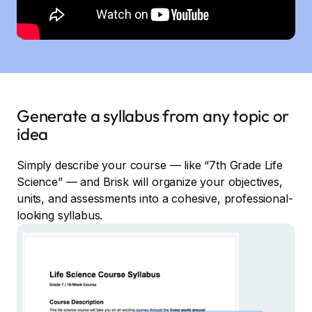
Generate a syllabus from any topic or
idea
Simply describe your course — like “7th Grade Life
Science” — and Brisk will organize your objectives,
units, and assessments into a cohesive, professional-
looking syllabus.