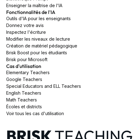
Enseigner la maîtrise de l'IA
Fonctionnalités de l'IA
Outils d'IA pour les enseignants
Donnez votre avis
Inspectez l'écriture
Modifier les niveaux de lecture
Création de matériel pédagogique
Brisk Boost pour les étudiants
Brisk pour Microsoft
Cas d'utilisation
Elementary Teachers
Google Teachers
Special Educators and ELL Teachers
English Teachers
Math Teachers
Écoles et districts
Voir tous les cas d'utilisation