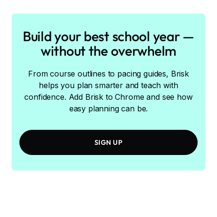
Build your best school year —
without the overwhelm
From course outlines to pacing guides, Brisk
helps you plan smarter and teach with
confidence. Add Brisk to Chrome and see how
easy planning can be.
SIGN UP