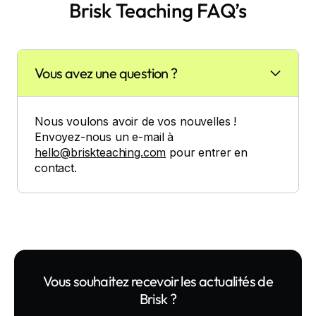
Brisk Teaching FAQ’s
Vous avez une question ?
Nous voulons avoir de vos nouvelles !
Envoyez-nous un e-mail à
hello@briskteaching.com
pour entrer en
contact.
Vous souhaitez recevoir les actualités de
Brisk ?