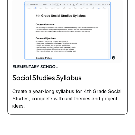
ELEMENTARY SCHOOL
Social Studies Syllabus
Create a year-long syllabus for 4th Grade Social
Studies, complete with unit themes and project
ideas.