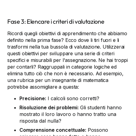
Fase 3: Elencare i criteri di valutazione
Ricordi quegli obiettivi di apprendimento che abbiamo
definito nella prima fase? Ecco dove li tiri fuori e li
trasformi nella tua bussola di valutazione. Utilizzerai
questi obiettivi per sviluppare una serie di criteri
specifici e misurabili per l'assegnazione. Ne hai troppi
per contarli? Raggruppali in categorie logiche ed
elimina tutto ciò che non è necessario. Ad esempio,
una rubrica per un insegnante di matematica
potrebbe assomigliare a questa:
Precisione:
I calcoli sono corretti?
Risoluzione dei problemi:
Gli studenti hanno
mostrato il loro lavoro o hanno tratto una
risposta dal nulla?
Comprensione concettuale:
Possono