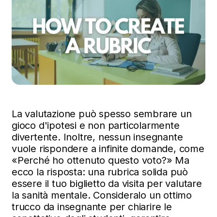
La valutazione può spesso sembrare un
gioco d'ipotesi e non particolarmente
divertente. Inoltre, nessun insegnante
vuole rispondere a infinite domande, come
«Perché ho ottenuto questo voto?» Ma
ecco la risposta: una rubrica solida può
essere il tuo biglietto da visita per valutare
la sanità mentale. Consideralo un ottimo
trucco da insegnante per chiarire le