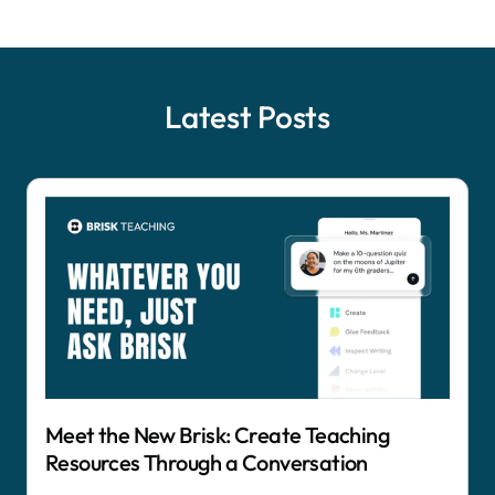
Latest Posts
Meet the New Brisk: Create Teaching
Resources Through a Conversation