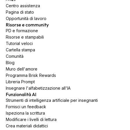
Centro assistenza
Pagina di stato
Opportunità di lavoro
Risorse e community
PD e formazione
Risorse e stampabili
Tutorial veloci
Cartella stampa
Comunità
Blog
Muro dell'amore
Programma Brisk Rewards
Libreria Prompt
Insegnare l'alfabetizzazione all'IA
Funzionalità AI
Strumenti di intelligenza artificiale per insegnanti
Fornisci un feedback
Ispeziona la scrittura
Modificare i livelli di lettura
Crea materiali didattici