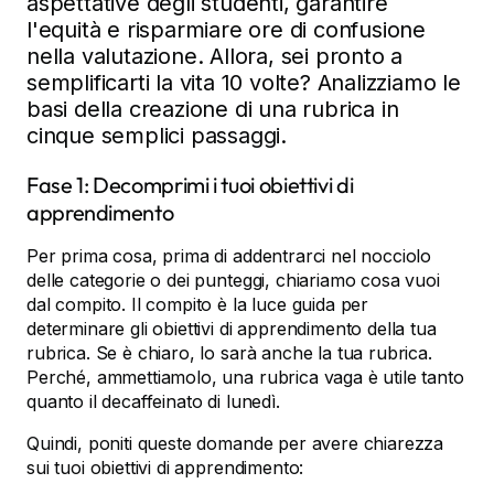
aspettative degli studenti, garantire
l'equità e risparmiare ore di confusione
nella valutazione. Allora, sei pronto a
semplificarti la vita 10 volte? Analizziamo le
basi della creazione di una rubrica in
cinque semplici passaggi.
Fase 1: Decomprimi i tuoi obiettivi di
apprendimento
Per prima cosa, prima di addentrarci nel nocciolo
delle categorie o dei punteggi, chiariamo cosa vuoi
dal compito. Il compito è la luce guida per
determinare gli obiettivi di apprendimento della tua
rubrica. Se è chiaro, lo sarà anche la tua rubrica.
Perché, ammettiamolo, una rubrica vaga è utile tanto
quanto il decaffeinato di lunedì.
Quindi, poniti queste domande per avere chiarezza
sui tuoi obiettivi di apprendimento: