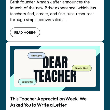
Brisk founder Arman Jaffer announces the
launch of the new Brisk experience, which lets
teachers find, create, and fine-tune resources
through simple conversations.
READ MORE
This Teacher Appreciation Week, We
Asked You to Write a Letter