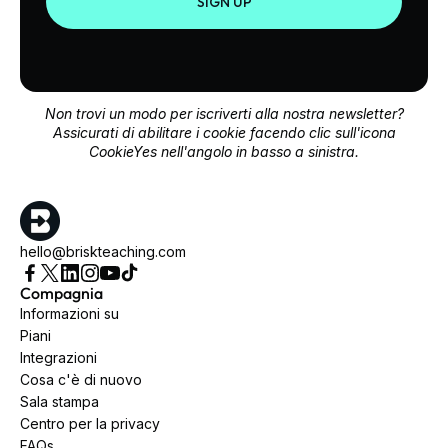
SIGN UP
Non trovi un modo per iscriverti alla nostra newsletter?
Assicurati di abilitare i cookie facendo clic sull'icona
CookieYes nell'angolo in basso a sinistra.
hello@briskteaching.com
Compagnia
Informazioni su
Piani
Integrazioni
Cosa c'è di nuovo
Sala stampa
Centro per la privacy
FAQs