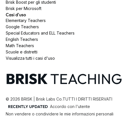
Brisk Boost per gli studenti
Brisk per Microsoft
Casi d'uso
Elementary Teachers
Google Teachers
Special Educators and ELL Teachers
English Teachers
Math Teachers
Scuole e distretti
Visualizza tutti i casi d'uso
©
2026
BRISK | Brisk Labs Co.
TUTTI I DIRITTI RISERVATI
RECENTLY UPDATED
Accordo con l'utente
Non vendere o condividere le mie informazioni personali