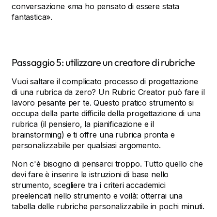
conversazione «ma ho pensato di essere stata
fantastica».
Passaggio 5: utilizzare un creatore di rubriche
Vuoi saltare il complicato processo di progettazione
di una rubrica da zero? Un Rubric Creator può fare il
lavoro pesante per te. Questo pratico strumento si
occupa della parte difficile della progettazione di una
rubrica (il pensiero, la pianificazione e il
brainstorming) e ti offre una rubrica pronta e
personalizzabile per qualsiasi argomento.
Non c'è bisogno di pensarci troppo. Tutto quello che
devi fare è inserire le istruzioni di base nello
strumento, scegliere tra i criteri accademici
preelencati nello strumento e voilà: otterrai una
tabella delle rubriche personalizzabile in pochi minuti.