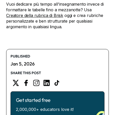
Vuoi dedicare più tempo all'insegnamento invece di
formattare le tabelle fino a mezzanotte? Usa
Creatore della rubrica di Brisk
oggi e crea rubriche
personalizzate e ben strutturate per qualsiasi
argomento in qualsiasi lingua.
PUBLISHED
Jan 5, 2026
SHARE THIS POST
Get started free
2,000,000+ educators love it!