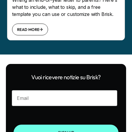
what to include, what to skip, and a free
template you can use or customize with Brisk.
READ MORE
Vuoi ricevere notizie su Brisk?
Enter your email