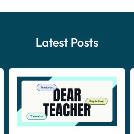
Latest Posts