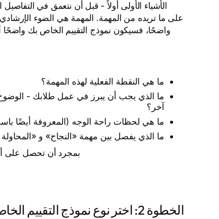
الأشياء الأولى أولاً - قبل أن نتعمق في التفاصي
على ما تريده من المهمة. المهمة هي الضوء الإرشادي لت
واضحًا، فسيكون نموذج التقييم الخاص بك واضحًا أيض
ما هي النقطة الفعلية لهذه المهمة؟
ما الذي يجب أن يبرز في عمل طلابك - الوضوح أ
آخر؟
ما هي لحظات راحة الوجه (المعروفة أيضًا باسم 
ما الذي يفصل بين مهمة «النجاح» و «المحاولة 
بمجرد أن تحصل على أهد
الخطوة 2: اختر نوع نموذج التقييم الخاص بك