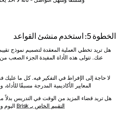
الخطوة 5: استخدم منشئ القواعد
هل تريد تخطي العملية المعقدة لتصميم نموذج تقييم من
عنك. تتولى هذه الأداة المفيدة الجزء الصعب من
لا حاجة إلى الإفراط في التفكير فيه. كل ما عليك فع
المعايير الأكاديمية المدرجة مسبقًا للأدا
هل تريد قضاء المزيد من الوقت في التدريس بدلاً 
التقييم الخاص بـ Brisk
اليوم و