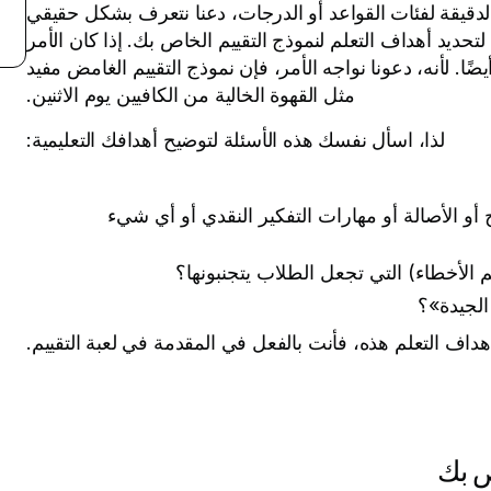
ل الدقيقة لفئات القواعد أو الدرجات، دعنا نتعرف بشكل حقيقي
حديد أهداف التعلم لنموذج التقييم الخاص بك. إذا كان الأمر
ًا. لأنه، دعونا نواجه الأمر، فإن نموذج التقييم الغامض مفيد
مثل القهوة الخالية من الكافيين يوم الاثنين.
لذا، اسأل نفسك هذه الأسئلة لتوضيح أهدافك التعليمية:
و الأصالة أو مهارات التفكير النقدي أو أي شيء
الأخطاء) التي تجعل الطلاب يتجنبونها؟
الجيدة»؟
اف التعلم هذه، فأنت بالفعل في المقدمة في لعبة التقييم.