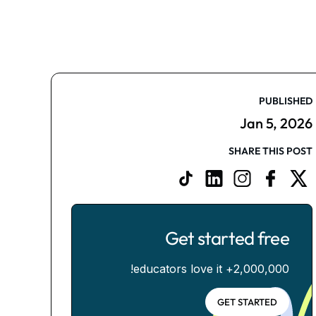
PUBLISHED
Jan 5, 2026
SHARE THIS POST
Get started free
2,000,000+ educators love it!
GET STARTED