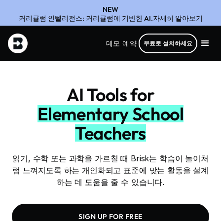
NEW
커리큘럼 인텔리전스: 커리큘럼에 기반한 AI.자세히 알아보기
데모 예약
무료로 설치하세요
AI Tools for
Elementary School
Teachers
읽기, 수학 또는 과학을 가르칠 때 Brisk는 학습이 놀이처
럼 느껴지도록 하는 개인화되고 표준에 맞는 활동을 설계
하는 데 도움을 줄 수 있습니다.
SIGN UP FOR FREE