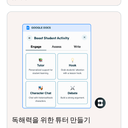
독해력을 위한 튜터 만들기