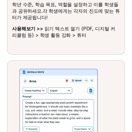
학년 수준, 학습 목표, 역할을 설정하고 이를 학생들
과 공유하세요.각 학생에게는 각자의 진도에 맞는 튜
터가 제공됩니다!
사용해보기 >>
읽기 텍스트 열기 (PDF, 디지털 커
리큘럼 등) > 학생 활동 강화 > 튜터