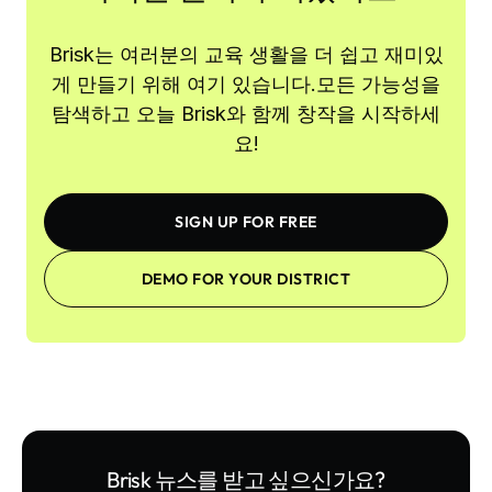
Brisk는 여러분의 교육 생활을 더 쉽고 재미있
게 만들기 위해 여기 있습니다.모든 가능성을
탐색하고 오늘 Brisk와 함께 창작을 시작하세
요!
SIGN UP FOR FREE
DEMO FOR YOUR DISTRICT
Brisk 뉴스를 받고 싶으신가요?