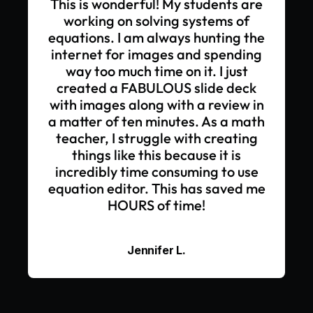
This is wonderful! My students are
working on solving systems of
equations. I am always hunting the
internet for images and spending
way too much time on it. I just
created a FABULOUS slide deck
with images along with a review in
a matter of ten minutes. As a math
teacher, I struggle with creating
things like this because it is
incredibly time consuming to use
equation editor. This has saved me
HOURS of time!
Jennifer L.