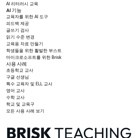
AI 리터러시 교육
AI 기능
교육자를 위한 AI 도구
피드백 제공
글쓰기 검사
읽기 수준 변경
교육용 자료 만들기
학생들을 위한 활발한 부스트
마이크로소프트를 위한 Brisk
사용 사례
초등학교 교사
구글 선생님
특수 교육자 및 ELL 교사
영어 교사
수학 교사
학교 및 교육구
모든 사용 사례 보기