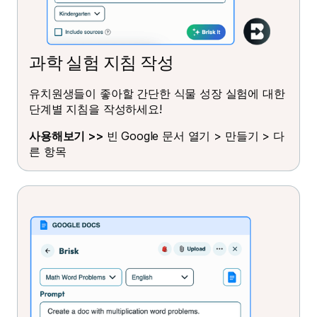
과학 실험 지침 작성
유치원생들이 좋아할 간단한 식물 성장 실험에 대한
단계별 지침을 작성하세요!
사용해보기 >>
빈 Google 문서 열기 > 만들기 > 다
른 항목