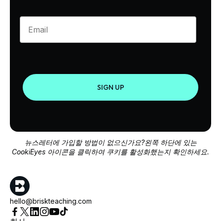
Enter your email
SIGN UP
뉴스레터에 가입할 방법이 없으신가요?왼쪽 하단에 있는
CookiEyes 아이콘을 클릭하여 쿠키를 활성화했는지 확인하세요.
hello@briskteaching.com