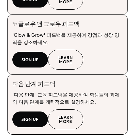
MORE
✨ 글로우 앤 그로우 피드백
'Glow & Grow' 피드백을 제공하여 강점과 성장 영
역을 강조하세요.
LEARN
SIGN UP
MORE
다음 단계 피드백
'다음 단계' 교육 피드백을 제공하여 학생들의 과제
의 다음 단계를 개략적으로 설명하세요.
LEARN
SIGN UP
MORE