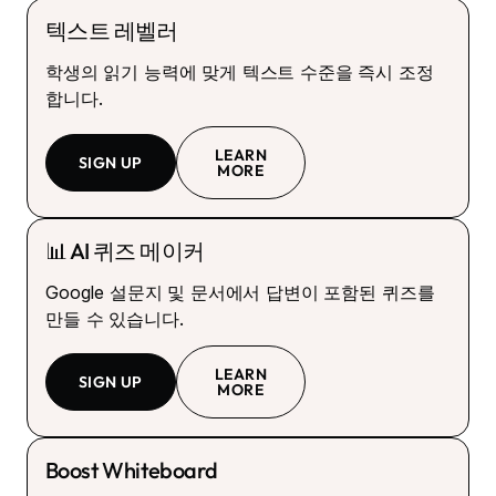
텍스트 레벨러
학생의 읽기 능력에 맞게 텍스트 수준을 즉시 조정
합니다.
LEARN
SIGN UP
MORE
📊 AI 퀴즈 메이커
Google 설문지 및 문서에서 답변이 포함된 퀴즈를
만들 수 있습니다.
LEARN
SIGN UP
MORE
Boost Whiteboard