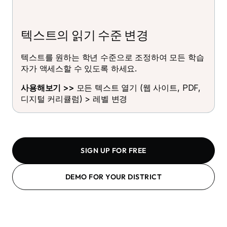
텍스트의 읽기 수준 변경
텍스트를 원하는 학년 수준으로 조정하여 모든 학습
자가 액세스할 수 있도록 하세요.
사용해보기 >>
모든 텍스트 열기 (웹 사이트, PDF,
디지털 커리큘럼) > 레벨 변경
SIGN UP FOR FREE
DEMO FOR YOUR DISTRICT