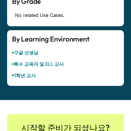
By Grade
No related Use Cases.
By Learning Environment
구글 선생님
특수 교육자 및 ELL 교사
1학년 교사
시작할 준비가 되셨나요?