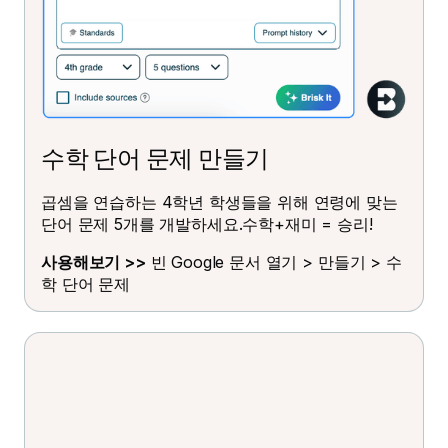
수학 단어 문제 만들기
곱셈을 연습하는 4학년 학생들을 위해 연령에 맞는
단어 문제 5개를 개발하세요.수학+재미 = 승리!
사용해보기 >>
빈 Google 문서 열기 > 만들기 > 수
학 단어 문제