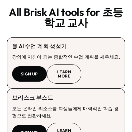
All Brisk AI tools for
초등
학교 교사
📗 AI 수업 계획 생성기
강의에 지침이 되는 종합적인 수업 계획을 세우세요.
LEARN
SIGN UP
MORE
브리스크 부스트
모든 온라인 리소스를 학생들에게 매력적인 학습 경
험으로 전환하세요.
LEARN