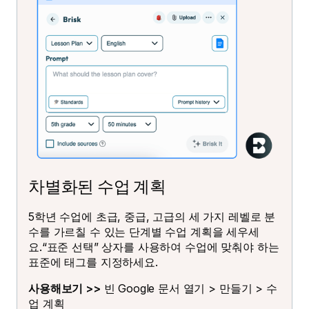
차별화된 수업 계획
5학년 수업에 초급, 중급, 고급의 세 가지 레벨로 분
수를 가르칠 수 있는 단계별 수업 계획을 세우세
요.“표준 선택” 상자를 사용하여 수업에 맞춰야 하는
표준에 태그를 지정하세요.
사용해보기 >>
빈 Google 문서 열기 > 만들기 > 수
업 계획