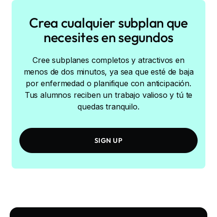
Crea cualquier subplan que
necesites en segundos
Cree subplanes completos y atractivos en
menos de dos minutos, ya sea que esté de baja
por enfermedad o planifique con anticipación.
Tus alumnos reciben un trabajo valioso y tú te
quedas tranquilo.
SIGN UP