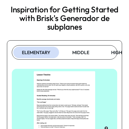
Inspiration for Getting Started
with Brisk's
Generador de
subplanes
ELEMENTARY
MIDDLE
HIGH