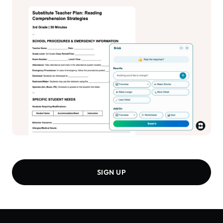
SIGN UP