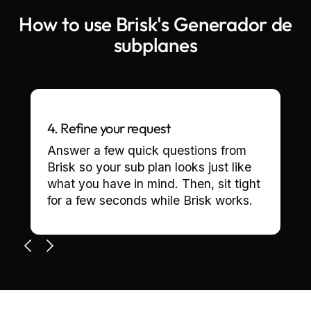
How to use Brisk's
Generador de
subplanes
4. Refine your request
Answer a few quick questions from
Brisk so your sub plan looks just like
what you have in mind. Then, sit tight
for a few seconds while Brisk works.