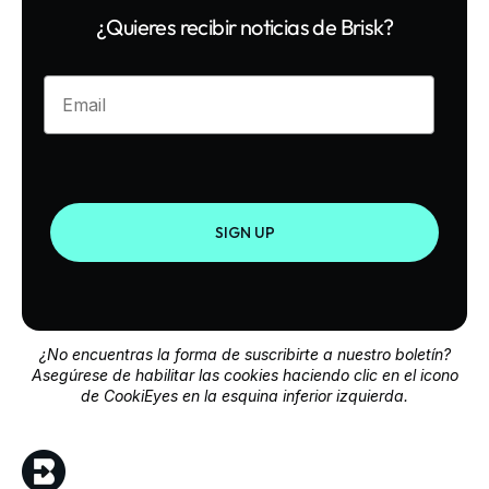
¿Quieres recibir noticias de Brisk?
Enter your email
SIGN UP
¿No encuentras la forma de suscribirte a nuestro boletín?
Asegúrese de habilitar las cookies haciendo clic en el icono
de CookiEyes en la esquina inferior izquierda.