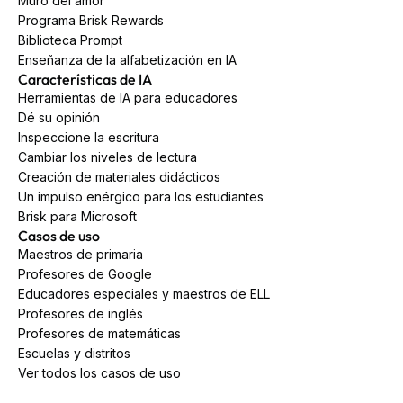
Muro del amor
Programa Brisk Rewards
Biblioteca Prompt
Enseñanza de la alfabetización en IA
Características de IA
Herramientas de IA para educadores
Dé su opinión
Inspeccione la escritura
Cambiar los niveles de lectura
Creación de materiales didácticos
Un impulso enérgico para los estudiantes
Brisk para Microsoft
Casos de uso
Maestros de primaria
Profesores de Google
Educadores especiales y maestros de ELL
Profesores de inglés
Profesores de matemáticas
Escuelas y distritos
Ver todos los casos de uso