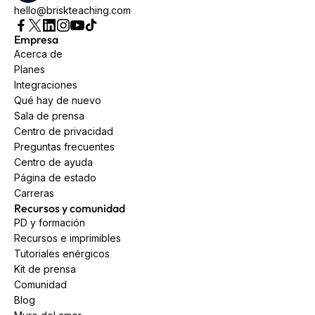
hello@briskteaching.com
Empresa
Acerca de
Planes
Integraciones
Qué hay de nuevo
Sala de prensa
Centro de privacidad
Preguntas frecuentes
Centro de ayuda
Página de estado
Carreras
Recursos y comunidad
PD y formación
Recursos e imprimibles
Tutoriales enérgicos
Kit de prensa
Comunidad
Blog