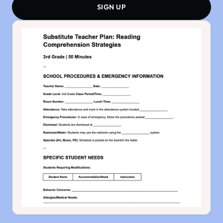
SIGN UP