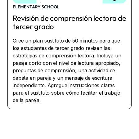
ELEMENTARY SCHOOL
Revisión de comprensión lectora de
tercer grado
Cree un plan sustituto de 50 minutos para que
los estudiantes de tercer grado revisen las
estrategias de comprensión lectora. Incluya un
pasaje corto con el nivel de lectura apropiado,
preguntas de comprensión, una actividad de
debate en pareja y un mensaje de escritura
independiente. Agregue instrucciones claras
para el sustituto sobre cómo facilitar el trabajo
de la pareja.