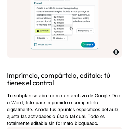
Imprímelo, compártelo, edítalo: tú
tienes el control
Tu subplan se abre como un archivo de Google Doc
o Word, listo para imprimirlo o compartirlo
digitalmente. Añade tus apuntes específicos del aula,
ajusta las actividades o úsalo tal cual. Todo es
totalmente editable sin formato bloqueado.