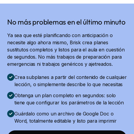
No más problemas en el último minuto
Ya sea que esté planificando con anticipación o
necesite algo ahora mismo, Brisk crea planes
sustitutos completos y listos para el aula en cuestión
de segundos. No más trabajos de preparación para
emergencias ni trabajos genéricos y ajetreados.
Crea subplanes a partir del contenido de cualquier
lección, o simplemente describe lo que necesitas
Obtenga un plan completo en segundos: solo
tiene que configurar los parámetros de la lección
Guárdalo como un archivo de Google Doc o
Word, totalmente editable y listo para imprimir