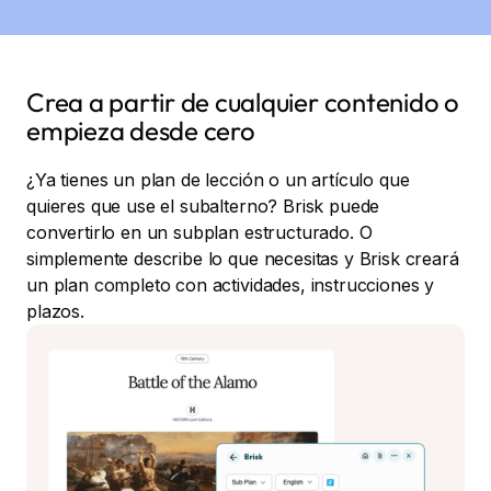
Crea a partir de cualquier contenido o
empieza desde cero
¿Ya tienes un plan de lección o un artículo que
quieres que use el subalterno? Brisk puede
convertirlo en un subplan estructurado. O
simplemente describe lo que necesitas y Brisk creará
un plan completo con actividades, instrucciones y
plazos.