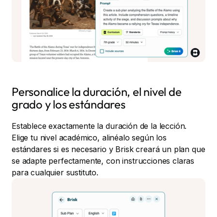
Personalice la duración, el nivel de
grado y los estándares
Establece exactamente la duración de la lección.
Elige tu nivel académico, alinéalo según los
estándares si es necesario y Brisk creará un plan que
se adapte perfectamente, con instrucciones claras
para cualquier sustituto.