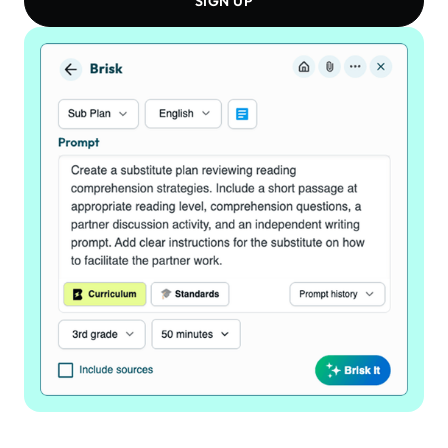
SIGN UP