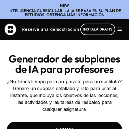
NEW
INTELIGENCIA CURRICULAR: LA IA SE BASA EN SU PLAN DE
ESTUDIOS. OBTENGA MÁS INFORMACIÓN
Reserve una demostración
INSTALA GRATIS
Generador de subplanes
de IA para profesores
¿No tienes tiempo para prepararte para un sustituto?
Genere un subplan detallado y listo para usar al
instante, que incluya los objetivos de las lecciones,
las actividades y las tareas de respaldo para
cualquier asignatura.