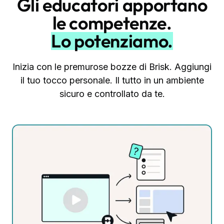
Gli educatori apportano
le competenze.
Lo potenziamo.
Inizia con le premurose bozze di Brisk. Aggiungi
il tuo tocco personale. Il tutto in un ambiente
sicuro e controllato da te.