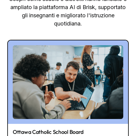
ampliato la piattaforma AI di Brisk, supportato
gli insegnanti e migliorato l'istruzione
quotidiana.
Ottawa Catholic School Board