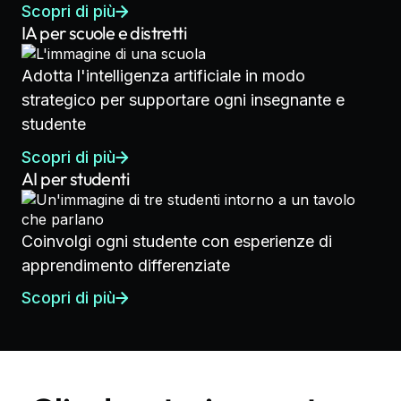
Scopri di più
IA per scuole e distretti
Adotta l'intelligenza artificiale in modo
strategico per supportare ogni insegnante e
studente
Scopri di più
AI per studenti
Coinvolgi ogni studente con esperienze di
apprendimento differenziate
Scopri di più