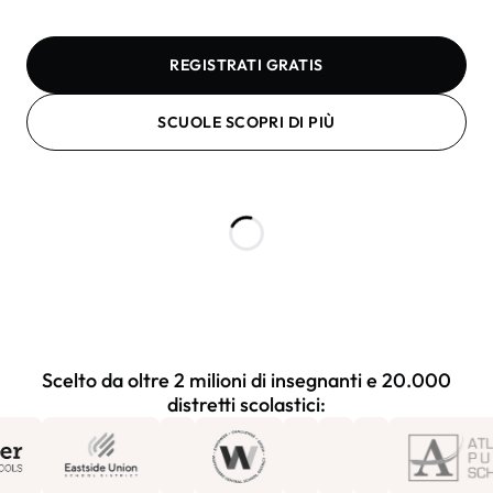
REGISTRATI GRATIS
SCUOLE SCOPRI DI PIÙ
Scelto da oltre 2 milioni di insegnanti e 20.000
distretti scolastici: