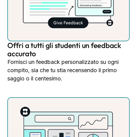
Offri a tutti gli studenti un feedback
accurato
Fornisci un feedback personalizzato su ogni
compito, sia che tu stia recensendo il primo
saggio o il centesimo.