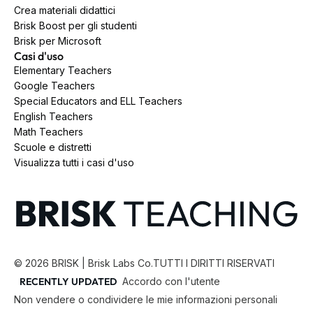
Crea materiali didattici
Brisk Boost per gli studenti
Brisk per Microsoft
Casi d'uso
Elementary Teachers
Google Teachers
Special Educators and ELL Teachers
English Teachers
Math Teachers
Scuole e distretti
Visualizza tutti i casi d'uso
©
2026
BRISK | Brisk Labs Co.
TUTTI I DIRITTI RISERVATI
RECENTLY UPDATED
Accordo con l'utente
Non vendere o condividere le mie informazioni personali