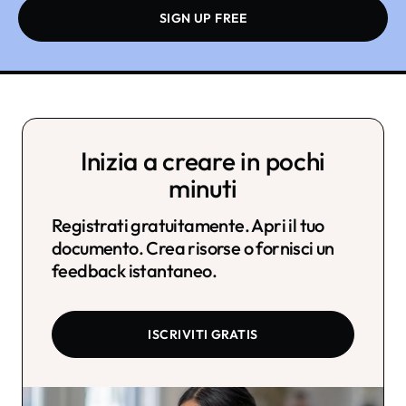
SIGN UP FREE
Inizia a creare in pochi
minuti
Registrati gratuitamente. Apri il tuo
documento. Crea risorse o fornisci un
feedback istantaneo.
ISCRIVITI GRATIS