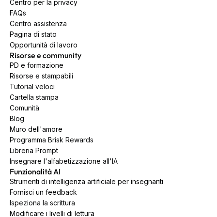
Centro per la privacy
FAQs
Centro assistenza
Pagina di stato
Opportunità di lavoro
Risorse e community
PD e formazione
Risorse e stampabili
Tutorial veloci
Cartella stampa
Comunità
Blog
Muro dell'amore
Programma Brisk Rewards
Libreria Prompt
Insegnare l'alfabetizzazione all'IA
Funzionalità AI
Strumenti di intelligenza artificiale per insegnanti
Fornisci un feedback
Ispeziona la scrittura
Modificare i livelli di lettura