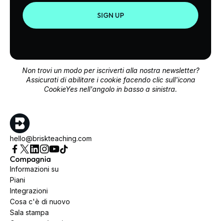
SIGN UP
Non trovi un modo per iscriverti alla nostra newsletter?
Assicurati di abilitare i cookie facendo clic sull'icona
CookieYes nell'angolo in basso a sinistra.
hello@briskteaching.com
Compagnia
Informazioni su
Piani
Integrazioni
Cosa c'è di nuovo
Sala stampa