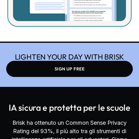
creazioni.
LIGHTEN YOUR DAY WITH BRISK
SIGN UP FREE
IA sicura e protetta per le scuole
Brisk ha ottenuto un Common Sense Privacy
Rating del 93%, il più alto tra gli strumenti di