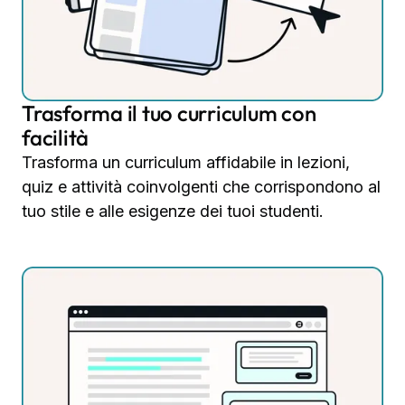
Trasforma il tuo curriculum con
facilità
Trasforma un curriculum affidabile in lezioni,
quiz e attività coinvolgenti che corrispondono al
tuo stile e alle esigenze dei tuoi studenti.