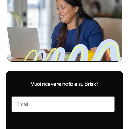
Vuoi ricevere notizie su Brisk?
Enter your email