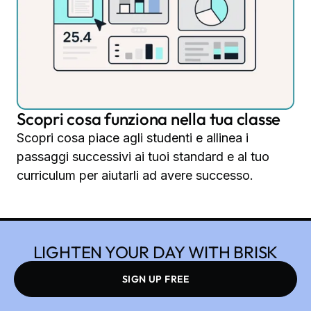
Scopri cosa funziona nella tua classe
Scopri cosa piace agli studenti e allinea i
passaggi successivi ai tuoi standard e al tuo
curriculum per aiutarli ad avere successo.
LIGHTEN YOUR DAY WITH BRISK
SIGN UP FREE