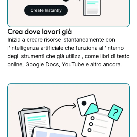
Crea dove lavori già
Inizia a creare risorse istantaneamente con
l'intelligenza artificiale che funziona all'interno
degli strumenti che già utilizzi, come libri di testo
online, Google Docs, YouTube e altro ancora.