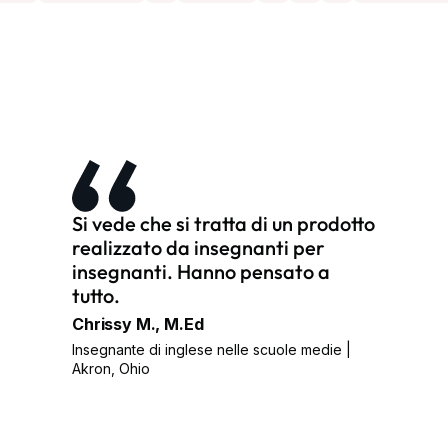
Si vede che si tratta di un prodotto
realizzato da insegnanti per
insegnanti. Hanno pensato a
tutto.
Chrissy M., M.Ed
Insegnante di inglese nelle scuole medie |
Akron, Ohio