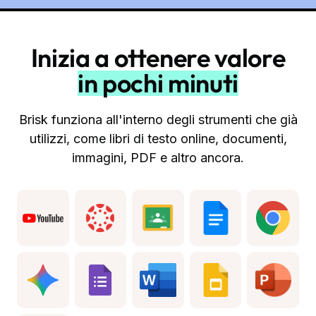
Inizia a ottenere valore
in pochi minuti
Brisk funziona all'interno degli strumenti che già
utilizzi, come libri di testo online, documenti,
immagini, PDF e altro ancora.