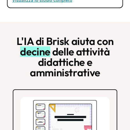
Visualizza lo studio completo
L'IA di Brisk aiuta con
decine
delle attività
didattiche e
amministrative