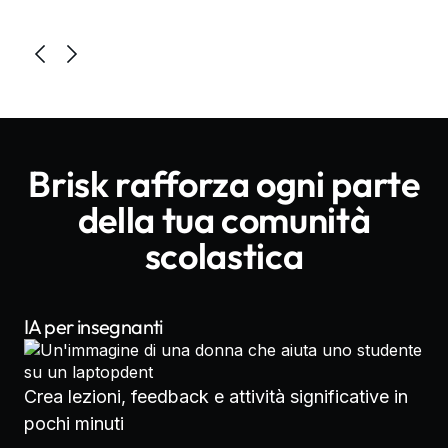
Brisk rafforza ogni parte
della tua comunità
scolastica
IA per insegnanti
Crea lezioni, feedback e attività significative in
pochi minuti