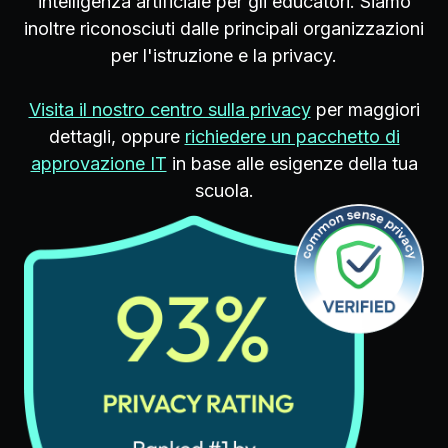
intelligenza artificiale per gli educatori. Siamo
inoltre riconosciuti dalle principali organizzazioni
per l'istruzione e la privacy.
Visita il nostro centro sulla privacy
per maggiori
dettagli, oppure
richiedere un pacchetto di
approvazione IT
in base alle esigenze della tua
scuola.