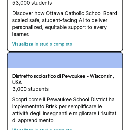
53,000 students
Discover how Ottawa Catholic School Board
scaled safe, student-facing AI to deliver
personalized, equitable support to every
learner.
Visualizza lo studio completo
Distretto scolastico di Pewaukee - Wisconsin,
USA
3,000 students
Scopri come il Pewaukee School District ha
implementato Brisk per semplificare le
attività degli insegnanti e migliorare i risultati
di apprendimento.