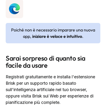
Poiché non è necessario imparare una nuova
app,
iniziare è veloce e intuitivo
.
Sarai sorpreso di quanto sia
facile da usare
Registrati gratuitamente e installa l'estensione
Brisk per un supporto rapido basato
sull'intelligenza artificiale nel tuo browser,
oppure visita Brisk sul Web per esperienze di
pianificazione più complete.