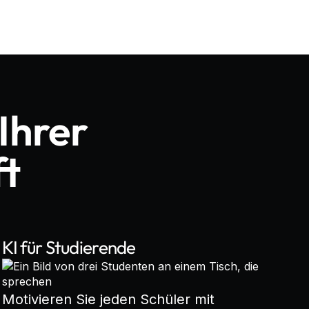
 Ihrer
t
KI für Studierende
Motivieren Sie jeden Schüler mit