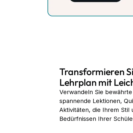
Transformieren Si
Lehrplan mit Leich
Verwandeln Sie bewährte 
spannende Lektionen, Qu
Aktivitäten, die Ihrem Stil
Bedürfnissen Ihrer Schül