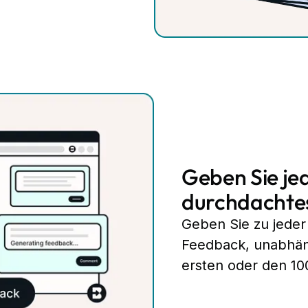
Geben Sie je
durchdachte
Geben Sie zu jeder
Feedback, unabhän
ersten oder den 10