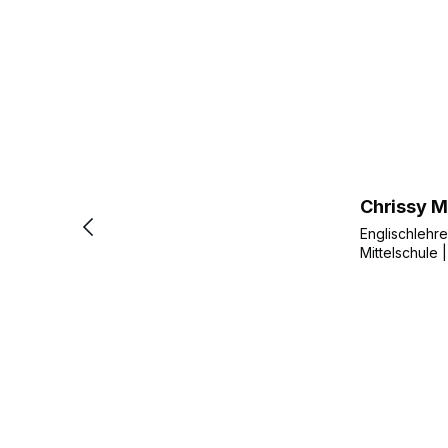
Chrissy M.
Englischlehre
Mittelschule 