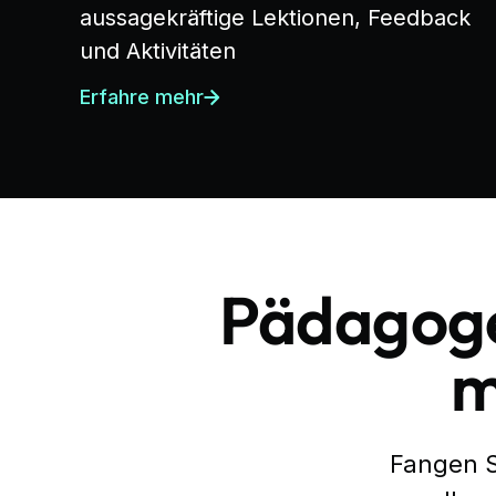
aussagekräftige Lektionen, Feedback
und Aktivitäten
Erfahre mehr
Pädagoge
m
Fangen S