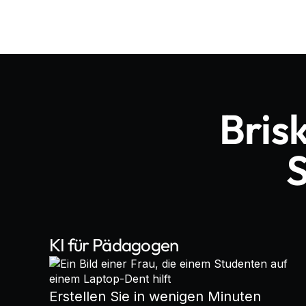
Brisk
KI für Pädagogen
Erstellen Sie in wenigen Minuten