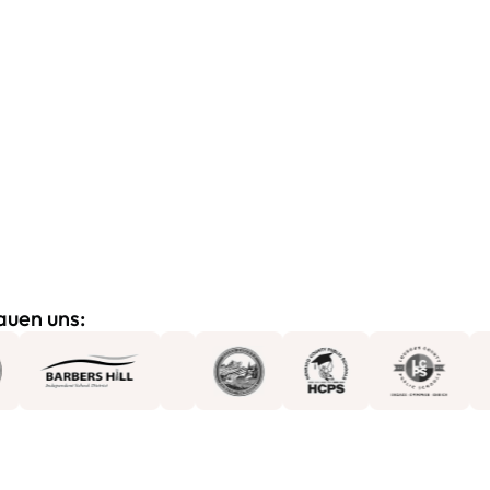
auen uns: