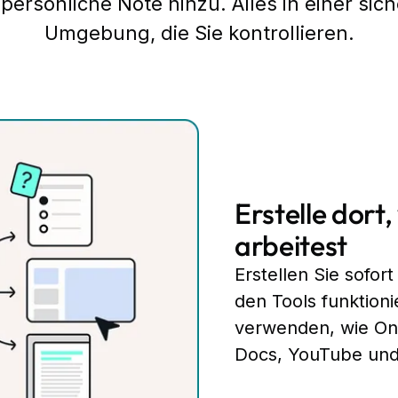
 persönliche Note hinzu. Alles in einer sic
Umgebung, die Sie kontrollieren.
Erstelle dort
arbeitest
Erstellen Sie sofort
den Tools funktionie
verwenden, wie On
Docs, YouTube und