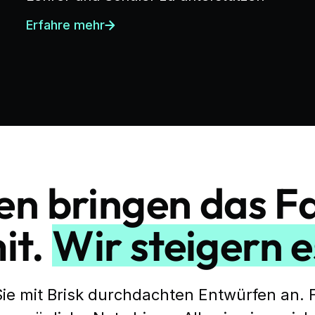
Erfahre mehr
n bringen das F
it.
Wir steigern e
ie mit Brisk durchdachten Entwürfen an. 