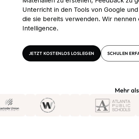
Materialien zu erstellen, Feedback zu
Unterricht in den Tools von Google und
die sie bereits verwenden. Wir nennen
Intelligence.
JETZT KOSTENLOS LOSLEGEN
SCHULEN ERF
Mehr als