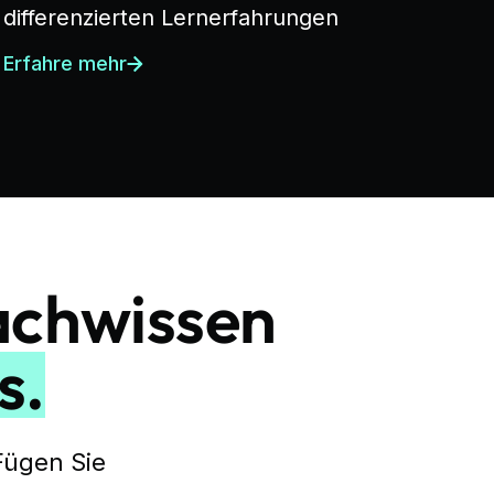
differenzierten Lernerfahrungen
Erfahre mehr
achwissen
s.
Fügen Sie