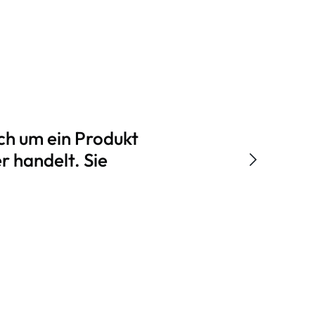
ch um ein Produkt
r handelt. Sie