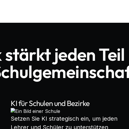
 stärkt jeden Teil
Schulgemeinschaf
KI für Schulen und Bezirke
Setzen Sie KI strategisch ein, um jeden
Lehrer und Schüler zu unterstützen