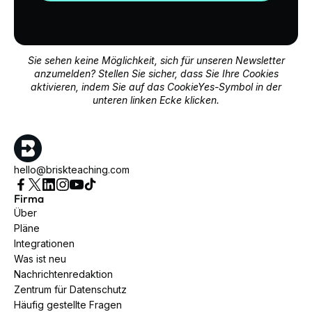
Sie sehen keine Möglichkeit, sich für unseren Newsletter
anzumelden? Stellen Sie sicher, dass Sie Ihre Cookies
aktivieren, indem Sie auf das CookieYes-Symbol in der
unteren linken Ecke klicken.
hello@briskteaching.com
Firma
Über
Pläne
Integrationen
Was ist neu
Nachrichtenredaktion
Zentrum für Datenschutz
Häufig gestellte Fragen