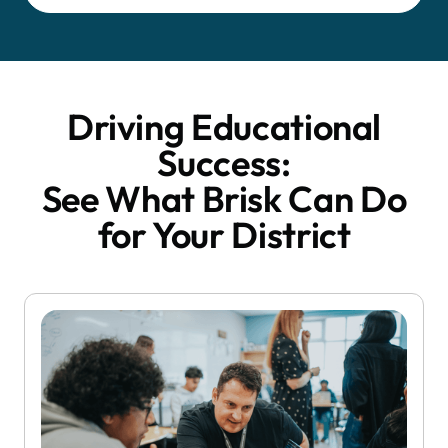
Driving Educational
Success:
See What Brisk Can Do
for Your District