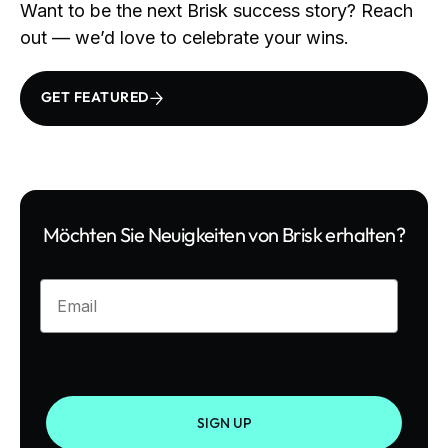
Want to be the next Brisk success story? Reach
out — we’d love to celebrate your wins.
GET FEATURED
Möchten Sie Neuigkeiten von Brisk erhalten?
Enter your email
SIGN UP