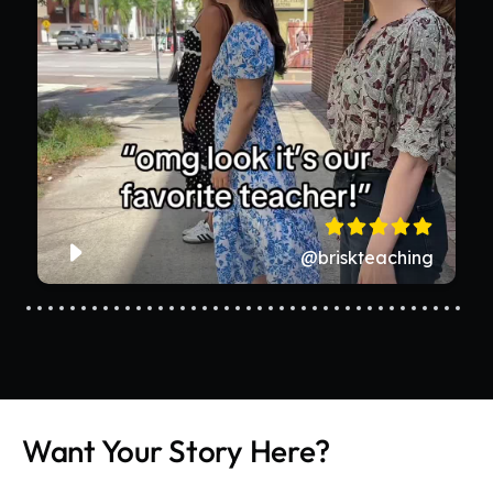
Want Your Story Here?