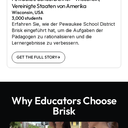
Vereinigte Staaten von Amerika
Wisconsin, USA
3,000 students
Erfahren Sie, wie der Pewaukee School District
Brisk eingeführt hat, um die Aufgaben der
Pädagogen zu rationalisieren und die
Lernergebnisse zu verbessern.
GET THE FULL STORY
Why Educators Choose
Brisk