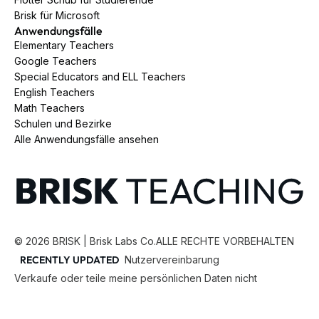
Brisk für Microsoft
Anwendungsfälle
Elementary Teachers
Google Teachers
Special Educators and ELL Teachers
English Teachers
Math Teachers
Schulen und Bezirke
Alle Anwendungsfälle ansehen
©
2026
BRISK | Brisk Labs Co.
ALLE RECHTE VORBEHALTEN
RECENTLY UPDATED
Nutzervereinbarung
Verkaufe oder teile meine persönlichen Daten nicht