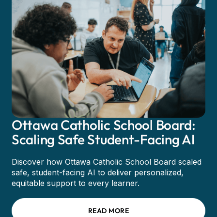
Ottawa Catholic School Board:
Scaling Safe Student-Facing AI
Discover how Ottawa Catholic School Board scaled
safe, student-facing AI to deliver personalized,
equitable support to every learner.
READ MORE