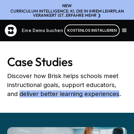
NEW
CURRICULUM INTELLIGENCE: KI, DIE IN IHREM LEHRPLAN
VERANKERT IST. ERFAHRE MEHR ❯
Eine Demo buchen
KOSTENLOS INSTALLIEREN
Case Studies
Discover how Brisk helps schools meet
instructional goals, support educators,
and
deliver better learning experiences
.