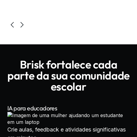
Brisk fortalece cada
parte da sua comunidade
escolar
IA para educadores
Crie aulas, feedback e atividades significativas