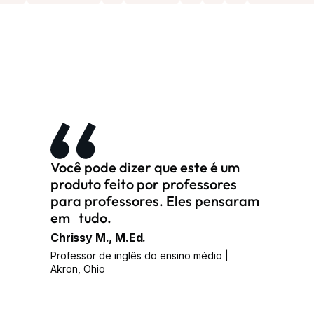
Você pode dizer que este é um
produto feito por professores
para professores. Eles pensaram
em tudo.
Chrissy M., M.Ed.
Professor de inglês do ensino médio |
Akron, Ohio