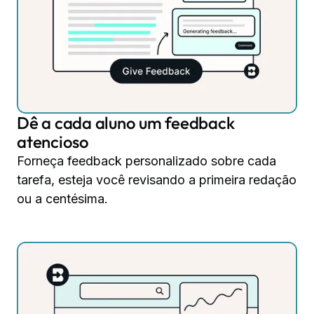
Dê a cada aluno um feedback
atencioso
Forneça feedback personalizado sobre cada
tarefa, esteja você revisando a primeira redação
ou a centésima.