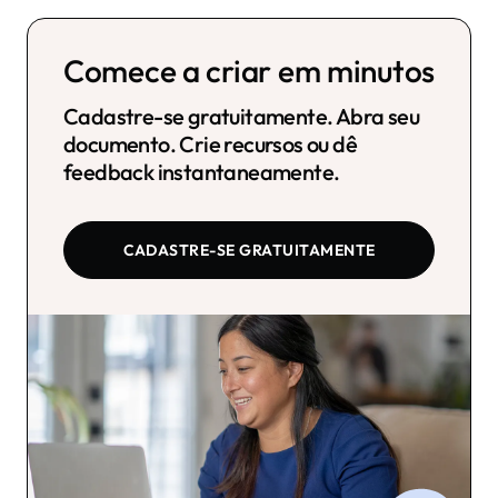
Comece a criar em minutos
Cadastre-se gratuitamente. Abra seu
documento. Crie recursos ou dê
feedback instantaneamente.
CADASTRE-SE GRATUITAMENTE