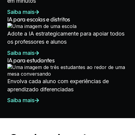
em minutos
Saiba mais
IA para escolas e distritos
Adote a IA estrategicamente para apoiar todos
os professores e alunos
Saiba mais
IA para estudantes
Envolva cada aluno com experiências de
aprendizado diferenciadas
Saiba mais