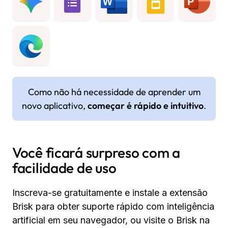
Como não há necessidade de aprender um
novo aplicativo,
começar é rápido e intuitivo
.
Você ficará surpreso com a
facilidade de uso
Inscreva-se gratuitamente e instale a extensão
Brisk para obter suporte rápido com inteligência
artificial em seu navegador, ou visite o Brisk na