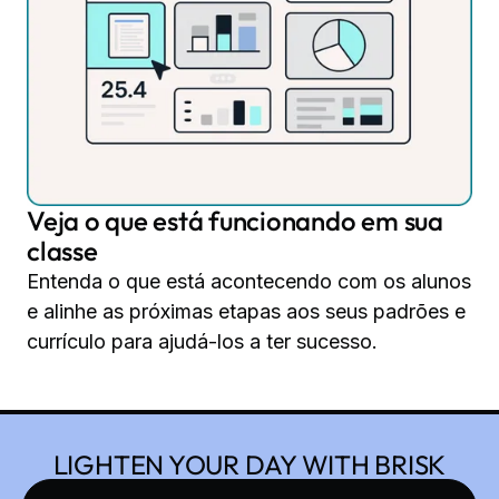
Veja o que está funcionando em sua
classe
Entenda o que está acontecendo com os alunos
e alinhe as próximas etapas aos seus padrões e
currículo para ajudá-los a ter sucesso.
LIGHTEN YOUR DAY WITH BRISK