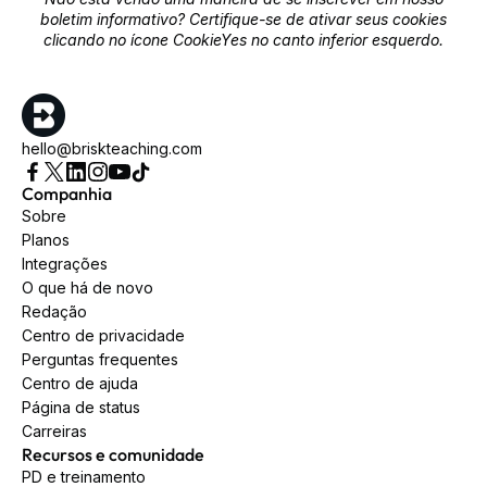
boletim informativo? Certifique-se de ativar seus cookies
clicando no ícone CookieYes no canto inferior esquerdo.
hello@briskteaching.com
Companhia
Sobre
Planos
Integrações
O que há de novo
Redação
Centro de privacidade
Perguntas frequentes
Centro de ajuda
Página de status
Carreiras
Recursos e comunidade
PD e treinamento