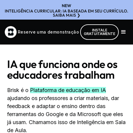
NEW
INTELIGÊNCIA CURRICULAR: IA BASEADA EM SEU CURRÍCULO.
SAIBA MAIS ❯
INSTALE
Reserve uma demonstração
GRATUITAMENTE
IA que funciona onde os
educadores trabalham
Brisk é o
Plataforma de educação em IA
ajudando os professores a criar materiais, dar
feedback e adaptar o ensino dentro das
ferramentas do Google e da Microsoft que eles
já usam. Chamamos isso de Inteligência em Sala
de Aula.