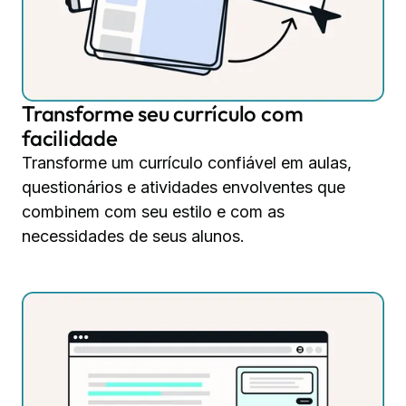
Transforme seu currículo com
facilidade
Transforme um currículo confiável em aulas,
questionários e atividades envolventes que
combinem com seu estilo e com as
necessidades de seus alunos.