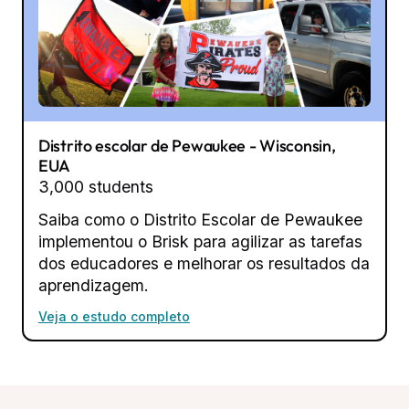
Distrito escolar de Pewaukee - Wisconsin,
EUA
3,000 students
Saiba como o Distrito Escolar de Pewaukee
implementou o Brisk para agilizar as tarefas
dos educadores e melhorar os resultados da
aprendizagem.
Veja o estudo completo