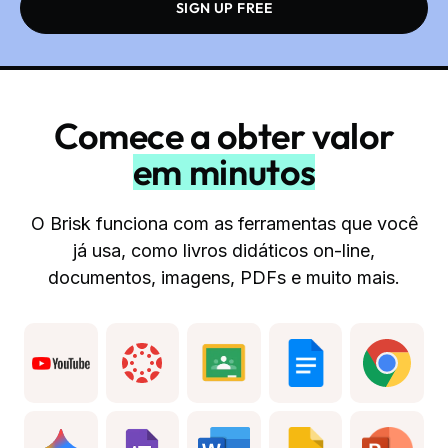
SIGN UP FREE
Comece a obter valor
em minutos
O Brisk funciona com as ferramentas que você
já usa, como livros didáticos on-line,
documentos, imagens, PDFs e muito mais.