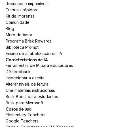
Recursos e imprimíveis
Tutoriais rápidos
Kit de imprensa
Comunidade
Blog
Muro do Amor
Programa Brisk Rewards
Biblioteca Prompt
Ensino de alfabetização em IA
Características de IA
Ferramentas de IA para educadores
Dê feedback
Inspecionar a escrita
Alterar níveis de leitura
Crie materiais instrucionais
Brisk Boost para estudantes
Brisk para Microsoft
Casos de uso
Elementary Teachers
Google Teachers