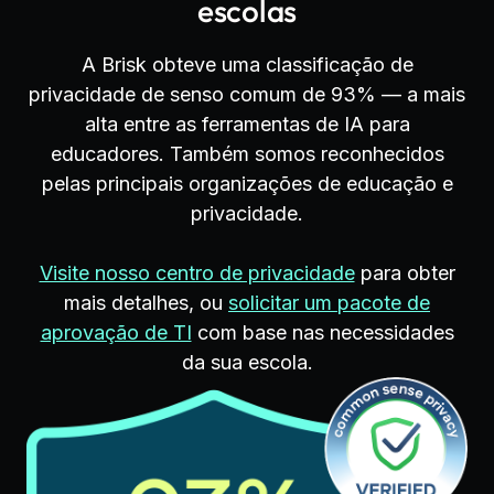
escolas
A Brisk obteve uma classificação de
privacidade de senso comum de 93% — a mais
alta entre as ferramentas de IA para
educadores. Também somos reconhecidos
pelas principais organizações de educação e
privacidade.
Visite nosso centro de privacidade
para obter
mais detalhes, ou
solicitar um pacote de
aprovação de TI
com base nas necessidades
da sua escola.