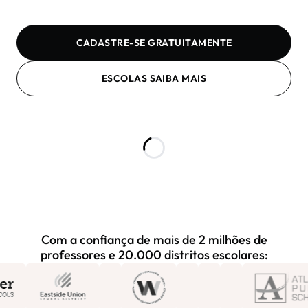
CADASTRE-SE GRATUITAMENTE
ESCOLAS SAIBA MAIS
Com a confiança de mais de 2 milhões de
professores e 20.000 distritos escolares: