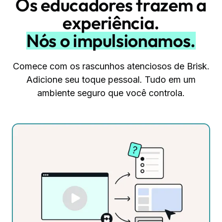
Os educadores trazem a
experiência.
Nós o impulsionamos.
Comece com os rascunhos atenciosos de Brisk.
Adicione seu toque pessoal. Tudo em um
ambiente seguro que você controla.