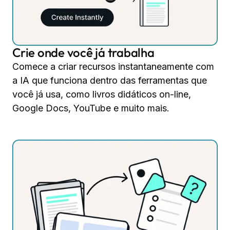
Crie onde você já trabalha
Comece a criar recursos instantaneamente com
a IA que funciona dentro das ferramentas que
você já usa, como livros didáticos on-line,
Google Docs, YouTube e muito mais.