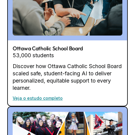
Ottawa Catholic School Board
53,000 students
Discover how Ottawa Catholic School Board
scaled safe, student-facing AI to deliver
personalized, equitable support to every
learner.
Veja o estudo completo