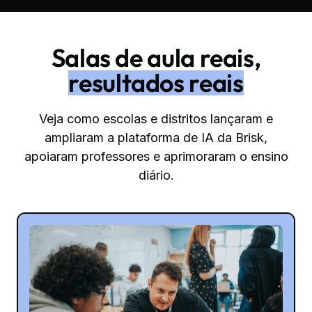
Salas de aula reais,
resultados reais
Veja como escolas e distritos lançaram e
ampliaram a plataforma de IA da Brisk,
apoiaram professores e aprimoraram o ensino
diário.