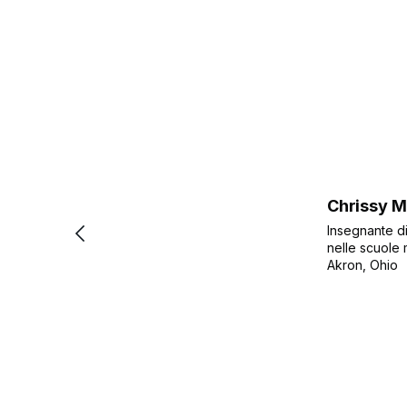
Chrissy M
Insegnante di
nelle scuole 
Akron, Ohio