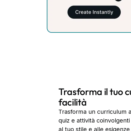
Trasforma il tuo 
facilità
Trasforma un curriculum aff
quiz e attività coinvolgen
al tuo stile e alle esigenze