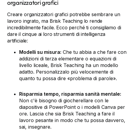
organizzatori grafici
Creare organizzatori grafici potrebbe sembrare un
lavoro ingrato, ma Brisk Teaching lo rende
incredibilmente facile. Ecco perché ti consigliamo di
dare il cinque ai loro strumenti di intelligenza
artificiale:
Modelli su misura:
Che tu abbia a che fare con
addizioni di terza elementare o equazioni di
livello liceale, Brisk Teaching ha un modello
adatto. Personalizzalo più velocemente di
quanto tu possa dire «problema di parole».
Risparmia tempo, risparmia sanità mentale:
Non c'è bisogno di giocherellare con le
diapositive di PowerPoint o i modelli Canva per
ore. Lascia che sia Brisk Teaching a fare il
lavoro pesante in modo che tu possa davvero,
sai, insegnare.