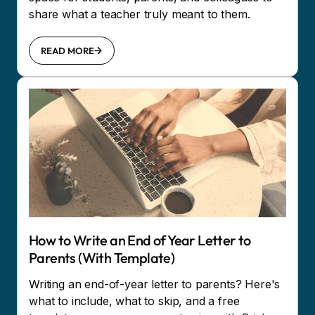
share what a teacher truly meant to them.
READ MORE
How to Write an End of Year Letter to
Parents (With Template)
Writing an end-of-year letter to parents? Here's
what to include, what to skip, and a free