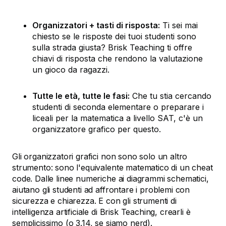
Organizzatori + tasti di risposta:
Ti sei mai
chiesto se le risposte dei tuoi studenti sono
sulla strada giusta? Brisk Teaching ti offre
chiavi di risposta che rendono la valutazione
un gioco da ragazzi.
Tutte le età, tutte le fasi:
Che tu stia cercando
studenti di seconda elementare o preparare i
liceali per la matematica a livello SAT, c'è un
organizzatore grafico per questo.
Gli organizzatori grafici non sono solo un altro
strumento: sono l'equivalente matematico di un cheat
code. Dalle linee numeriche ai diagrammi schematici,
aiutano gli studenti ad affrontare i problemi con
sicurezza e chiarezza. E con gli strumenti di
intelligenza artificiale di Brisk Teaching, crearli è
semplicissimo (o 3.14, se siamo nerd).