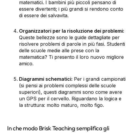
matematici. I bambini più piccoli pensano di
essere divertenti; i più grandi si rendono conto
di essere dei salvavita.
Organizzatori per la risoluzione dei problemi:
Queste bellezze sono le guide dettagliate per
risolvere problemi di parole in più fasi. Studenti
delle scuole medie alle prese con la
matematica? Ti presento il loro nuovo migliore
amico.
Diagrammi schematici:
Per i grandi campionati
(si pensi ai problemi complessi delle scuole
superiori), questi diagrammi sono come avere
un GPS per il cervello. Riguardano la logica e
la struttura: molto maturo, molto figo.
In che modo Brisk Teaching semplifica gli