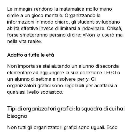
Le immagini rendono la matematica molto meno
simile a un gioco mentale. Organizzando le
informazioni in modo chiaro, gli studenti sviluppano
abilità effettive invece di limitarsi a indovinare. Chissà,
forse smetteranno persino di dire: «Non lo userò mai
nella vita reale».
Adatto a tutte le età
Non importa se stai aiutando un alunno di seconda
elementare ad aggiungere la sua collezione LEGO o
un alunno di settima a risolvere per y. Gli
organizzatori grafici sono regolabili per adattarsi a
qualsiasi livello scolastico.
Tipi di organizzatori grafici: la squadra di cui hai
bisogno
Non tutti gli organizzatori grafici sono uguali. Ecco