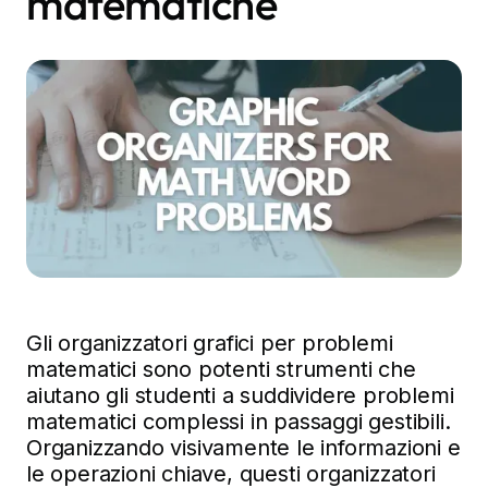
matematiche
Gli organizzatori grafici per problemi
matematici sono potenti strumenti che
aiutano gli studenti a suddividere problemi
matematici complessi in passaggi gestibili.
Organizzando visivamente le informazioni e
le operazioni chiave, questi organizzatori