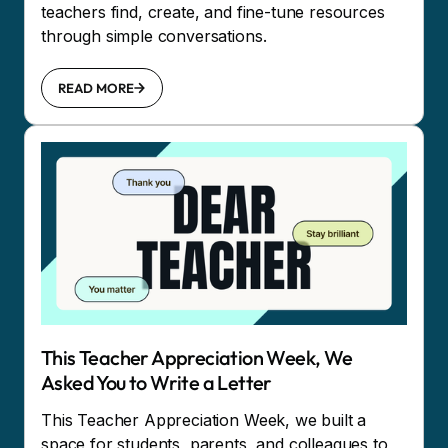
teachers find, create, and fine-tune resources
through simple conversations.
READ MORE
This Teacher Appreciation Week, We
Asked You to Write a Letter
This Teacher Appreciation Week, we built a
space for students, parents, and colleagues to