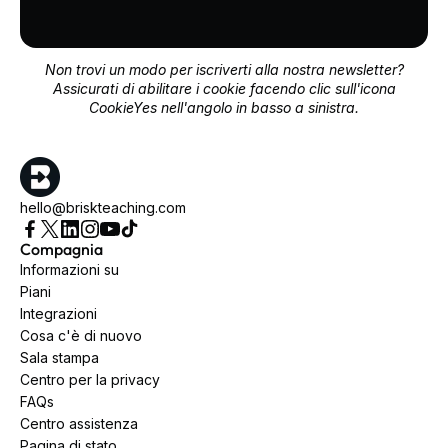
Non trovi un modo per iscriverti alla nostra newsletter?
Assicurati di abilitare i cookie facendo clic sull'icona
CookieYes nell'angolo in basso a sinistra.
hello@briskteaching.com
Compagnia
Informazioni su
Piani
Integrazioni
Cosa c'è di nuovo
Sala stampa
Centro per la privacy
FAQs
Centro assistenza
Pagina di stato