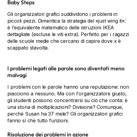
Baby Steps
Gli organizzatori grafici suddividono i problemi in
piccoli pezzi. Dimentica la strategia del «just wing it»:
è l'equivalente matematico delle istruzioni IKEA
dettagliate (escluse le viti extra). Perfetto per i ragazzi
delle scuole medie che cercano di capire dove x è
scappato stavolta.
I problemi legati alle parole sono diventati meno
malvagi
I problemi con le parole hanno una reputazione: non
piacciono a nessuno. Ma con l'organizzatore giusto,
gli studenti possono concentrarsi su ciò che conta: è
una storia di moltiplicazioni? Divisione? Comunque,
perché Susan ha 37 mele? Gli organizzatori grafici
fanno sì che tutto funzioni.
Risoluzione dei problemi in azione