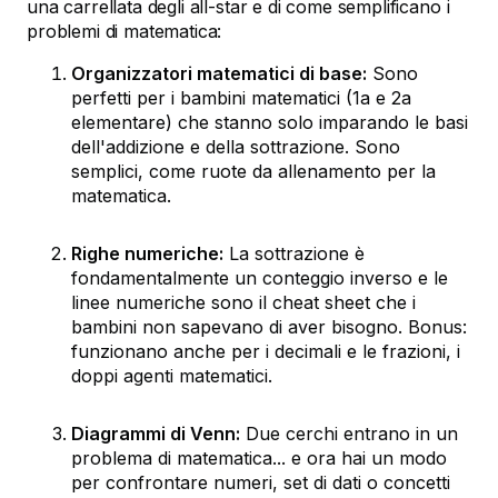
una carrellata degli all-star e di come semplificano i
problemi di matematica:
Organizzatori matematici di base:
Sono
perfetti per i bambini matematici (1a e 2a
elementare) che stanno solo imparando le basi
dell'addizione e della sottrazione. Sono
semplici, come ruote da allenamento per la
matematica.
Righe numeriche:
La sottrazione è
fondamentalmente un conteggio inverso e le
linee numeriche sono il cheat sheet che i
bambini non sapevano di aver bisogno. Bonus:
funzionano anche per i decimali e le frazioni, i
doppi agenti matematici.
Diagrammi di Venn:
Due cerchi entrano in un
problema di matematica... e ora hai un modo
per confrontare numeri, set di dati o concetti