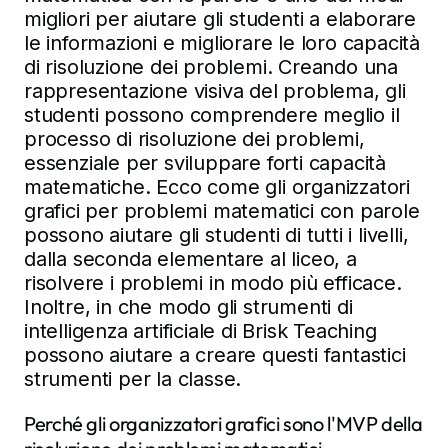
migliori per aiutare gli studenti a elaborare
le informazioni e migliorare le loro capacità
di risoluzione dei problemi. Creando una
rappresentazione visiva del problema, gli
studenti possono comprendere meglio il
processo di risoluzione dei problemi,
essenziale per sviluppare forti capacità
matematiche. Ecco come gli organizzatori
grafici per problemi matematici con parole
possono aiutare gli studenti di tutti i livelli,
dalla seconda elementare al liceo, a
risolvere i problemi in modo più efficace.
Inoltre, in che modo gli strumenti di
intelligenza artificiale di Brisk Teaching
possono aiutare a creare questi fantastici
strumenti per la classe.
Perché gli organizzatori grafici sono l'MVP della