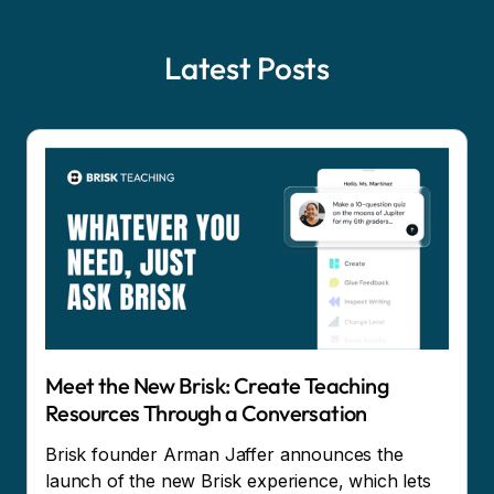
Latest Posts
Meet the New Brisk: Create Teaching
Resources Through a Conversation
Brisk founder Arman Jaffer announces the
launch of the new Brisk experience, which lets