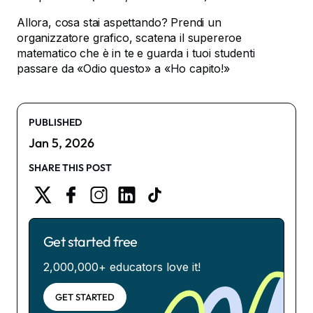
Allora, cosa stai aspettando? Prendi un
organizzatore grafico, scatena il supereroe
matematico che è in te e guarda i tuoi studenti
passare da «Odio questo» a «Ho capito!»
PUBLISHED
Jan 5, 2026
SHARE THIS POST
Get started free
2,000,000+ educators love it!
GET STARTED