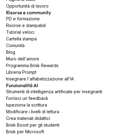
Opportunità di lavoro
Risorse e community
PD e formazione
Risorse e stampabili
Tutorial veloci
Cartella stampa
Comunità
Blog
Muro dell'amore
Programma Brisk Rewards
Libreria Prompt
Insegnare l'alfabetizzazione all'IA
Funzionalità AI
Strumenti di intelligenza artificiale per insegnanti
Fornisci un feedback
Ispeziona la scrittura
Modificare i livelli di lettura
Crea materiali didattici
Brisk Boost per gli studenti
Brisk per Microsoft