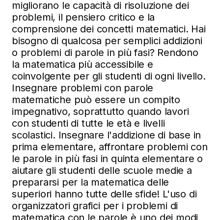
migliorano le capacità di risoluzione dei
problemi, il pensiero critico e la
comprensione dei concetti matematici. Hai
bisogno di qualcosa per semplici addizioni
o problemi di parole in più fasi? Rendono
la matematica più accessibile e
coinvolgente per gli studenti di ogni livello.
Insegnare problemi con parole
matematiche può essere un compito
impegnativo, soprattutto quando lavori
con studenti di tutte le età e livelli
scolastici. Insegnare l'addizione di base in
prima elementare, affrontare problemi con
le parole in più fasi in quinta elementare o
aiutare gli studenti delle scuole medie a
prepararsi per la matematica delle
superiori hanno tutte delle sfide! L'uso di
organizzatori grafici per i problemi di
matematica con le parole è uno dei modi