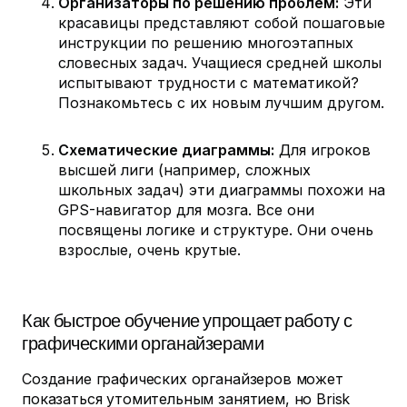
Организаторы по решению проблем:
Эти
красавицы представляют собой пошаговые
инструкции по решению многоэтапных
словесных задач. Учащиеся средней школы
испытывают трудности с математикой?
Познакомьтесь с их новым лучшим другом.
Схематические диаграммы:
Для игроков
высшей лиги (например, сложных
школьных задач) эти диаграммы похожи на
GPS-навигатор для мозга. Все они
посвящены логике и структуре. Они очень
взрослые, очень крутые.
Как быстрое обучение упрощает работу с
графическими органайзерами
Создание графических органайзеров может
показаться утомительным занятием, но Brisk