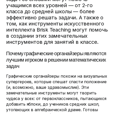
учащимся всех уровней — от 2-го
класса до средней школы — более
эффективно решать задачи. А также о
том, как инструменты искусственного
интеллекта Brisk Teaching могут помочь
в создании этих замечательных
инструментов для занятий в классе.
Почему графические органайзеры являются
лучшим игроком в решении математических
задач
Графические органайзеры похожи на визуальных
супергероев, которые спешат спасти положение
(и, возможно, ваше здравомыслие). Эти
замечательные инструменты могут творить
чудеса у всех: от первоклассников, пытающихся
добавить яблоки, до учеников средних школ,
утопающих в алгебраической драме. Готовы