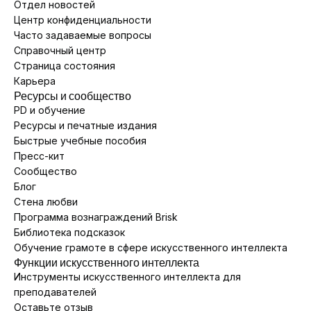
Отдел новостей
Центр конфиденциальности
Часто задаваемые вопросы
Справочный центр
Страница состояния
Карьера
Ресурсы и сообщество
PD и обучение
Ресурсы и печатные издания
Быстрые учебные пособия
Пресс-кит
Сообщество
Блог
Стена любви
Программа вознаграждений Brisk
Библиотека подсказок
Обучение грамоте в сфере искусственного интеллекта
Функции искусственного интеллекта
Инструменты искусственного интеллекта для
преподавателей
Оставьте отзыв