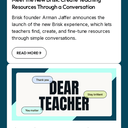
Resources Through a Conversation
Brisk founder Arman Jaffer announces the
launch of the new Brisk experience, which lets
teachers find, create, and fine-tune resources
through simple conversations.
READ MORE