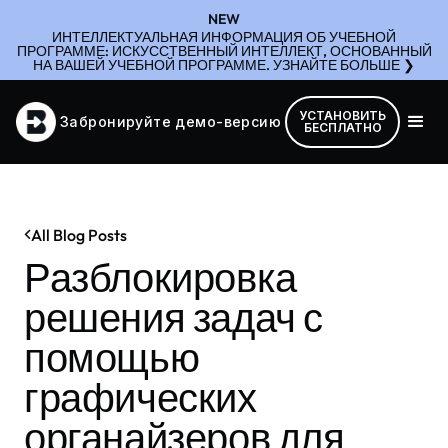
NEW
ИНТЕЛЛЕКТУАЛЬНАЯ ИНФОРМАЦИЯ ОБ УЧЕБНОЙ
ПРОГРАММЕ: ИСКУССТВЕННЫЙ ИНТЕЛЛЕКТ, ОСНОВАННЫЙ
НА ВАШЕЙ УЧЕБНОЙ ПРОГРАММЕ. УЗНАЙТЕ БОЛЬШЕ ❯
УСТАНОВИТЬ
Забронируйте демо-версию
БЕСПЛАТНО
All Blog Posts
Разблокировка
решения задач с
помощью
графических
органайзеров для