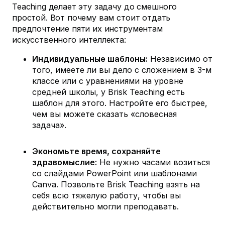
Teaching делает эту задачу до смешного
простой. Вот почему вам стоит отдать
предпочтение пяти их инструментам
искусственного интеллекта:
Индивидуальные шаблоны:
Независимо от
того, имеете ли вы дело с сложением в 3-м
классе или с уравнениями на уровне
средней школы, у Brisk Teaching есть
шаблон для этого. Настройте его быстрее,
чем вы можете сказать «словесная
задача».
Экономьте время, сохраняйте
здравомыслие:
Не нужно часами возиться
со слайдами PowerPoint или шаблонами
Canva. Позвольте Brisk Teaching взять на
себя всю тяжелую работу, чтобы вы
действительно могли преподавать.