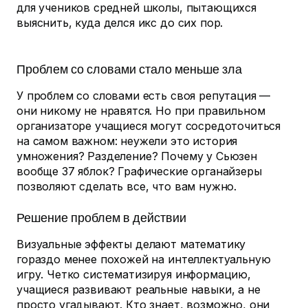
для учеников средней школы, пытающихся
выяснить, куда делся икс до сих пор.
Проблем со словами стало меньше зла
У проблем со словами есть своя репутация —
они никому не нравятся. Но при правильном
организаторе учащиеся могут сосредоточиться
на самом важном: неужели это история
умножения? Разделение? Почему у Сьюзен
вообще 37 яблок? Графические органайзеры
позволяют сделать все, что вам нужно.
Решение проблем в действии
Визуальные эффекты делают математику
гораздо менее похожей на интеллектуальную
игру. Четко систематизируя информацию,
учащиеся развивают реальные навыки, а не
просто угадывают. Кто знает, возможно, они