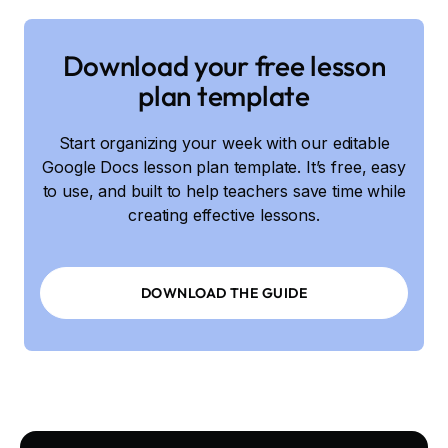
Download your free lesson
plan template
Start organizing your week with our editable
Google Docs lesson plan template. It’s free, easy
to use, and built to help teachers save time while
creating effective lessons.
DOWNLOAD THE GUIDE