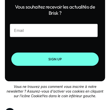
Vous souhaitez recevoir les actualités de
Brisk ?
Enter your email
SIGN UP
Vous ne trouvez pas comment vous inscrire à notre
newsletter ? Assurez-vous d'activer vos cookies en cliquant
sur l'icône CookieYes dans le coin inférieur gauche.