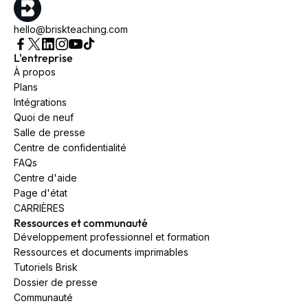
hello@briskteaching.com
L'entreprise
À propos
Plans
Intégrations
Quoi de neuf
Salle de presse
Centre de confidentialité
FAQs
Centre d'aide
Page d'état
CARRIÈRES
Ressources et communauté
Développement professionnel et formation
Ressources et documents imprimables
Tutoriels Brisk
Dossier de presse
Communauté