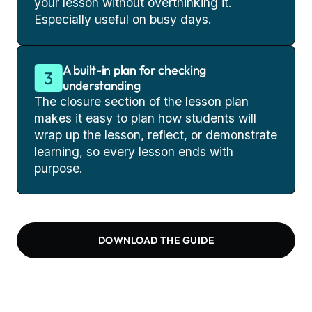
your lesson without overthinking it.
Especially useful on busy days.
A built-in plan for checking
understanding
The closure section of the lesson plan
makes it easy to plan how students will
wrap up the lesson, reflect, or demonstrate
learning, so every lesson ends with
purpose.
DOWNLOAD THE GUIDE