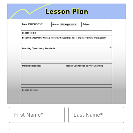
First Name
Last Name
Email