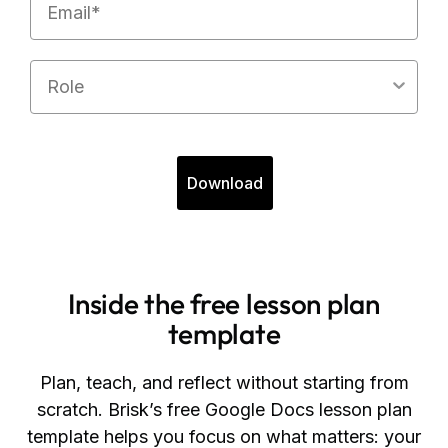
Role
Download
Inside the free lesson plan
template
Plan, teach, and reflect without starting from
scratch. Brisk’s free Google Docs lesson plan
template helps you focus on what matters: your