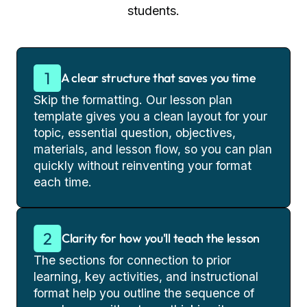
students.
A clear structure that saves you time
Skip the formatting. Our lesson plan
template gives you a clean layout for your
topic, essential question, objectives,
materials, and lesson flow, so you can plan
quickly without reinventing your format
each time.
Clarity for how you'll teach the lesson
The sections for connection to prior
learning, key activities, and instructional
format help you outline the sequence of