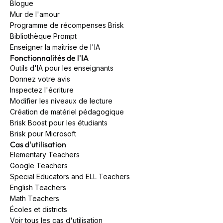
Blogue
Mur de l'amour
Programme de récompenses Brisk
Bibliothèque Prompt
Enseigner la maîtrise de l'IA
Fonctionnalités de l'IA
Outils d'IA pour les enseignants
Donnez votre avis
Inspectez l'écriture
Modifier les niveaux de lecture
Création de matériel pédagogique
Brisk Boost pour les étudiants
Brisk pour Microsoft
Cas d'utilisation
Elementary Teachers
Google Teachers
Special Educators and ELL Teachers
English Teachers
Math Teachers
Écoles et districts
Voir tous les cas d'utilisation