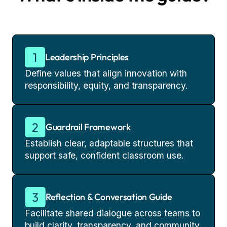
Leadership Principles
Define values that align innovation with
responsibility, equity, and transparency.
Guardrail Framework
Establish clear, adaptable structures that
support safe, confident classroom use.
Reflection & Conversation Guide
Facilitate shared dialogue across teams to
build clarity, transparency, and community