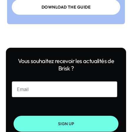
DOWNLOAD THE GUIDE
Vous souhaitez recevoir les actualités de
Brisk ?
Enter your email
SIGN UP