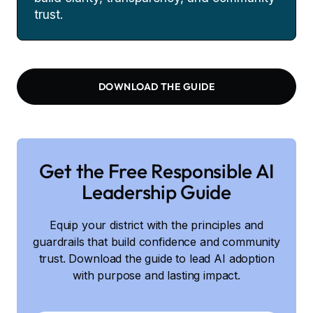
trust.
DOWNLOAD THE GUIDE
Get the Free Responsible AI
Leadership Guide
Equip your district with the principles and
guardrails that build confidence and community
trust. Download the guide to lead AI adoption
with purpose and lasting impact.