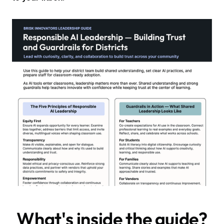
What's inside the guide?