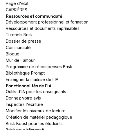
Page d'état
CARRIÈRES
Ressources et communauté
Développement professionnel et formation
Ressources et documents imprimables
Tutoriels Brisk
Dossier de presse
Communauté
Blogue
Mur de l'amour
Programme de récompenses Brisk
Bibliothèque Prompt
Enseigner la maîtrise de l'IA
Fonctionnalités de l'IA
Outils d'IA pour les enseignants
Donnez votre avis
Inspectez l'écriture
Modifier les niveaux de lecture
Création de matériel pédagogique
Brisk Boost pour les étudiants
Brisk pour Microsoft