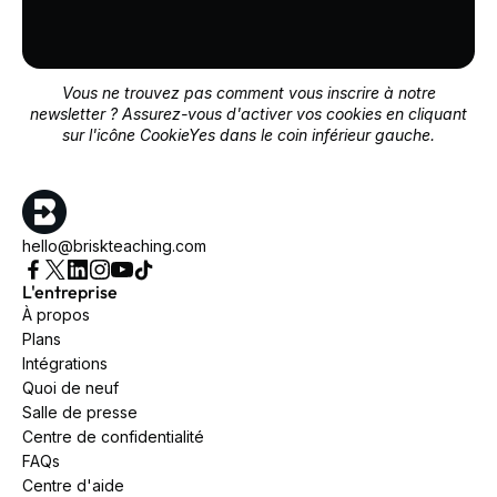
Vous ne trouvez pas comment vous inscrire à notre
newsletter ? Assurez-vous d'activer vos cookies en cliquant
sur l'icône CookieYes dans le coin inférieur gauche.
hello@briskteaching.com
L'entreprise
À propos
Plans
Intégrations
Quoi de neuf
Salle de presse
Centre de confidentialité
FAQs
Centre d'aide