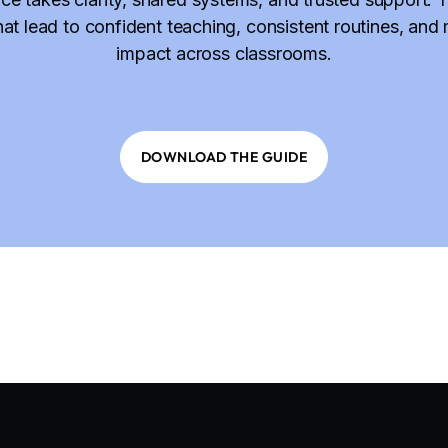
hat lead to confident teaching, consistent routines, and 
impact across classrooms.
DOWNLOAD THE GUIDE