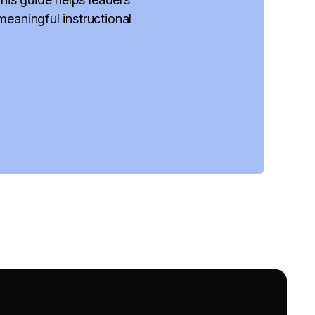
meaningful instructional