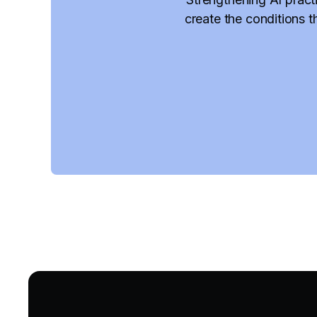
create the conditions t