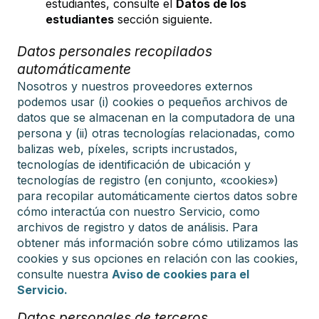
estudiantes, consulte el
Datos de los
estudiantes
sección siguiente.
Datos personales recopilados
automáticamente
Nosotros y nuestros proveedores externos
podemos usar (i) cookies o pequeños archivos de
datos que se almacenan en la computadora de una
persona y (ii) otras tecnologías relacionadas, como
balizas web, píxeles, scripts incrustados,
tecnologías de identificación de ubicación y
tecnologías de registro (en conjunto, «cookies»)
para recopilar automáticamente ciertos datos sobre
cómo interactúa con nuestro Servicio, como
archivos de registro y datos de análisis. Para
obtener más información sobre cómo utilizamos las
cookies y sus opciones en relación con las cookies,
consulte nuestra
Aviso de cookies para el
Servicio.
Datos personales de terceros