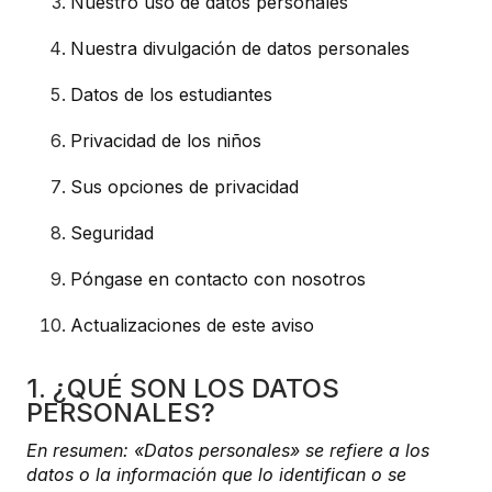
Nuestro uso de datos personales
Nuestra divulgación de datos personales
Datos de los estudiantes
Privacidad de los niños
Sus opciones de privacidad
Seguridad
Póngase en contacto con nosotros
Actualizaciones de este aviso
1. ¿QUÉ SON LOS DATOS
PERSONALES?
En resumen: «Datos personales» se refiere a los
datos o la información que lo identifican o se