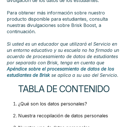
divulgación de los datos de los estudiantes.
Para obtener más información sobre nuestro
producto disponible para estudiantes, consulta
nuestras divulgaciones sobre Brisk Boost, a
continuación.
Si usted es un educador que utilizará el Servicio en
un entorno educativo y su escuela no ha firmado un
acuerdo de procesamiento de datos de estudiantes
por separado con Brisk, tenga en cuenta que
Apéndice sobre el procesamiento de datos de los
estudiantes de Brisk
se aplica a su uso del Servicio.
TABLA DE CONTENIDO
¿Qué son los datos personales?
Nuestra recopilación de datos personales