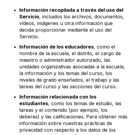
Información recopilada a través del uso del
Servicio
, incluidos los archivos, documentos,
vídeos, imágenes u otra información que
decida proporcionar mediante el uso del
Servicio.
Información de los educadores
, como el
nombre de la escuela, el distrito, el cargo de
maestro o administrador autorizado, las
unidades organizativas asociadas a la escuela,
la información y los temas del curso, los
niveles de grado enseñados, el trabajo y las
tareas del curso y las secciones del curso.
Información relacionada con los
estudiantes
, como los temas de estudio, las
tareas y el contenido (por ejemplo, los
deberes) y las calificaciones. Para obtener más
información sobre nuestras prácticas de
privacidad con respecto a los datos de los