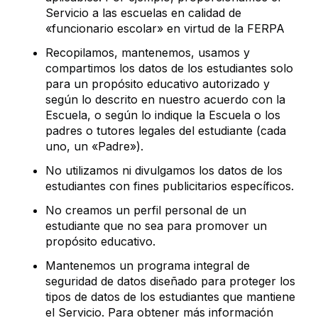
Servicio a las escuelas en calidad de
«funcionario escolar» en virtud de la FERPA
Recopilamos, mantenemos, usamos y
compartimos los datos de los estudiantes solo
para un propósito educativo autorizado y
según lo descrito en nuestro acuerdo con la
Escuela, o según lo indique la Escuela o los
padres o tutores legales del estudiante (cada
uno, un «Padre»).
No utilizamos ni divulgamos los datos de los
estudiantes con fines publicitarios específicos.
No creamos un perfil personal de un
estudiante que no sea para promover un
propósito educativo.
Mantenemos un programa integral de
seguridad de datos diseñado para proteger los
tipos de datos de los estudiantes que mantiene
el Servicio. Para obtener más información