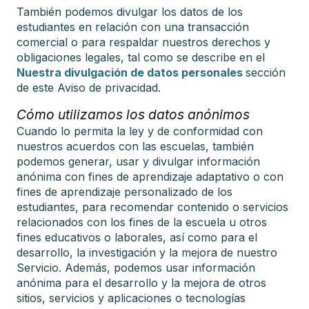
También podemos divulgar los datos de los
estudiantes en relación con una transacción
comercial o para respaldar nuestros derechos y
obligaciones legales, tal como se describe en el
Nuestra divulgación de datos personales
sección
de este Aviso de privacidad.
Cómo utilizamos los datos anónimos
Cuando lo permita la ley y de conformidad con
nuestros acuerdos con las escuelas, también
podemos generar, usar y divulgar información
anónima con fines de aprendizaje adaptativo o con
fines de aprendizaje personalizado de los
estudiantes, para recomendar contenido o servicios
relacionados con los fines de la escuela u otros
fines educativos o laborales, así como para el
desarrollo, la investigación y la mejora de nuestro
Servicio. Además, podemos usar información
anónima para el desarrollo y la mejora de otros
sitios, servicios y aplicaciones o tecnologías