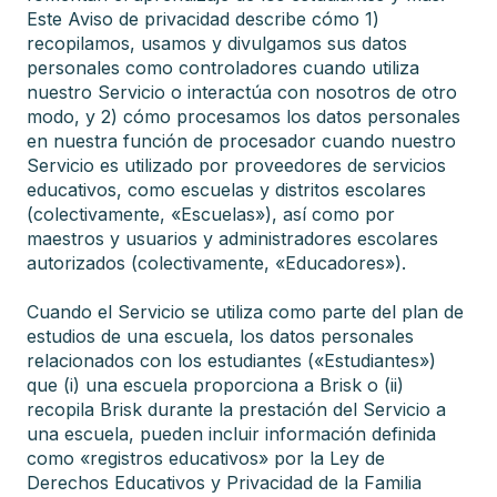
Este Aviso de privacidad describe cómo 1)
recopilamos, usamos y divulgamos sus datos
personales como controladores cuando utiliza
nuestro Servicio o interactúa con nosotros de otro
modo, y 2) cómo procesamos los datos personales
en nuestra función de procesador cuando nuestro
Servicio es utilizado por proveedores de servicios
educativos, como escuelas y distritos escolares
(colectivamente, «Escuelas»), así como por
maestros y usuarios y administradores escolares
autorizados (colectivamente, «Educadores»).
Cuando el Servicio se utiliza como parte del plan de
estudios de una escuela, los datos personales
relacionados con los estudiantes («Estudiantes»)
que (i) una escuela proporciona a Brisk o (ii)
recopila Brisk durante la prestación del Servicio a
una escuela, pueden incluir información definida
como «registros educativos» por la Ley de
Derechos Educativos y Privacidad de la Familia