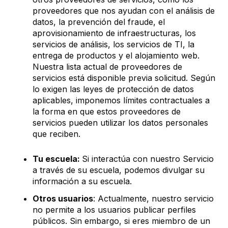
proveedores que nos ayudan con el análisis de
datos, la prevención del fraude, el
aprovisionamiento de infraestructuras, los
servicios de análisis, los servicios de TI, la
entrega de productos y el alojamiento web.
Nuestra lista actual de proveedores de
servicios está disponible previa solicitud. Según
lo exigen las leyes de protección de datos
aplicables, imponemos límites contractuales a
la forma en que estos proveedores de
servicios pueden utilizar los datos personales
que reciben.
Tu escuela:
Si interactúa con nuestro Servicio
a través de su escuela, podemos divulgar su
información a su escuela.
Otros usuarios
: Actualmente, nuestro servicio
no permite a los usuarios publicar perfiles
públicos. Sin embargo, si eres miembro de un