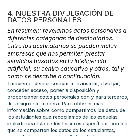
4. NUESTRA DIVULGACIÓN DE
DATOS PERSONALES
En resumen: revelamos datos personales a
diferentes categorías de destinatarios.
Entre los destinatarios se pueden incluir
empresas que nos permiten prestar
servicios basados en la inteligencia
artificial, su centro educativo y otros, tal y
como se describe a continuación.
También podemos compartir, transmitir, divulgar,
conceder acceso, poner a disposición y
proporcionar datos personales con y para terceros,
de la siguiente manera. Para obtener más
información sobre cómo compartimos los datos de
los estudiantes que recopilamos de las escuelas,
incluida una lista de los terceros específicos con los
que se comparten los datos de los estudiantes,