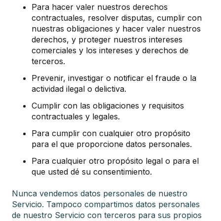
Para hacer valer nuestros derechos
contractuales, resolver disputas, cumplir con
nuestras obligaciones y hacer valer nuestros
derechos, y proteger nuestros intereses
comerciales y los intereses y derechos de
terceros.
Prevenir, investigar o notificar el fraude o la
actividad ilegal o delictiva.
Cumplir con las obligaciones y requisitos
contractuales y legales.
Para cumplir con cualquier otro propósito
para el que proporcione datos personales.
Para cualquier otro propósito legal o para el
que usted dé su consentimiento.
Nunca vendemos datos personales de nuestro
Servicio. Tampoco compartimos datos personales
de nuestro Servicio con terceros para sus propios