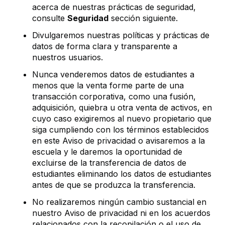
acerca de nuestras prácticas de seguridad,
consulte
Seguridad
sección siguiente.
Divulgaremos nuestras políticas y prácticas de
datos de forma clara y transparente a
nuestros usuarios.
Nunca venderemos datos de estudiantes a
menos que la venta forme parte de una
transacción corporativa, como una fusión,
adquisición, quiebra u otra venta de activos, en
cuyo caso exigiremos al nuevo propietario que
siga cumpliendo con los términos establecidos
en este Aviso de privacidad o avisaremos a la
escuela y le daremos la oportunidad de
excluirse de la transferencia de datos de
estudiantes eliminando los datos de estudiantes
antes de que se produzca la transferencia.
No realizaremos ningún cambio sustancial en
nuestro Aviso de privacidad ni en los acuerdos
relacionados con la recopilación o el uso de