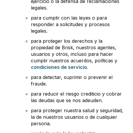
ejercicio o la defensa de reclamaciones
legales.
para cumplir con las leyes o para
responder a solicitudes y procesos
legales.
para proteger los derechos y la
propiedad de Brisk, nuestros agentes,
usuarios y otros, incluso para hacer
cumplir nuestros acuerdos, políticas y
condiciones de servicio
.
para detectar, suprimir o prevenir el
fraude.
para reducir el riesgo crediticio y cobrar
las deudas que se nos adeuden.
para proteger nuestra salud y seguridad,
la de nuestros usuarios o de cualquier
persona.