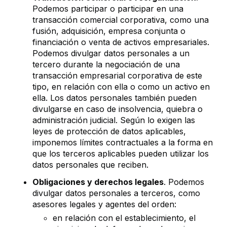
Podemos participar o participar en una
transacción comercial corporativa, como una
fusión, adquisición, empresa conjunta o
financiación o venta de activos empresariales.
Podemos divulgar datos personales a un
tercero durante la negociación de una
transacción empresarial corporativa de este
tipo, en relación con ella o como un activo en
ella. Los datos personales también pueden
divulgarse en caso de insolvencia, quiebra o
administración judicial. Según lo exigen las
leyes de protección de datos aplicables,
imponemos límites contractuales a la forma en
que los terceros aplicables pueden utilizar los
datos personales que reciben.
Obligaciones y derechos legales
. Podemos
divulgar datos personales a terceros, como
asesores legales y agentes del orden:
en relación con el establecimiento, el