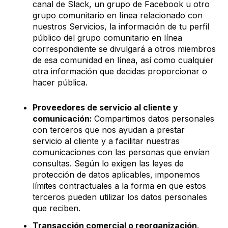
canal de Slack, un grupo de Facebook u otro
grupo comunitario en línea relacionado con
nuestros Servicios, la información de tu perfil
público del grupo comunitario en línea
correspondiente se divulgará a otros miembros
de esa comunidad en línea, así como cualquier
otra información que decidas proporcionar o
hacer pública.
Proveedores de servicio al cliente y
comunicación:
Compartimos datos personales
con terceros que nos ayudan a prestar
servicio al cliente y a facilitar nuestras
comunicaciones con las personas que envían
consultas. Según lo exigen las leyes de
protección de datos aplicables, imponemos
límites contractuales a la forma en que estos
terceros pueden utilizar los datos personales
que reciben.
Transacción comercial o reorganización
.