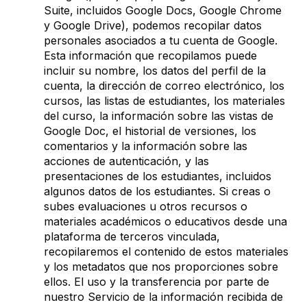
Suite, incluidos Google Docs, Google Chrome
y Google Drive), podemos recopilar datos
personales asociados a tu cuenta de Google.
Esta información que recopilamos puede
incluir su nombre, los datos del perfil de la
cuenta, la dirección de correo electrónico, los
cursos, las listas de estudiantes, los materiales
del curso, la información sobre las vistas de
Google Doc, el historial de versiones, los
comentarios y la información sobre las
acciones de autenticación, y las
presentaciones de los estudiantes, incluidos
algunos datos de los estudiantes. Si creas o
subes evaluaciones u otros recursos o
materiales académicos o educativos desde una
plataforma de terceros vinculada,
recopilaremos el contenido de estos materiales
y los metadatos que nos proporciones sobre
ellos. El uso y la transferencia por parte de
nuestro Servicio de la información recibida de