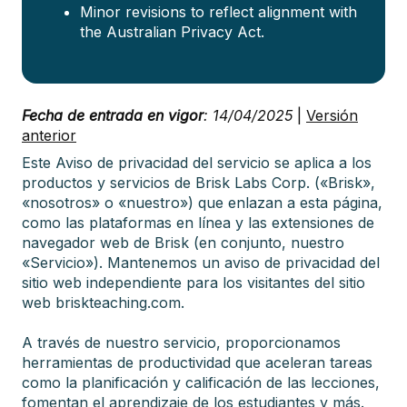
Minor revisions to reflect alignment with
the Australian Privacy Act.
Fecha de entrada en vigor
: 14/04/2025
|
Versión
anterior
Este Aviso de privacidad del servicio se aplica a los
productos y servicios de Brisk Labs Corp. («Brisk»,
«nosotros» o «nuestro») que enlazan a esta página,
como las plataformas en línea y las extensiones de
navegador web de Brisk (en conjunto, nuestro
«Servicio»). Mantenemos un aviso de privacidad del
sitio web independiente para los visitantes del sitio
web briskteaching.com.
A través de nuestro servicio, proporcionamos
herramientas de productividad que aceleran tareas
como la planificación y calificación de las lecciones,
fomentan el aprendizaje de los estudiantes y más.