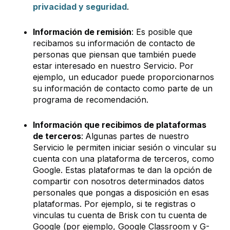
privacidad y seguridad
.
Información de remisión
: Es posible que
recibamos su información de contacto de
personas que piensan que también puede
estar interesado en nuestro Servicio. Por
ejemplo, un educador puede proporcionarnos
su información de contacto como parte de un
programa de recomendación.
Información que recibimos de plataformas
de terceros
:
Algunas partes de nuestro
Servicio le permiten iniciar sesión o vincular su
cuenta con una plataforma de terceros, como
Google. Estas plataformas te dan la opción de
compartir con nosotros determinados datos
personales que pongas a disposición en esas
plataformas. Por ejemplo, si te registras o
vinculas tu cuenta de Brisk con tu cuenta de
Google (por ejemplo, Google Classroom y G-