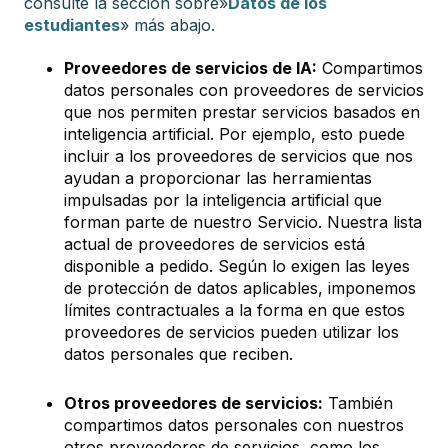
consulte la sección sobre»
Datos de los
estudiantes
» más abajo.
Proveedores de servicios de IA:
Compartimos
datos personales con proveedores de servicios
que nos permiten prestar servicios basados en
inteligencia artificial. Por ejemplo, esto puede
incluir a los proveedores de servicios que nos
ayudan a proporcionar las herramientas
impulsadas por la inteligencia artificial que
forman parte de nuestro Servicio. Nuestra lista
actual de proveedores de servicios está
disponible a pedido. Según lo exigen las leyes
de protección de datos aplicables, imponemos
límites contractuales a la forma en que estos
proveedores de servicios pueden utilizar los
datos personales que reciben.
Otros proveedores de servicios:
También
compartimos datos personales con nuestros
otros proveedores de servicios, como los