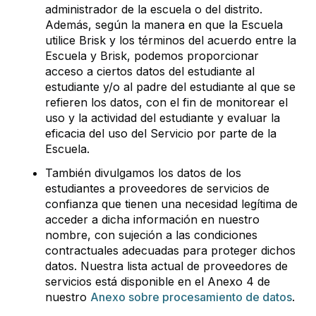
administrador de la escuela o del distrito.
Además, según la manera en que la Escuela
utilice Brisk y los términos del acuerdo entre la
Escuela y Brisk, podemos proporcionar
acceso a ciertos datos del estudiante al
estudiante y/o al padre del estudiante al que se
refieren los datos, con el fin de monitorear el
uso y la actividad del estudiante y evaluar la
eficacia del uso del Servicio por parte de la
Escuela.
También divulgamos los datos de los
estudiantes a proveedores de servicios de
confianza que tienen una necesidad legítima de
acceder a dicha información en nuestro
nombre, con sujeción a las condiciones
contractuales adecuadas para proteger dichos
datos. Nuestra lista actual de proveedores de
servicios está disponible en el Anexo 4 de
nuestro
Anexo sobre procesamiento de datos
.