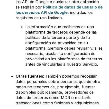
las API de Google a cualquier otra aplicación
se regirán por
Política de datos de usuario de
los servicios API de Google
, incluidos los
requisitos de uso limitado.
La información que recibimos de una
plataforma de terceros depende de las
políticas de la tercera parte y de tu
configuración de privacidad en su
plataforma. Siempre debes revisar y, si es
necesario, ajustar tu configuración de
privacidad en las plataformas de terceros
antes de vincularlas a nuestro Servicio.
Otras fuentes
:
También podemos recopilar
datos personales sobre personas que de otro
modo no tenemos de, por ejemplo, fuentes
disponibles públicamente, proveedores de
datos de terceros como MDR o mediante
transacciones como fusiones y adquisiciones.