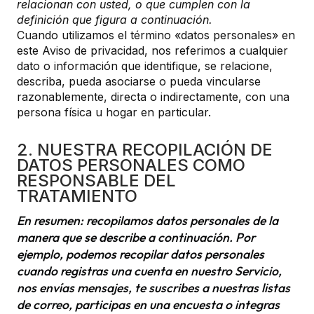
relacionan con usted, o que cumplen con la
definición que figura a continuación.
Cuando utilizamos el término «datos personales» en
este Aviso de privacidad, nos referimos a cualquier
dato o información que identifique, se relacione,
describa, pueda asociarse o pueda vincularse
razonablemente, directa o indirectamente, con una
persona física u hogar en particular.
2. NUESTRA RECOPILACIÓN DE
DATOS PERSONALES COMO
RESPONSABLE DEL
TRATAMIENTO
En resumen: recopilamos datos personales de la
manera que se describe a continuación. Por
ejemplo, podemos recopilar datos personales
cuando registras una cuenta en nuestro Servicio,
nos envías mensajes, te suscribes a nuestras listas
de correo, participas en una encuesta o integras