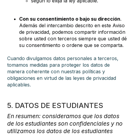
según lo exija la ley aplicable.
Con su consentimiento o bajo su dirección
.
Además del intercambio descrito en este Aviso
de privacidad, podemos compartir información
sobre usted con terceros siempre que usted dé
su consentimiento o ordene que se comparta.
Cuando divulgamos datos personales a terceros,
tomamos medidas para proteger los datos de
manera coherente con nuestras políticas y
obligaciones en virtud de las leyes de privacidad
aplicables.
5. DATOS DE ESTUDIANTES
En resumen: consideramos que los datos
de los estudiantes son confidenciales y no
utilizamos los datos de los estudiantes