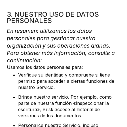
3. NUESTRO USO DE DATOS
PERSONALES
En resumen: utilizamos los datos
personales para gestionar nuestra
organización y sus operaciones diarias.
Para obtener más información, consulte a
continuación:
Usamos los datos personales para:
Verifique su identidad y compruebe si tiene
permiso para acceder a ciertas funciones de
nuestro Servicio.
Brinde nuestro servicio. Por ejemplo, como
parte de nuestra función «Inspeccionar la
escritura», Brisk accede al historial de
versiones de los documentos.
Personalice nuestro Servicio, incluso