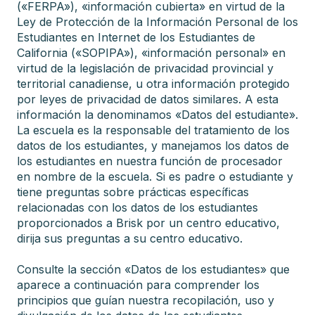
(«FERPA»), «información cubierta» en virtud de la
Ley de Protección de la Información Personal de los
Estudiantes en Internet de los Estudiantes de
California («SOPIPA»), «información personal» en
virtud de la legislación de privacidad provincial y
territorial canadiense, u otra información protegido
por leyes de privacidad de datos similares. A esta
información la denominamos «Datos del estudiante».
La escuela es la responsable del tratamiento de los
datos de los estudiantes, y manejamos los datos de
los estudiantes en nuestra función de procesador
en nombre de la escuela. Si es padre o estudiante y
tiene preguntas sobre prácticas específicas
relacionadas con los datos de los estudiantes
proporcionados a Brisk por un centro educativo,
dirija sus preguntas a su centro educativo.
Consulte la sección «Datos de los estudiantes» que
aparece a continuación para comprender los
principios que guían nuestra recopilación, uso y