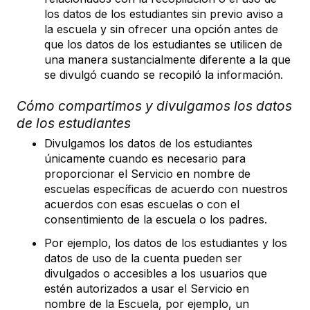
los datos de los estudiantes sin previo aviso a
la escuela y sin ofrecer una opción antes de
que los datos de los estudiantes se utilicen de
una manera sustancialmente diferente a la que
se divulgó cuando se recopiló la información.
Cómo compartimos y divulgamos los datos
de los estudiantes
Divulgamos los datos de los estudiantes
únicamente cuando es necesario para
proporcionar el Servicio en nombre de
escuelas específicas de acuerdo con nuestros
acuerdos con esas escuelas o con el
consentimiento de la escuela o los padres.
Por ejemplo, los datos de los estudiantes y los
datos de uso de la cuenta pueden ser
divulgados o accesibles a los usuarios que
estén autorizados a usar el Servicio en
nombre de la Escuela, por ejemplo, un