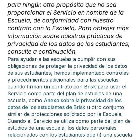
para ningún otro propósito que no sea
proporcionar el Servicio en nombre de la
Escuela, de conformidad con nuestro
contrato con la Escuela. Para obtener más
información sobre nuestras prácticas de
privacidad de los datos de los estudiantes,
consulte a continuación.
Para ayudar a las escuelas a cumplir con sus
obligaciones de proteger la privacidad de los datos
de sus estudiantes, hemos implementado controles
y procedimientos adicionales para las escuelas
cuando firman un contrato con Brisk para usar el
Servicio como parte del plan de estudios de una
escuela, como
Anexo sobre la privacidad de los
datos de los estudiantes de Brisk
u otro conjunto
similar de protecciones solicitado por la Escuela.
Cuando el Servicio se utiliza como parte del plan de
estudios de una escuela, los datos personales
relacionados con los estudiantes que (i) una escuela