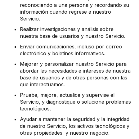
reconociendo a una persona y recordando su
información cuando regrese a nuestro
Servicio.
Realizar investigaciones y análisis sobre
nuestra base de usuarios y nuestro Servicio.
Enviar comunicaciones, incluso por correo
electrónico y boletines informativos.
Mejorar y personalizar nuestro Servicio para
abordar las necesidades e intereses de nuestra
base de usuarios y de otras personas con las
que interactuamos.
Pruebe, mejore, actualice y supervise el
Servicio, y diagnostique o solucione problemas
tecnológicos.
Ayudar a mantener la seguridad y la integridad
de nuestro Servicio, los activos tecnológicos y
otras propiedades, y nuestro negocio.