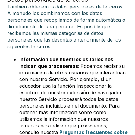
También obtenemos datos personales de terceros.
A menudo los combinamos con los datos
personales que recopilamos de forma automática o
directamente de una persona. Es posible que
recibamos las mismas categorías de datos
personales que las descritas anteriormente de los
siguientes terceros:
Información que nuestros usuarios nos
indican que procesemos
:
Podemos recibir su
información de otros usuarios que interactúan
con nuestro Servicio. Por ejemplo, si un
educador usa la función Inspeccionar la
escritura de nuestra extensión de navegador,
nuestro Servicio procesará todos los datos
personales incluidos en el documento. Para
obtener más información sobre cómo
utilizamos la información que nuestros
usuarios nos indican que procesemos,
consulte nuestra
Preguntas frecuentes sobre