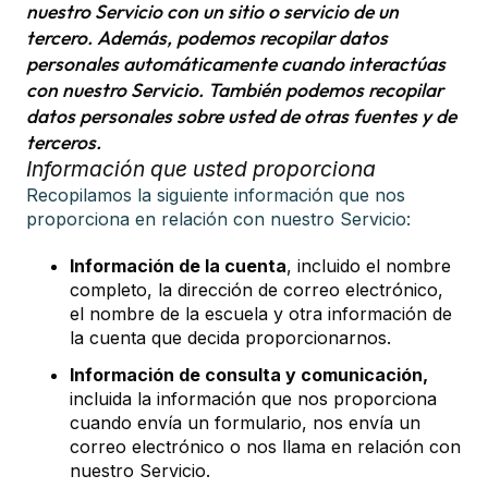
nuestro Servicio con un sitio o servicio de un
tercero. Además, podemos recopilar datos
personales automáticamente cuando interactúas
con nuestro Servicio. También podemos recopilar
datos personales sobre usted de otras fuentes y de
terceros.
Información que usted proporciona
Recopilamos la siguiente información que nos
proporciona en relación con nuestro Servicio:
Información de la cuenta
, incluido el nombre
completo, la dirección de correo electrónico,
el nombre de la escuela y otra información de
la cuenta que decida proporcionarnos.
Información de consulta y comunicación,
incluida la información que nos proporciona
cuando envía un formulario, nos envía un
correo electrónico o nos llama en relación con
nuestro Servicio.