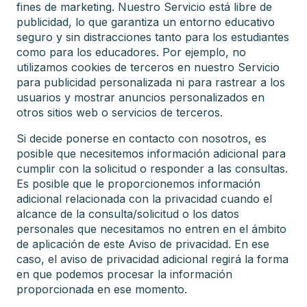
fines de marketing. Nuestro Servicio está libre de
publicidad, lo que garantiza un entorno educativo
seguro y sin distracciones tanto para los estudiantes
como para los educadores. Por ejemplo, no
utilizamos cookies de terceros en nuestro Servicio
para publicidad personalizada ni para rastrear a los
usuarios y mostrar anuncios personalizados en
otros sitios web o servicios de terceros.
Si decide ponerse en contacto con nosotros, es
posible que necesitemos información adicional para
cumplir con la solicitud o responder a las consultas.
Es posible que le proporcionemos información
adicional relacionada con la privacidad cuando el
alcance de la consulta/solicitud o los datos
personales que necesitamos no entren en el ámbito
de aplicación de este Aviso de privacidad. En ese
caso, el aviso de privacidad adicional regirá la forma
en que podemos procesar la información
proporcionada en ese momento.