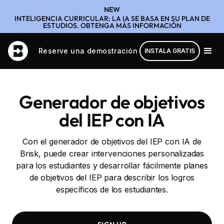
NEW
INTELIGENCIA CURRICULAR: LA IA SE BASA EN SU PLAN DE
ESTUDIOS. OBTENGA MÁS INFORMACIÓN
Reserve una demostración
INSTALA GRATIS
Generador de objetivos
del IEP con IA
Con el generador de objetivos del IEP con IA de
Brisk, puede crear intervenciones personalizadas
para los estudiantes y desarrollar fácilmente planes
de objetivos del IEP para describir los logros
específicos de los estudiantes.