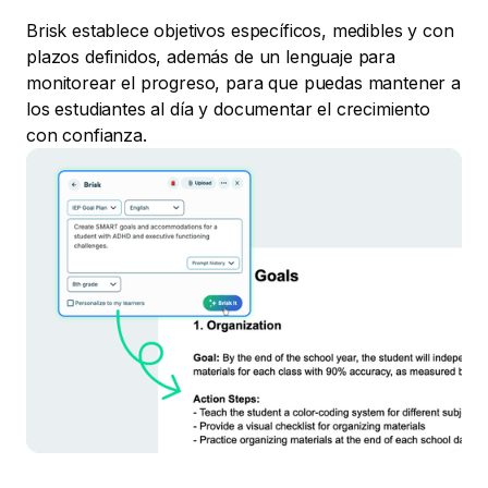
Brisk establece objetivos específicos, medibles y con
plazos definidos, además de un lenguaje para
monitorear el progreso, para que puedas mantener a
los estudiantes al día y documentar el crecimiento
con confianza.