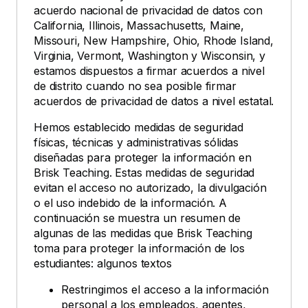
acuerdo nacional de privacidad de datos con
California, Illinois, Massachusetts, Maine,
Missouri, New Hampshire, Ohio, Rhode Island,
Virginia, Vermont, Washington y Wisconsin, y
estamos dispuestos a firmar acuerdos a nivel
de distrito cuando no sea posible firmar
acuerdos de privacidad de datos a nivel estatal.
Hemos establecido medidas de seguridad
físicas, técnicas y administrativas sólidas
diseñadas para proteger la información en
Brisk Teaching. Estas medidas de seguridad
evitan el acceso no autorizado, la divulgación
o el uso indebido de la información. A
continuación se muestra un resumen de
algunas de las medidas que Brisk Teaching
toma para proteger la información de los
estudiantes: algunos textos
Restringimos el acceso a la información
personal a los empleados, agentes,