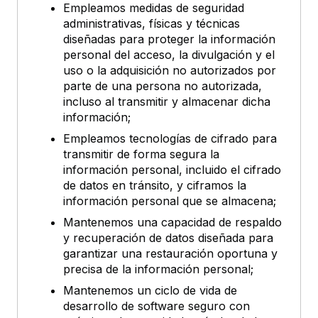
Empleamos medidas de seguridad
administrativas, físicas y técnicas
diseñadas para proteger la información
personal del acceso, la divulgación y el
uso o la adquisición no autorizados por
parte de una persona no autorizada,
incluso al transmitir y almacenar dicha
información;
Empleamos tecnologías de cifrado para
transmitir de forma segura la
información personal, incluido el cifrado
de datos en tránsito, y ciframos la
información personal que se almacena;
Mantenemos una capacidad de respaldo
y recuperación de datos diseñada para
garantizar una restauración oportuna y
precisa de la información personal;
Mantenemos un ciclo de vida de
desarrollo de software seguro con