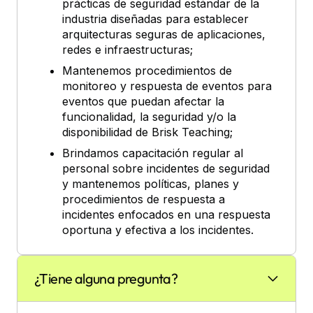
prácticas de seguridad estándar de la
industria diseñadas para establecer
arquitecturas seguras de aplicaciones,
redes e infraestructuras;
Mantenemos procedimientos de
monitoreo y respuesta de eventos para
eventos que puedan afectar la
funcionalidad, la seguridad y/o la
disponibilidad de Brisk Teaching;
Brindamos capacitación regular al
personal sobre incidentes de seguridad
y mantenemos políticas, planes y
procedimientos de respuesta a
incidentes enfocados en una respuesta
oportuna y efectiva a los incidentes.
¿Tiene alguna pregunta?