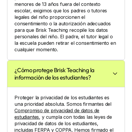
menores de 13 años fuera del contexto
escolar, exigimos que los padres o tutores
legales del niño proporcionen el
consentimiento o la autorización adecuados
para que Brisk Teaching recopile los datos
personales del niño. El padre, el tutor legal o
la escuela pueden retirar el consentimiento en
cualquier momento.
¿Cómo protege Brisk Teaching la
información de los estudiantes?
Proteger la privacidad de los estudiantes es
una prioridad absoluta. Somos firmantes del
Compromiso de privacidad de datos de
estudiantes
, y cumpla con todas las leyes de
privacidad de datos de los estudiantes,
incluidas FERPA y COPPA. Hemos firmado el