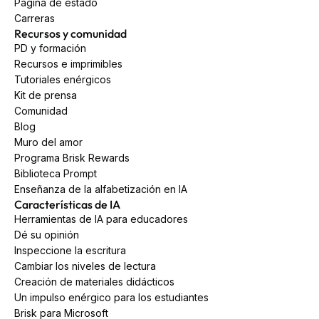
Página de estado
Carreras
Recursos y comunidad
PD y formación
Recursos e imprimibles
Tutoriales enérgicos
Kit de prensa
Comunidad
Blog
Muro del amor
Programa Brisk Rewards
Biblioteca Prompt
Enseñanza de la alfabetización en IA
Características de IA
Herramientas de IA para educadores
Dé su opinión
Inspeccione la escritura
Cambiar los niveles de lectura
Creación de materiales didácticos
Un impulso enérgico para los estudiantes
Brisk para Microsoft