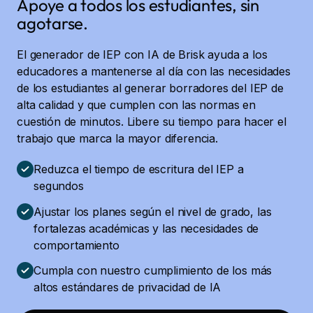
Apoye a todos los estudiantes, sin
agotarse.
El generador de IEP con IA de Brisk ayuda a los
educadores a mantenerse al día con las necesidades
de los estudiantes al generar borradores del IEP de
alta calidad y que cumplen con las normas en
cuestión de minutos. Libere su tiempo para hacer el
trabajo que marca la mayor diferencia.
Reduzca el tiempo de escritura del IEP a
segundos
Ajustar los planes según el nivel de grado, las
fortalezas académicas y las necesidades de
comportamiento
Cumpla con nuestro cumplimiento de los más
altos estándares de privacidad de IA