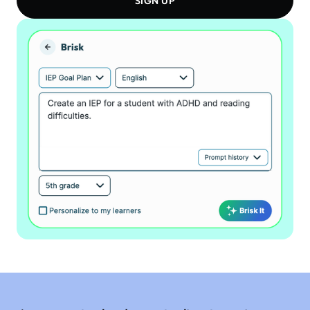
SIGN UP