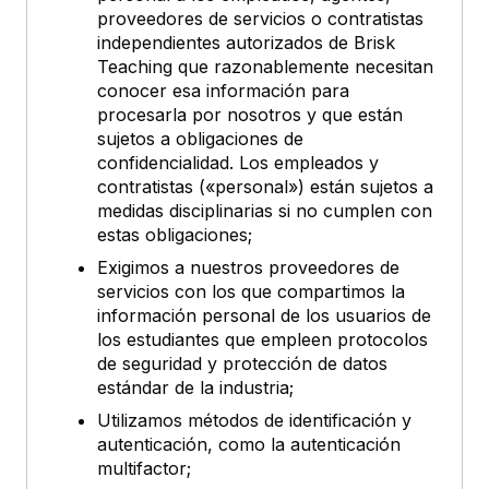
proveedores de servicios o contratistas
independientes autorizados de Brisk
Teaching que razonablemente necesitan
conocer esa información para
procesarla por nosotros y que están
sujetos a obligaciones de
confidencialidad. Los empleados y
contratistas («personal») están sujetos a
medidas disciplinarias si no cumplen con
estas obligaciones;
Exigimos a nuestros proveedores de
servicios con los que compartimos la
información personal de los usuarios de
los estudiantes que empleen protocolos
de seguridad y protección de datos
estándar de la industria;
Utilizamos métodos de identificación y
autenticación, como la autenticación
multifactor;