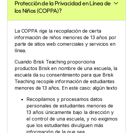
Protección de la Privacidad en Línea de
los Niños (COPPA)?
La COPPA rige la recopilación de cierta
información de niños menores de 13 años por
parte de sitios web comerciales y servicios en
línea.
Cuando Brisk Teaching proporciona
productos Brisk en nombre de una escuela, la
escuela da su consentimiento para que Brisk
Teaching recopile información de estudiantes
menores de 13 años. En este caso: algún texto
Recopilamos y procesamos datos
personales de estudiantes menores de
13 años únicamente bajo la dirección y
el control de una escuela, y no exigimos
que los estudiantes divulguen más
información de la que sea