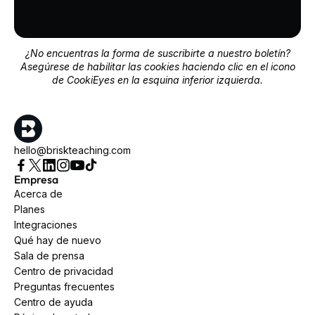
¿No encuentras la forma de suscribirte a nuestro boletín?
Asegúrese de habilitar las cookies haciendo clic en el icono
de CookiEyes en la esquina inferior izquierda.
hello@briskteaching.com
Empresa
Acerca de
Planes
Integraciones
Qué hay de nuevo
Sala de prensa
Centro de privacidad
Preguntas frecuentes
Centro de ayuda