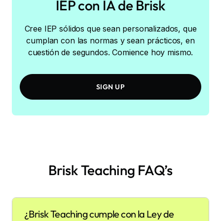
IEP con IA de Brisk
Cree IEP sólidos que sean personalizados, que
cumplan con las normas y sean prácticos, en
cuestión de segundos. Comience hoy mismo.
SIGN UP
Brisk Teaching FAQ’s
¿Brisk Teaching cumple con la Ley de