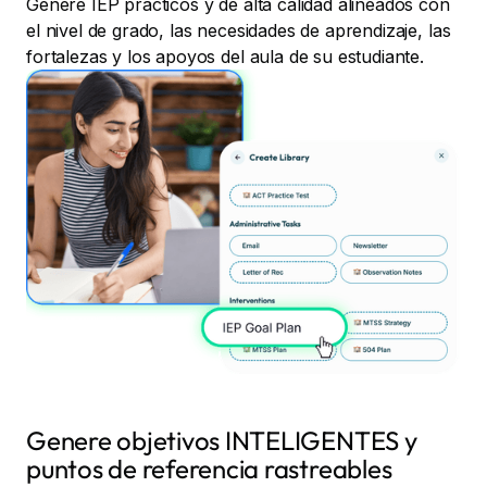
Genere IEP prácticos y de alta calidad alineados con
el nivel de grado, las necesidades de aprendizaje, las
fortalezas y los apoyos del aula de su estudiante.
Genere objetivos INTELIGENTES y
puntos de referencia rastreables