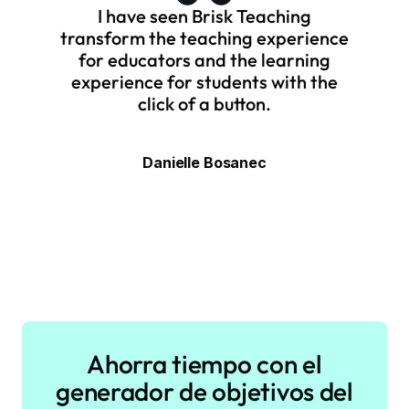
I have seen Brisk Teaching
transform the teaching experience
for educators and the learning
experience for students with the
click of a button.
Danielle Bosanec
Ahorra tiempo con el
generador de objetivos del