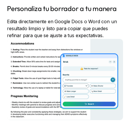
Personaliza tu borrador a tu manera
Edita directamente en Google Docs o Word con un
resultado limpio y listo para copiar que puedes
refinar para que se ajuste a tus expectativas.