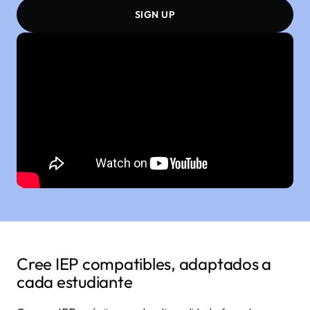
SIGN UP
Cree IEP compatibles, adaptados a
cada estudiante