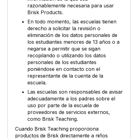
razonablemente necesaria para usar
Brisk Products.
En todo momento, las escuelas tienen
derecho a solicitar la revisión o
eliminación de los datos personales de
los estudiantes menores de 13 años o a
negarse a permitir que se sigan
recopilando o utilizando los datos
personales de los estudiantes
poniéndose en contacto con el
representante de la cuenta de la
escuela.
Las escuelas son responsables de avisar
adecuadamente a los padres sobre el
uso por parte de la escuela de
proveedores de servicios externos,
como Brisk Teaching.
Cuando Brisk Teaching proporciona
productos de Brisk directamente a niños