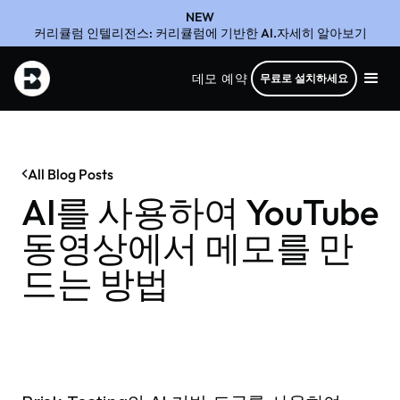
NEW
커리큘럼 인텔리전스: 커리큘럼에 기반한 AI.자세히 알아보기
데모 예약
무료로 설치하세요
All Blog Posts
AI를 사용하여 YouTube
동영상에서 메모를 만
드는 방법