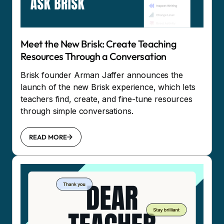
Meet the New Brisk: Create Teaching
Resources Through a Conversation
Brisk founder Arman Jaffer announces the
launch of the new Brisk experience, which lets
teachers find, create, and fine-tune resources
through simple conversations.
READ MORE