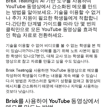
Brisk Teating의 AI 기반 도구를 사용하여
YouTube 동영상에서 간소화된 메모를 만드
는 방법을 알아보세요. 기술을 이용할 수 없거
나 추가 지원이 필요한 학생들에게 적합합니
다.간단한 단계별 가이드를 따라 단 몇 번의
클릭만으로 모든 YouTube 동영상을 효과적
인 학습 자료로 전환하세요.
기술을 이용할 수 없어 비디오를 볼 수 없는 학생을 본 적
이 있습니까?아니면 이해를 돕기 위해 노트 사본이 필요
한 학생이 있나요?본인, 대체 교사 또는 학생을 위해 동
영상으로 참고 자료를 만들고 싶을 수도 있습니다.
Brisk Teating을 사용하면 YouTube 동영상으로 메모를
작성하여 학생들이 다루는 내용을 계속 배울 수 있습니
다.이 방법은 자연스러운 말하기 성향을 없애고 동영상의
메시지를 간소화하기 때문에 대본이나 자막을 사용하는
것보다 낫습니다.
Brisk를 사용하여 YouTube 동영상에서