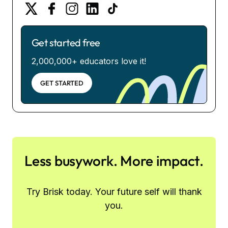
Get started free
2,000,000+ educators love it!
GET STARTED
Less busywork. More impact.
Try Brisk today. Your future self will thank
you.