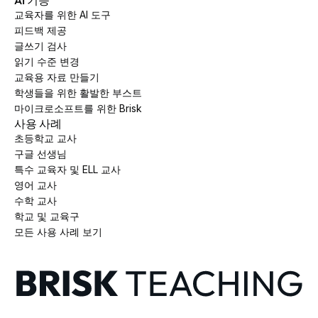
교육자를 위한 AI 도구
피드백 제공
글쓰기 검사
읽기 수준 변경
교육용 자료 만들기
학생들을 위한 활발한 부스트
마이크로소프트를 위한 Brisk
사용 사례
초등학교 교사
구글 선생님
특수 교육자 및 ELL 교사
영어 교사
수학 교사
학교 및 교육구
모든 사용 사례 보기