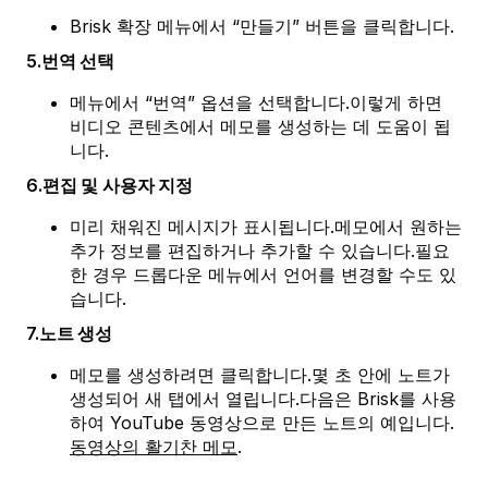
Brisk 확장 메뉴에서 “만들기” 버튼을 클릭합니다.
5.번역 선택
메뉴에서 “번역” 옵션을 선택합니다.이렇게 하면
비디오 콘텐츠에서 메모를 생성하는 데 도움이 됩
니다.
6.편집 및 사용자 지정
미리 채워진 메시지가 표시됩니다.메모에서 원하는
추가 정보를 편집하거나 추가할 수 있습니다.필요
한 경우 드롭다운 메뉴에서 언어를 변경할 수도 있
습니다.
7.노트 생성
메모를 생성하려면 클릭합니다.몇 초 안에 노트가
생성되어 새 탭에서 열립니다.다음은 Brisk를 사용
하여 YouTube 동영상으로 만든 노트의 예입니다.
동영상의 활기찬 메모
.