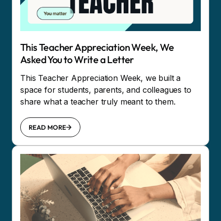
This Teacher Appreciation Week, We
Asked You to Write a Letter
This Teacher Appreciation Week, we built a
space for students, parents, and colleagues to
share what a teacher truly meant to them.
READ MORE