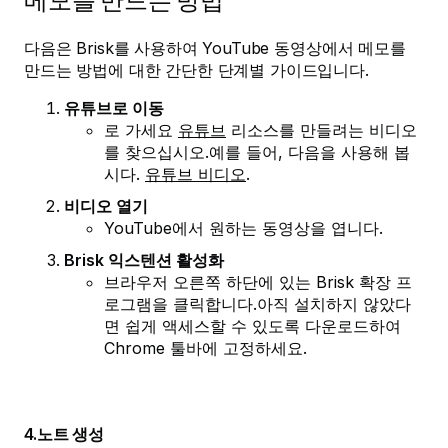
메모를 만드는 방법
다음은 Brisk를 사용하여 YouTube 동영상에서 메모를
만드는 방법에 대한 간단한 단계별 가이드입니다.
유튜브로 이동
로 가세요
유튜브
리소스를 만들려는 비디오
를 찾으십시오.예를 들어, 다음을 사용해 봅
시다.
유튜브 비디오
.
비디오 열기
YouTube에서 원하는 동영상을 엽니다.
Brisk 익스텐션 활성화
브라우저 오른쪽 하단에 있는 Brisk 확장 프
로그램을 클릭합니다.아직 설치하지 않았다
면 쉽게 액세스할 수 있도록 다운로드하여
Chrome 툴바에 고정하세요.
4.노트 생성