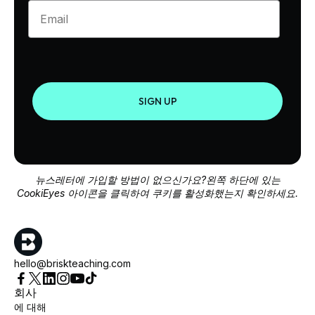
Enter your email
SIGN UP
뉴스레터에 가입할 방법이 없으신가요?왼쪽 하단에 있는
CookiEyes 아이콘을 클릭하여 쿠키를 활성화했는지 확인하세요.
hello@briskteaching.com
회사
에 대해