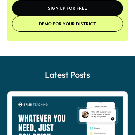
SIGN UP FOR FREE
DEMO FOR YOUR DISTRICT
Latest Posts