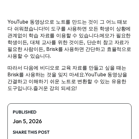
YouTube 동영상으로 노트를 만드는 것이 그 어느 때보
다 쉬워졌습니다!이 도구를 사용하면 모든 학생이 상황에
관계없이 학습 자료를 이용할 수 있습니다.메모가 필요한
학생이든, 대체 교사를 위한 것이든, 단순히 참고 자료가
필요한 사람이든, Brisk를 사용하면 간단하고 효율적으로
사용할 수 있습니다.
따라서 다음에 비디오로 교육 자료를 만들고 싶을 때는
Brisk를 사용하는 것을 잊지 마세요.YouTube 동영상을
간결하고 이해하기 쉬운 노트로 변환할 수 있는 유용한
도구입니다.즐거운 강의 되세요!
PUBLISHED
Jan 5, 2026
SHARE THIS POST