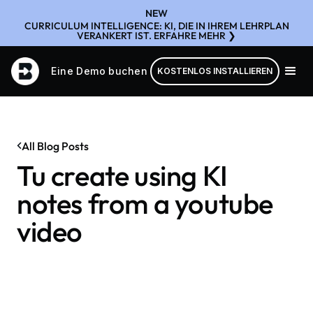
NEW
CURRICULUM INTELLIGENCE: KI, DIE IN IHREM LEHRPLAN
VERANKERT IST. ERFAHRE MEHR ❯
Eine Demo buchen
KOSTENLOS INSTALLIEREN
All Blog Posts
Tu create using KI
notes from a youtube
video