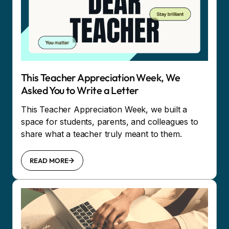
This Teacher Appreciation Week, We
Asked You to Write a Letter
This Teacher Appreciation Week, we built a
space for students, parents, and colleagues to
share what a teacher truly meant to them.
READ MORE