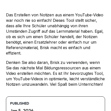
Das Erstellen von Notizen aus einem YouTube-Video
war noch nie so einfach! Dieses Tool stellt sicher,
dass alle Ihre Schüler unabhängig von ihren
Umständen Zugriff auf das Lernmaterial haben. Egal,
ob es sich um einen Schüler handelt, der Notizen
benötigt, einen Ersatzlehrer oder einfach nur um
Referenzmaterial, Brisk macht es einfach und
effizient.
Denken Sie also daran, Brisk zu verwenden, wenn
Sie das nächste Mal Bildungsressourcen aus einem
Video erstellen möchten. Es ist Ihr bevorzugtes Tool,
um YouTube-Videos in optimierte, leicht verständliche
Notizen umzuwandeln. Viel Spaß beim Unterrichten!
PUBLISHED
Jan 5, 2026