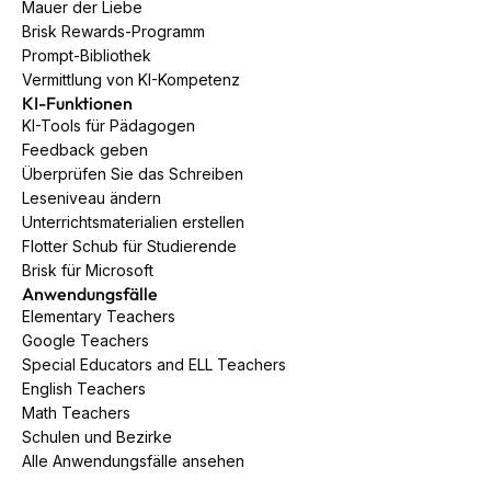
Mauer der Liebe
Brisk Rewards-Programm
Prompt-Bibliothek
Vermittlung von KI-Kompetenz
KI-Funktionen
KI-Tools für Pädagogen
Feedback geben
Überprüfen Sie das Schreiben
Leseniveau ändern
Unterrichtsmaterialien erstellen
Flotter Schub für Studierende
Brisk für Microsoft
Anwendungsfälle
Elementary Teachers
Google Teachers
Special Educators and ELL Teachers
English Teachers
Math Teachers
Schulen und Bezirke
Alle Anwendungsfälle ansehen