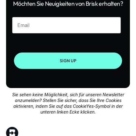
Möchten Sie Neuigkeiten von Brisk erhalten?
Enter your email
SIGN UP
Sie sehen keine Möglichkeit, sich für unseren Newsletter
anzumelden? Stellen Sie sicher, dass Sie Ihre Cookies
aktivieren, indem Sie auf das CookieYes-Symbol in der
unteren linken Ecke klicken.