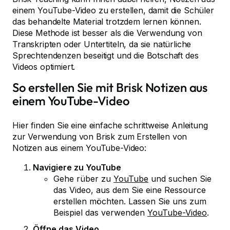
einem YouTube-Video zu erstellen, damit die Schüler
das behandelte Material trotzdem lernen können.
Diese Methode ist besser als die Verwendung von
Transkripten oder Untertiteln, da sie natürliche
Sprechtendenzen beseitigt und die Botschaft des
Videos optimiert.
So erstellen Sie mit Brisk Notizen aus
einem YouTube-Video
Hier finden Sie eine einfache schrittweise Anleitung
zur Verwendung von Brisk zum Erstellen von
Notizen aus einem YouTube-Video:
Navigiere zu YouTube
Gehe rüber zu
YouTube
und suchen Sie
das Video, aus dem Sie eine Ressource
erstellen möchten. Lassen Sie uns zum
Beispiel das verwenden
YouTube-Video
.
Öffne das Video