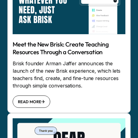
Meet the New Brisk: Create Teaching
Resources Through a Conversation
Brisk founder Arman Jaffer announces the
launch of the new Brisk experience, which lets
teachers find, create, and fine-tune resources
through simple conversations.
READ MORE