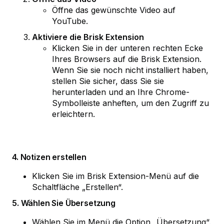
Öffne das gewünschte Video auf
YouTube.
Aktiviere die Brisk Extension
Klicken Sie in der unteren rechten Ecke
Ihres Browsers auf die Brisk Extension.
Wenn Sie sie noch nicht installiert haben,
stellen Sie sicher, dass Sie sie
herunterladen und an Ihre Chrome-
Symbolleiste anheften, um den Zugriff zu
erleichtern.
4. Notizen erstellen
Klicken Sie im Brisk Extension-Menü auf die
Schaltfläche „Erstellen“.
5. Wählen Sie Übersetzung
Wählen Sie im Menü die Option „Übersetzung“.