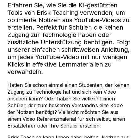
Erfahren Sie, wie Sie die KI-gestützten
Tools von Brisk Teaching verwenden, um
optimierte Notizen aus YouTube-Videos zu
erstellen. Perfekt für Schüler, die keinen
Zugang zur Technologie haben oder
zusätzliche Unterstützung benötigen. Folgt
unserer einfachen schrittweisen Anleitung,
um jedes YouTube-Video mit nur wenigen
Klicks in effektive Lernmaterialien zu
verwandeln.
Hatten Sie schon einmal einen Studenten, der keinen
Zugang zu Technologie hat und sich kein Video
ansehen kann? Oder haben Sie vielleicht einen
Schüler, der zum besseren Verständnis eine Kopie
der Notizen benötigt? Vielleicht möchten Sie aus
einem Video Referenzmaterial für sich selbst, einen
Ersatzlehrer oder Ihre Schüler erstellen.
Brisk Teaching kann Ihnen dabei helfen, Notizen aus