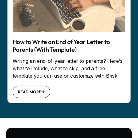
How to Write an End of Year Letter to
Parents (With Template)
Writing an end-of-year letter to parents? Here's
what to include, what to skip, and a free
template you can use or customize with Brisk.
READ MORE