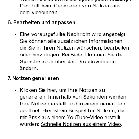
Dies hilft beim Generieren von Notizen aus
dem Videoinhalt.
6. Bearbeiten und anpassen
Eine vorausgefüllte Nachricht wird angezeigt.
Sie können alle zusätzlichen Informationen,
die Sie in Ihren Notizen wünschen, bearbeiten
oder hinzufügen. Bei Bedarf können Sie die
Sprache auch über das Dropdownmenü
ändern.
7. Notizen generieren
Klicken Sie hier, um Ihre Notizen zu
generieren. Innerhalb von Sekunden werden
Ihre Notizen erstellt und in einem neuen Tab
geöffnet. Hier ist ein Beispiel für Notizen, die
mit Brisk aus einem YouTube-Video erstellt
wurden:
Schnelle Notizen aus einem Video
.