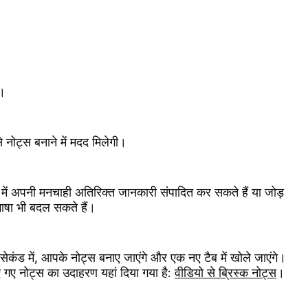
ं।
े नोट्स बनाने में मदद मिलेगी।
में अपनी मनचाही अतिरिक्त जानकारी संपादित कर सकते हैं या जोड़
भाषा भी बदल सकते हैं।
ेकंड में, आपके नोट्स बनाए जाएंगे और एक नए टैब में खोले जाएंगे।
गए नोट्स का उदाहरण यहां दिया गया है:
वीडियो से ब्रिस्क नोट्स
।