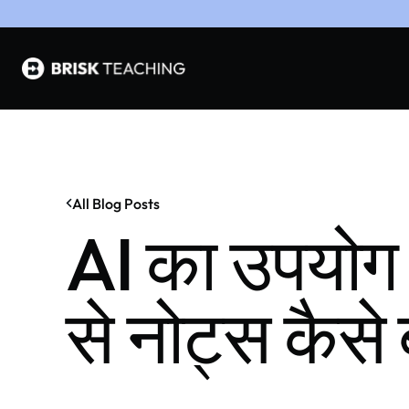
All Blog Posts
AI का उपयोग
से नोट्स कैसे 