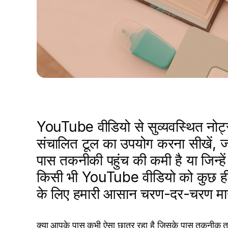
YouTube वीडियो से सुव्यवस्थित नोट
संचालित टूल का उपयोग करना सीखें, ज
पास तकनीकी पहुंच की कमी है या जिन्
किसी भी YouTube वीडियो को कुछ ही क्ल
के लिए हमारी आसान चरण-दर-चरण मार्ग
क्या आपके पास कभी ऐसा छात्र रहा है जिसके पास तकनीक तक 