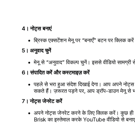
4। नोट्स बनाएं
ब्रिस्क एक्सटेंशन मेनू पर “बनाएँ” बटन पर क्लिक करे
5। अनुवाद चुनें
मेनू से “अनुवाद” विकल्प चुनें। इससे वीडियो सामग्री स
6। संपादित करें और कस्टमाइज़ करें
पहले से भरा हुआ संदेश दिखाई देगा। आप अपने नोट्स 
सकते हैं। ज़रूरत पड़ने पर, आप ड्रॉप-डाउन मेनू से 
7। नोट्स जेनरेट करें
अपने नोट्स जेनरेट करने के लिए क्लिक करें। कुछ ही स
Brisk का इस्तेमाल करके YouTube वीडियो से बनाए 