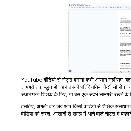
YouTube वीडियो से नोट्स बनाना कभी आसान नहीं रहा! यह ट
सामग्री तक पहुंच हो, चाहे उनकी परिस्थितियाँ कैसी भी हों। 
स्थानापन्न शिक्षक के लिए, या बस एक संदर्भ सामग्री रखने 
इसलिए, अगली बार जब आप किसी वीडियो से शैक्षिक संसाधन ब
वीडियो को सरल, आसानी से समझ में आने वाले नोट्स में बदलन