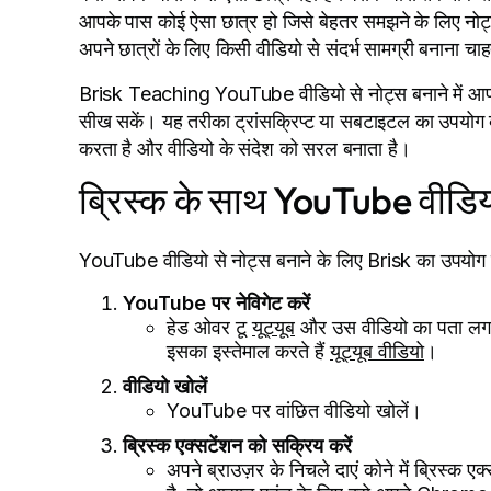
आपके पास कोई ऐसा छात्र हो जिसे बेहतर समझने के लिए नोट
अपने छात्रों के लिए किसी वीडियो से संदर्भ सामग्री बनाना चाहत
Brisk Teaching YouTube वीडियो से नोट्स बनाने में आप
सीख सकें। यह तरीका ट्रांसक्रिप्ट या सबटाइटल का उपयोग करने
करता है और वीडियो के संदेश को सरल बनाता है।
ब्रिस्क के साथ YouTube वीडियो 
YouTube वीडियो से नोट्स बनाने के लिए Brisk का उपयोग करने
YouTube पर नेविगेट करें
हेड ओवर टू
यूट्यूब
और उस वीडियो का पता लगाए
इसका इस्तेमाल करते हैं
यूट्यूब वीडियो
।
वीडियो खोलें
YouTube पर वांछित वीडियो खोलें।
ब्रिस्क एक्सटेंशन को सक्रिय करें
अपने ब्राउज़र के निचले दाएं कोने में ब्रिस्क 