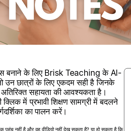
्स बनाने के लिए Brisk Teaching के AI-
ो उन छात्रों के लिए एकदम सही है जिनके
हें अतिरिक्त सहायता की आवश्यकता है।
िक में प्रभावी शिक्षण सामग्री में बदलने
दर्शिका का पालन करें।
पहुंच नहीं है और वह वीडियो नहीं देख सकता है? या हो सकता है कि