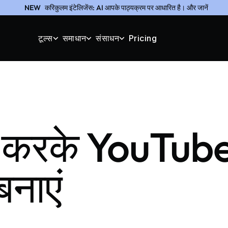
NEW
करिकुलम इंटेलिजेंस: AI आपके पाठ्यक्रम पर आधारित है। और जानें
टूल्स
समाधान
संसाधन
Pricing
 करके YouTube
बनाएं