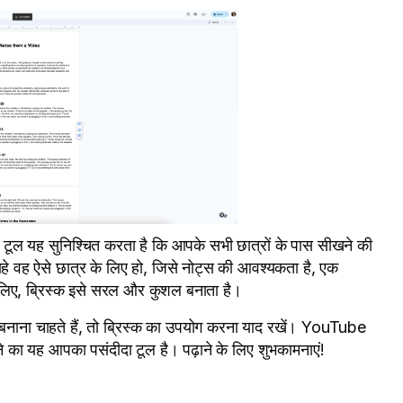
ूल यह सुनिश्चित करता है कि आपके सभी छात्रों के पास सीखने की
चाहे वह ऐसे छात्र के लिए हो, जिसे नोट्स की आवश्यकता है, एक
के लिए, ब्रिस्क इसे सरल और कुशल बनाता है।
नाना चाहते हैं, तो ब्रिस्क का उपयोग करना याद रखें। YouTube
े का यह आपका पसंदीदा टूल है। पढ़ाने के लिए शुभकामनाएं!