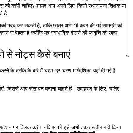
्स की कॉपी चाहिए? शायद आप अपने लिए, किसी स्थानापन्न शिक्षक या
े हैं।
की मदद कर सकती है, ताकि छात्र अभी भी कवर की गई सामग्री को
 से बेहतर है क्योंकि यह स्वाभाविक बोलने की प्रवृत्ति को खत्म
से नोट्स कैसे बनाएं
 के तरीके के बारे में चरण-दर-चरण मार्गदर्शिका यहां दी गई है:
ं, जिससे आप संसाधन बनाना चाहते हैं। उदाहरण के लिए, चलिए
एक्सटेंशन पर क्लिक करें। यदि आपने इसे अभी तक इंस्टॉल नहीं किया