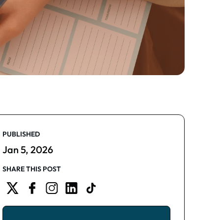
PUBLISHED
Jan 5, 2026
SHARE THIS POST