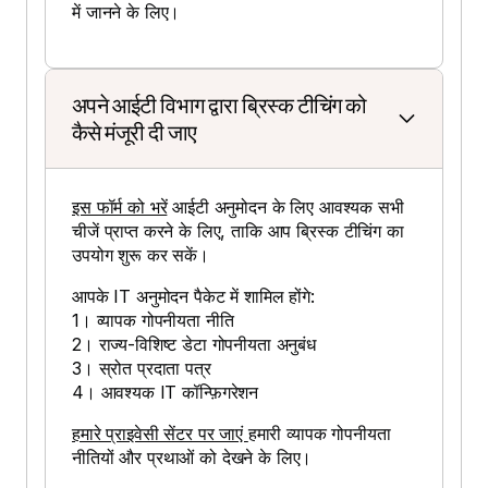
में जानने के लिए।
अपने आईटी विभाग द्वारा ब्रिस्क टीचिंग को
कैसे मंजूरी दी जाए
इस फॉर्म को भरें
आईटी अनुमोदन के लिए आवश्यक सभी
चीजें प्राप्त करने के लिए, ताकि आप ब्रिस्क टीचिंग का
उपयोग शुरू कर सकें।
आपके IT अनुमोदन पैकेट में शामिल होंगे:
1। व्यापक गोपनीयता नीति
2। राज्य-विशिष्ट डेटा गोपनीयता अनुबंध
3। स्रोत प्रदाता पत्र
4। आवश्यक IT कॉन्फ़िगरेशन
हमारे प्राइवेसी सेंटर पर जाएं
हमारी व्यापक गोपनीयता
नीतियों और प्रथाओं को देखने के लिए।