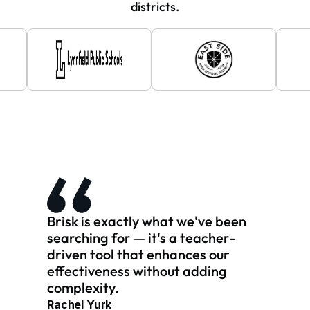
districts.
Brisk is exactly what we've been
searching for — it's a teacher-
driven tool that enhances our
effectiveness without adding
complexity.
Rachel Yurk