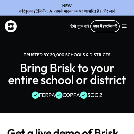
NEW
करिकुलम इंटेलिजेंस: AI आपके पाठ्यक्रम पर आधारित है। और जानें
डेमो बुक करें
मुफ्त में इंस्टॉल करें
TRUSTED BY 20,000 SCHOOLS & DISTRICTS
Bring Brisk to your
entire school or district
FERPA
COPPA
SOC 2
Get a live demo of Brisk