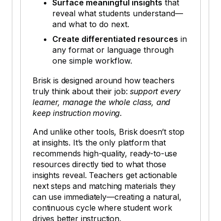
Surface meaningful insights
that
reveal what students understand—
and what to do next.
Create differentiated resources
in
any format or language through
one simple workflow.
Brisk is designed around how teachers
truly think about their job:
support every
learner, manage the whole class, and
keep instruction moving.
And unlike other tools, Brisk doesn’t stop
at insights. It’s the only platform that
recommends high-quality, ready-to-use
resources directly tied to what those
insights reveal. Teachers get actionable
next steps and matching materials they
can use immediately—creating a natural,
continuous cycle where student work
drives better instruction.