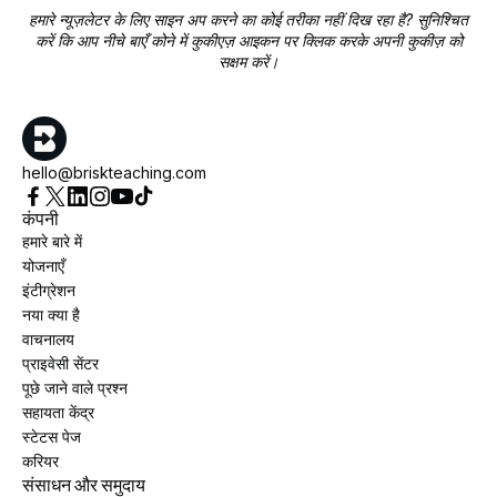
हमारे न्यूज़लेटर के लिए साइन अप करने का कोई तरीका नहीं दिख रहा है? सुनिश्चित
करें कि आप नीचे बाएँ कोने में कुकीएज़ आइकन पर क्लिक करके अपनी कुकीज़ को
सक्षम करें।
hello@briskteaching.com
कंपनी
हमारे बारे में
योजनाएँ
इंटीग्रेशन
नया क्या है
वाचनालय
प्राइवेसी सेंटर
पूछे जाने वाले प्रश्न
सहायता केंद्र
स्टेटस पेज
करियर
संसाधन और समुदाय