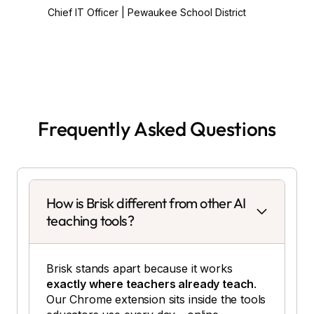
Chief IT Officer | Pewaukee School District
Frequently Asked Questions
How is Brisk different from other AI
teaching tools?
Brisk stands apart because it works
exactly where teachers already teach
.
Our Chrome extension sits inside the tools