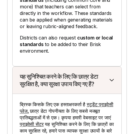
more) that teachers can select from
directly in the workflow. These standards
can be applied when generating materials
or leaving rubric-aligned feedback.
Districts can also request
custom or local
standards
to be added to their Brisk
environment.
यह सुनिश्चित करने के लिए कि छात्र डेटा
सुरक्षित है, क्या सुरक्षा उपाय किए गए हैं?
ब्रिस्क किसके लिए एक हस्ताक्षरकर्ता है
स्टूडेंट प्राइवेसी
प्लेज
,
छात्र डेटा गोपनीयता के लिए सबसे मजबूत
प्रतिबद्धताओं में से एक। कृपया हमारी वेबसाइट पर जाएं
प्राइवेसी सेंटर
यह सुनिश्चित करने के लिए कि छात्रों का
काम सुरक्षित रहे, हमारे पास व्यापक सुरक्षा उपायों के बारे