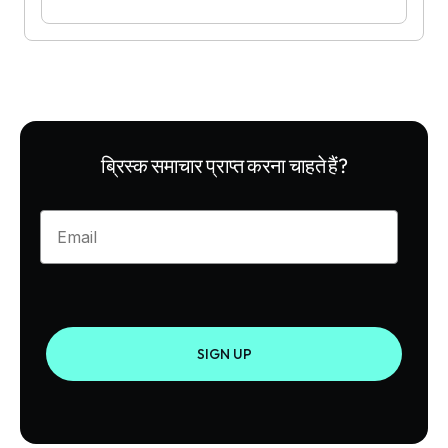
ब्रिस्क समाचार प्राप्त करना चाहते हैं?
Enter your email
SIGN UP