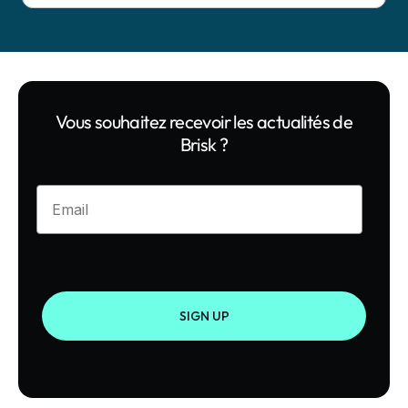
Vous souhaitez recevoir les actualités de
Brisk ?
Enter your email
SIGN UP