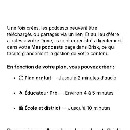
Une fois créés, les podcasts peuvent être
téléchargés ou partagés via un lien. Et au lieu d'être
ajoutés à votre Drive, ils sont enregistrés directement
dans votre
Mes podcasts
page dans Brisk, ce qui
facilite grandement la gestion de votre contenu.
En fonction de votre plan, vous pouvez créer :
⏱️
Plan gratuit
— Jusqu'à 2 minutes d'audio
🌟
Éducateur Pro
— Environ 4 à 5 minutes
🏫
École et district
— Jusqu'à 10 minutes