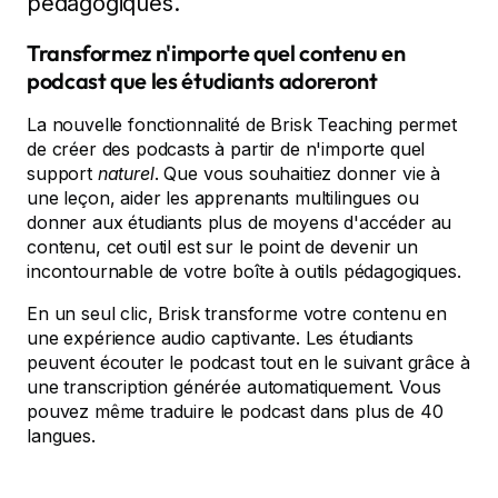
pédagogiques.
Transformez n'importe quel contenu en
podcast que les étudiants adoreront
La nouvelle fonctionnalité de Brisk Teaching permet
de créer des podcasts à partir de n'importe quel
support
naturel
. Que vous souhaitiez donner vie à
une leçon, aider les apprenants multilingues ou
donner aux étudiants plus de moyens d'accéder au
contenu, cet outil est sur le point de devenir un
incontournable de votre boîte à outils pédagogiques.
En un seul clic, Brisk transforme votre contenu en
une expérience audio captivante. Les étudiants
peuvent écouter le podcast tout en le suivant grâce à
une transcription générée automatiquement. Vous
pouvez même traduire le podcast dans plus de 40
langues.