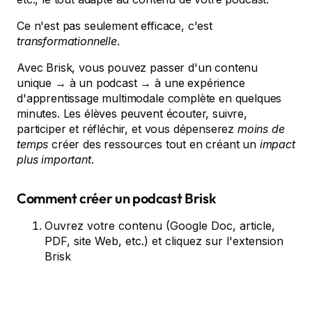
Ce n'est pas seulement efficace, c'est
transformationnelle
.
Avec Brisk, vous pouvez passer d'un contenu
unique → à un podcast → à une expérience
d'apprentissage multimodale complète en quelques
minutes. Les élèves peuvent écouter, suivre,
participer et réfléchir, et vous dépenserez
moins de
temps
créer des ressources tout en créant un
impact
plus important
.
Comment créer un podcast Brisk
Ouvrez votre contenu (Google Doc, article,
PDF, site Web, etc.) et cliquez sur l'extension
Brisk