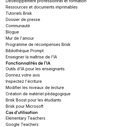
Développement professionnel et formation
Ressources et documents imprimables
Tutoriels Brisk
Dossier de presse
Communauté
Blogue
Mur de l'amour
Programme de récompenses Brisk
Bibliothèque Prompt
Enseigner la maîtrise de l'IA
Fonctionnalités de l'IA
Outils d'IA pour les enseignants
Donnez votre avis
Inspectez l'écriture
Modifier les niveaux de lecture
Création de matériel pédagogique
Brisk Boost pour les étudiants
Brisk pour Microsoft
Cas d'utilisation
Elementary Teachers
Google Teachers