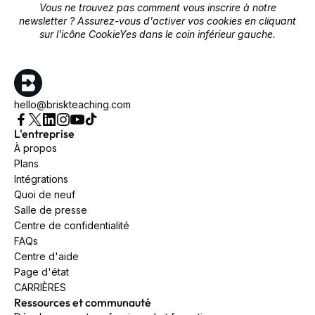
Vous ne trouvez pas comment vous inscrire à notre
newsletter ? Assurez-vous d'activer vos cookies en cliquant
sur l'icône CookieYes dans le coin inférieur gauche.
hello@briskteaching.com
L'entreprise
À propos
Plans
Intégrations
Quoi de neuf
Salle de presse
Centre de confidentialité
FAQs
Centre d'aide
Page d'état
CARRIÈRES
Ressources et communauté