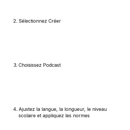
Sélectionnez Créer
Choisissez Podcast
Ajustez la langue, la longueur, le niveau
scolaire et appliquez les normes