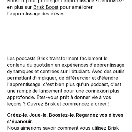
Boost It pour prolonger l'apprentissage ! Découvrez-
en plus sur
Brisk Boost
pour améliorer
l'apprentissage des élèves.
Les podcasts Brisk transforment facilement le
contenu du quotidien en expériences d'apprentissage
dynamiques et centrées sur l'étudiant. Avec des outils
permettant d'impliquer, de différencier et d'étendre
l'apprentissage, c'est bien plus qu'un podcast, c'est
une rampe de lancement pour une connexion plus
approfondie. Êtes-vous prêt à donner vie à vos
leçons ? Ouvrez Brisk et commencez à créer !
Créez-le. Joue-le. Boostez-le. Regardez vos élèves
s'épanouir.
Nous aimerions savoir comment vous utilisez Brisk