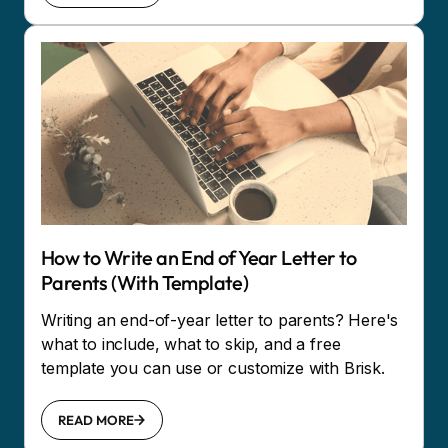
How to Write an End of Year Letter to
Parents (With Template)
Writing an end-of-year letter to parents? Here's
what to include, what to skip, and a free
template you can use or customize with Brisk.
READ MORE