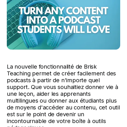
La nouvelle fonctionnalité de Brisk
Teaching permet de créer facilement des
podcasts à partir de n'importe quel
support. Que vous souhaitiez donner vie à
une leçon, aider les apprenants
multilingues ou donner aux étudiants plus
de moyens d'accéder au contenu, cet outil
est sur le point de devenir un
incontournable de votre boîte à outils