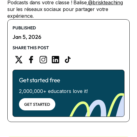
Podcasts dans votre classe ! Balise
@briskteaching
sur les réseaux sociaux pour partager votre
expérience.
PUBLISHED
Jan 5, 2026
SHARE THIS POST
Get started free
2,000,000+ educators love it!
GET STARTED