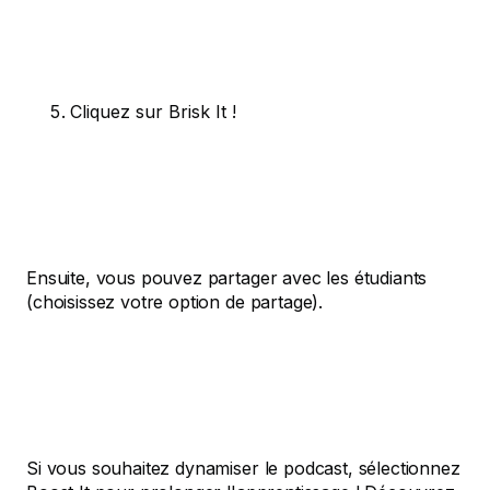
Cliquez sur Brisk It !
Ensuite, vous pouvez partager avec les étudiants
(choisissez votre option de partage).
Si vous souhaitez dynamiser le podcast, sélectionnez