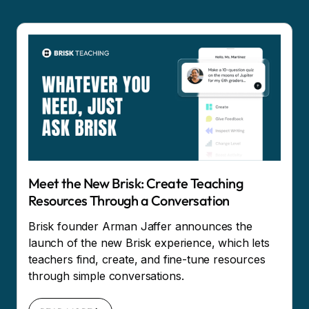
Meet the New Brisk: Create Teaching
Resources Through a Conversation
Brisk founder Arman Jaffer announces the
launch of the new Brisk experience, which lets
teachers find, create, and fine-tune resources
through simple conversations.