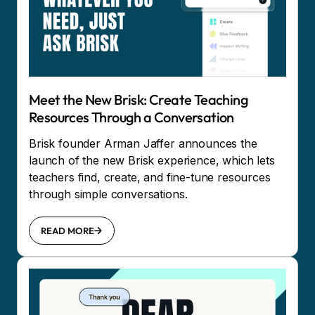
Meet the New Brisk: Create Teaching
Resources Through a Conversation
Brisk founder Arman Jaffer announces the
launch of the new Brisk experience, which lets
teachers find, create, and fine-tune resources
through simple conversations.
READ MORE