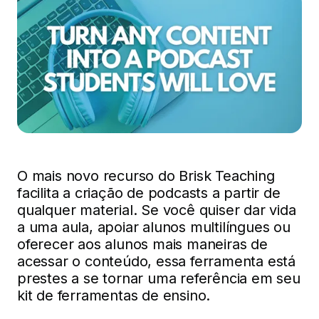
O mais novo recurso do Brisk Teaching
facilita a criação de podcasts a partir de
qualquer material. Se você quiser dar vida
a uma aula, apoiar alunos multilíngues ou
oferecer aos alunos mais maneiras de
acessar o conteúdo, essa ferramenta está
prestes a se tornar uma referência em seu
kit de ferramentas de ensino.