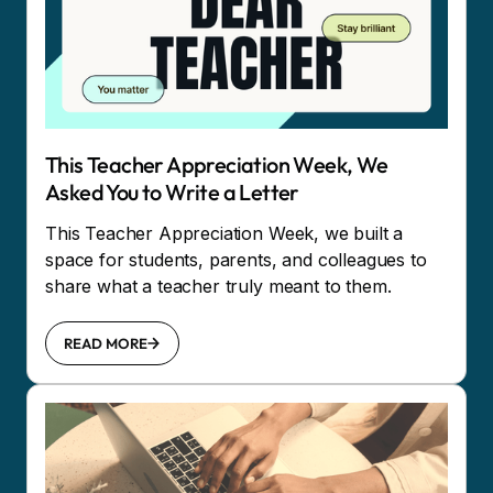
This Teacher Appreciation Week, We
Asked You to Write a Letter
This Teacher Appreciation Week, we built a
space for students, parents, and colleagues to
share what a teacher truly meant to them.
READ MORE