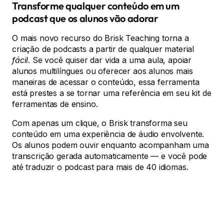
Transforme qualquer conteúdo em um
podcast que os alunos vão adorar
O mais novo recurso do Brisk Teaching torna a
criação de podcasts a partir de qualquer material
fácil
. Se você quiser dar vida a uma aula, apoiar
alunos multilíngues ou oferecer aos alunos mais
maneiras de acessar o conteúdo, essa ferramenta
está prestes a se tornar uma referência em seu kit de
ferramentas de ensino.
Com apenas um clique, o Brisk transforma seu
conteúdo em uma experiência de áudio envolvente.
Os alunos podem ouvir enquanto acompanham uma
transcrição gerada automaticamente — e você pode
até traduzir o podcast para mais de 40 idiomas.