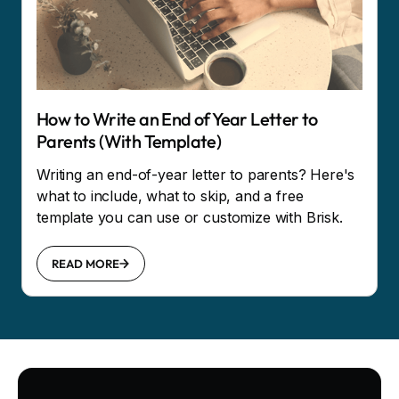
How to Write an End of Year Letter to
Parents (With Template)
Writing an end-of-year letter to parents? Here's
what to include, what to skip, and a free
template you can use or customize with Brisk.
READ MORE