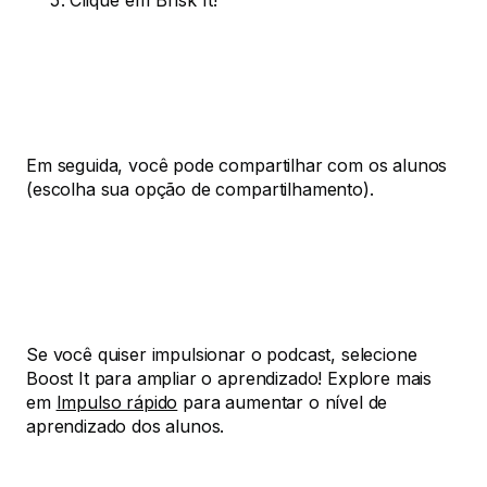
Clique em Brisk It!
Em seguida, você pode compartilhar com os alunos
(escolha sua opção de compartilhamento).
Se você quiser impulsionar o podcast, selecione
Boost It para ampliar o aprendizado! Explore mais
em
Impulso rápido
para aumentar o nível de
aprendizado dos alunos.