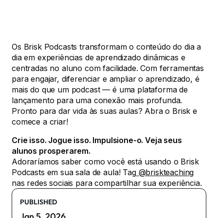
Os Brisk Podcasts transformam o conteúdo do dia a
dia em experiências de aprendizado dinâmicas e
centradas no aluno com facilidade. Com ferramentas
para engajar, diferenciar e ampliar o aprendizado, é
mais do que um podcast — é uma plataforma de
lançamento para uma conexão mais profunda.
Pronto para dar vida às suas aulas? Abra o Brisk e
comece a criar!
Crie isso. Jogue isso. Impulsione-o. Veja seus
alunos prosperarem.
Adoraríamos saber como você está usando o Brisk
Podcasts em sua sala de aula! Tag
@briskteaching
nas redes sociais para compartilhar sua experiência.
PUBLISHED
Jan 5, 2026