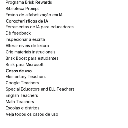
Programa Brisk Rewards
Biblioteca Prompt
Ensino de alfabetização em IA
Características de IA
Ferramentas de IA para educadores
Dê feedback
Inspecionar a escrita
Alterar níveis de leitura
Crie materiais instrucionais
Brisk Boost para estudantes
Brisk para Microsoft
Casos de uso
Elementary Teachers
Google Teachers
Special Educators and ELL Teachers
English Teachers
Math Teachers
Escolas e distritos
Veja todos os casos de uso