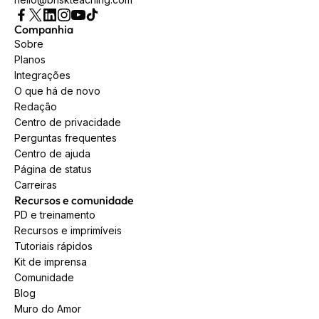
Companhia
Sobre
Planos
Integrações
O que há de novo
Redação
Centro de privacidade
Perguntas frequentes
Centro de ajuda
Página de status
Carreiras
Recursos e comunidade
PD e treinamento
Recursos e imprimíveis
Tutoriais rápidos
Kit de imprensa
Comunidade
Blog
Muro do Amor