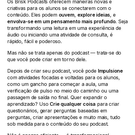
Os Brisk Podcasts oferecem maneiras novas e
criativas para os alunos se conectarem com o
conteúdo. Eles podem
ouvem
,
explore ideias
, e
envolva-se em um pensamento mais profundo
. Seja
transformando uma leitura em uma experiência de
áudio ou iniciando uma atividade de consulta, é
rápido, fácil e poderoso.
Mas não se trata apenas do podcast — trata-se do
que você pode criar em torno dele.
Depois de criar seu podcast, você pode
Impulsione
com atividades focadas e voltadas para os alunos,
como um gancho para começar a aula, uma
verificação de pulso no meio do caminho ou uma
passagem de saída no final. Quer expandir o
aprendizado? Uso
Crie qualquer coisa
para criar
questionários, gerar perguntas baseadas em
perguntas, criar apresentações e muito mais, tudo
sob medida para o conteúdo do seu podcast.