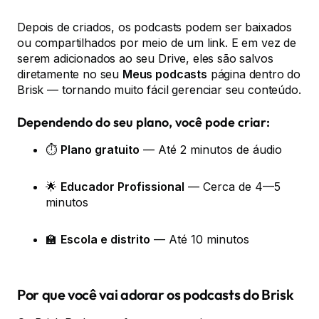
Depois de criados, os podcasts podem ser baixados
ou compartilhados por meio de um link. E em vez de
serem adicionados ao seu Drive, eles são salvos
diretamente no seu
Meus podcasts
página dentro do
Brisk — tornando muito fácil gerenciar seu conteúdo.
Dependendo do seu plano, você pode criar:
⏱️
Plano gratuito
— Até 2 minutos de áudio
🌟
Educador Profissional
— Cerca de 4—5
minutos
🏫
Escola e distrito
— Até 10 minutos
Por que você vai adorar os podcasts do Brisk