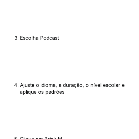
Escolha Podcast
Ajuste o idioma, a duração, o nível escolar e
aplique os padrões