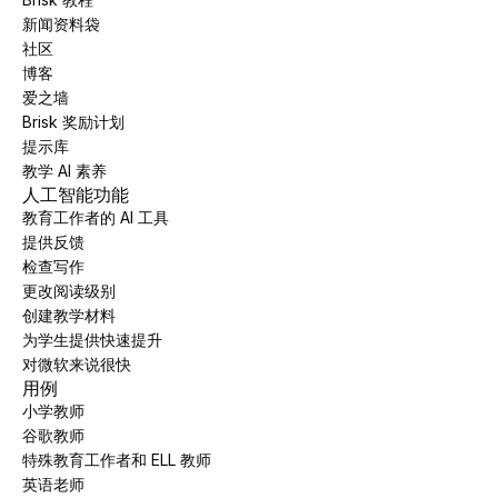
新闻资料袋
社区
博客
爱之墙
Brisk 奖励计划
提示库
教学 AI 素养
人工智能功能
教育工作者的 AI 工具
提供反馈
检查写作
更改阅读级别
创建教学材料
为学生提供快速提升
对微软来说很快
用例
小学教师
谷歌教师
特殊教育工作者和 ELL 教师
英语老师