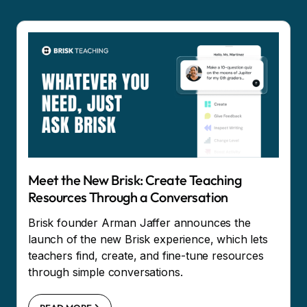
Meet the New Brisk: Create Teaching
Resources Through a Conversation
Brisk founder Arman Jaffer announces the
launch of the new Brisk experience, which lets
teachers find, create, and fine-tune resources
through simple conversations.