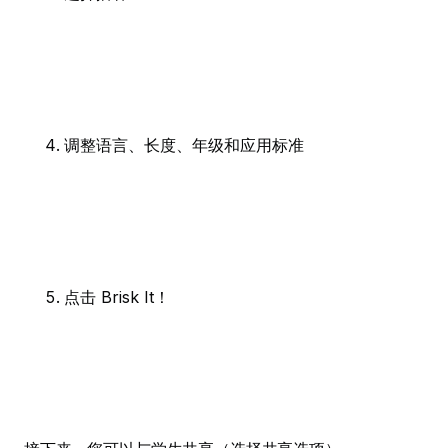
调整语言、长度、年级和应用标准
点击 Brisk It！