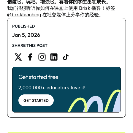
创建它。玩吧。增强它。看着你的学生茁壮成长。
我们很想听听你如何在课堂上使用 Brisk 播客！标签
@briskteaching
在社交媒体上分享你的经验。
PUBLISHED
Jan 5, 2026
SHARE THIS POST
Get started free
2,000,000+ educators love it!
GET STARTED