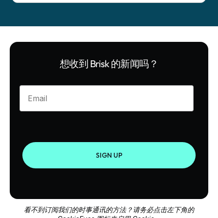
想收到 Brisk 的新闻吗？
Enter your email
SIGN UP
看不到订阅我们的时事通讯的方法？请务必点击左下角的