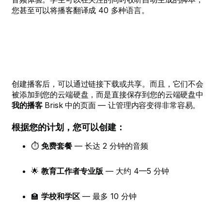
您甚至可以将播客翻译成 40 多种语言。
创建播客后，可以通过链接下载或共享。而且，它们不会
被添加到您的云端硬盘，而是直接保存到您的云端硬盘中
我的播客
Brisk 中的页面 — 让管理内容变得非常容易。
根据您的计划，您可以创建：
⏱️
免费套餐
— 长达 2 分钟的音频
🌟
教育工作者专业版
— 大约 4—5 分钟
🏫
学校和学区
— 最多 10 分钟