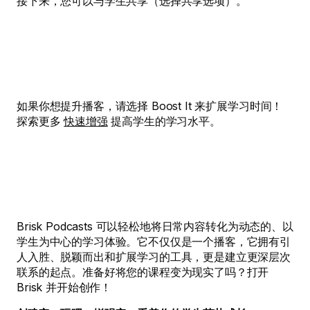
接下来，您可以与学生共享（选择共享选项）。
如果你想提升播客，请选择 Boost It 来扩展学习时间！
探索更多
快速增强
提高学生的学习水平。
Brisk Podcasts 可以轻松地将日常内容转化为动态的、以
学生为中心的学习体验。它不仅仅是一个播客，它拥有引
人入胜、脱颖而出和扩展学习的工具，更是建立更深层次
联系的起点。准备好将您的课程变为现实了吗？打开
Brisk 并开始创作！