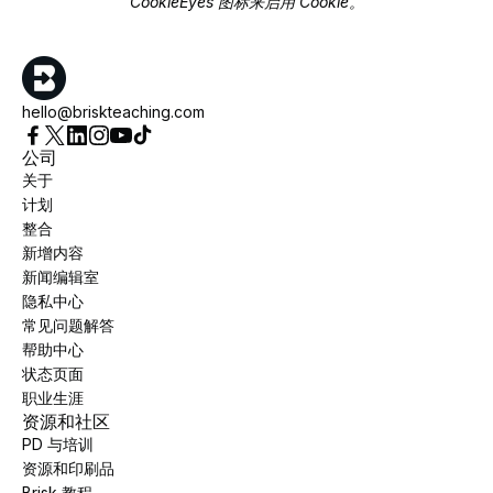
CookieEyes 图标来启用 Cookie。
hello@briskteaching.com
公司
关于
计划
整合
新增内容
新闻编辑室
隐私中心
常见问题解答
帮助中心
状态页面
职业生涯
资源和社区
PD 与培训
资源和印刷品
Brisk 教程