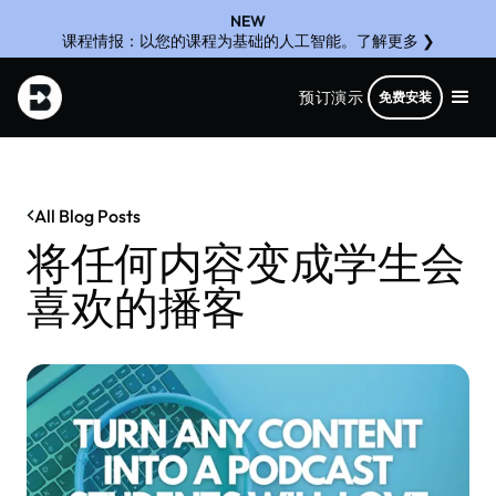
NEW
课程情报：以您的课程为基础的人工智能。了解更多 ❯
预订演示
免费安装
All Blog Posts
将任何内容变成学生会
喜欢的播客