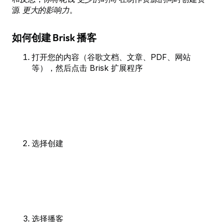
源
更大的影响力
。
如何创建 Brisk 播客
打开您的内容（谷歌文档、文章、PDF、网站
等），然后点击 Brisk 扩展程序
选择创建
选择播客