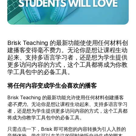
Brisk Teaching 的最新功能使使用任何材料创
建播客变得毫不费力。无论你是想让课程生动
起来、支持多语言学习者，还是想为学生提供
更多访问内容的方式，这个工具都将成为你教
学工具包中的必备工具。
将任何内容变成学生会喜欢的播客
Brisk Teaching 的最新功能允许使用任何材料创建播客
毫不费力
。无论你是想让课程生动起来、支持多语言学习
者，还是想为学生提供更多访问内容的方式，这个工具都
将成为你教学工具包中的必备工具。
只需点击一下，Brisk 即可将您的内容转换为引人入胜的
音频体验。学生可以在关注的同时收听自动生成的脚本，