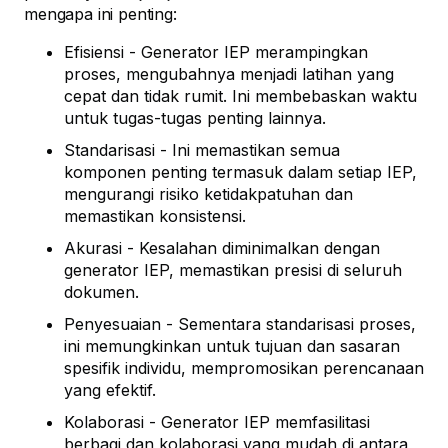
mengapa ini penting:
Efisiensi - Generator IEP merampingkan
proses, mengubahnya menjadi latihan yang
cepat dan tidak rumit. Ini membebaskan waktu
untuk tugas-tugas penting lainnya.
Standarisasi - Ini memastikan semua
komponen penting termasuk dalam setiap IEP,
mengurangi risiko ketidakpatuhan dan
memastikan konsistensi.
Akurasi - Kesalahan diminimalkan dengan
generator IEP, memastikan presisi di seluruh
dokumen.
Penyesuaian - Sementara standarisasi proses,
ini memungkinkan untuk tujuan dan sasaran
spesifik individu, mempromosikan perencanaan
yang efektif.
Kolaborasi - Generator IEP memfasilitasi
berbagi dan kolaborasi yang mudah di antara