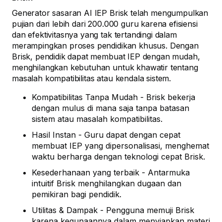
Generator sasaran AI IEP Brisk telah mengumpulkan
pujian dari lebih dari 200.000 guru karena efisiensi
dan efektivitasnya yang tak tertandingi dalam
merampingkan proses pendidikan khusus. Dengan
Brisk, pendidik dapat membuat IEP dengan mudah,
menghilangkan kebutuhan untuk khawatir tentang
masalah kompatibilitas atau kendala sistem.
Kompatibilitas Tanpa Mudah - Brisk bekerja
dengan mulus di mana saja tanpa batasan
sistem atau masalah kompatibilitas.
Hasil Instan - Guru dapat dengan cepat
membuat IEP yang dipersonalisasi, menghemat
waktu berharga dengan teknologi cepat Brisk.
Kesederhanaan yang terbaik - Antarmuka
intuitif Brisk menghilangkan dugaan dan
pemikiran bagi pendidik.
Utilitas & Dampak - Pengguna memuji Brisk
karena kegunaannya dalam menyiapkan materi