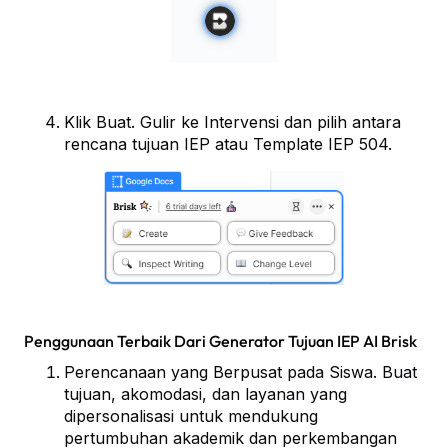
Klik Buat. Gulir ke Intervensi dan pilih antara
rencana tujuan IEP atau Template IEP 504.
Penggunaan Terbaik Dari Generator Tujuan IEP AI Brisk
Perencanaan yang Berpusat pada Siswa. Buat
tujuan, akomodasi, dan layanan yang
dipersonalisasi untuk mendukung
pertumbuhan akademik dan perkembangan