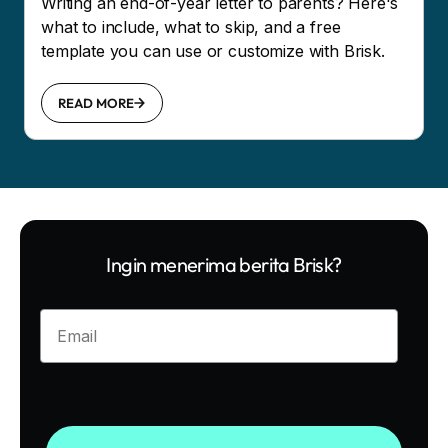
Writing an end-of-year letter to parents? Here's
what to include, what to skip, and a free
template you can use or customize with Brisk.
READ MORE
Ingin menerima berita Brisk?
Enter your email