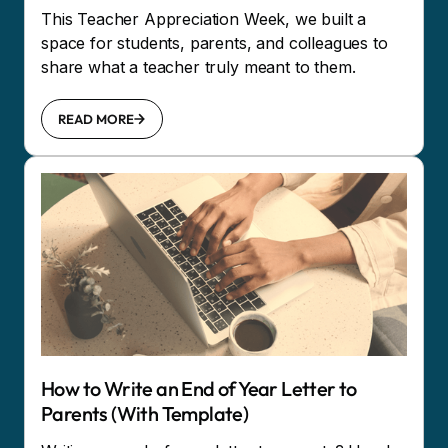
This Teacher Appreciation Week, we built a
space for students, parents, and colleagues to
share what a teacher truly meant to them.
READ MORE
How to Write an End of Year Letter to
Parents (With Template)