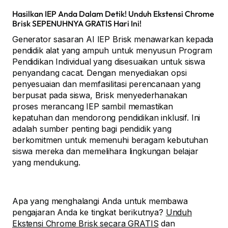
Hasilkan IEP Anda Dalam Detik! Unduh Ekstensi Chrome
Brisk SEPENUHNYA GRATIS Hari Ini!
Generator sasaran AI IEP Brisk menawarkan kepada
pendidik alat yang ampuh untuk menyusun Program
Pendidikan Individual yang disesuaikan untuk siswa
penyandang cacat. Dengan menyediakan opsi
penyesuaian dan memfasilitasi perencanaan yang
berpusat pada siswa, Brisk menyederhanakan
proses merancang IEP sambil memastikan
kepatuhan dan mendorong pendidikan inklusif. Ini
adalah sumber penting bagi pendidik yang
berkomitmen untuk memenuhi beragam kebutuhan
siswa mereka dan memelihara lingkungan belajar
yang mendukung.
Apa yang menghalangi Anda untuk membawa
pengajaran Anda ke tingkat berikutnya?
Unduh
Ekstensi Chrome Brisk secara GRATIS
dan