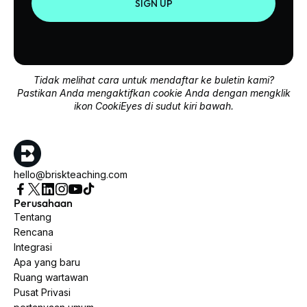
SIGN UP
Tidak melihat cara untuk mendaftar ke buletin kami?
Pastikan Anda mengaktifkan cookie Anda dengan mengklik
ikon CookiEyes di sudut kiri bawah.
hello@briskteaching.com
Perusahaan
Tentang
Rencana
Integrasi
Apa yang baru
Ruang wartawan
Pusat Privasi