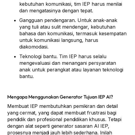
kebutuhan komunikasi, tim IEP harus menilai
dan mengatasinya dengan tepat.
Gangguan pendengaran. Untuk anak-anak
yang tuli atau sulit mendengar, kebutuhan
bahasa dan komunikasi, termasuk kesempatan
untuk komunikasi langsung, harus
diakomodasi.
Teknologi bantu. Tim IEP harus selalu
mengevaluasi dan menangani persyaratan
anak untuk perangkat atau layanan teknologi
bantu.
Mengapa Menggunakan Generator Tujuan IEP AI?
Membuat IEP membutuhkan pemikiran dan detail
yang cermat, yang dapat membuat frustrasi bagi
pendidik dan profesional pendidikan khusus. Tetapi
dengan alat seperti generator sasaran AI IEP,
prosesnya menjadi jauh lebih sederhana. Inilah