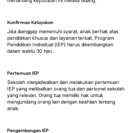
menantang keputusan ini melalui sidang.
Konfirmasi Kelayakan
Jika dianggap memenuhi syarat, anak berhak atas
pendidikan khusus dan layanan terkait. Program
Pendidikan Individual (IEP) harus dikembangkan
dalam waktu 30 hari.
Pertemuan IEP
Sekolah menjadwalkan dan melakukan pertemuan
IEP yang melibatkan orang tua dan personel sekolah
yang relevan. Orang tua memiliki hak untuk
mengundang orang lain dengan keahlian tentang
anak.
Pengembangan IEP