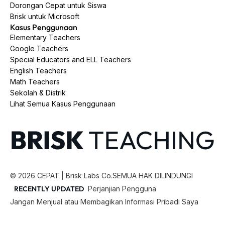
Dorongan Cepat untuk Siswa
Brisk untuk Microsoft
Kasus Penggunaan
Elementary Teachers
Google Teachers
Special Educators and ELL Teachers
English Teachers
Math Teachers
Sekolah & Distrik
Lihat Semua Kasus Penggunaan
©
2026
CEPAT | Brisk Labs Co.
SEMUA HAK DILINDUNGI
RECENTLY UPDATED
Perjanjian Pengguna
Jangan Menjual atau Membagikan Informasi Pribadi Saya