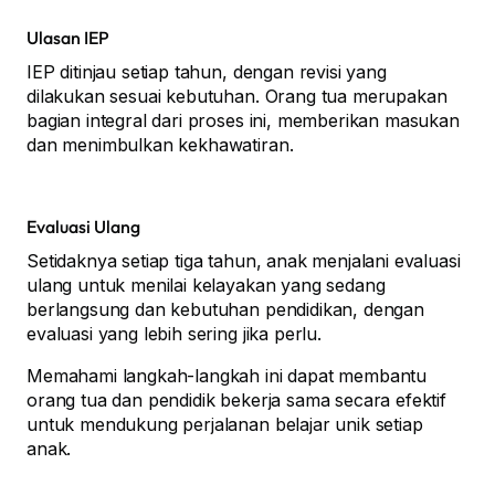
Ulasan IEP
IEP ditinjau setiap tahun, dengan revisi yang
dilakukan sesuai kebutuhan. Orang tua merupakan
bagian integral dari proses ini, memberikan masukan
dan menimbulkan kekhawatiran.
Evaluasi Ulang
Setidaknya setiap tiga tahun, anak menjalani evaluasi
ulang untuk menilai kelayakan yang sedang
berlangsung dan kebutuhan pendidikan, dengan
evaluasi yang lebih sering jika perlu.
Memahami langkah-langkah ini dapat membantu
orang tua dan pendidik bekerja sama secara efektif
untuk mendukung perjalanan belajar unik setiap
anak.