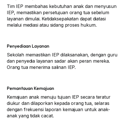
Tim IEP membahas kebutuhan anak dan menyusun
IEP, memastikan persetujuan orang tua sebelum
layanan dimulai. Ketidaksepakatan dapat diatasi
melalui mediasi atau sidang proses hukum.
Penyediaan Layanan
Sekolah memastikan IEP dilaksanakan, dengan guru
dan penyedia layanan sadar akan peran mereka.
Orang tua menerima salinan IEP.
Pemantauan Kemajuan
Kemajuan anak menuju tujuan IEP secara teratur
diukur dan dilaporkan kepada orang tua, selaras
dengan frekuensi laporan kemajuan untuk anak-
anak yang tidak cacat.