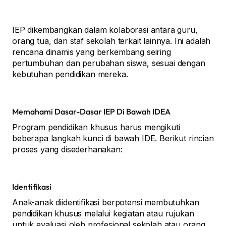
IEP dikembangkan dalam kolaborasi antara guru,
orang tua, dan staf sekolah terkait lainnya. Ini adalah
rencana dinamis yang berkembang seiring
pertumbuhan dan perubahan siswa, sesuai dengan
kebutuhan pendidikan mereka.
Memahami Dasar-Dasar IEP Di Bawah IDEA
Program pendidikan khusus harus mengikuti
beberapa langkah kunci di bawah
IDE
. Berikut rincian
proses yang disederhanakan:
Identifikasi
Anak-anak diidentifikasi berpotensi membutuhkan
pendidikan khusus melalui kegiatan atau rujukan
untuk evaluasi oleh profesional sekolah atau orang