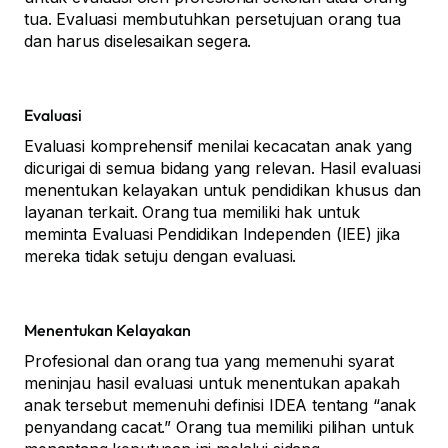
tua. Evaluasi membutuhkan persetujuan orang tua
dan harus diselesaikan segera.
Evaluasi
Evaluasi komprehensif menilai kecacatan anak yang
dicurigai di semua bidang yang relevan. Hasil evaluasi
menentukan kelayakan untuk pendidikan khusus dan
layanan terkait. Orang tua memiliki hak untuk
meminta Evaluasi Pendidikan Independen (IEE) jika
mereka tidak setuju dengan evaluasi.
Menentukan Kelayakan
Profesional dan orang tua yang memenuhi syarat
meninjau hasil evaluasi untuk menentukan apakah
anak tersebut memenuhi definisi IDEA tentang “anak
penyandang cacat.” Orang tua memiliki pilihan untuk