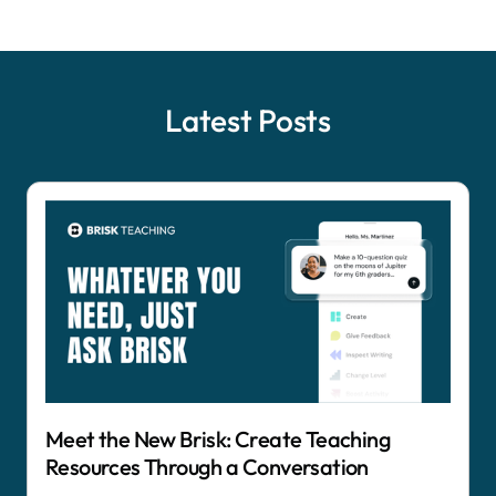
Latest Posts
Meet the New Brisk: Create Teaching
Resources Through a Conversation