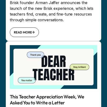
Brisk founder Arman Jaffer announces the
launch of the new Brisk experience, which lets
teachers find, create, and fine-tune resources
through simple conversations.
READ MORE
This Teacher Appreciation Week, We
Asked You to Write a Letter