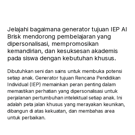
Jelajahi bagaimana generator tujuan IEP AI
Brisk mendorong pembelajaran yang
dipersonalisasi, mempromosikan
kemandirian, dan kesuksesan akademis
pada siswa dengan kebutuhan khusus.
Dibutuhkan seni dan sains untuk membuka potensi
setiap anak. Generator tujuan Rencana Pendidikan
Individual (IEP) memainkan peran penting dalam
memastikan perhatian yang dipersonalisasi untuk
perjalanan pertumbuhan intelektual setiap anak. Ini
adalah peta jalan khusus yang merayakan keunikan,
dibangun di atas kekuatan, dan membahas area
untuk perbaikan.