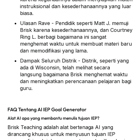
instruksional dan kesederhanaannya yang luar
biasa.
Ulasan Rave - Pendidik seperti Matt J. memuji
Brisk karena kesederhanaannya, dan Courtney
Ring L. berbagi bagaimana ini sangat
menghemat waktu untuk membuat materi baru
dan memodifikasi yang lama.
Dampak Seluruh Distrik - Distrik, seperti yang
ada di Wisconsin, telah melihat secara
langsung bagaimana Brisk menghemat waktu
dan meningkatkan perencanaan pelajaran bagi
guru.
FAQ Tentang AI IEP Goal Generator
Alat AI apa yang membantu menulis tujuan IEP?
Brisk Teaching adalah alat bertenaga AI yang
dirancang khusus untuk menyusun tujuan IEP