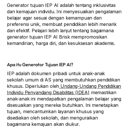
Generator tujuan IEP AI adalah tentang inklusivitas
dan kemajuan individu. Ini menyesuaikan pengalaman
belajar agar sesuai dengan kemampuan dan
preferensi unik, membuat pendidikan lebih menarik
dan efektif. Pelajari lebih lanjut tentang bagaimana
generator tujuan IEP AI Brisk mempromosikan
kemandirian, harga diri, dan kesuksesan akademis.
Apa itu Generator Tujuan IEP AI?
IEP adalah dokumen pribadi untuk anak-anak
sekolah umum di AS yang membutuhkan pendidikan
khusus. Diperlukan oleh
Undang-Undang Pendidikan
Individu Penyandang Disabilitas (IDEA)
memastikan
anak-anak ini mendapatkan pengalaman belajar yang
disesuaikan yang mereka butuhkan. Ini menetapkan
tujuan, mencantumkan layanan khusus yang
disediakan oleh sekolah, dan menguraikan
bagaimana kemajuan akan diukur.