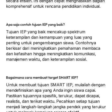
secara efisien. Ini dengan cepat menghasilkan bagian
komprehensif untuk rencana pendidikan individual.
Apa saja contoh tujuan IEP yang baik?
Tujuan IEP yang baik mencakup spektrum
keterampilan dan kemampuan yang luas yang
penting untuk pengembangan siswa. Contohnya
berkisar dari meningkatkan pemahaman membaca
dan kefasihan hingga meningkatkan komunikasi,
manajemen waktu, dan keterampilan sosial.
Bagaimana cara membuat target SMART IEP?
Untuk membuat tujuan SMART IEP, mulailah dengan
mendefinisikan apa yang Anda ingin siswa capai.
Pastikan tujuannya spesifik, terukur, dapat dicapai,
realistis, dan terikat waktu. Pecahkan setiap tujuan
menjadi langkah-langkah jangka pendek yang terukur