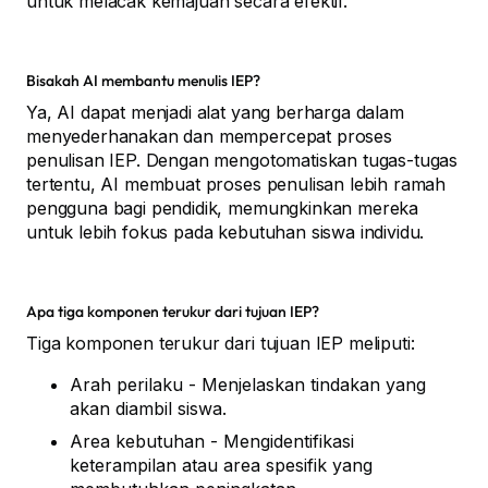
untuk melacak kemajuan secara efektif.
Bisakah AI membantu menulis IEP?
Ya, AI dapat menjadi alat yang berharga dalam
menyederhanakan dan mempercepat proses
penulisan IEP. Dengan mengotomatiskan tugas-tugas
tertentu, AI membuat proses penulisan lebih ramah
pengguna bagi pendidik, memungkinkan mereka
untuk lebih fokus pada kebutuhan siswa individu.
Apa tiga komponen terukur dari tujuan IEP?
Tiga komponen terukur dari tujuan IEP meliputi:
Arah perilaku - Menjelaskan tindakan yang
akan diambil siswa.
Area kebutuhan - Mengidentifikasi
keterampilan atau area spesifik yang