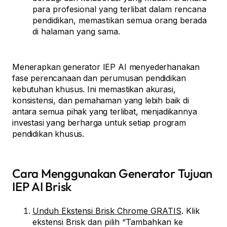
para profesional yang terlibat dalam rencana
pendidikan, memastikan semua orang berada
di halaman yang sama.
Menerapkan generator IEP AI menyederhanakan
fase perencanaan dan perumusan pendidikan
kebutuhan khusus. Ini memastikan akurasi,
konsistensi, dan pemahaman yang lebih baik di
antara semua pihak yang terlibat, menjadikannya
investasi yang berharga untuk setiap program
pendidikan khusus.
Cara Menggunakan Generator Tujuan
IEP AI Brisk
Unduh Ekstensi Brisk Chrome GRATIS
. Klik
ekstensi Brisk dan pilih “Tambahkan ke