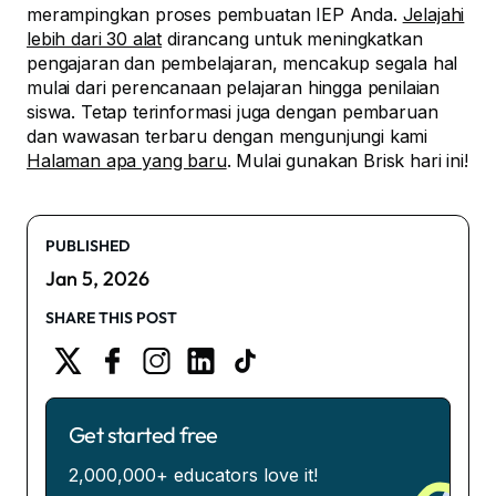
merampingkan proses pembuatan IEP Anda.
Jelajahi
lebih dari 30 alat
dirancang untuk meningkatkan
pengajaran dan pembelajaran, mencakup segala hal
mulai dari perencanaan pelajaran hingga penilaian
siswa. Tetap terinformasi juga dengan pembaruan
dan wawasan terbaru dengan mengunjungi kami
Halaman apa yang baru
. Mulai gunakan Brisk hari ini!
PUBLISHED
Jan 5, 2026
SHARE THIS POST
Get started free
2,000,000+ educators love it!