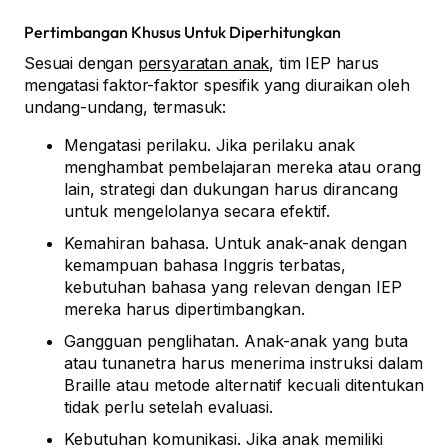
Pertimbangan Khusus Untuk Diperhitungkan
Sesuai dengan
persyaratan anak
, tim IEP harus
mengatasi faktor-faktor spesifik yang diuraikan oleh
undang-undang, termasuk:
Mengatasi perilaku. Jika perilaku anak
menghambat pembelajaran mereka atau orang
lain, strategi dan dukungan harus dirancang
untuk mengelolanya secara efektif.
Kemahiran bahasa. Untuk anak-anak dengan
kemampuan bahasa Inggris terbatas,
kebutuhan bahasa yang relevan dengan IEP
mereka harus dipertimbangkan.
Gangguan penglihatan. Anak-anak yang buta
atau tunanetra harus menerima instruksi dalam
Braille atau metode alternatif kecuali ditentukan
tidak perlu setelah evaluasi.
Kebutuhan komunikasi. Jika anak memiliki