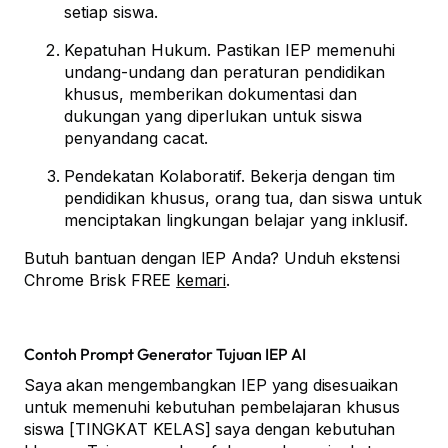
setiap siswa.
Kepatuhan Hukum. Pastikan IEP memenuhi
undang-undang dan peraturan pendidikan
khusus, memberikan dokumentasi dan
dukungan yang diperlukan untuk siswa
penyandang cacat.
Pendekatan Kolaboratif. Bekerja dengan tim
pendidikan khusus, orang tua, dan siswa untuk
menciptakan lingkungan belajar yang inklusif.
Butuh bantuan dengan IEP Anda? Unduh ekstensi
Chrome Brisk FREE
kemari
.
Contoh Prompt Generator Tujuan IEP AI
Saya akan mengembangkan IEP yang disesuaikan
untuk memenuhi kebutuhan pembelajaran khusus
siswa [TINGKAT KELAS] saya dengan kebutuhan