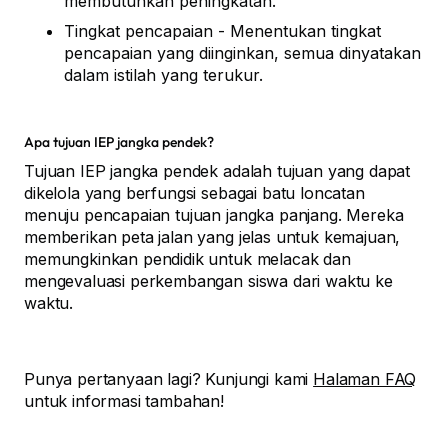
membutuhkan peningkatan.
Tingkat pencapaian - Menentukan tingkat
pencapaian yang diinginkan, semua dinyatakan
dalam istilah yang terukur.
Apa tujuan IEP jangka pendek?
Tujuan IEP jangka pendek adalah tujuan yang dapat
dikelola yang berfungsi sebagai batu loncatan
menuju pencapaian tujuan jangka panjang. Mereka
memberikan peta jalan yang jelas untuk kemajuan,
memungkinkan pendidik untuk melacak dan
mengevaluasi perkembangan siswa dari waktu ke
waktu.
Punya pertanyaan lagi? Kunjungi kami
Halaman FAQ
untuk informasi tambahan!