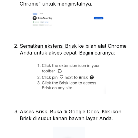
Chrome” untuk menginstalnya.
Sematkan ekstensi Brisk
ke bilah alat Chrome
Anda untuk akses cepat. Begini caranya:
Akses Brisk. Buka di Google Docs. Klik ikon
Brisk di sudut kanan bawah layar Anda.