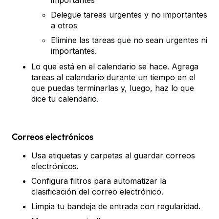
importantes
Delegue tareas urgentes y no importantes
a otros
Elimine las tareas que no sean urgentes ni
importantes.
Lo que está en el calendario se hace. Agrega
tareas al calendario durante un tiempo en el
que puedas terminarlas y, luego, haz lo que
dice tu calendario.
Correos electrónicos
Usa etiquetas y carpetas al guardar correos
electrónicos.
Configura filtros para automatizar la
clasificación del correo electrónico.
Limpia tu bandeja de entrada con regularidad.