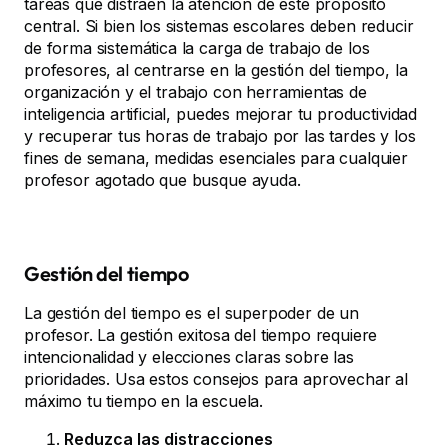
tareas que distraen la atención de este propósito
central. Si bien los sistemas escolares deben reducir
de forma sistemática la carga de trabajo de los
profesores, al centrarse en la gestión del tiempo, la
organización y el trabajo con herramientas de
inteligencia artificial, puedes mejorar tu productividad
y recuperar tus horas de trabajo por las tardes y los
fines de semana, medidas esenciales para cualquier
profesor agotado que busque ayuda.
Gestión del tiempo
La gestión del tiempo es el superpoder de un
profesor. La gestión exitosa del tiempo requiere
intencionalidad y elecciones claras sobre las
prioridades. Usa estos consejos para aprovechar al
máximo tu tiempo en la escuela.
Reduzca las distracciones