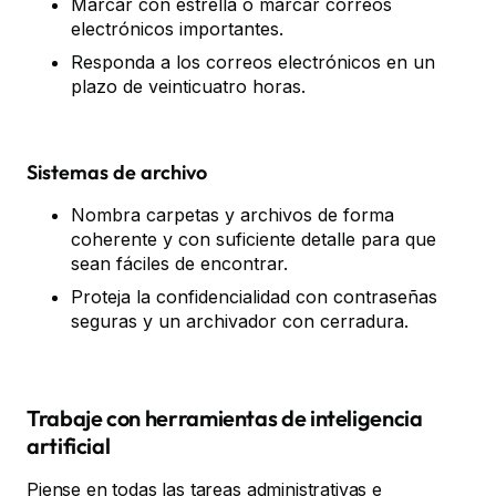
Marcar con estrella o marcar correos
electrónicos importantes.
Responda a los correos electrónicos en un
plazo de veinticuatro horas.
Sistemas de archivo
Nombra carpetas y archivos de forma
coherente y con suficiente detalle para que
sean fáciles de encontrar.
Proteja la confidencialidad con contraseñas
seguras y un archivador con cerradura.
Trabaje con herramientas de inteligencia
artificial
Piense en todas las tareas administrativas e