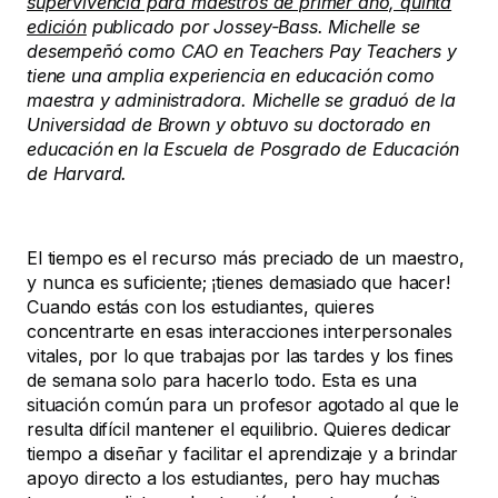
supervivencia para maestros de primer año, quinta
edición
publicado por Jossey-Bass. Michelle se
desempeñó como CAO en Teachers Pay Teachers y
tiene una amplia experiencia en educación como
maestra y administradora. Michelle se graduó de la
Universidad de Brown y obtuvo su doctorado en
educación en la Escuela de Posgrado de Educación
de Harvard.
El tiempo es el recurso más preciado de un maestro,
y nunca es suficiente; ¡tienes demasiado que hacer!
Cuando estás con los estudiantes, quieres
concentrarte en esas interacciones interpersonales
vitales, por lo que trabajas por las tardes y los fines
de semana solo para hacerlo todo. Esta es una
situación común para un profesor agotado al que le
resulta difícil mantener el equilibrio. Quieres dedicar
tiempo a diseñar y facilitar el aprendizaje y a brindar
apoyo directo a los estudiantes, pero hay muchas