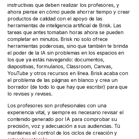
instructivas que deben realizar los profesores, y
ahora piense en cómo puede ahorrar tiempo y crear
productos de calidad con el apoyo de las
herramientas de inteligencia artificial de Brisk. Las
tareas que antes tomaban horas ahora se pueden
completar en minutos. Brisk no solo ofrece
herramientas poderosas, sino que también te brinda
el poder de la IA sin problemas en los espacios en
los que ya estás navegando: documentos,
diapositivas, formularios, Classroom, Canvas,
YouTube y otros recursos en línea. Brisk acaba con
el problema de las páginas en blanco y crea un
borrador (de todo lo que hay que escribir) para que
lo revises y revises.
Los profesores son profesionales con una
experiencia vital, y siempre es necesario revisar el
contenido generado por IA para comprobar su
precisión, voz y adecuación a sus audiencias. Tú
mantienes el control de los ciclos de creación y