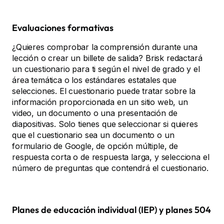
Evaluaciones formativas
¿Quieres comprobar la comprensión durante una
lección o crear un billete de salida? Brisk redactará
un cuestionario para ti según el nivel de grado y el
área temática o los estándares estatales que
selecciones. El cuestionario puede tratar sobre la
información proporcionada en un sitio web, un
video, un documento o una presentación de
diapositivas. Solo tienes que seleccionar si quieres
que el cuestionario sea un documento o un
formulario de Google, de opción múltiple, de
respuesta corta o de respuesta larga, y selecciona el
número de preguntas que contendrá el cuestionario.
Planes de educación individual (IEP) y planes 504