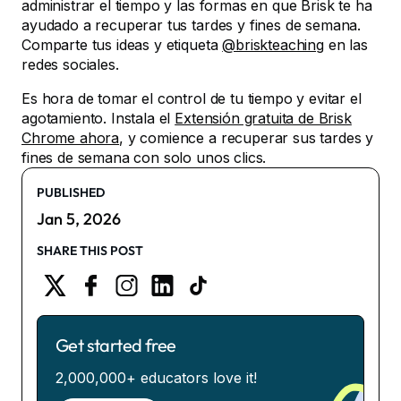
administrar el tiempo y las formas en que Brisk te ha
ayudado a recuperar tus tardes y fines de semana.
Comparte tus ideas y etiqueta
@briskteaching
en las
redes sociales.
Es hora de tomar el control de tu tiempo y evitar el
agotamiento. Instala el
Extensión gratuita de Brisk
Chrome ahora
, y comience a recuperar sus tardes y
fines de semana con solo unos clics.
PUBLISHED
Jan 5, 2026
SHARE THIS POST
Get started free
2,000,000+ educators love it!