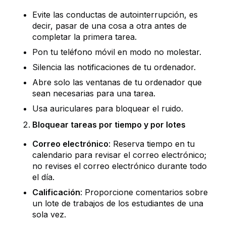
Evite las conductas de autointerrupción, es
decir, pasar de una cosa a otra antes de
completar la primera tarea.
Pon tu teléfono móvil en modo no molestar.
Silencia las notificaciones de tu ordenador.
Abre solo las ventanas de tu ordenador que
sean necesarias para una tarea.
Usa auriculares para bloquear el ruido.
Bloquear tareas por tiempo y por lotes
Correo electrónico
: Reserva tiempo en tu
calendario para revisar el correo electrónico;
no revises el correo electrónico durante todo
el día.
Calificación
: Proporcione comentarios sobre
un lote de trabajos de los estudiantes de una
sola vez.