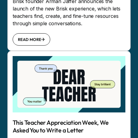
Brisk founder Arman Jaffer announces the
launch of the new Brisk experience, which lets
teachers find, create, and fine-tune resources
through simple conversations.
READ MORE
This Teacher Appreciation Week, We
Asked You to Write a Letter