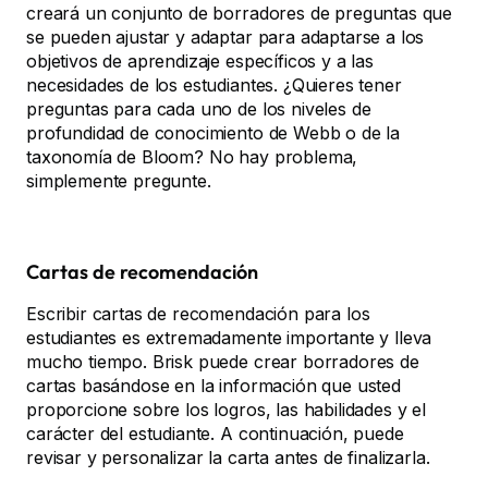
creará un conjunto de borradores de preguntas que
se pueden ajustar y adaptar para adaptarse a los
objetivos de aprendizaje específicos y a las
necesidades de los estudiantes. ¿Quieres tener
preguntas para cada uno de los niveles de
profundidad de conocimiento de Webb o de la
taxonomía de Bloom? No hay problema,
simplemente pregunte.
Cartas de recomendación
Escribir cartas de recomendación para los
estudiantes es extremadamente importante y lleva
mucho tiempo. Brisk puede crear borradores de
cartas basándose en la información que usted
proporcione sobre los logros, las habilidades y el
carácter del estudiante. A continuación, puede
revisar y personalizar la carta antes de finalizarla.