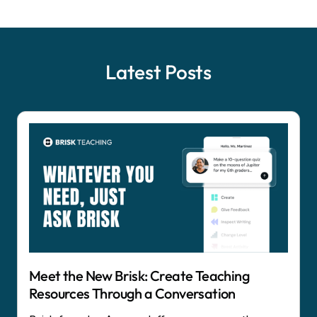
Latest Posts
Meet the New Brisk: Create Teaching
Resources Through a Conversation