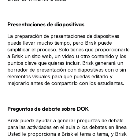
Presentaciones de diapositivas
La preparación de presentaciones de diapositivas
puede llevar mucho tiempo, pero Brisk puede
simplificar el proceso. Solo tienes que proporcionarle
a Brisk un sitio web, un vídeo u otro contenido y los
puntos clave que quieras incluir. Brisk generará un
borrador de presentación con diapositivas con o sin
elementos visuales para que puedas editarlo y
mejorarlo antes de compartirlo con los estudiantes.
Preguntas de debate sobre DOK
Brisk puede ayudar a generar preguntas de debate
para las actividades en el aula o los debates en línea.
Usted le proporciona a Brisk el tema o tema, y Brisk