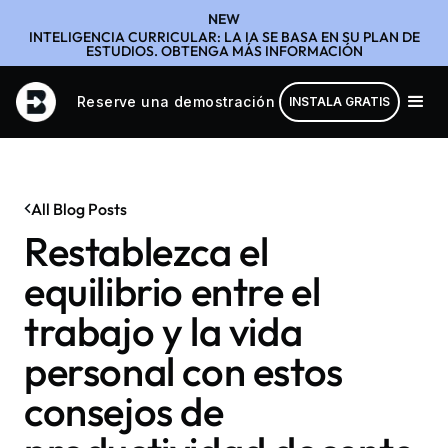
NEW
INTELIGENCIA CURRICULAR: LA IA SE BASA EN SU PLAN DE
ESTUDIOS. OBTENGA MÁS INFORMACIÓN
Reserve una demostración
INSTALA GRATIS
All Blog Posts
Restablezca el
equilibrio entre el
trabajo y la vida
personal con estos
consejos de