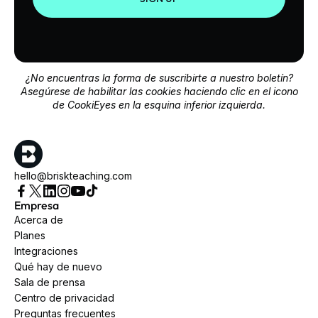
¿No encuentras la forma de suscribirte a nuestro boletín?
Asegúrese de habilitar las cookies haciendo clic en el icono
de CookiEyes en la esquina inferior izquierda.
hello@briskteaching.com
Empresa
Acerca de
Planes
Integraciones
Qué hay de nuevo
Sala de prensa
Centro de privacidad
Preguntas frecuentes