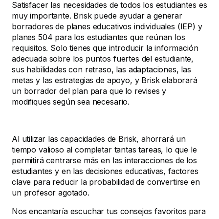
Satisfacer las necesidades de todos los estudiantes es
muy importante. Brisk puede ayudar a generar
borradores de planes educativos individuales (IEP) y
planes 504 para los estudiantes que reúnan los
requisitos. Solo tienes que introducir la información
adecuada sobre los puntos fuertes del estudiante,
sus habilidades con retraso, las adaptaciones, las
metas y las estrategias de apoyo, y Brisk elaborará
un borrador del plan para que lo revises y
modifiques según sea necesario.
Al utilizar las capacidades de Brisk, ahorrará un
tiempo valioso al completar tantas tareas, lo que le
permitirá centrarse más en las interacciones de los
estudiantes y en las decisiones educativas, factores
clave para reducir la probabilidad de convertirse en
un profesor agotado.
Nos encantaría escuchar tus consejos favoritos para