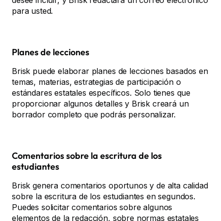
desee incluir, y Brisk redactará un correo electrónico
para usted.
Planes de lecciones
Brisk puede elaborar planes de lecciones basados en
temas, materias, estrategias de participación o
estándares estatales específicos. Solo tienes que
proporcionar algunos detalles y Brisk creará un
borrador completo que podrás personalizar.
Comentarios sobre la escritura de los
estudiantes
Brisk genera comentarios oportunos y de alta calidad
sobre la escritura de los estudiantes en segundos.
Puedes solicitar comentarios sobre algunos
elementos de la redacción, sobre normas estatales