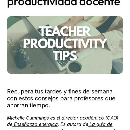
productividad docente
Recupera tus tardes y fines de semana
con estos consejos para profesores que
ahorran tiempo.
Michelle Cummings
es el director académico (CAO)
de
Enseñanza enérgica
. Es autora de
La guía de