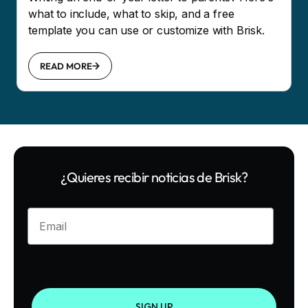
what to include, what to skip, and a free
template you can use or customize with Brisk.
READ MORE
¿Quieres recibir noticias de Brisk?
Enter your email
SIGN UP