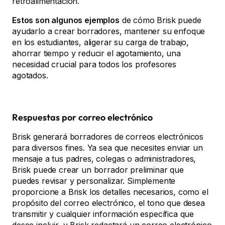
retroalimentación.
Estos son algunos ejemplos
de cómo Brisk puede
ayudarlo a crear borradores, mantener su enfoque
en los estudiantes, aligerar su carga de trabajo,
ahorrar tiempo y reducir el agotamiento, una
necesidad crucial para todos los profesores
agotados.
Respuestas por correo electrónico
Brisk generará borradores de correos electrónicos
para diversos fines. Ya sea que necesites enviar un
mensaje a tus padres, colegas o administradores,
Brisk puede crear un borrador preliminar que
puedes revisar y personalizar. Simplemente
proporcione a Brisk los detalles necesarios, como el
propósito del correo electrónico, el tono que desea
transmitir y cualquier información específica que