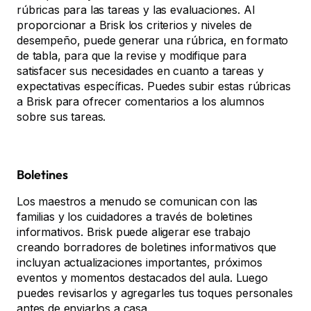
rúbricas para las tareas y las evaluaciones. Al
proporcionar a Brisk los criterios y niveles de
desempeño, puede generar una rúbrica, en formato
de tabla, para que la revise y modifique para
satisfacer sus necesidades en cuanto a tareas y
expectativas específicas. Puedes subir estas rúbricas
a Brisk para ofrecer comentarios a los alumnos
sobre sus tareas.
Boletines
Los maestros a menudo se comunican con las
familias y los cuidadores a través de boletines
informativos. Brisk puede aligerar ese trabajo
creando borradores de boletines informativos que
incluyan actualizaciones importantes, próximos
eventos y momentos destacados del aula. Luego
puedes revisarlos y agregarles tus toques personales
antes de enviarlos a casa.