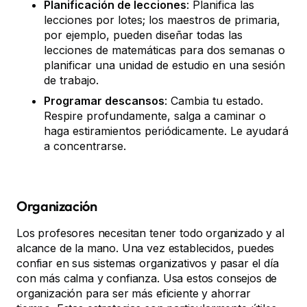
Planificación de lecciones
: Planifica las
lecciones por lotes; los maestros de primaria,
por ejemplo, pueden diseñar todas las
lecciones de matemáticas para dos semanas o
planificar una unidad de estudio en una sesión
de trabajo.
Programar descansos
: Cambia tu estado.
Respire profundamente, salga a caminar o
haga estiramientos periódicamente. Le ayudará
a concentrarse.
Organización
Los profesores necesitan tener todo organizado y al
alcance de la mano. Una vez establecidos, puedes
confiar en sus sistemas organizativos y pasar el día
con más calma y confianza. Usa estos consejos de
organización para ser más eficiente y ahorrar