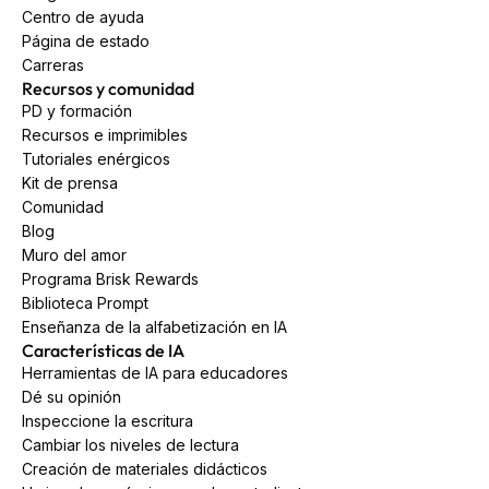
Centro de ayuda
Página de estado
Carreras
Recursos y comunidad
PD y formación
Recursos e imprimibles
Tutoriales enérgicos
Kit de prensa
Comunidad
Blog
Muro del amor
Programa Brisk Rewards
Biblioteca Prompt
Enseñanza de la alfabetización en IA
Características de IA
Herramientas de IA para educadores
Dé su opinión
Inspeccione la escritura
Cambiar los niveles de lectura
Creación de materiales didácticos