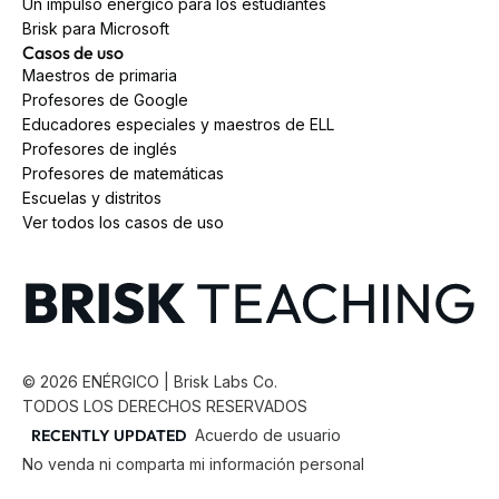
Un impulso enérgico para los estudiantes
Brisk para Microsoft
Casos de uso
Maestros de primaria
Profesores de Google
Educadores especiales y maestros de ELL
Profesores de inglés
Profesores de matemáticas
Escuelas y distritos
Ver todos los casos de uso
©
2026
ENÉRGICO | Brisk Labs Co.
TODOS LOS DERECHOS RESERVADOS
RECENTLY UPDATED
Acuerdo de usuario
No venda ni comparta mi información personal