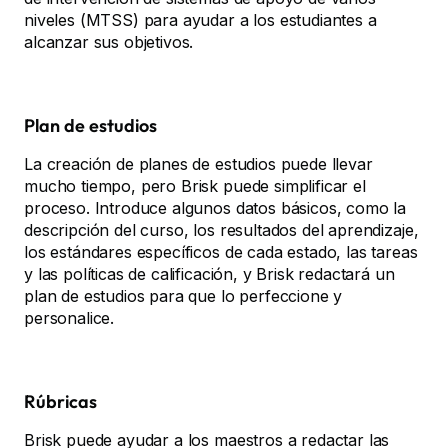
niveles (MTSS) para ayudar a los estudiantes a
alcanzar sus objetivos.
Plan de estudios
La creación de planes de estudios puede llevar
mucho tiempo, pero Brisk puede simplificar el
proceso. Introduce algunos datos básicos, como la
descripción del curso, los resultados del aprendizaje,
los estándares específicos de cada estado, las tareas
y las políticas de calificación, y Brisk redactará un
plan de estudios para que lo perfeccione y
personalice.
Rúbricas
Brisk puede ayudar a los maestros a redactar las