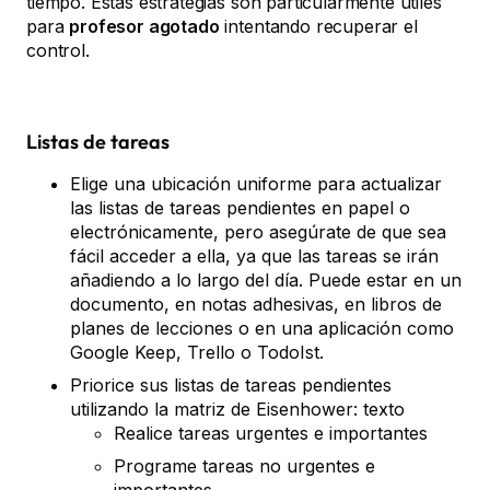
tiempo. Estas estrategias son particularmente útiles
para
profesor agotado
intentando recuperar el
control.
Listas de tareas
Elige una ubicación uniforme para actualizar
las listas de tareas pendientes en papel o
electrónicamente, pero asegúrate de que sea
fácil acceder a ella, ya que las tareas se irán
añadiendo a lo largo del día. Puede estar en un
documento, en notas adhesivas, en libros de
planes de lecciones o en una aplicación como
Google Keep, Trello o TodoIst.
Priorice sus listas de tareas pendientes
utilizando la matriz de Eisenhower: texto
Realice tareas urgentes e importantes
Programe tareas no urgentes e