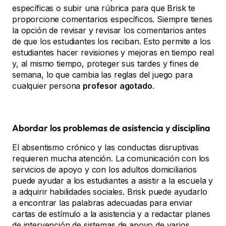
específicas o subir una rúbrica para que Brisk te
proporcione comentarios específicos. Siempre tienes
la opción de revisar y revisar los comentarios antes
de que los estudiantes los reciban. Esto permite a los
estudiantes hacer revisiones y mejoras en tiempo real
y, al mismo tiempo, proteger sus tardes y fines de
semana, lo que cambia las reglas del juego para
cualquier persona
profesor agotado
.
Abordar los problemas de asistencia y disciplina
El absentismo crónico y las conductas disruptivas
requieren mucha atención. La comunicación con los
servicios de apoyo y con los adultos domiciliarios
puede ayudar a los estudiantes a asistir a la escuela y
a adquirir habilidades sociales. Brisk puede ayudarlo
a encontrar las palabras adecuadas para enviar
cartas de estímulo a la asistencia y a redactar planes
de intervención de sistemas de apoyo de varios