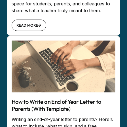
space for students, parents, and colleagues to
share what a teacher truly meant to them.
READ MORE
How to Write an End of Year Letter to
Parents (With Template)
Writing an end-of-year letter to parents? Here's
what to include, what to skip, and a free