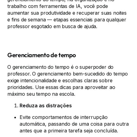
trabalho com ferramentas de IA, você pode
aumentar sua produtividade e recuperar suas noites
e fins de semana — etapas essenciais para qualquer
professor esgotado em busca de ajuda.
Gerenciamento de tempo
O gerenciamento do tempo é o superpoder do
professor. O gerenciamento bem-sucedido do tempo
exige intencionalidade e escolhas claras sobre
prioridades. Use essas dicas para aproveitar ao
máximo seu tempo na escola.
Reduza as distrações
Evite comportamentos de interrupção
automática, passando de uma coisa para outra
antes que a primeira tarefa seja concluída.