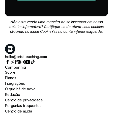
Não está vendo uma maneira de se inscrever em nosso
boletim informativo? Certifique-se de ativar seus cookies
clicando no ícone CookieYes no canto inferior esquerdo.
hello@briskteaching.com
Companhia
Sobre
Planos
Integrações
O que há de novo
Redação
Centro de privacidade
Perguntas frequentes
Centro de ajuda