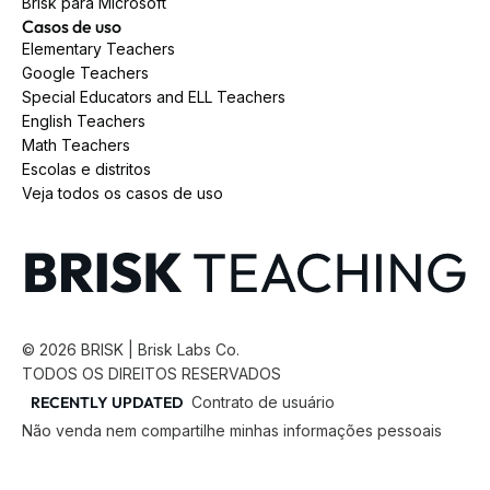
Brisk para Microsoft
Casos de uso
Elementary Teachers
Google Teachers
Special Educators and ELL Teachers
English Teachers
Math Teachers
Escolas e distritos
Veja todos os casos de uso
©
2026
BRISK | Brisk Labs Co.
TODOS OS DIREITOS RESERVADOS
RECENTLY UPDATED
Contrato de usuário
Não venda nem compartilhe minhas informações pessoais