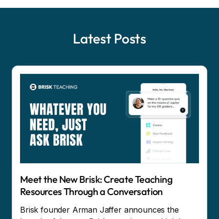
Latest Posts
Meet the New Brisk: Create Teaching
Resources Through a Conversation
Brisk founder Arman Jaffer announces the