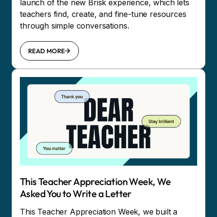
launch of the new Brisk experience, which lets
teachers find, create, and fine-tune resources
through simple conversations.
READ MORE
This Teacher Appreciation Week, We
Asked You to Write a Letter
This Teacher Appreciation Week, we built a