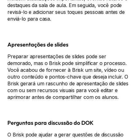
destaques da sala de aula. Em seguida, você pode
revisá-lo e adicionar seus toques pessoais antes de
enviá-lo para casa.
Apresentações de slides
Preparar apresentações de slides pode ser
demorado, mas o Brisk pode simplificar o processo.
Você acabou de fornecer à Brisk um site, vídeo ou
outro conteúdo e pontos-chave que deseja incluir. O
Brisk gerará um rascunho de apresentação de slides
com ou sem recursos visuais para você editar e
aprimorar antes de compartilhar com os alunos.
Perguntas para discussão do DOK
O Brisk pode ajudar a gerar questões de discussão