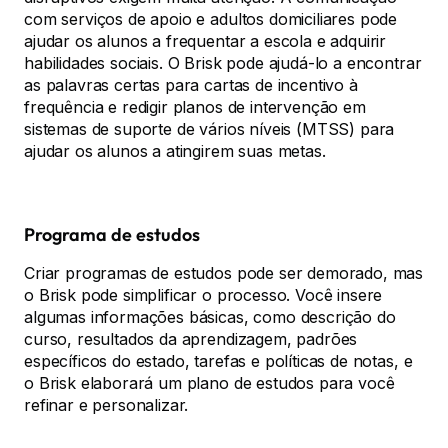
com serviços de apoio e adultos domiciliares pode
ajudar os alunos a frequentar a escola e adquirir
habilidades sociais. O Brisk pode ajudá-lo a encontrar
as palavras certas para cartas de incentivo à
frequência e redigir planos de intervenção em
sistemas de suporte de vários níveis (MTSS) para
ajudar os alunos a atingirem suas metas.
Programa de estudos
Criar programas de estudos pode ser demorado, mas
o Brisk pode simplificar o processo. Você insere
algumas informações básicas, como descrição do
curso, resultados da aprendizagem, padrões
específicos do estado, tarefas e políticas de notas, e
o Brisk elaborará um plano de estudos para você
refinar e personalizar.