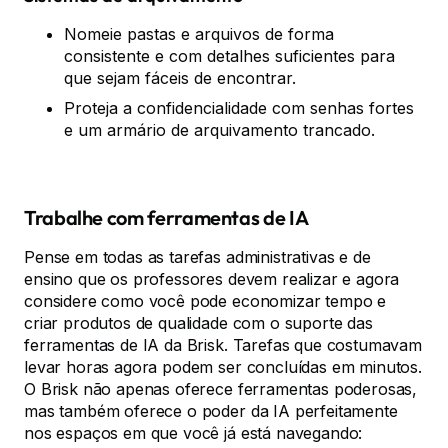
Nomeie pastas e arquivos de forma
consistente e com detalhes suficientes para
que sejam fáceis de encontrar.
Proteja a confidencialidade com senhas fortes
e um armário de arquivamento trancado.
Trabalhe com ferramentas de IA
Pense em todas as tarefas administrativas e de
ensino que os professores devem realizar e agora
considere como você pode economizar tempo e
criar produtos de qualidade com o suporte das
ferramentas de IA da Brisk. Tarefas que costumavam
levar horas agora podem ser concluídas em minutos.
O Brisk não apenas oferece ferramentas poderosas,
mas também oferece o poder da IA perfeitamente
nos espaços em que você já está navegando: