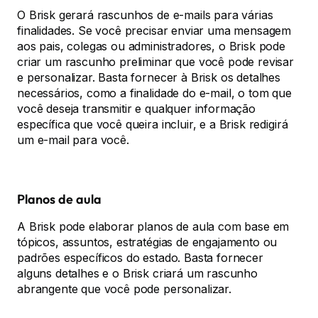
O Brisk gerará rascunhos de e-mails para várias
finalidades. Se você precisar enviar uma mensagem
aos pais, colegas ou administradores, o Brisk pode
criar um rascunho preliminar que você pode revisar
e personalizar. Basta fornecer à Brisk os detalhes
necessários, como a finalidade do e-mail, o tom que
você deseja transmitir e qualquer informação
específica que você queira incluir, e a Brisk redigirá
um e-mail para você.
Planos de aula
A Brisk pode elaborar planos de aula com base em
tópicos, assuntos, estratégias de engajamento ou
padrões específicos do estado. Basta fornecer
alguns detalhes e o Brisk criará um rascunho
abrangente que você pode personalizar.