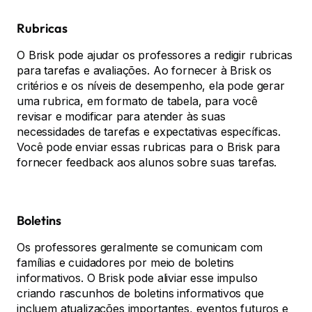
Rubricas
O Brisk pode ajudar os professores a redigir rubricas
para tarefas e avaliações. Ao fornecer à Brisk os
critérios e os níveis de desempenho, ela pode gerar
uma rubrica, em formato de tabela, para você
revisar e modificar para atender às suas
necessidades de tarefas e expectativas específicas.
Você pode enviar essas rubricas para o Brisk para
fornecer feedback aos alunos sobre suas tarefas.
Boletins
Os professores geralmente se comunicam com
famílias e cuidadores por meio de boletins
informativos. O Brisk pode aliviar esse impulso
criando rascunhos de boletins informativos que
incluem atualizações importantes, eventos futuros e