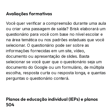
Avaliações formativas
Você quer verificar a compreensão durante uma aula
ou criar uma passagem de saída? Brisk elaborará um
questionário para você com base no nível escolar e
na área temática ou nos padrões estaduais que você
selecionar. O questionário pode ser sobre as
informações fornecidas em um site, vídeo,
documento ou apresentação de slides. Basta
selecionar se você quer que o questionário seja um
documento do Google ou um formulário, de múltipla
escolha, resposta curta ou resposta longa, e quantas
perguntas o questionário conterá.
Planos de educação individual (IEPs) e planos
504