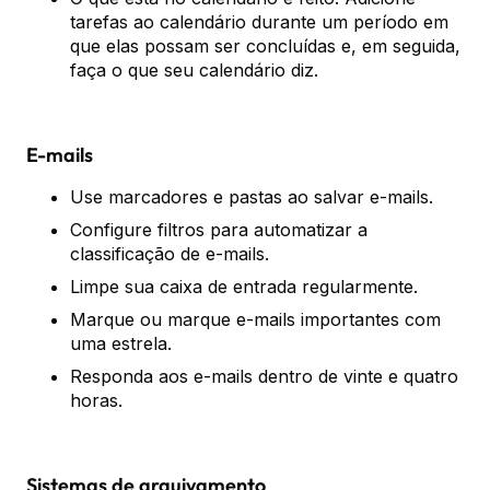
tarefas ao calendário durante um período em
que elas possam ser concluídas e, em seguida,
faça o que seu calendário diz.
E-mails
Use marcadores e pastas ao salvar e-mails.
Configure filtros para automatizar a
classificação de e-mails.
Limpe sua caixa de entrada regularmente.
Marque ou marque e-mails importantes com
uma estrela.
Responda aos e-mails dentro de vinte e quatro
horas.
Sistemas de arquivamento