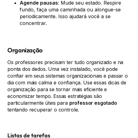
Agende pausas
: Mude seu estado. Respire
fundo, faça uma caminhada ou alongue-se
periodicamente. Isso ajudará você a se
concentrar.
Organização
Os professores precisam ter tudo organizado e na
ponta dos dedos. Uma vez instalado, você pode
confiar em seus sistemas organizacionais e passar o
dia com mais calma e confiança. Use essas dicas de
organização para se tornar mais eficiente e
economizar tempo. Essas estratégias são
particularmente úteis para
professor esgotado
tentando recuperar o controle.
Listas de tarefas