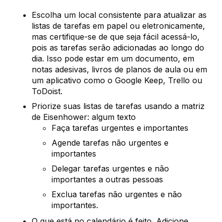
Escolha um local consistente para atualizar as
listas de tarefas em papel ou eletronicamente,
mas certifique-se de que seja fácil acessá-lo,
pois as tarefas serão adicionadas ao longo do
dia. Isso pode estar em um documento, em
notas adesivas, livros de planos de aula ou em
um aplicativo como o Google Keep, Trello ou
ToDoist.
Priorize suas listas de tarefas usando a matriz
de Eisenhower: algum texto
Faça tarefas urgentes e importantes
Agende tarefas não urgentes e
importantes
Delegar tarefas urgentes e não
importantes a outras pessoas
Exclua tarefas não urgentes e não
importantes.
O que está no calendário é feito. Adicione