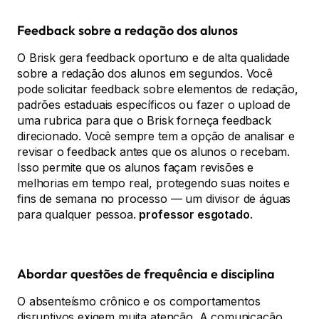
Feedback sobre a redação dos alunos
O Brisk gera feedback oportuno e de alta qualidade
sobre a redação dos alunos em segundos. Você
pode solicitar feedback sobre elementos de redação,
padrões estaduais específicos ou fazer o upload de
uma rubrica para que o Brisk forneça feedback
direcionado. Você sempre tem a opção de analisar e
revisar o feedback antes que os alunos o recebam.
Isso permite que os alunos façam revisões e
melhorias em tempo real, protegendo suas noites e
fins de semana no processo — um divisor de águas
para qualquer pessoa.
professor esgotado
.
Abordar questões de frequência e disciplina
O absenteísmo crônico e os comportamentos
disruptivos exigem muita atenção. A comunicação