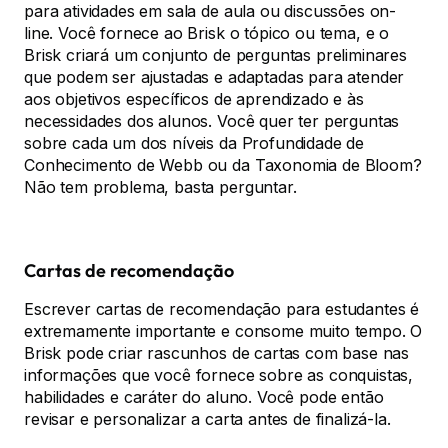
para atividades em sala de aula ou discussões on-
line. Você fornece ao Brisk o tópico ou tema, e o
Brisk criará um conjunto de perguntas preliminares
que podem ser ajustadas e adaptadas para atender
aos objetivos específicos de aprendizado e às
necessidades dos alunos. Você quer ter perguntas
sobre cada um dos níveis da Profundidade de
Conhecimento de Webb ou da Taxonomia de Bloom?
Não tem problema, basta perguntar.
Cartas de recomendação
Escrever cartas de recomendação para estudantes é
extremamente importante e consome muito tempo. O
Brisk pode criar rascunhos de cartas com base nas
informações que você fornece sobre as conquistas,
habilidades e caráter do aluno. Você pode então
revisar e personalizar a carta antes de finalizá-la.