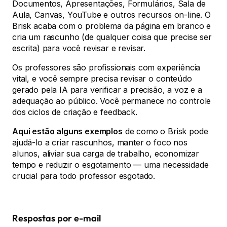
Documentos, Apresentações, Formulários, Sala de
Aula, Canvas, YouTube e outros recursos on-line. O
Brisk acaba com o problema da página em branco e
cria um rascunho (de qualquer coisa que precise ser
escrita) para você revisar e revisar.
Os professores são profissionais com experiência
vital, e você sempre precisa revisar o conteúdo
gerado pela IA para verificar a precisão, a voz e a
adequação ao público. Você permanece no controle
dos ciclos de criação e feedback.
Aqui estão alguns exemplos
de como o Brisk pode
ajudá-lo a criar rascunhos, manter o foco nos
alunos, aliviar sua carga de trabalho, economizar
tempo e reduzir o esgotamento — uma necessidade
crucial para todo professor esgotado.
Respostas por e-mail