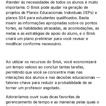
Atender às necessidades de todos os alunos é muito
importante. O Brisk pode ajudar na geração de
projetos de Planos Educacionais Individuais (IEPs) e
planos 504 para estudantes qualificados. Basta
inserir as informações apropriadas sobre os pontos
fortes, as habilidades atrasadas, as acomodações, as
metas e as estratégias de apoio do aluno, e o Brisk
criará um plano preliminar para você revisar e
modificar conforme necessário.
Ao utilizar os recursos do Brisk, você economizará
um tempo valioso ao concluir tantas tarefas,
permitindo que você se concentre mais nas
interações dos alunos e nas decisões educacionais —
fatores-chave para reduzir a probabilidade de se
tornar um professor esgotado.
Adoraríamos ouvir suas dicas favoritas de
gerenciamento de tempo e as maneiras pelas quais o