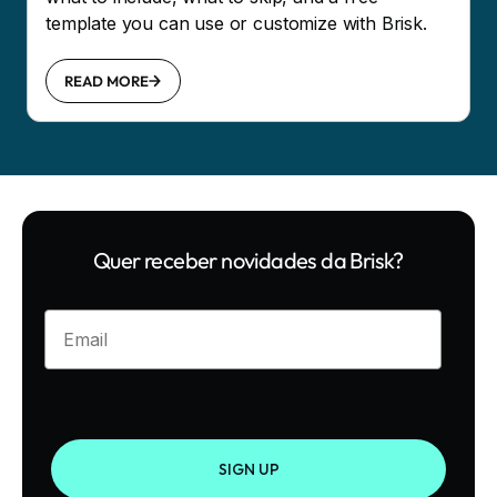
template you can use or customize with Brisk.
READ MORE
Quer receber novidades da Brisk?
Enter your email
SIGN UP