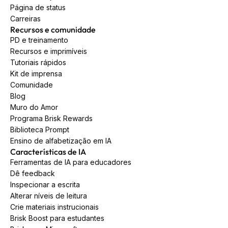
Página de status
Carreiras
Recursos e comunidade
PD e treinamento
Recursos e imprimíveis
Tutoriais rápidos
Kit de imprensa
Comunidade
Blog
Muro do Amor
Programa Brisk Rewards
Biblioteca Prompt
Ensino de alfabetização em IA
Características de IA
Ferramentas de IA para educadores
Dê feedback
Inspecionar a escrita
Alterar níveis de leitura
Crie materiais instrucionais
Brisk Boost para estudantes