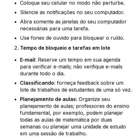
Coloque seu celular no modo não perturbe.
Silencie as notificações no seu computador.
Abra somente as janelas do seu computador
necessárias para uma tarefa.
Use fones de ouvido para bloquear o ruído.
Tempo de bloqueio e tarefas em lote
E-mail
: Reserve um tempo em sua agenda
para verificar e-mails; não verifique e-mails
durante todo o dia.
Classificando
: forneça feedback sobre um
lote de trabalhos de estudantes de uma só vez.
Planejamento de aulas
: Organize seu
planejamento de aulas; professores do ensino
fundamental, por exemplo, podem planejar
todas as aulas de matemática por duas
semanas ou planejar uma unidade de estudo
em uma sessão de trabalho.