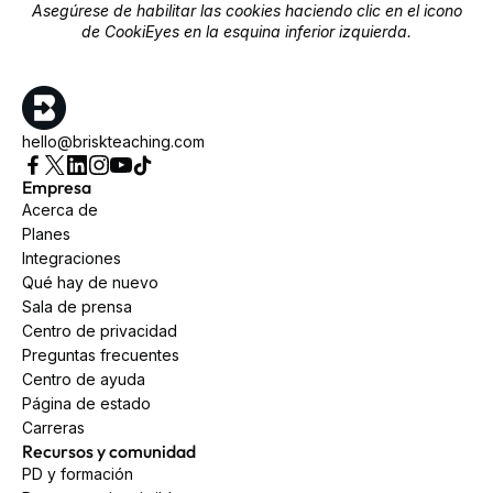
Asegúrese de habilitar las cookies haciendo clic en el icono
de CookiEyes en la esquina inferior izquierda.
hello@briskteaching.com
Empresa
Acerca de
Planes
Integraciones
Qué hay de nuevo
Sala de prensa
Centro de privacidad
Preguntas frecuentes
Centro de ayuda
Página de estado
Carreras
Recursos y comunidad
PD y formación