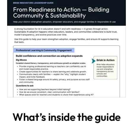
What’s inside the guide