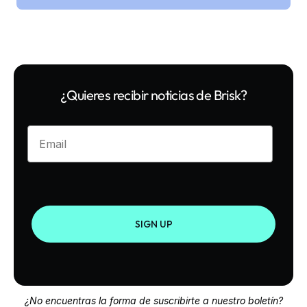
¿Quieres recibir noticias de Brisk?
Enter your email
SIGN UP
¿No encuentras la forma de suscribirte a nuestro boletín?