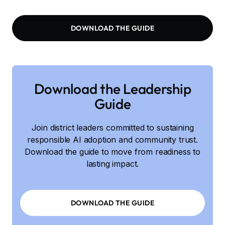
DOWNLOAD THE GUIDE
Download the Leadership
Guide
Join district leaders committed to sustaining
responsible AI adoption and community trust.
Download the guide to move from readiness to
lasting impact.
DOWNLOAD THE GUIDE