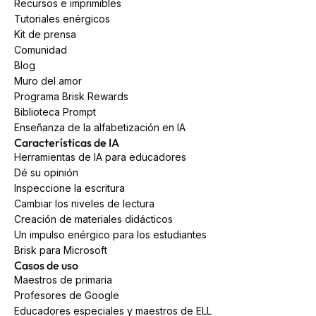
Recursos e imprimibles
Tutoriales enérgicos
Kit de prensa
Comunidad
Blog
Muro del amor
Programa Brisk Rewards
Biblioteca Prompt
Enseñanza de la alfabetización en IA
Características de IA
Herramientas de IA para educadores
Dé su opinión
Inspeccione la escritura
Cambiar los niveles de lectura
Creación de materiales didácticos
Un impulso enérgico para los estudiantes
Brisk para Microsoft
Casos de uso
Maestros de primaria
Profesores de Google
Educadores especiales y maestros de ELL