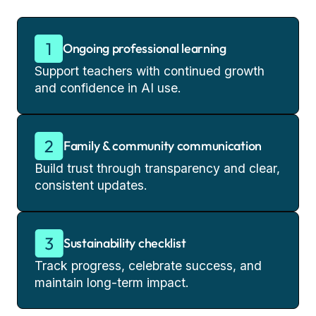
Ongoing professional learning
Support teachers with continued growth
and confidence in AI use.
Family & community communication
Build trust through transparency and clear,
consistent updates.
Sustainability checklist
Track progress, celebrate success, and
maintain long-term impact.