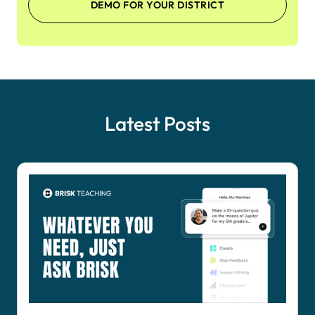
DEMO FOR YOUR DISTRICT
Latest Posts