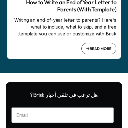
How to Write an End of Year Letter to
Parents (With Template)
Writing an end-of-year letter to parents? Here's
what to include, what to skip, and a free
template you can use or customize with Brisk.
READ MORE
هل ترغب في تلقي أخبار Brisk؟
Enter your email