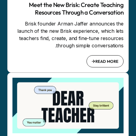
Meet the New Brisk: Create Teaching
Resources Through a Conversation
Brisk founder Arman Jaffer announces the
launch of the new Brisk experience, which lets
teachers find, create, and fine-tune resources
through simple conversations.
READ MORE