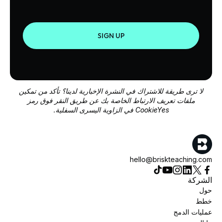
SIGN UP
لا ترى طريقة للاشتراك في النشرة الإخبارية لدينا؟ تأكد من تمكين
ملفات تعريف الارتباط الخاصة بك عن طريق النقر فوق رمز
CookieYes في الزاوية اليسرى السفلية.
hello@briskteaching.com
الشركة
حول
خطط
عمليات الدمج