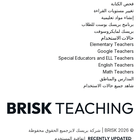
فحص الكتابة
تغيير مستويات القراءة
إنشاء مواد تعليمية
برنامج بريسك بوست للطلاب
بريسك لمايكروسوفت
حالات الاستخدام
Elementary Teachers
Google Teachers
Special Educators and ELL Teachers
English Teachers
Math Teachers
المدارس والمناطق
شاهد جميع حالات الاستخدام
©
2026
BRISK | شركة بريسك لابز
جميع الحقوق محفوظة
RECENTLY UPDATED
اتفاقية المستخدم