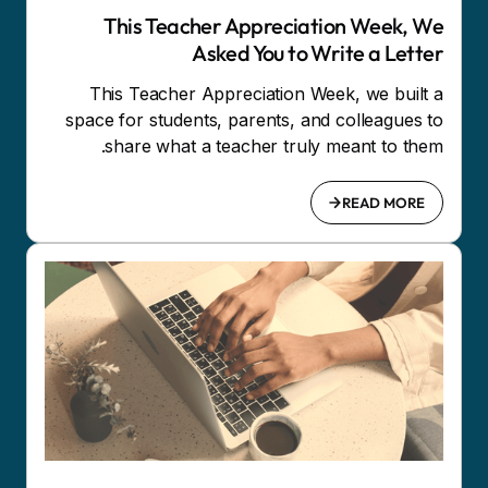
This Teacher Appreciation Week, We
Asked You to Write a Letter
This Teacher Appreciation Week, we built a
space for students, parents, and colleagues to
share what a teacher truly meant to them.
READ MORE