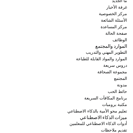
ما الجديد
غرفة الأخبار
مركز الخصوصية
الأسئلة الشائعة
مركز المساعدة
صفحة الحالة
الوظائف
الموارد والمجتمع
التطوير المهني والتدريب
الموارد والمواد القابلة للطباعة
دروس سريعة
مجموعة الصحافة
المجتمع
مدونة
حائط الحب
برنامج المكافآت السريعة
مكتبة برومبات
تعليم محو الأمية بالذكاء الاصطناعي
ميزات الذكاء الاصطناعي
أدوات الذكاء الاصطناعي للمعلمين
تقديم ملاحظات