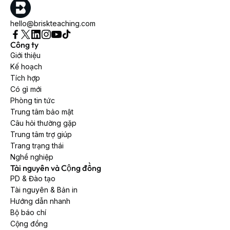
hello@briskteaching.com
Công ty
Giới thiệu
Kế hoạch
Tích hợp
Có gì mới
Phòng tin tức
Trung tâm bảo mật
Câu hỏi thường gặp
Trung tâm trợ giúp
Trang trạng thái
Nghề nghiệp
Tài nguyên và Cộng đồng
PD & Đào tạo
Tài nguyên & Bản in
Hướng dẫn nhanh
Bộ báo chí
Cộng đồng