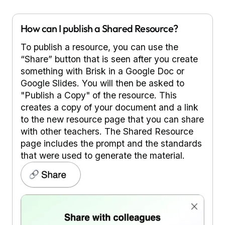
How can I publish a Shared Resource?
To publish a resource, you can use the
“Share” button that is seen after you create
something with Brisk in a Google Doc or
Google Slides. You will then be asked to
"Publish a Copy" of the resource. This
creates a copy of your document and a link
to the new resource page that you can share
with other teachers. The Shared Resource
page includes the prompt and the standards
that were used to generate the material.