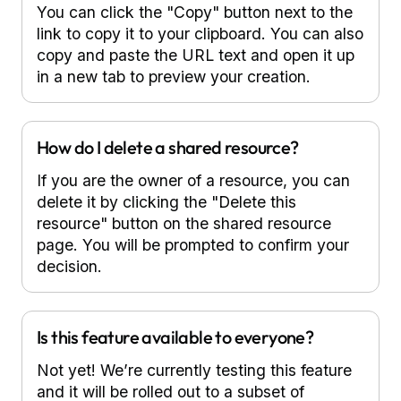
You can click the "Copy" button next to the
link to copy it to your clipboard. You can also
copy and paste the URL text and open it up
in a new tab to preview your creation.
How do I delete a shared resource?
If you are the owner of a resource, you can
delete it by clicking the "Delete this
resource" button on the shared resource
page. You will be prompted to confirm your
decision.
Is this feature available to everyone?
Not yet! We’re currently testing this feature
and it will be rolled out to a subset of