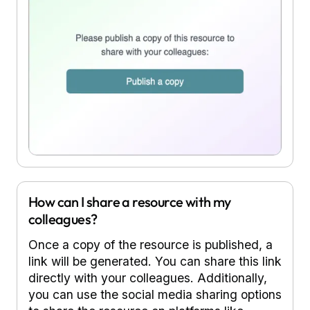
How can I share a resource with my
colleagues?
Once a copy of the resource is published, a
link will be generated. You can share this link
directly with your colleagues. Additionally,
you can use the social media sharing options