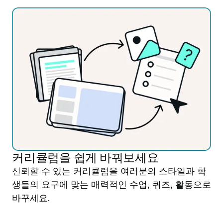
커리큘럼을 쉽게 바꿔보세요
신뢰할 수 있는 커리큘럼을 여러분의 스타일과 학
생들의 요구에 맞는 매력적인 수업, 퀴즈, 활동으로
바꾸세요.