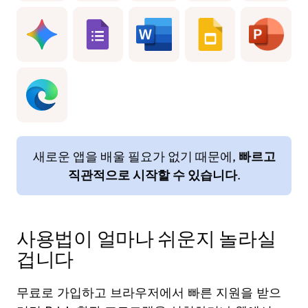
새로운 앱을 배울 필요가 없기 때문에,
빠르고
직관적으로 시작할 수 있습니다
.
사용법이 얼마나 쉬운지 놀라실
겁니다
무료로 가입하고 브라우저에서 빠른 지원을 받으