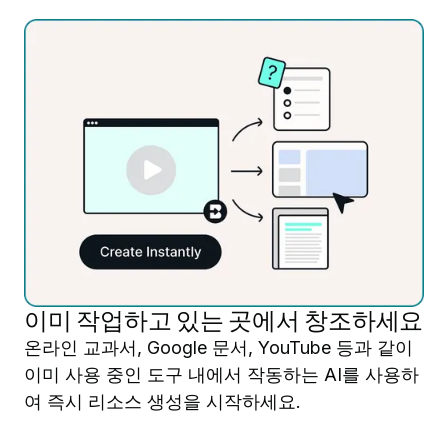
이미 작업하고 있는 곳에서 창조하세요
온라인 교과서, Google 문서, YouTube 등과 같이
이미 사용 중인 도구 내에서 작동하는 AI를 사용하
여 즉시 리소스 생성을 시작하세요.