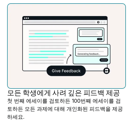
모든 학생에게 사려 깊은 피드백 제공
첫 번째 에세이를 검토하든 100번째 에세이를 검
토하든 모든 과제에 대해 개인화된 피드백을 제공
하세요.