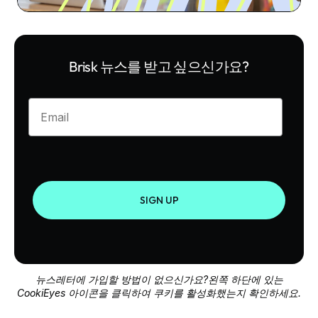
Brisk 뉴스를 받고 싶으신가요?
Enter your email
SIGN UP
뉴스레터에 가입할 방법이 없으신가요?왼쪽 하단에 있는
CookiEyes 아이콘을 클릭하여 쿠키를 활성화했는지 확인하세요.