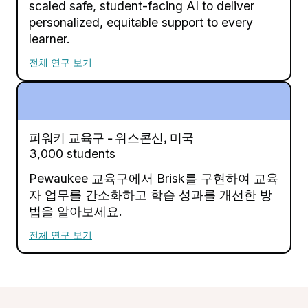
scaled safe, student-facing AI to deliver
personalized, equitable support to every
learner.
전체 연구 보기
피워키 교육구 - 위스콘신, 미국
3,000 students
Pewaukee 교육구에서 Brisk를 구현하여 교육
자 업무를 간소화하고 학습 성과를 개선한 방
법을 알아보세요.
전체 연구 보기