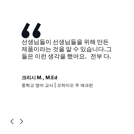
선생님들이 선생님들을 위해 만든
제품이라는 것을 알 수 있습니다.그
들은 이런 생각을 했어요. 전부 다.
크리시 M., M.Ed
중학교 영어 교사 | 오하이오 주 애크런