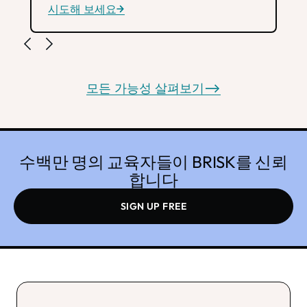
시도해 보세요
모든 가능성 살펴보기
-->
수백만 명의 교육자들이 BRISK를 신뢰
합니다
SIGN UP FREE