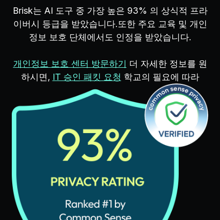
Brisk는 AI 도구 중 가장 높은 93% 의 상식적 프라
이버시 등급을 받았습니다.또한 주요 교육 및 개인
정보 보호 단체에서도 인정을 받았습니다.
개인정보 보호 센터 방문하기
더 자세한 정보를 원
하시면,
IT 승인 패킷 요청
학교의 필요에 따라