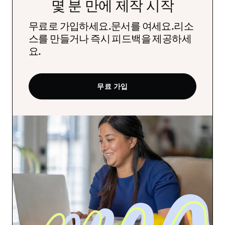
몇 분 만에 제작 시작
무료로 가입하세요.문서를 여세요.리소
스를 만들거나 즉시 피드백을 제공하세
요.
무료 가입