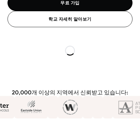
무료 가입
학교 자세히 알아보기
20,000개 이상의 지역에서 신뢰받고 있습니다: