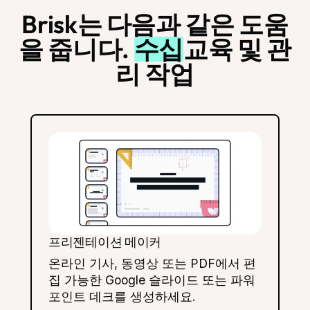
Brisk는 다음과 같은 도움
을 줍니다.
수십
교육 및 관
리 작업
프리젠테이션 메이커
온라인 기사, 동영상 또는 PDF에서 편
집 가능한 Google 슬라이드 또는 파워
포인트 데크를 생성하세요.