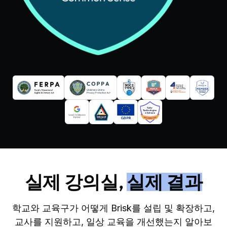
실제 강의실,
실제 결과
학교와 교육구가 어떻게 Brisk를 설립 및 확장하고,
교사를 지원하고, 일상 교육을 개선했는지 알아보