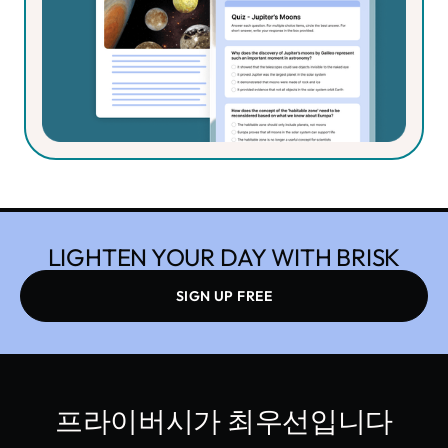
받고, 한 번에 여러 자료를 만들고, 과제 전반에 걸
쳐 일괄 피드백을 제공하고, 생성 내역에 액세스할
수 있습니다.
LIGHTEN YOUR DAY WITH BRISK
SIGN UP FREE
프라이버시가 최우선입니다