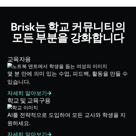
Brisk는 학교 커뮤니티의
모든 부분을 강화합니다
교육자용
몇 분 만에 의미 있는 수업, 피드백, 활동을 만들 수
있습니다.
자세히 알아보기
학교 및 교육구용
AI를 전략적으로 도입하여 모든 교사와 학생을 지
원하세요.
자세히 알아보기