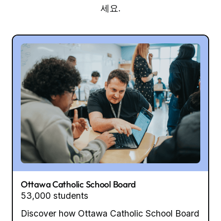
세요.
Ottawa Catholic School Board
53,000 students
Discover how Ottawa Catholic School Board