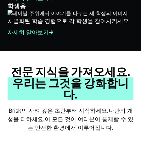
학생용
차별화된 학습 경험으로 각 학생을 참여시키세요
자세히 알아보기
전문 지식을 가져오세요.
우리는 그것을 강화합니
다.
Brisk의 사려 깊은 초안부터 시작하세요.나만의 개
성을 더하세요.이 모든 것이 여러분이 통제할 수 있
는 안전한 환경에서 이루어집니다.