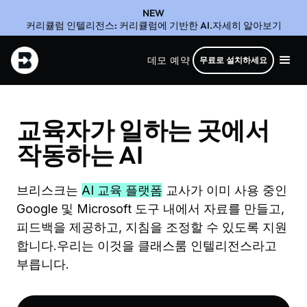
NEW
커리큘럼 인텔리전스: 커리큘럼에 기반한 AI.자세히 알아보기
데모 예약
무료로 설치하세요
교육자가 일하는 곳에서
작동하는 AI
브리스크는
AI 교육 플랫폼
교사가 이미 사용 중인
Google 및 Microsoft 도구 내에서 자료를 만들고,
피드백을 제공하고, 지침을 조정할 수 있도록 지원
합니다.우리는 이것을 클래스룸 인텔리전스라고
부릅니다.