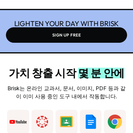
LIGHTEN YOUR DAY WITH BRISK
SIGN UP FREE
가치 창출 시작
몇 분 안에
Brisk는 온라인 교과서, 문서, 이미지, PDF 등과 같
이 이미 사용 중인 도구 내에서 작동합니다.