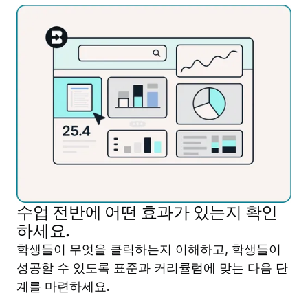
수업 전반에 어떤 효과가 있는지 확인
하세요.
학생들이 무엇을 클릭하는지 이해하고, 학생들이
성공할 수 있도록 표준과 커리큘럼에 맞는 다음 단
계를 마련하세요.