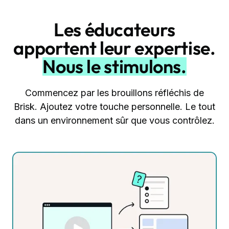
Les éducateurs
apportent leur expertise.
Nous le stimulons.
Commencez par les brouillons réfléchis de
Brisk. Ajoutez votre touche personnelle. Le tout
dans un environnement sûr que vous contrôlez.