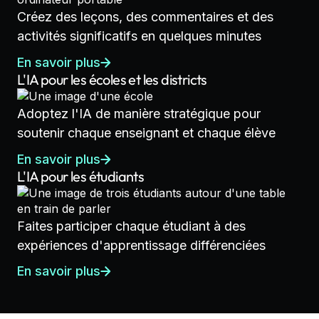
Créez des leçons, des commentaires et des
activités significatifs en quelques minutes
En savoir plus
L'IA pour les écoles et les districts
Adoptez l'IA de manière stratégique pour
soutenir chaque enseignant et chaque élève
En savoir plus
L'IA pour les étudiants
Faites participer chaque étudiant à des
expériences d'apprentissage différenciées
En savoir plus