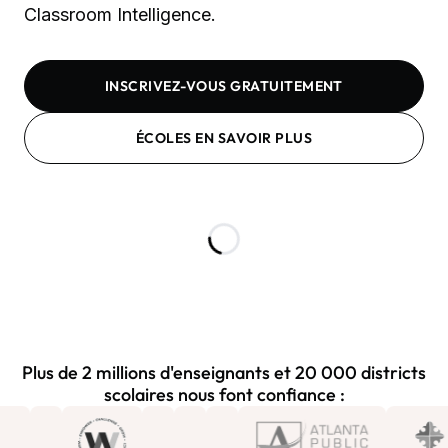
Classroom Intelligence.
INSCRIVEZ-VOUS GRATUITEMENT
ÉCOLES EN SAVOIR PLUS
Plus de 2 millions d'enseignants et 20 000 districts
scolaires nous font confiance :