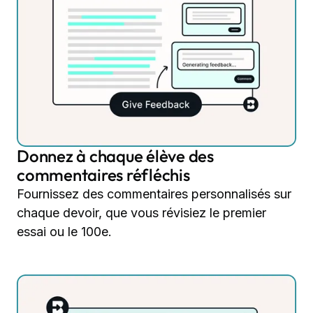
Donnez à chaque élève des
commentaires réfléchis
Fournissez des commentaires personnalisés sur
chaque devoir, que vous révisiez le premier
essai ou le 100e.