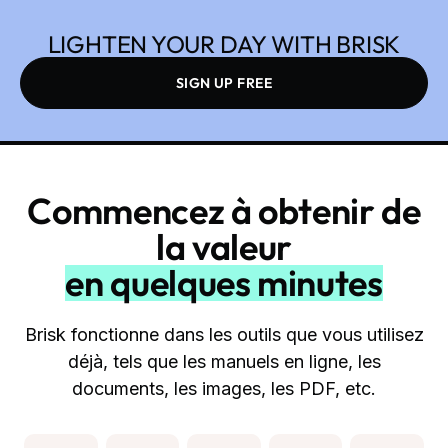
LIGHTEN YOUR DAY WITH BRISK
SIGN UP FREE
Commencez à obtenir de
la valeur
en quelques minutes
Brisk fonctionne dans les outils que vous utilisez
déjà, tels que les manuels en ligne, les
documents, les images, les PDF, etc.