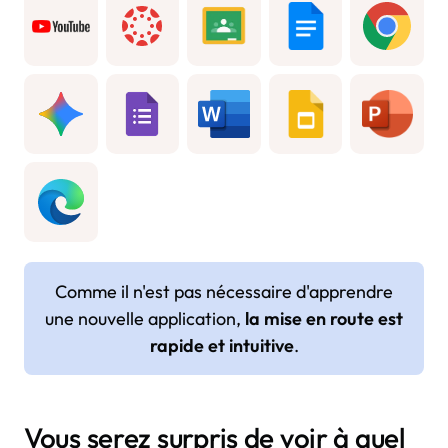
Comme il n'est pas nécessaire d'apprendre
une nouvelle application,
la mise en route est
rapide et intuitive
.
Vous serez surpris de voir à quel