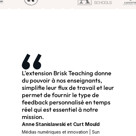
L'extension Brisk Teaching donne
du pouvoir à nos enseignants,
simplifie leur flux de travail et leur
permet de fournir le type de
feedback personnalisé en temps
réel qui est essentiel à notre
mission.
Anne Stanislawski et Curt Mould
Médias numériques et innovation | Sun