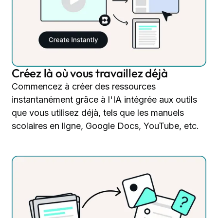
Créez là où vous travaillez déjà
Commencez à créer des ressources
instantanément grâce à l'IA intégrée aux outils
que vous utilisez déjà, tels que les manuels
scolaires en ligne, Google Docs, YouTube, etc.