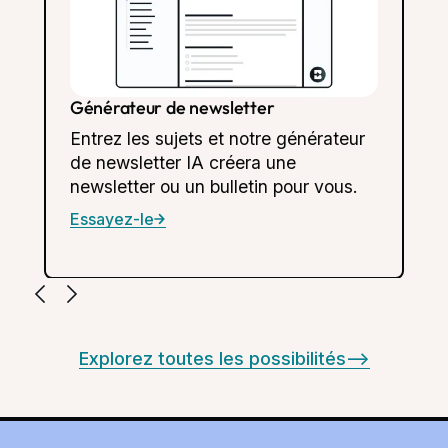
Générateur de newsletter
Entrez les sujets et notre générateur
de newsletter IA créera une
newsletter ou un bulletin pour vous.
Essayez-le
Explorez toutes les possibilités
-->