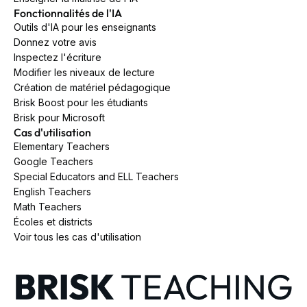
Fonctionnalités de l'IA
Outils d'IA pour les enseignants
Donnez votre avis
Inspectez l'écriture
Modifier les niveaux de lecture
Création de matériel pédagogique
Brisk Boost pour les étudiants
Brisk pour Microsoft
Cas d'utilisation
Elementary Teachers
Google Teachers
Special Educators and ELL Teachers
English Teachers
Math Teachers
Écoles et districts
Voir tous les cas d'utilisation