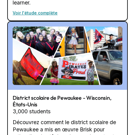
learner.
Voir l'étude complète
District scolaire de Pewaukee - Wisconsin,
États-Unis
3,000 students
Découvrez comment le district scolaire de
Pewaukee a mis en œuvre Brisk pour