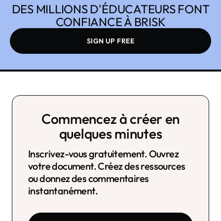
DES MILLIONS D'ÉDUCATEURS FONT
CONFIANCE À BRISK
SIGN UP FREE
Commencez à créer en
quelques minutes
Inscrivez-vous gratuitement. Ouvrez
votre document. Créez des ressources
ou donnez des commentaires
instantanément.