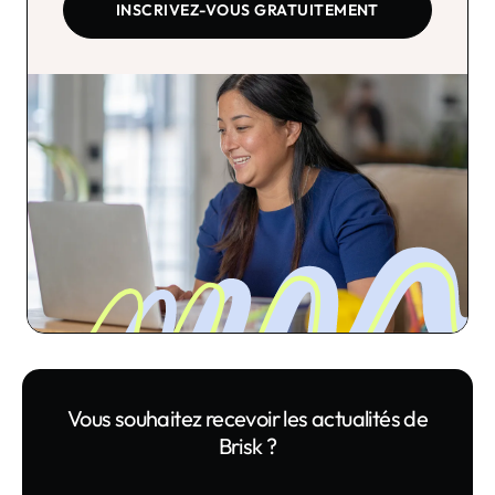
INSCRIVEZ-VOUS GRATUITEMENT
Vous souhaitez recevoir les actualités de
Brisk ?