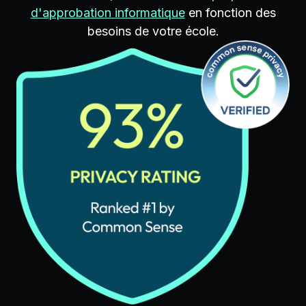
d'approbation informatique
en fonction des
besoins de votre école.