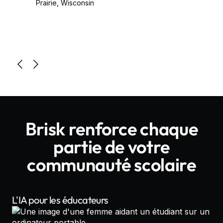
Prairie, Wisconsin
Brisk renforce chaque
partie de votre
communauté scolaire
L'IA pour les éducateurs