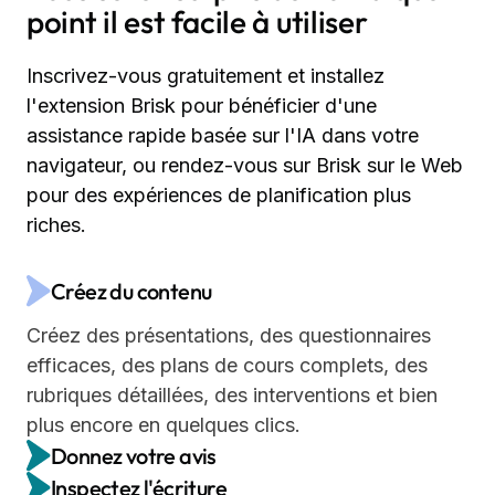
point il est facile à utiliser
Inscrivez-vous gratuitement et installez
l'extension Brisk pour bénéficier d'une
assistance rapide basée sur l'IA dans votre
navigateur, ou rendez-vous sur Brisk sur le Web
pour des expériences de planification plus
riches.
Créez du contenu
Créez des présentations, des questionnaires
efficaces, des plans de cours complets, des
rubriques détaillées, des interventions et bien
plus encore en quelques clics.
Donnez votre avis
Inspectez l'écriture