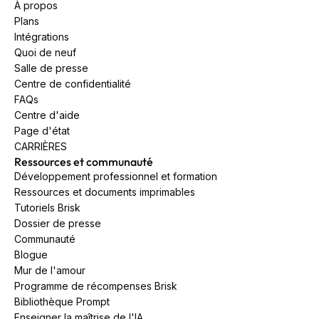
À propos
Plans
Intégrations
Quoi de neuf
Salle de presse
Centre de confidentialité
FAQs
Centre d'aide
Page d'état
CARRIÈRES
Ressources et communauté
Développement professionnel et formation
Ressources et documents imprimables
Tutoriels Brisk
Dossier de presse
Communauté
Blogue
Mur de l'amour
Programme de récompenses Brisk
Bibliothèque Prompt
Enseigner la maîtrise de l'IA