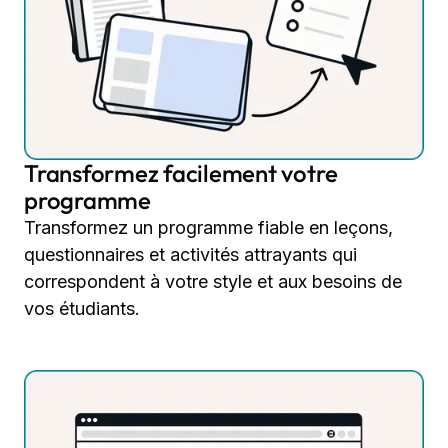
Transformez facilement votre
programme
Transformez un programme fiable en leçons,
questionnaires et activités attrayants qui
correspondent à votre style et aux besoins de
vos étudiants.