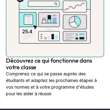
Découvrez ce qui fonctionne dans
votre classe
Comprenez ce qui se passe auprès des
étudiants et adaptez les prochaines étapes à
vos normes et à votre programme d'études
pour les aider à réussir.