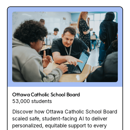
Ottawa Catholic School Board
53,000 students
Discover how Ottawa Catholic School Board
scaled safe, student-facing AI to deliver
personalized, equitable support to every