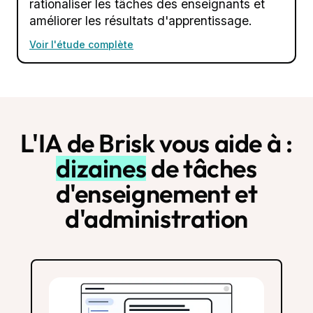
rationaliser les tâches des enseignants et
améliorer les résultats d'apprentissage.
Voir l'étude complète
L'IA de Brisk vous aide à :
dizaines
de tâches
d'enseignement et
d'administration