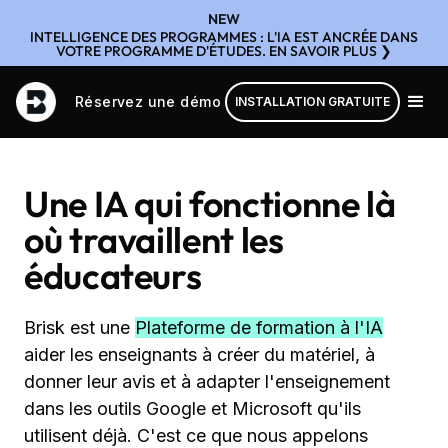
NEW
INTELLIGENCE DES PROGRAMMES : L'IA EST ANCRÉE DANS
VOTRE PROGRAMME D'ÉTUDES. EN SAVOIR PLUS ❯
Réservez une démo
INSTALLATION GRATUITE
Une IA qui fonctionne là
où travaillent les
éducateurs
Brisk est une
Plateforme de formation à l'IA
aider les enseignants à créer du matériel, à
donner leur avis et à adapter l'enseignement
dans les outils Google et Microsoft qu'ils
utilisent déjà. C'est ce que nous appelons