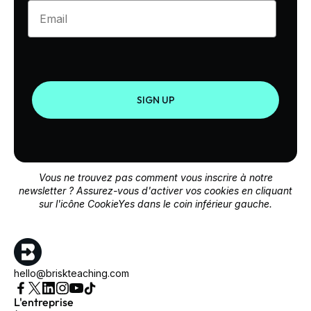
Enter your email
SIGN UP
Vous ne trouvez pas comment vous inscrire à notre
newsletter ? Assurez-vous d'activer vos cookies en cliquant
sur l'icône CookieYes dans le coin inférieur gauche.
hello@briskteaching.com
L'entreprise