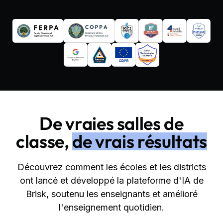
De vraies salles de
classe,
de vrais résultats
Découvrez comment les écoles et les districts
ont lancé et développé la plateforme d'IA de
Brisk, soutenu les enseignants et amélioré
l'enseignement quotidien.