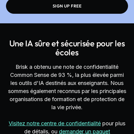
SIGN UP FREE
Une IA sûre et sécurisée pour les
écoles
Brisk a obtenu une note de confidentialité
Common Sense de 93 %, la plus élevée parmi
les outils d'IA destinés aux enseignants. Nous
sommes également reconnus par les principales
organisations de formation et de protection de
la vie privée.
Visitez notre centre de confidentialité
pour plus
de détails, ou
demander un paquet