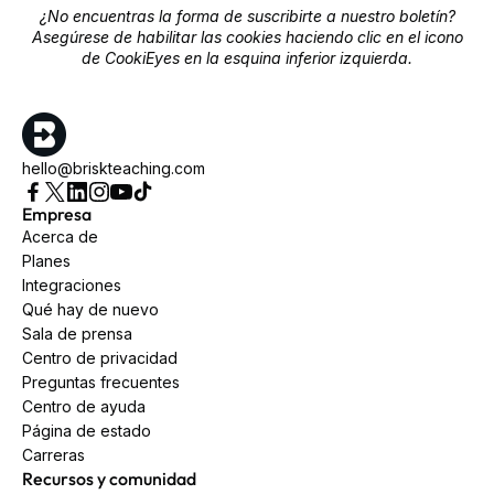
¿No encuentras la forma de suscribirte a nuestro boletín?
Asegúrese de habilitar las cookies haciendo clic en el icono
de CookiEyes en la esquina inferior izquierda.
hello@briskteaching.com
Empresa
Acerca de
Planes
Integraciones
Qué hay de nuevo
Sala de prensa
Centro de privacidad
Preguntas frecuentes
Centro de ayuda
Página de estado
Carreras
Recursos y comunidad