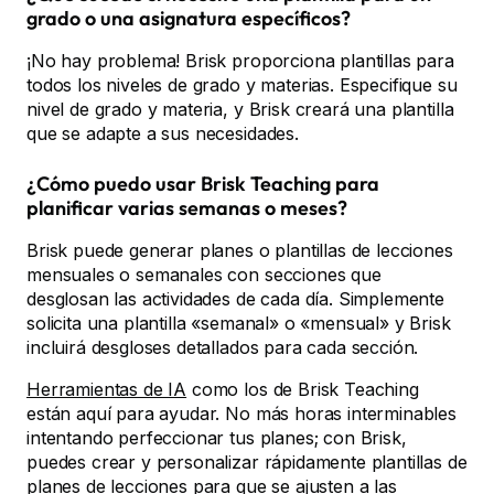
grado o una asignatura específicos?
¡No hay problema! Brisk proporciona plantillas para
todos los niveles de grado y materias. Especifique su
nivel de grado y materia, y Brisk creará una plantilla
que se adapte a sus necesidades.
¿Cómo puedo usar Brisk Teaching para
planificar varias semanas o meses?
Brisk puede generar planes o plantillas de lecciones
mensuales o semanales con secciones que
desglosan las actividades de cada día. Simplemente
solicita una plantilla «semanal» o «mensual» y Brisk
incluirá desgloses detallados para cada sección.
Herramientas de IA
como los de Brisk Teaching
están aquí para ayudar. No más horas interminables
intentando perfeccionar tus planes; con Brisk,
puedes crear y personalizar rápidamente plantillas de
planes de lecciones para que se ajusten a las