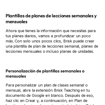
Plantillas de planes de lecciones semanales y
mensuales
Ahora que tienes la información que necesitas para
tus planes diarios, vamos a profundizar un poco
más. Con solo unos pocos clics, Brisk puede crear
una plantilla de plan de lecciones semanal, planes de
lecciones mensuales o incluso planes de unidades.
Personalización de plantillas semanales o
mensuales
Para personalizar un plan de clases semanal o
mensual, abre la extensión Brisk Teaching en tu
documento de Google en blanco. Después de eso,
haz clic en Crear y, a continuación, en Plan de