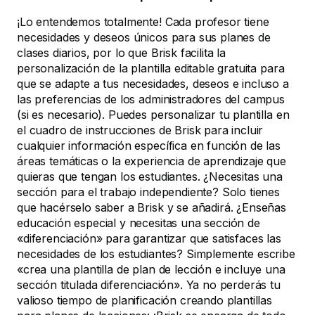
¡Lo entendemos totalmente! Cada profesor tiene
necesidades y deseos únicos para sus planes de
clases diarios, por lo que Brisk facilita la
personalización de la plantilla editable gratuita para
que se adapte a tus necesidades, deseos e incluso a
las preferencias de los administradores del campus
(si es necesario). Puedes personalizar tu plantilla en
el cuadro de instrucciones de Brisk para incluir
cualquier información específica en función de las
áreas temáticas o la experiencia de aprendizaje que
quieras que tengan los estudiantes. ¿Necesitas una
sección para el trabajo independiente? Solo tienes
que hacérselo saber a Brisk y se añadirá. ¿Enseñas
educación especial y necesitas una sección de
«diferenciación» para garantizar que satisfaces las
necesidades de los estudiantes? Simplemente escribe
«crea una plantilla de plan de lección e incluye una
sección titulada diferenciación». Ya no perderás tu
valioso tiempo de planificación creando plantillas