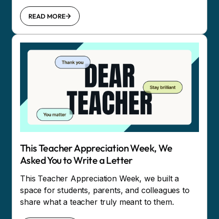
READ MORE
This Teacher Appreciation Week, We
Asked You to Write a Letter
This Teacher Appreciation Week, we built a
space for students, parents, and colleagues to
share what a teacher truly meant to them.