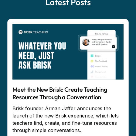
Latest Posts
Meet the New Brisk: Create Teaching
Resources Through a Conversation
Brisk founder Arman Jaffer announces the
launch of the new Brisk experience, which lets
teachers find, create, and fine-tune resources
through simple conversations.