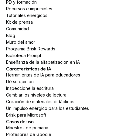
PD y formación
Recursos e imprimibles
Tutoriales enérgicos
Kit de prensa
Comunidad
Blog
Muro del amor
Programa Brisk Rewards
Biblioteca Prompt
Enseñanza de la alfabetización en IA
Características de IA
Herramientas de IA para educadores
Dé su opinión
Inspeccione la escritura
Cambiar los niveles de lectura
Creación de materiales didácticos
Un impulso enérgico para los estudiantes
Brisk para Microsoft
Casos de uso
Maestros de primaria
Profesores de Google