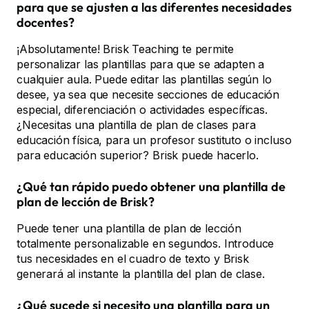
para que se ajusten a las diferentes necesidades
docentes?
¡Absolutamente! Brisk Teaching te permite
personalizar las plantillas para que se adapten a
cualquier aula. Puede editar las plantillas según lo
desee, ya sea que necesite secciones de educación
especial, diferenciación o actividades específicas.
¿Necesitas una plantilla de plan de clases para
educación física, para un profesor sustituto o incluso
para educación superior? Brisk puede hacerlo.
¿Qué tan rápido puedo obtener una plantilla de
plan de lección de Brisk?
Puede tener una plantilla de plan de lección
totalmente personalizable en segundos. Introduce
tus necesidades en el cuadro de texto y Brisk
generará al instante la plantilla del plan de clase.
¿Qué sucede si necesito una plantilla para un