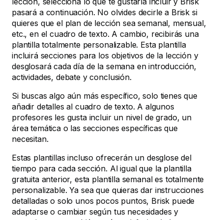
lección, selecciona lo que te gustaría incluir y Brisk
pasará a continuación. No olvides decirle a Brisk si
quieres que el plan de lección sea semanal, mensual,
etc., en el cuadro de texto. A cambio, recibirás una
plantilla totalmente personalizable. Esta plantilla
incluirá secciones para los objetivos de la lección y
desglosará cada día de la semana en introducción,
actividades, debate y conclusión.
Si buscas algo aún más específico, solo tienes que
añadir detalles al cuadro de texto. A algunos
profesores les gusta incluir un nivel de grado, un
área temática o las secciones específicas que
necesitan.
Estas plantillas incluso ofrecerán un desglose del
tiempo para cada sección. Al igual que la plantilla
gratuita anterior, esta plantilla semanal es totalmente
personalizable. Ya sea que quieras dar instrucciones
detalladas o solo unos pocos puntos, Brisk puede
adaptarse o cambiar según tus necesidades y