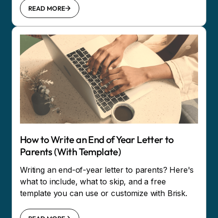
READ MORE
How to Write an End of Year Letter to
Parents (With Template)
Writing an end-of-year letter to parents? Here's
what to include, what to skip, and a free
template you can use or customize with Brisk.