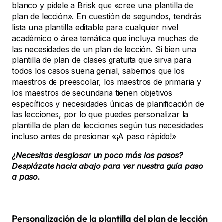
blanco y pídele a Brisk que «cree una plantilla de
plan de lección». En cuestión de segundos, tendrás
lista una plantilla editable para cualquier nivel
académico o área temática que incluya muchas de
las necesidades de un plan de lección. Si bien una
plantilla de plan de clases gratuita que sirva para
todos los casos suena genial, sabemos que los
maestros de preescolar, los maestros de primaria y
los maestros de secundaria tienen objetivos
específicos y necesidades únicas de planificación de
las lecciones, por lo que puedes personalizar la
plantilla de plan de lecciones según tus necesidades
incluso antes de presionar «¡A paso rápido!»
¿Necesitas desglosar un poco más los pasos?
Desplázate hacia abajo para ver nuestra guía paso
a paso.
Personalización de la plantilla del plan de lección