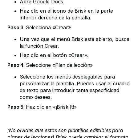
Abre Google Docs.
Haz clic en el icono de Brisk en la parte
inferior derecha de la pantalla.
Paso 3:
Selecciona «Crear»
Una vez que el menú Brisk esté abierto, busca
la función Crear.
Haz clic en el botón «Crear».
Paso 4:
Seleccione «Plan de lección»
Selecciona los menús desplegables para
personalizar la plantilla. Puedes usar el cuadro
de texto para introducir tanta especificidad
como desees.
Paso 5:
Haz clic en «¡Brisk It!»
¡No olvides que estas son plantillas editables para
planes de lecciones! Brisk puede cambiar el formato