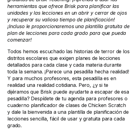
herramientas que ofrece Brisk para planificar las
unidades y las lecciones en un abrir y cerrar de ojos
y recuperar su valioso tiempo de planificación!
¡Incluso le proporcionaremos una plantilla gratuita de
plan de lecciones para cada grado para que pueda
comenzar!
Todos hemos escuchado las historias de terror de los
distritos escolares que exigen planes de lecciones
detallados para cada clase y cada materia durante
toda la semana. ¡Parece una pesadilla hecha realidad!
Y para muchos profesores, esta pesadilla es en
realidad una realidad cotidiana. Pero, ¿y si te
dijéramos que Brisk puede ayudarte a escapar de esa
pesadilla? Despídete de tu agenda para profesores o
cuaderno planificador de clases de Chicken Scratch
y dale la bienvenida a una plantilla de planificación de
lecciones sencilla, fácil de usar y gratuita para cada
grado.