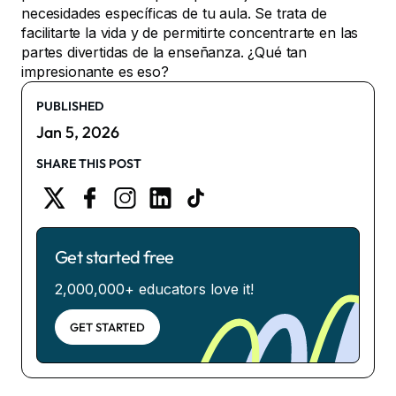
necesidades específicas de tu aula. Se trata de
facilitarte la vida y de permitirte concentrarte en las
partes divertidas de la enseñanza. ¿Qué tan
impresionante es eso?
PUBLISHED
Jan 5, 2026
SHARE THIS POST
Get started free
2,000,000+ educators love it!
GET STARTED