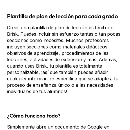
Plantilla de plan de lección para cada grado
Crear una plantilla de plan de lección es fácil con
Brisk. Puedes incluir sin esfuerzo tantas o tan pocas
secciones como necesites. Muchos profesores
incluyen secciones como materiales didácticos,
objetivos de aprendizaje, procedimientos de las
lecciones, actividades de extensión y más. Además,
cuando usas Brisk, tu plantilla es totalmente
personalizable, ¡así que también puedes añadir
cualquier información específica que se adapte a tu
proceso de enseñanza único o a las necesidades
individuales de tus alumnos!
¿Cómo funciona todo?
Simplemente abre un documento de Google en