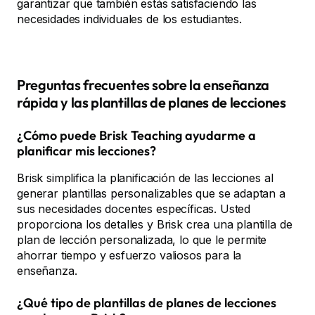
garantizar que también estás satisfaciendo las
necesidades individuales de los estudiantes.
Preguntas frecuentes sobre la enseñanza
rápida y las plantillas de planes de lecciones
¿Cómo puede Brisk Teaching ayudarme a
planificar mis lecciones?
Brisk simplifica la planificación de las lecciones al
generar plantillas personalizables que se adaptan a
sus necesidades docentes específicas. Usted
proporciona los detalles y Brisk crea una plantilla de
plan de lección personalizada, lo que le permite
ahorrar tiempo y esfuerzo valiosos para la
enseñanza.
¿Qué tipo de plantillas de planes de lecciones