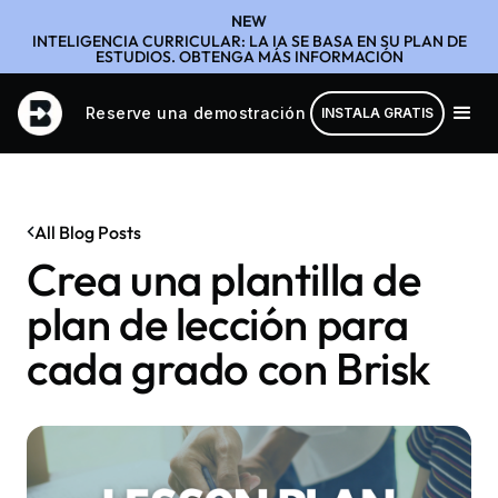
NEW
INTELIGENCIA CURRICULAR: LA IA SE BASA EN SU PLAN DE
ESTUDIOS. OBTENGA MÁS INFORMACIÓN
Reserve una demostración
INSTALA GRATIS
All Blog Posts
Crea una plantilla de
plan de lección para
cada grado con Brisk