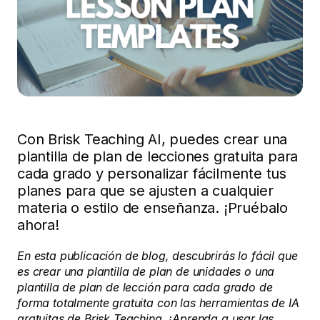
Con Brisk Teaching AI, puedes crear una
plantilla de plan de lecciones gratuita para
cada grado y personalizar fácilmente tus
planes para que se ajusten a cualquier
materia o estilo de enseñanza. ¡Pruébalo
ahora!
En esta publicación de blog, descubrirás lo fácil que
es crear una plantilla de plan de unidades o una
plantilla de plan de lección para cada grado de
forma totalmente gratuita con las herramientas de IA
gratuitas de Brisk Teaching. ¡Aprenda a usar las