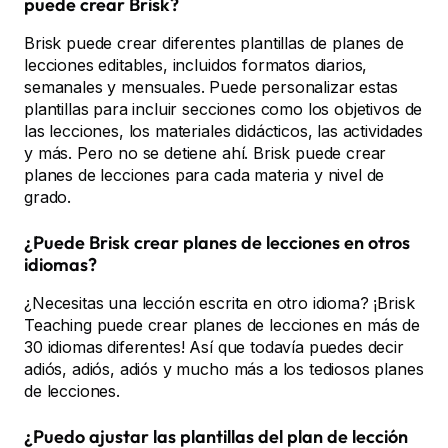
puede crear Brisk?
Brisk puede crear diferentes plantillas de planes de
lecciones editables, incluidos formatos diarios,
semanales y mensuales. Puede personalizar estas
plantillas para incluir secciones como los objetivos de
las lecciones, los materiales didácticos, las actividades
y más. Pero no se detiene ahí. Brisk puede crear
planes de lecciones para cada materia y nivel de
grado.
¿Puede Brisk crear planes de lecciones en otros
idiomas?
¿Necesitas una lección escrita en otro idioma? ¡Brisk
Teaching puede crear planes de lecciones en más de
30 idiomas diferentes! Así que todavía puedes decir
adiós, adiós, adiós y mucho más a los tediosos planes
de lecciones.
¿Puedo ajustar las plantillas del plan de lección