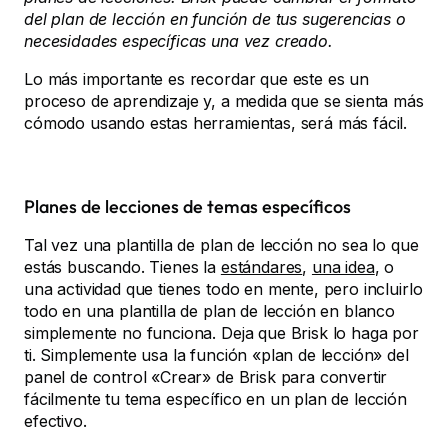
del plan de lección en función de tus sugerencias o
necesidades específicas una vez creado.
Lo más importante es recordar que este es un
proceso de aprendizaje y, a medida que se sienta más
cómodo usando estas herramientas, será más fácil.
Planes de lecciones de temas específicos
Tal vez una plantilla de plan de lección no sea lo que
estás buscando. Tienes la
estándares
,
una idea
, o
una actividad que tienes todo en mente, pero incluirlo
todo en una plantilla de plan de lección en blanco
simplemente no funciona. Deja que Brisk lo haga por
ti. Simplemente usa la función «plan de lección» del
panel de control «Crear» de Brisk para convertir
fácilmente tu tema específico en un plan de lección
efectivo.