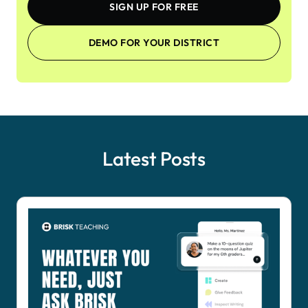
SIGN UP FOR FREE
DEMO FOR YOUR DISTRICT
Latest Posts