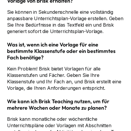
Vorlage von Brisk erhalten?
Sie können in Sekundenschnelle eine vollständig
anpassbare Unterrichtsplan-Vorlage erstellen. Geben
Sie Ihre Bedürfnisse in das Textfeld ein und Brisk
generiert sofort die Unterrichtsplan-Vorlage.
Was ist, wenn ich eine Vorlage für eine
bestimmte Klassenstufe oder ein bestimmtes
Fach benötige?
Kein Problem! Brisk bietet Vorlagen für alle
Klassenstufen und Fächer. Geben Sie Ihre
Klassenstufe und Ihr Fach an, und Brisk erstellt eine
Vorlage, die Ihren Anforderungen entspricht.
Wie kann ich Brisk Teaching nutzen, um für
mehrere Wochen oder Monate zu planen?
Brisk kann monatliche oder wöchentliche
Unterrichtspläne oder Vorlagen mit Abschnitten