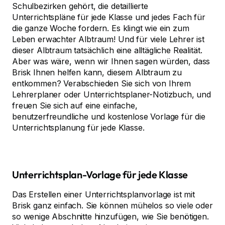
Schulbezirken gehört, die detaillierte
Unterrichtspläne für jede Klasse und jedes Fach für
die ganze Woche fordern. Es klingt wie ein zum
Leben erwachter Albtraum! Und für viele Lehrer ist
dieser Albtraum tatsächlich eine alltägliche Realität.
Aber was wäre, wenn wir Ihnen sagen würden, dass
Brisk Ihnen helfen kann, diesem Albtraum zu
entkommen? Verabschieden Sie sich von Ihrem
Lehrerplaner oder Unterrichtsplaner-Notizbuch, und
freuen Sie sich auf eine einfache,
benutzerfreundliche und kostenlose Vorlage für die
Unterrichtsplanung für jede Klasse.
Unterrichtsplan-Vorlage für jede Klasse
Das Erstellen einer Unterrichtsplanvorlage ist mit
Brisk ganz einfach. Sie können mühelos so viele oder
so wenige Abschnitte hinzufügen, wie Sie benötigen.