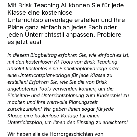
Mit Brisk Teaching AI können Sie für jede
Klasse eine kostenlose
Unterrichtsplanvorlage erstellen und Ihre
Pläne ganz einfach an jedes Fach oder
jeden Unterrichtsstil anpassen. Probiere
es jetzt aus!
In diesem Blogbeitrag erfahren Sie, wie einfach es ist,
mit den kostenlosen KI-Tools von Brisk Teaching
absolut kostenlos eine Einheitenplanvorlage oder
eine Unterrichtsplanvorlage für jede Klasse zu
erstellen! Erfahren Sie, wie Sie die von Brisk
angebotenen Tools verwenden können, um die
Einheiten- und Unterrichtsplanung zum Kinderspiel zu
machen und Ihre wertvolle Planungszeit
zurückzuholen! Wir geben Ihnen sogar für jede
Klasse eine kostenlose Vorlage für einen
Unterrichtsplan, um Ihnen den Einstieg zu erleichtern!
Wir haben alle die Horrorgeschichten von