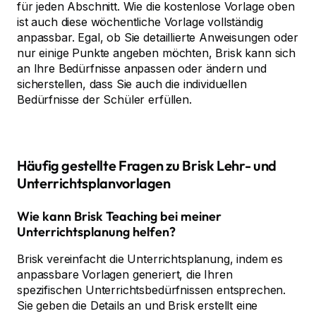
für jeden Abschnitt. Wie die kostenlose Vorlage oben
ist auch diese wöchentliche Vorlage vollständig
anpassbar. Egal, ob Sie detaillierte Anweisungen oder
nur einige Punkte angeben möchten, Brisk kann sich
an Ihre Bedürfnisse anpassen oder ändern und
sicherstellen, dass Sie auch die individuellen
Bedürfnisse der Schüler erfüllen.
Häufig gestellte Fragen zu Brisk Lehr- und
Unterrichtsplanvorlagen
Wie kann Brisk Teaching bei meiner
Unterrichtsplanung helfen?
Brisk vereinfacht die Unterrichtsplanung, indem es
anpassbare Vorlagen generiert, die Ihren
spezifischen Unterrichtsbedürfnissen entsprechen.
Sie geben die Details an und Brisk erstellt eine