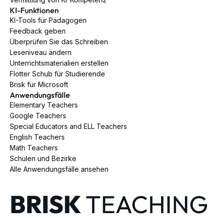
KI-Funktionen
KI-Tools für Pädagogen
Feedback geben
Überprüfen Sie das Schreiben
Leseniveau ändern
Unterrichtsmaterialien erstellen
Flotter Schub für Studierende
Brisk für Microsoft
Anwendungsfälle
Elementary Teachers
Google Teachers
Special Educators and ELL Teachers
English Teachers
Math Teachers
Schulen und Bezirke
Alle Anwendungsfälle ansehen