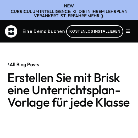
NEW
CURRICULUM INTELLIGENCE: KI, DIE IN IHREM LEHRPLAN
VERANKERT IST. ERFAHRE MEHR ❯
Eine Demo buchen
KOSTENLOS INSTALLIEREN
All Blog Posts
Erstellen Sie mit Brisk
eine Unterrichtsplan-
Vorlage für jede Klasse