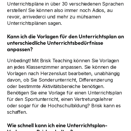
Unterrichtspläne in über 30 verschiedenen Sprachen
erstellen! Sie können also immer noch Adios, au
revoir, arrivederci und mehr zu mühsamen
Unterrichtsplänen sagen.
Kann ich die Vorlagen für den Unterrichtsplan an
unterschiedliche Unterrichtsbedürfnisse
anpassen?
Unbedingt! Mit Brisk Teaching können Sie Vorlagen
an jedes Klassenzimmer anpassen. Sie können die
Vorlagen nach Herzenslust bearbeiten, unabhängig
davon, ob Sie Sonderunterricht, Differenzierung
oder bestimmte Aktivitätsbereiche benötigen.
Benötigen Sie eine Vorlage für einen Unterrichtsplan
für den Sportunterricht, einen Vertretungslehrer
oder sogar für die Hochschulbildung? Brisk kann es
schaffen.
Wie schnell kann ich eine Unterrichtsplan-