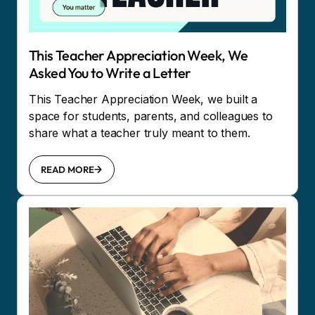
This Teacher Appreciation Week, We
Asked You to Write a Letter
This Teacher Appreciation Week, we built a
space for students, parents, and colleagues to
share what a teacher truly meant to them.
READ MORE