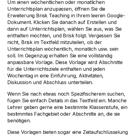
Um einen wöchentlichen oder monatlichen
Unterrichtsplan anzupassen, öffnen Sie die
Erweiterung Brisk Teaching in Ihrem leeren Google-
Dokument. Klicken Sie danach auf Erstellen und
dann auf Unterrichtsplan, wählen Sie aus, was Sie
enthalten möchten, und Brisk folgt. Vergessen Sie
nicht, Brisk im Textfeld mitzuteilen, ob der
Unterrichtsplan wöchentlich, monatlich usw. sein
soll. Im Gegenzug erhalten Sie eine vollständig
anpassbare Vorlage. Diese Vorlage wird Abschnitte
für die Unterrichtsziele enthalten und jeden
Wochentag in eine Einführung, Aktivitäten,
Diskussion und Abschluss unterteilen.
Wenn Sie nach etwas noch Spezifischerem suchen,
fügen Sie einfach Details in das Textfeld ein. Manche
Lehrer geben gerne eine bestimmte Klassenstufe, ein
bestimmtes Fachgebiet oder Abschnitte an, die sie
benötigen.
Diese Vorlagen bieten sogar eine Zeitaufschlüsselung