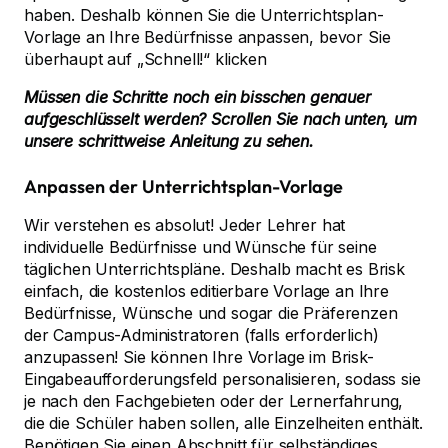
haben. Deshalb können Sie die Unterrichtsplan-
Vorlage an Ihre Bedürfnisse anpassen, bevor Sie
überhaupt auf „Schnell!“ klicken
Müssen die Schritte noch ein bisschen genauer
aufgeschlüsselt werden? Scrollen Sie nach unten, um
unsere schrittweise Anleitung zu sehen.
Anpassen der Unterrichtsplan-Vorlage
Wir verstehen es absolut! Jeder Lehrer hat
individuelle Bedürfnisse und Wünsche für seine
täglichen Unterrichtspläne. Deshalb macht es Brisk
einfach, die kostenlos editierbare Vorlage an Ihre
Bedürfnisse, Wünsche und sogar die Präferenzen
der Campus-Administratoren (falls erforderlich)
anzupassen! Sie können Ihre Vorlage im Brisk-
Eingabeaufforderungsfeld personalisieren, sodass sie
je nach den Fachgebieten oder der Lernerfahrung,
die die Schüler haben sollen, alle Einzelheiten enthält.
Benötigen Sie einen Abschnitt für selbständiges