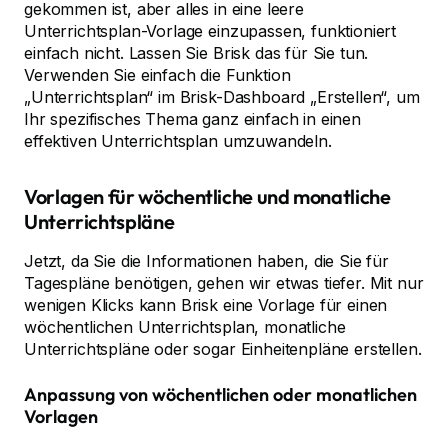
gekommen ist, aber alles in eine leere
Unterrichtsplan-Vorlage einzupassen, funktioniert
einfach nicht. Lassen Sie Brisk das für Sie tun.
Verwenden Sie einfach die Funktion
„Unterrichtsplan“ im Brisk-Dashboard „Erstellen“, um
Ihr spezifisches Thema ganz einfach in einen
effektiven Unterrichtsplan umzuwandeln.
Vorlagen für wöchentliche und monatliche
Unterrichtspläne
Jetzt, da Sie die Informationen haben, die Sie für
Tagespläne benötigen, gehen wir etwas tiefer. Mit nur
wenigen Klicks kann Brisk eine Vorlage für einen
wöchentlichen Unterrichtsplan, monatliche
Unterrichtspläne oder sogar Einheitenpläne erstellen.
Anpassung von wöchentlichen oder monatlichen
Vorlagen