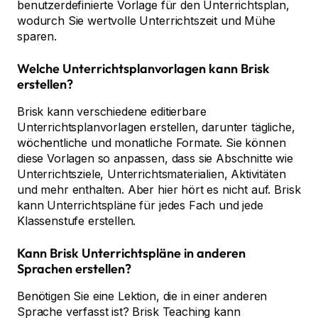
benutzerdefinierte Vorlage für den Unterrichtsplan,
wodurch Sie wertvolle Unterrichtszeit und Mühe
sparen.
Welche Unterrichtsplanvorlagen kann Brisk
erstellen?
Brisk kann verschiedene editierbare
Unterrichtsplanvorlagen erstellen, darunter tägliche,
wöchentliche und monatliche Formate. Sie können
diese Vorlagen so anpassen, dass sie Abschnitte wie
Unterrichtsziele, Unterrichtsmaterialien, Aktivitäten
und mehr enthalten. Aber hier hört es nicht auf. Brisk
kann Unterrichtspläne für jedes Fach und jede
Klassenstufe erstellen.
Kann Brisk Unterrichtspläne in anderen
Sprachen erstellen?
Benötigen Sie eine Lektion, die in einer anderen
Sprache verfasst ist? Brisk Teaching kann