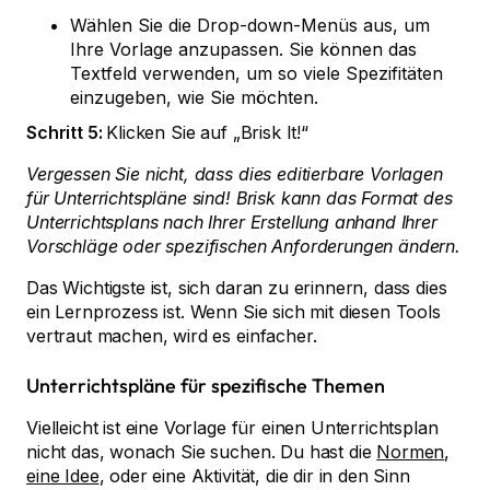
Wählen Sie die Drop-down-Menüs aus, um
Ihre Vorlage anzupassen. Sie können das
Textfeld verwenden, um so viele Spezifitäten
einzugeben, wie Sie möchten.
Schritt 5:
Klicken Sie auf „Brisk It!“
Vergessen Sie nicht, dass dies editierbare Vorlagen
für Unterrichtspläne sind! Brisk kann das Format des
Unterrichtsplans nach Ihrer Erstellung anhand Ihrer
Vorschläge oder spezifischen Anforderungen ändern.
Das Wichtigste ist, sich daran zu erinnern, dass dies
ein Lernprozess ist. Wenn Sie sich mit diesen Tools
vertraut machen, wird es einfacher.
Unterrichtspläne für spezifische Themen
Vielleicht ist eine Vorlage für einen Unterrichtsplan
nicht das, wonach Sie suchen. Du hast die
Normen
,
eine Idee
, oder eine Aktivität, die dir in den Sinn