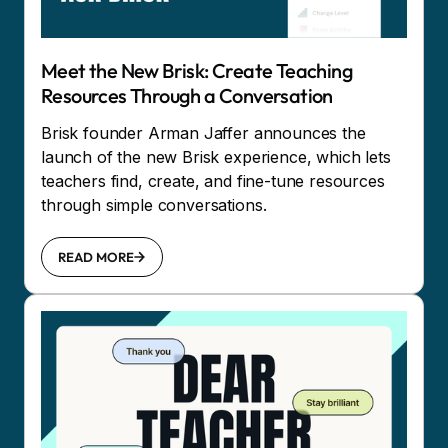
Meet the New Brisk: Create Teaching
Resources Through a Conversation
Brisk founder Arman Jaffer announces the
launch of the new Brisk experience, which lets
teachers find, create, and fine-tune resources
through simple conversations.
READ MORE