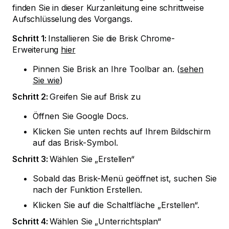
finden Sie in dieser Kurzanleitung eine schrittweise
Aufschlüsselung des Vorgangs.
Schritt 1:
Installieren Sie die Brisk Chrome-
Erweiterung
hier
Pinnen Sie Brisk an Ihre Toolbar an. (
sehen
Sie wie
)
Schritt 2:
Greifen Sie auf Brisk zu
Öffnen Sie Google Docs.
Klicken Sie unten rechts auf Ihrem Bildschirm
auf das Brisk-Symbol.
Schritt 3:
Wählen Sie „Erstellen“
Sobald das Brisk-Menü geöffnet ist, suchen Sie
nach der Funktion Erstellen.
Klicken Sie auf die Schaltfläche „Erstellen“.
Schritt 4:
Wählen Sie „Unterrichtsplan“