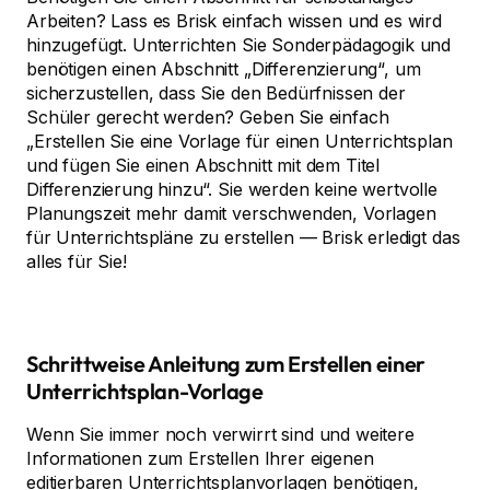
Arbeiten? Lass es Brisk einfach wissen und es wird
hinzugefügt. Unterrichten Sie Sonderpädagogik und
benötigen einen Abschnitt „Differenzierung“, um
sicherzustellen, dass Sie den Bedürfnissen der
Schüler gerecht werden? Geben Sie einfach
„Erstellen Sie eine Vorlage für einen Unterrichtsplan
und fügen Sie einen Abschnitt mit dem Titel
Differenzierung hinzu“. Sie werden keine wertvolle
Planungszeit mehr damit verschwenden, Vorlagen
für Unterrichtspläne zu erstellen — Brisk erledigt das
alles für Sie!
Schrittweise Anleitung zum Erstellen einer
Unterrichtsplan-Vorlage
Wenn Sie immer noch verwirrt sind und weitere
Informationen zum Erstellen Ihrer eigenen
editierbaren Unterrichtsplanvorlagen benötigen,