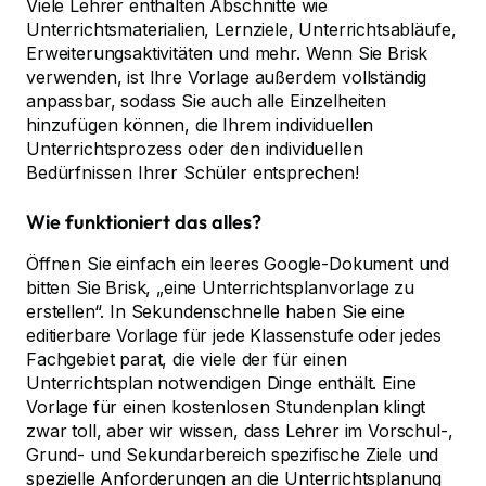
Viele Lehrer enthalten Abschnitte wie
Unterrichtsmaterialien, Lernziele, Unterrichtsabläufe,
Erweiterungsaktivitäten und mehr. Wenn Sie Brisk
verwenden, ist Ihre Vorlage außerdem vollständig
anpassbar, sodass Sie auch alle Einzelheiten
hinzufügen können, die Ihrem individuellen
Unterrichtsprozess oder den individuellen
Bedürfnissen Ihrer Schüler entsprechen!
Wie funktioniert das alles?
Öffnen Sie einfach ein leeres Google-Dokument und
bitten Sie Brisk, „eine Unterrichtsplanvorlage zu
erstellen“. In Sekundenschnelle haben Sie eine
editierbare Vorlage für jede Klassenstufe oder jedes
Fachgebiet parat, die viele der für einen
Unterrichtsplan notwendigen Dinge enthält. Eine
Vorlage für einen kostenlosen Stundenplan klingt
zwar toll, aber wir wissen, dass Lehrer im Vorschul-,
Grund- und Sekundarbereich spezifische Ziele und
spezielle Anforderungen an die Unterrichtsplanung