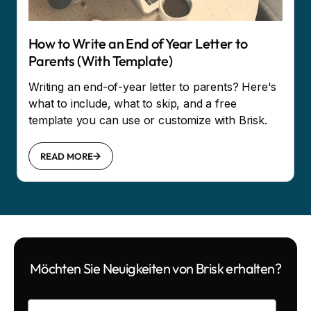
How to Write an End of Year Letter to
Parents (With Template)
Writing an end-of-year letter to parents? Here's
what to include, what to skip, and a free
template you can use or customize with Brisk.
READ MORE
Möchten Sie Neuigkeiten von Brisk erhalten?
Enter your email