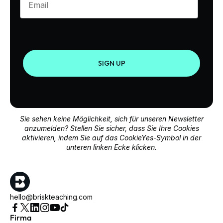
SIGN UP
Sie sehen keine Möglichkeit, sich für unseren Newsletter
anzumelden? Stellen Sie sicher, dass Sie Ihre Cookies
aktivieren, indem Sie auf das CookieYes-Symbol in der
unteren linken Ecke klicken.
hello@briskteaching.com
Firma