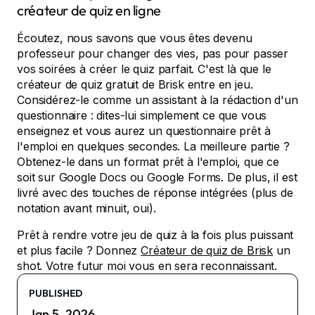
créateur de quiz en ligne
Écoutez, nous savons que vous êtes devenu
professeur pour changer des vies, pas pour passer
vos soirées à créer le quiz parfait. C'est là que le
créateur de quiz gratuit de Brisk entre en jeu.
Considérez-le comme un assistant à la rédaction d'un
questionnaire : dites-lui simplement ce que vous
enseignez et vous aurez un questionnaire prêt à
l'emploi en quelques secondes. La meilleure partie ?
Obtenez-le dans un format prêt à l'emploi, que ce
soit sur Google Docs ou Google Forms. De plus, il est
livré avec des touches de réponse intégrées (plus de
notation avant minuit, oui).
Prêt à rendre votre jeu de quiz à la fois plus puissant
et plus facile ? Donnez
Créateur de quiz de Brisk
un
shot. Votre futur moi vous en sera reconnaissant.
PUBLISHED
Jan 5, 2026