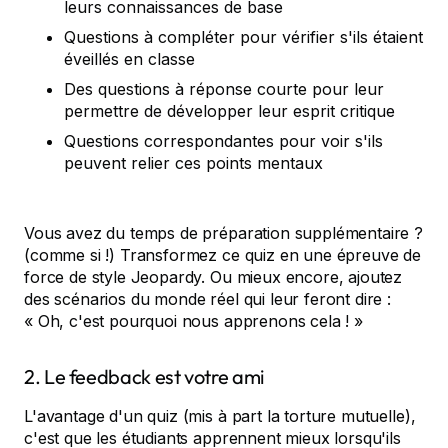
leurs connaissances de base
Questions à compléter pour vérifier s'ils étaient
éveillés en classe
Des questions à réponse courte pour leur
permettre de développer leur esprit critique
Questions correspondantes pour voir s'ils
peuvent relier ces points mentaux
Vous avez du temps de préparation supplémentaire ?
(comme si !) Transformez ce quiz en une épreuve de
force de style Jeopardy. Ou mieux encore, ajoutez
des scénarios du monde réel qui leur feront dire :
« Oh, c'est pourquoi nous apprenons cela ! »
2. Le feedback est votre ami
L'avantage d'un quiz (mis à part la torture mutuelle),
c'est que les étudiants apprennent mieux lorsqu'ils