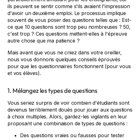
ils peuvent se sentir comme s'ils avaient l'impression
d'avoir un deuxième emploi. Le processus implique
souvent de vous poser des questions telles que : Est-
ce que 10 questions sont trop peu nombreuses ? 50,
c'est trop ? Ces questions mettent-elles à l'épreuve
autre chose que ma patience ?
Mais avant que vous ne criiez dans votre oreiller,
nous vous donnons quelques conseils éprouvés
pour que les questionnaires fonctionnent (pour vous
et vos élèves).
1. Mélangez les types de questions
Vous seriez surpris de voir combien d'étudiants sont
devenus terriblement doués pour jouer aux questions
à choix multiples. Alors, gardez-les vigilants en leur
proposant une combinaison de types de questions :
Des questions vraies ou fausses pour tester