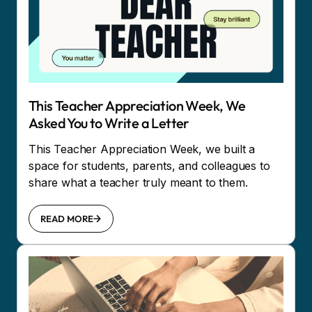
This Teacher Appreciation Week, We
Asked You to Write a Letter
This Teacher Appreciation Week, we built a
space for students, parents, and colleagues to
share what a teacher truly meant to them.
READ MORE