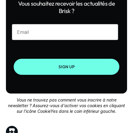
Vous souhaitez recevoir les actualités de
Brisk ?
Enter your email
SIGN UP
Vous ne trouvez pas comment vous inscrire à notre
newsletter ? Assurez-vous d'activer vos cookies en cliquant
sur l'icône CookieYes dans le coin inférieur gauche.