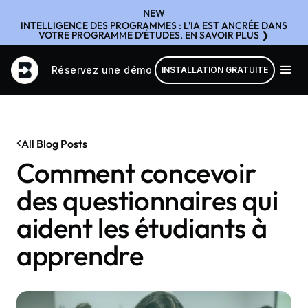
NEW
INTELLIGENCE DES PROGRAMMES : L'IA EST ANCRÉE DANS
VOTRE PROGRAMME D'ÉTUDES. EN SAVOIR PLUS ❯
Réservez une démo
INSTALLATION GRATUITE
All Blog Posts
Comment concevoir
des questionnaires qui
aident les étudiants à
apprendre