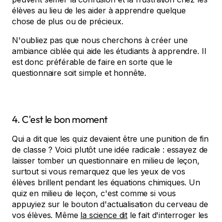
élèves au lieu de les aider à apprendre quelque
chose de plus ou de précieux.
N'oubliez pas que nous cherchons à créer une
ambiance ciblée qui aide les étudiants à apprendre. Il
est donc préférable de faire en sorte que le
questionnaire soit simple et honnête.
4. C'est le bon moment
Qui a dit que les quiz devaient être une punition de fin
de classe ? Voici plutôt une idée radicale : essayez de
laisser tomber un questionnaire en milieu de leçon,
surtout si vous remarquez que les yeux de vos
élèves brillent pendant les équations chimiques. Un
quiz en milieu de leçon, c'est comme si vous
appuyiez sur le bouton d'actualisation du cerveau de
vos élèves. Même
la science dit
le fait d'interroger les