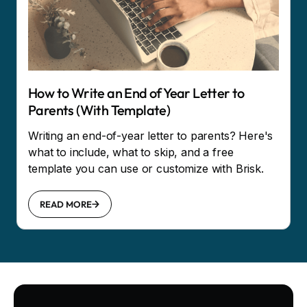
How to Write an End of Year Letter to
Parents (With Template)
Writing an end-of-year letter to parents? Here's
what to include, what to skip, and a free
template you can use or customize with Brisk.
READ MORE