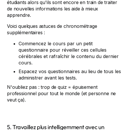
étudiants alors qu'ils sont encore en train de traiter
de nouvelles informations les aide à mieux
apprendre.
Voici quelques astuces de chronométrage
supplémentaires :
Commencez le cours par un petit
questionnaire pour réveiller ces cellules
cérébrales et rafraîchir le contenu du dernier
cours.
Espacez vos questionnaires au lieu de tous les
administrer avant les tests.
N'oubliez pas : trop de quiz = épuisement
professionnel pour tout le monde (et personne ne
veut ça).
5. Travaillez plus intelligemment avec un