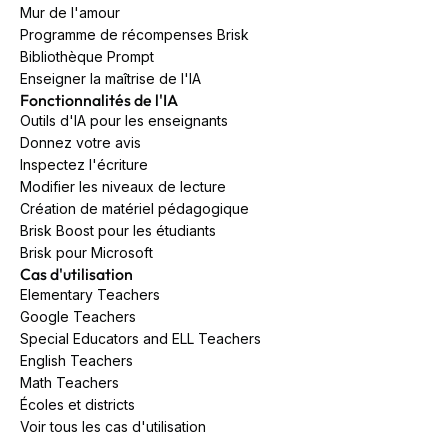
Mur de l'amour
Programme de récompenses Brisk
Bibliothèque Prompt
Enseigner la maîtrise de l'IA
Fonctionnalités de l'IA
Outils d'IA pour les enseignants
Donnez votre avis
Inspectez l'écriture
Modifier les niveaux de lecture
Création de matériel pédagogique
Brisk Boost pour les étudiants
Brisk pour Microsoft
Cas d'utilisation
Elementary Teachers
Google Teachers
Special Educators and ELL Teachers
English Teachers
Math Teachers
Écoles et districts
Voir tous les cas d'utilisation