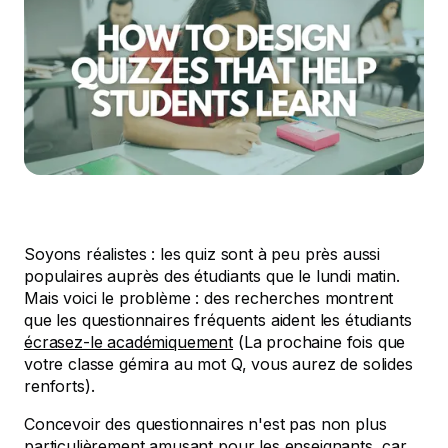
Soyons réalistes : les quiz sont à peu près aussi
populaires auprès des étudiants que le lundi matin.
Mais voici le problème : des recherches montrent
que les questionnaires fréquents aident les étudiants
écrasez-le académiquement
(La prochaine fois que
votre classe gémira au mot Q, vous aurez de solides
renforts).
Concevoir des questionnaires n'est pas non plus
particulièrement amusant pour les enseignants, car