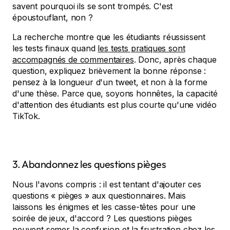
savent pourquoi ils se sont trompés. C'est
époustouflant, non ?
La recherche montre que les étudiants réussissent
les tests finaux quand
les tests pratiques sont
accompagnés de commentaires
. Donc, après chaque
question, expliquez brièvement la bonne réponse :
pensez à la longueur d'un tweet, et non à la forme
d'une thèse. Parce que, soyons honnêtes, la capacité
d'attention des étudiants est plus courte qu'une vidéo
TikTok.
3. Abandonnez les questions pièges
Nous l'avons compris : il est tentant d'ajouter ces
questions « pièges » aux questionnaires. Mais
laissons les énigmes et les casse-têtes pour une
soirée de jeux, d'accord ? Les questions pièges
peuvent semer la confusion et la frustration chez les