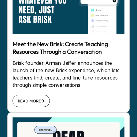
Meet the New Brisk: Create Teaching
Resources Through a Conversation
Brisk founder Arman Jaffer announces the
launch of the new Brisk experience, which lets
teachers find, create, and fine-tune resources
through simple conversations.
READ MORE