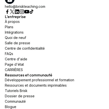
hello@briskteaching.com
L'entreprise
À propos
Plans
Intégrations
Quoi de neuf
Salle de presse
Centre de confidentialité
FAQs
Centre d'aide
Page d'état
CARRIÈRES
Ressources et communauté
Développement professionnel et formation
Ressources et documents imprimables
Tutoriels Brisk
Dossier de presse
Communauté
Blogue