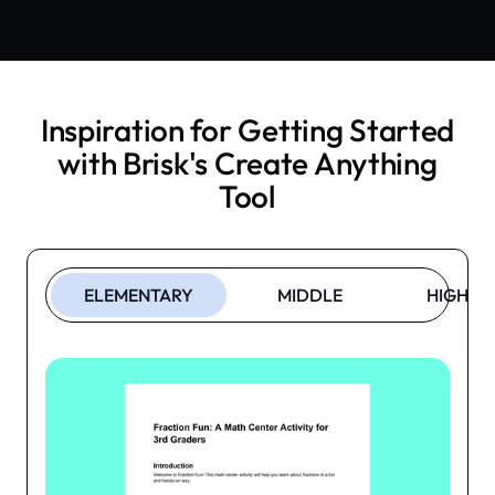
Inspiration for Getting Started
with Brisk's
Create Anything
Tool
ELEMENTARY
MIDDLE
HIGH