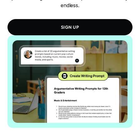
endless.
SIGN UP