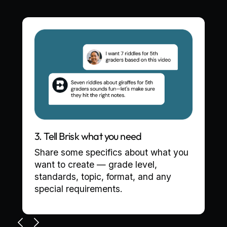
3. Tell Brisk what you need
Share some specifics about what you
want to create — grade level,
standards, topic, format, and any
special requirements.