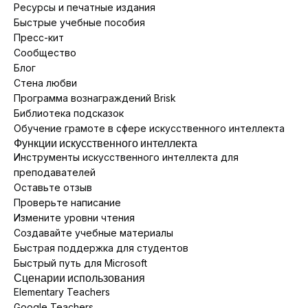
Ресурсы и печатные издания
Быстрые учебные пособия
Пресс-кит
Сообщество
Блог
Стена любви
Программа вознаграждений Brisk
Библиотека подсказок
Обучение грамоте в сфере искусственного интеллекта
Функции искусственного интеллекта
Инструменты искусственного интеллекта для
преподавателей
Оставьте отзыв
Проверьте написание
Измените уровни чтения
Создавайте учебные материалы
Быстрая поддержка для студентов
Быстрый путь для Microsoft
Сценарии использования
Elementary Teachers
Google Teachers