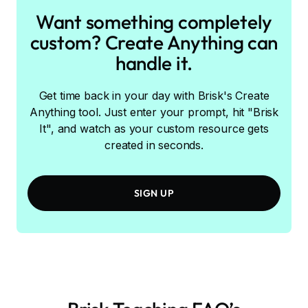
Want something completely
custom? Create Anything can
handle it.
Get time back in your day with Brisk's Create
Anything tool. Just enter your prompt, hit "Brisk
It", and watch as your custom resource gets
created in seconds.
SIGN UP