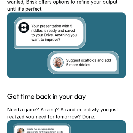
wanted, Brisk offers options to refine your output
until it's perfect.
Get time back in your day
Need a game? A song? A random activity you just
realized you need for tomorrow? Done.