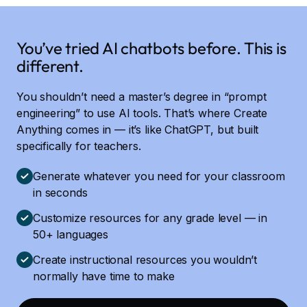
You’ve tried AI chatbots before. This is
different.
You shouldn’t need a master’s degree in “prompt
engineering” to use AI tools. That’s where Create
Anything comes in — it’s like ChatGPT, but built
specifically for teachers.
Generate whatever you need for your classroom
in seconds
Customize resources for any grade level — in
50+ languages
Create instructional resources you wouldn’t
normally have time to make