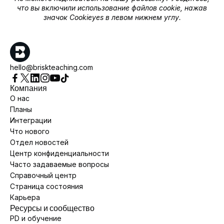
что вы включили использование файлов cookie, нажав
значок Cookieyes в левом нижнем углу.
hello@briskteaching.com
Компания
О нас
Планы
Интеграции
Что нового
Отдел новостей
Центр конфиденциальности
Часто задаваемые вопросы
Справочный центр
Страница состояния
Карьера
Ресурсы и сообщество
PD и обучение