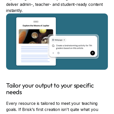
deliver admin-, teacher- and student-ready content
instantly.
Tailor your output to your specific
needs
Every resource is tailored to meet your teaching
goals. If Brisk's first creation isn't quite what you