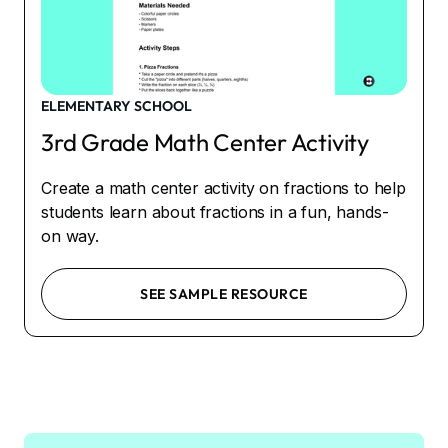
ELEMENTARY SCHOOL
3rd Grade Math Center Activity
Create a math center activity on fractions to help
students learn about fractions in a fun, hands-
on way.
SEE SAMPLE RESOURCE