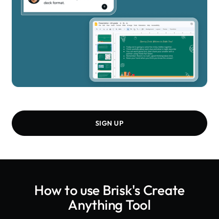
SIGN UP
How to use Brisk's
Create
Anything Tool