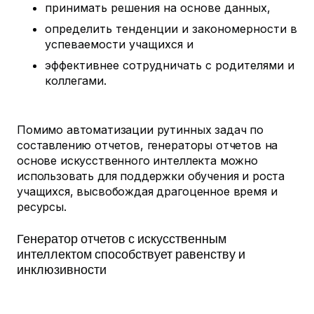
принимать решения на основе данных,
определить тенденции и закономерности в
успеваемости учащихся и
эффективнее сотрудничать с родителями и
коллегами.
Помимо автоматизации рутинных задач по
составлению отчетов, генераторы отчетов на
основе искусственного интеллекта можно
использовать для поддержки обучения и роста
учащихся, высвобождая драгоценное время и
ресурсы.
Генератор отчетов с искусственным
интеллектом способствует равенству и
инклюзивности