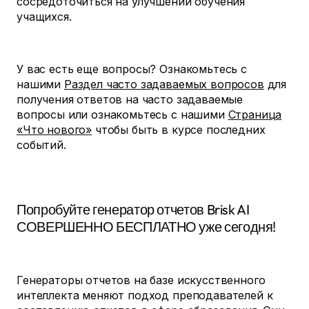
сосредоточиться на улучшении обучения
учащихся.
У вас есть еще вопросы? Ознакомьтесь с
нашими
Раздел часто задаваемых вопросов
для
получения ответов на часто задаваемые
вопросы или ознакомьтесь с нашими
Страница
«Что нового»
чтобы быть в курсе последних
событий.
Попробуйте генератор отчетов Brisk AI
СОВЕРШЕННО БЕСПЛАТНО уже сегодня!
Генераторы отчетов на базе искусственного
интеллекта меняют подход преподавателей к