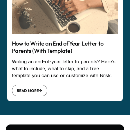
How to Write an End of Year Letter to
Parents (With Template)
Writing an end-of-year letter to parents? Here's
what to include, what to skip, and a free
template you can use or customize with Brisk.
READ MORE