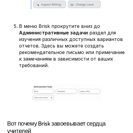
В меню Brisk прокрутите вниз до
Административные задачи
раздел для
изучения различных доступных вариантов
отчетов. Здесь вы можете создать
рекомендательное письмо или примечание
к замечаниям в зависимости от ваших
требований.
Вот почему Brisk завоевывает сердца
учителей