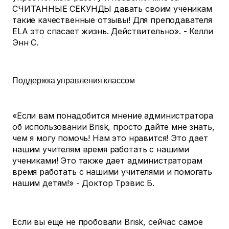
СЧИТАННЫЕ СЕКУНДЫ давать своим ученикам
такие качественные отзывы! Для преподавателя
ELA это спасает жизнь. Действительно». - Келли
Энн С.
Поддержка управления классом
«Если вам понадобится мнение администратора
об использовании Brisk, просто дайте мне знать,
чем я могу помочь! Нам это нравится! Это дает
нашим учителям время работать с нашими
учениками! Это также дает администраторам
время работать с нашими учителями и помогать
нашим детям!» - Доктор Трэвис Б.
Если вы еще не пробовали Brisk, сейчас самое