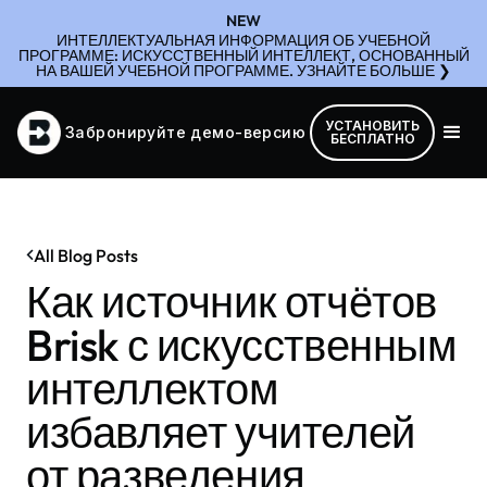
NEW
ИНТЕЛЛЕКТУАЛЬНАЯ ИНФОРМАЦИЯ ОБ УЧЕБНОЙ
ПРОГРАММЕ: ИСКУССТВЕННЫЙ ИНТЕЛЛЕКТ, ОСНОВАННЫЙ
НА ВАШЕЙ УЧЕБНОЙ ПРОГРАММЕ. УЗНАЙТЕ БОЛЬШЕ ❯
УСТАНОВИТЬ
Забронируйте демо-версию
БЕСПЛАТНО
All Blog Posts
Как источник отчётов
Brisk с искусственным
интеллектом
избавляет учителей
от разведения