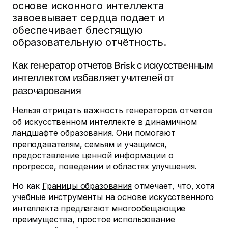
основе исконного интеллекта
завоевывает сердца подает и
обеспечивает блестящую
образовательную отчётность.
Как генератор отчетов Brisk с искусственным
интеллектом избавляет учителей от
разочарования
Нельзя отрицать важность генераторов отчетов
об искусственном интеллекте в динамичном
ландшафте образования. Они помогают
преподавателям, семьям и учащимся,
предоставление ценной информации
о
прогрессе, поведении и областях улучшения.
Но как
Границы образования
отмечает, что, хотя
учебные инструменты на основе искусственного
интеллекта предлагают многообещающие
преимущества, простое использование