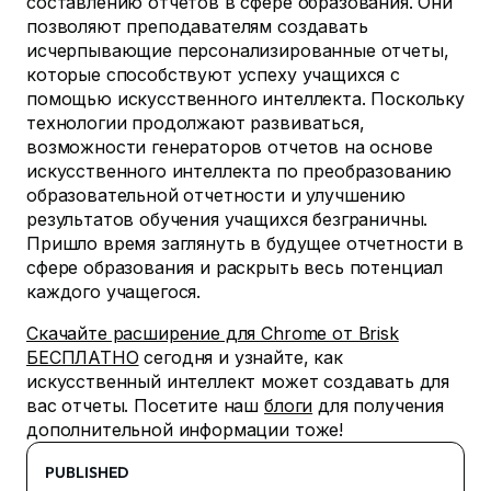
составлению отчетов в сфере образования. Они
позволяют преподавателям создавать
исчерпывающие персонализированные отчеты,
которые способствуют успеху учащихся с
помощью искусственного интеллекта. Поскольку
технологии продолжают развиваться,
возможности генераторов отчетов на основе
искусственного интеллекта по преобразованию
образовательной отчетности и улучшению
результатов обучения учащихся безграничны.
Пришло время заглянуть в будущее отчетности в
сфере образования и раскрыть весь потенциал
каждого учащегося.
Скачайте расширение для Chrome от Brisk
БЕСПЛАТНО
сегодня и узнайте, как
искусственный интеллект может создавать для
вас отчеты. Посетите наш
блоги
для получения
дополнительной информации тоже!
PUBLISHED