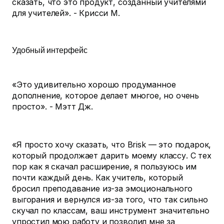
сказать, что это продукт, созданный учителями
для учителей». - Крисси М.
Удобный интерфейс
«Это удивительно хорошо продуманное
дополнение, которое делает многое, но очень
просто». - Мэтт Дж.
«Я просто хочу сказать, что Brisk — это подарок,
который продолжает дарить моему классу. С тех
пор как я скачал расширение, я пользуюсь им
почти каждый день. Как учитель, который
бросил преподавание из-за эмоционального
выгорания и вернулся из-за того, что так сильно
скучал по классам, ваш инструмент значительно
упростил мою работу и позволил мне за