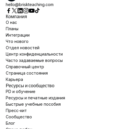
hello@briskteaching.com
Компания
О нас
Планы
Интеграции
Что нового
Отдел новостей
Центр конфиденциальности
Часто задаваемые вопросы
Справочный центр
Страница состояния
Карьера
Ресурсы и сообщество
PD и обучение
Ресурсы и печатные издания
Быстрые учебные пособия
Пресс-кит
Сообщество
Блог