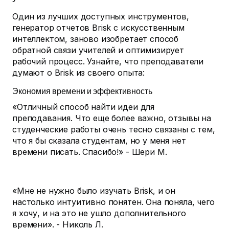
Один из лучших доступных инструментов,
генератор отчетов Brisk с искусственным
интеллектом, заново изобретает способ
обратной связи учителей и оптимизирует
рабочий процесс. Узнайте, что преподаватели
думают о Brisk из своего опыта:
Экономия времени и эффективность
«Отличный способ найти идеи для
преподавания. Что еще более важно, отзывы на
студенческие работы очень тесно связаны с тем,
что я бы сказала студентам, но у меня нет
времени писать. Спасибо!» - Шери М.
«Мне не нужно было изучать Brisk, и он
настолько интуитивно понятен. Она поняла, чего
я хочу, и на это не ушло дополнительного
времени». - Николь Л.