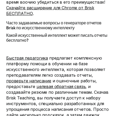
время воочию убедиться в его преимуществах!
Скачайте расширение для Chrome от Brisk
БЕСПЛАТНО
.
Часто задаваемые вопросы о генераторе отчетов
Brisk по искусственному интеллекту
Какой искусственный интеллект может писать отчеты
бесплатно?
Быстрая педагогика
предлагает комплексную
платформу помощи в обучении на базе
искусственного интеллекта, которая позволяет
преподавателям легко создавать отчеты,
проверьте написание
и оценочные работы,
предоставьте
целевая обратная связь
, и
создавайте резюме по различным темам. Скачав
Brisk Teaching, вы получаете доступ к набору
инструментов, специально разработанных для
упрощения процесса написания отчетов. Просто
дайте несколько подсказок, а затем движок