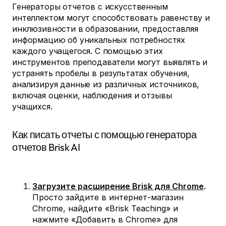
Генераторы отчетов с искусственным
интеллектом могут способствовать равенству и
инклюзивности в образовании, предоставляя
информацию об уникальных потребностях
каждого учащегося. С помощью этих
инструментов преподаватели могут выявлять и
устранять пробелы в результатах обучения,
анализируя данные из различных источников,
включая оценки, наблюдения и отзывы
учащихся.
Как писать отчеты с помощью генератора
отчетов Brisk AI
Загрузите расширение Brisk для Chrome
.
Просто зайдите в интернет-магазин
Chrome, найдите «Brisk Teaching» и
нажмите «Добавить в Chrome» для