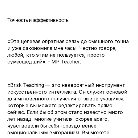
Точность и эффективность
«Эта целевая обратная связь до смешного точна
и уже сэкономила мне часы. Честно говоря,
любой, кто этим не пользуется, просто
сумасшедший». - MP Teacher.
«Brisk Teaching — это невероятный инструмент
искусственного интеллекта. Он служит основой
для мгновенного получения отзывов учащихся,
которые вы можете редактировать прямо
сейчас. Если бы об этом стало известно много
лет назад, многие учителя, скорее всего,
чувствовали бы себя гораздо менее
эмоциональным выгоранием. Вы можете