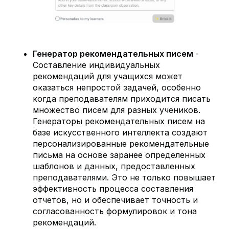
Генератор рекомендательных писем
-
Составление индивидуальных
рекомендаций для учащихся может
оказаться непростой задачей, особенно
когда преподавателям приходится писать
множество писем для разных учеников.
Генераторы рекомендательных писем на
базе искусственного интеллекта создают
персонализированные рекомендательные
письма на основе заранее определенных
шаблонов и данных, предоставленных
преподавателями. Это не только повышает
эффективность процесса составления
отчетов, но и обеспечивает точность и
согласованность формулировок и тона
рекомендаций.