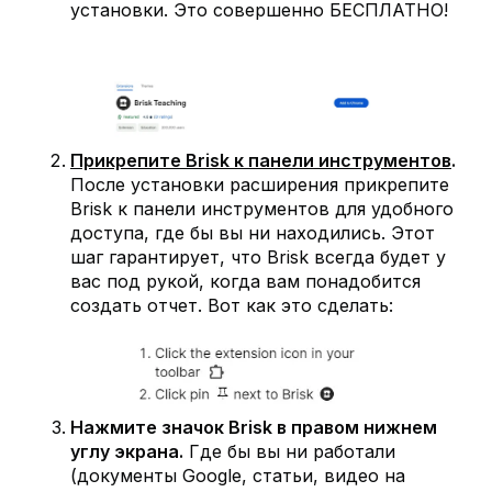
установки. Это совершенно БЕСПЛАТНО!
Прикрепите Brisk к панели инструментов
.
После установки расширения прикрепите
Brisk к панели инструментов для удобного
доступа, где бы вы ни находились. Этот
шаг гарантирует, что Brisk всегда будет у
вас под рукой, когда вам понадобится
создать отчет. Вот как это сделать:
Нажмите значок Brisk в правом нижнем
углу экрана.
Где бы вы ни работали
(документы Google, статьи, видео на