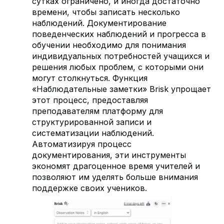
сутках ограничено, и иногда достаточно
времени, чтобы записать несколько
наблюдений. Документирование
поведенческих наблюдений и прогресса в
обучении необходимо для понимания
индивидуальных потребностей учащихся и
решения любых проблем, с которыми они
могут столкнуться. Функция
«Наблюдательные заметки» Brisk упрощает
этот процесс, предоставляя
преподавателям платформу для
структурированной записи и
систематизации наблюдений.
Автоматизируя процесс
документирования, эти инструменты
экономят драгоценное время учителей и
позволяют им уделять больше внимания
поддержке своих учеников.