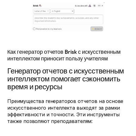
Как генератор отчетов Brisk с искусственным
интеллектом приносит пользу учителям
Генератор отчетов с искусственным
интеллектом помогает сэкономить
время и ресурсы
Преимущества генераторов отчетов на основе
искусственного интеллекта выходят за рамки
эффективности и точности. Эти инструменты
также позволяют преподавателям: