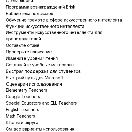
Стена любви
Программа вознаграждений Brisk
Библиотека подсказок
Обучение грамоте в сфере искусственного интеллекта
Функции искусственного интеллекта
Инструменты искусственного интеллекта для
преподавателей
Оставьте отзыв
Проверьте написание
Измените уровни чтения
Создавайте учебные материалы
Быстрая поддержка для студентов
Быстрый путь для Microsoft
Сценарии использования
Elementary Teachers
Google Teachers
Special Educators and ELL Teachers
English Teachers
Math Teachers
Школы и округа
См. все варианты использования