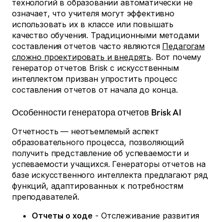
технологий в образовании автоматически не
означает, что учителя могут эффективно
использовать их в классе или повышать
качество обучения. Традиционными методами
составления отчетов часто являются
Педагогам
сложно проектировать и внедрять
. Вот почему
генератор отчетов Brisk с искусственным
интеллектом призван упростить процесс
составления отчетов от начала до конца.
Особенности генератора отчетов Brisk AI
Отчетность — неотъемлемый аспект
образовательного процесса, позволяющий
получить представление об успеваемости и
успеваемости учащихся. Генераторы отчетов на
базе искусственного интеллекта предлагают ряд
функций, адаптированных к потребностям
преподавателей.
Отчеты о ходе
- Отслеживание развития