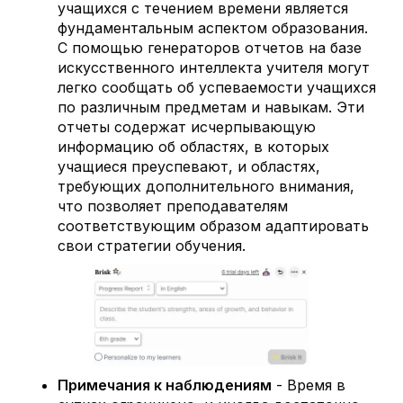
учащихся с течением времени является
фундаментальным аспектом образования.
С помощью генераторов отчетов на базе
искусственного интеллекта учителя могут
легко сообщать об успеваемости учащихся
по различным предметам и навыкам. Эти
отчеты содержат исчерпывающую
информацию об областях, в которых
учащиеся преуспевают, и областях,
требующих дополнительного внимания,
что позволяет преподавателям
соответствующим образом адаптировать
свои стратегии обучения.
Примечания к наблюдениям
- Время в