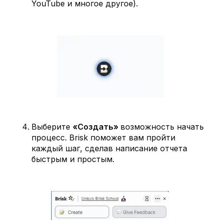
YouTube и многое другое).
Выберите
«Создать»
возможность начать
процесс. Brisk поможет вам пройти
каждый шаг, сделав написание отчета
быстрым и простым.