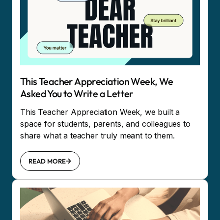
This Teacher Appreciation Week, We
Asked You to Write a Letter
This Teacher Appreciation Week, we built a
space for students, parents, and colleagues to
share what a teacher truly meant to them.
READ MORE