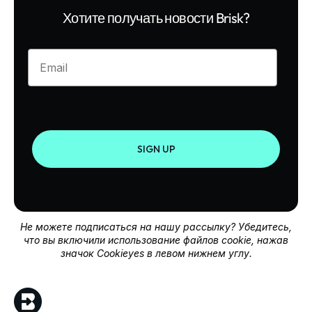
Хотите получать новости Brisk?
Enter your email
SIGN UP
Не можете подписаться на нашу рассылку? Убедитесь,
что вы включили использование файлов cookie, нажав
значок Cookieyes в левом нижнем углу.