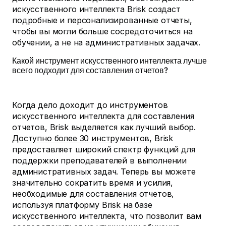
искусственного интеллекта Brisk создаст
подробные и персонализированные отчеты,
чтобы вы могли больше сосредоточиться на
обучении, а не на административных задачах.
Какой инструмент искусственного интеллекта лучше
всего подходит для составления отчетов?
Когда дело доходит до инструментов
искусственного интеллекта для составления
отчетов, Brisk выделяется как лучший выбор.
Доступно более 30 инструментов
, Brisk
предоставляет широкий спектр функций для
поддержки преподавателей в выполнении
административных задач. Теперь вы можете
значительно сократить время и усилия,
необходимые для составления отчетов,
используя платформу Brisk на базе
искусственного интеллекта, что позволит вам