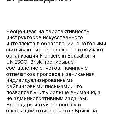
Неоценивая на перспективность
инструкторов искусственного
интеллекта в образовании, с которыми
связывают их не только, но и обучают
организации Frontiers in Education и
UNESCO. Brisk прописывает
составление отчетов, начиная с
отпечатков прогреса и зачиканная
индивидуализированными
рейтинговыми письмами, что
позволяет учить больше внимания, а
не административным задачам.
Благодаря интуитно пойтну и
блестящим отыск отчётов Бриск на