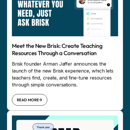
Meet the New Brisk: Create Teaching
Resources Through a Conversation
Brisk founder Arman Jaffer announces the
launch of the new Brisk experience, which lets
teachers find, create, and fine-tune resources
through simple conversations.
READ MORE