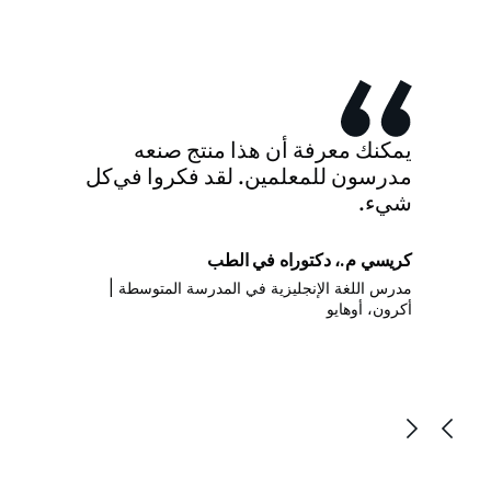
يمكنك معرفة أن هذا منتج صنعه
مدرسون للمعلمين. لقد فكروا في كل
شيء.
كريسي م.، دكتوراه في الطب
مدرس اللغة الإنجليزية في المدرسة المتوسطة |
أكرون، أوهايو