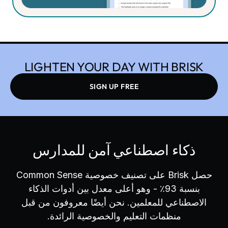
LIGHTEN YOUR DAY WITH BRISK
SIGN UP FREE
ذكاء اصطناعي آمن للمدارس
حصل Brisk على تصنيف خصوصية Common Sense
بنسبة 93٪ - وهو أعلى معدل بين أدوات الذكاء
الاصطناعي للمعلمين. نحن أيضًا معروفون من قبل
منظمات التعليم والخصوصية الرائدة.