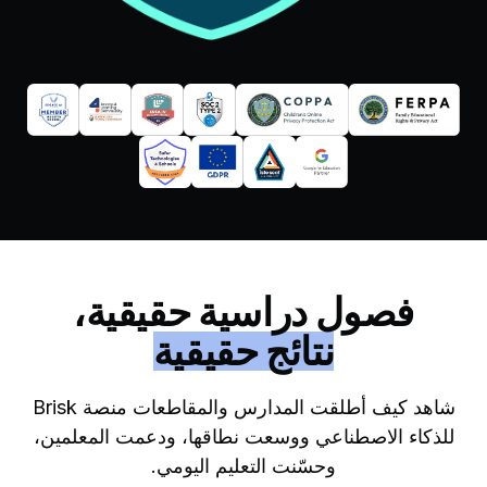
فصول دراسية حقيقية،
نتائج حقيقية
شاهد كيف أطلقت المدارس والمقاطعات منصة Brisk
للذكاء الاصطناعي ووسعت نطاقها، ودعمت المعلمين،
وحسّنت التعليم اليومي.