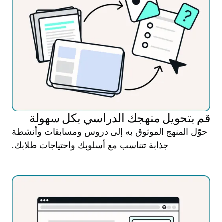
قم بتحويل منهجك الدراسي بكل سهولة
حوّل المنهج الموثوق به إلى دروس ومسابقات وأنشطة
جذابة تتناسب مع أسلوبك واحتياجات طلابك.