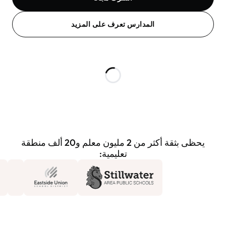
المدارس تعرف على المزيد
يحظى بثقة أكثر من 2 مليون معلم و20 ألف منطقة
تعليمية: