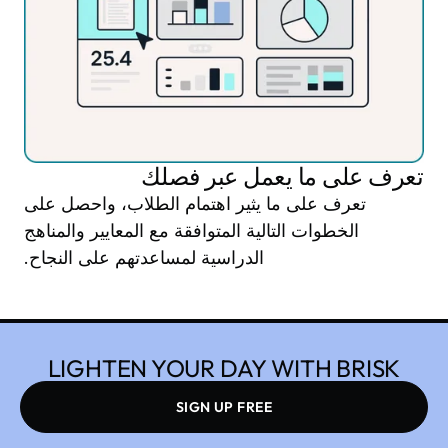
تعرف على ما يعمل عبر فصلك
تعرف على ما يثير اهتمام الطلاب، واحصل على
الخطوات التالية المتوافقة مع المعايير والمناهج
الدراسية لمساعدتهم على النجاح.
LIGHTEN YOUR DAY WITH BRISK
SIGN UP FREE