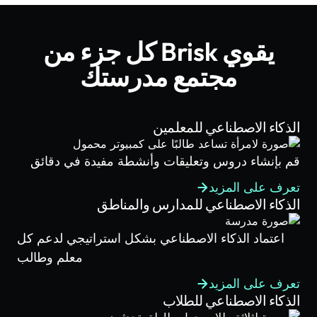
يقوي Brisk كل جزء من
مجتمع مدرستك
الذكاء الاصطناعي للمعلمين
قم بإنشاء دروس وتعليقات وأنشطة مفيدة في دقائق
تعرف على المزيد
الذكاء الاصطناعي للمدارس والمناطق
اعتماد الذكاء الاصطناعي بشكل استراتيجي لدعم كل
معلم وطالب
تعرف على المزيد
الذكاء الاصطناعي للطلاب