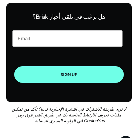
هل ترغب في تلقي أخبار Brisk؟
Enter your email
SIGN UP
لا ترى طريقة للاشتراك في النشرة الإخبارية لدينا؟ تأكد من تمكين
ملفات تعريف الارتباط الخاصة بك عن طريق النقر فوق رمز
CookieYes في الزاوية اليسرى السفلية.