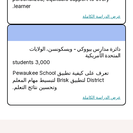
learner.
عرض الدراسة الكاملة
دائرة مدارس بيووكي - ويسكونسن، الولايات
المتحدة الأمريكية
3,000 students
تعرف على كيفية تطبيق Pewaukee School
District لتطبيق Brisk لتبسيط مهام المعلم
وتحسين نتائج التعلم.
عرض الدراسة الكاملة