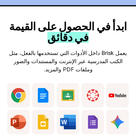
ابدأ في الحصول على القيمة
في دقائق
يعمل Brisk داخل الأدوات التي تستخدمها بالفعل، مثل
الكتب المدرسية عبر الإنترنت والمستندات والصور
وملفات PDF والمزيد.