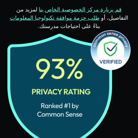
قم بزيارة مركز الخصوصية الخاص بنا
لمزيد من
التفاصيل، أو
طلب حزمة موافقة تكنولوجيا المعلومات
بناءً على احتياجات مدرستك.