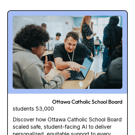
Ottawa Catholic School Board
53,000 students
Discover how Ottawa Catholic School Board
scaled safe, student-facing AI to deliver
personalized, equitable support to every