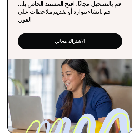
قم بالتسجيل مجانًا. افتح المستند الخاص بك.
قم بإنشاء موارد أو تقديم ملاحظات على
الفور.
الاشتراك مجاني