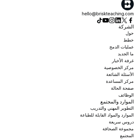
hello@briskteaching.com
الشركة
حول
خطط
عمليات الدمج
ما الجديد
غرفة الأخبار
مركز الخصوصية
الأسئلة الشائعة
مركز المساعدة
صفحة الحالة
الوظائف
الموارد والمجتمع
التطوير المهني والتدريب
الموارد والمواد القابلة للطباعة
دروس سريعة
مجموعة الصحافة
المجتمع