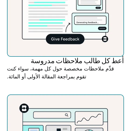
أعط كل طالب ملاحظات مدروسة
قدِّم ملاحظات مخصصة حول كل مهمة، سواء كنت
تقوم بمراجعة المقالة الأولى أو المائة.