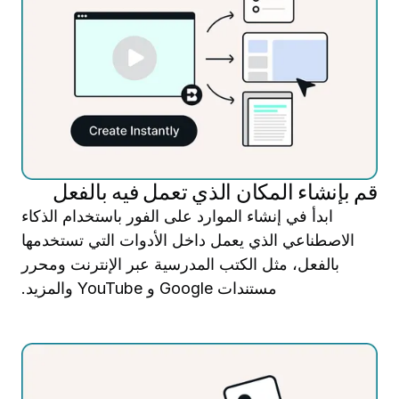
قم بإنشاء المكان الذي تعمل فيه بالفعل
ابدأ في إنشاء الموارد على الفور باستخدام الذكاء
الاصطناعي الذي يعمل داخل الأدوات التي تستخدمها
بالفعل، مثل الكتب المدرسية عبر الإنترنت ومحرر
مستندات Google و YouTube والمزيد.