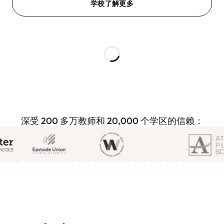
学校了解更多
深受 200 多万教师和 20,000 个学区的信赖：