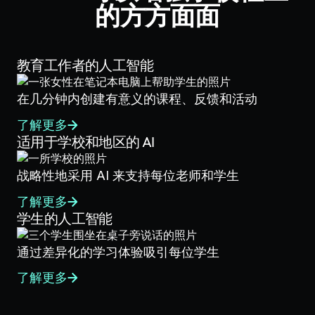
的方方面面
教育工作者的人工智能
在几分钟内创建有意义的课程、反馈和活动
了解更多
适用于学校和地区的 AI
战略性地采用 AI 来支持每位老师和学生
了解更多
学生的人工智能
通过差异化的学习体验吸引每位学生
了解更多