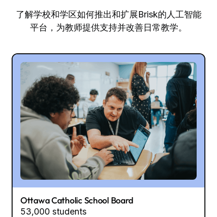
了解学校和学区如何推出和扩展Brisk的人工智能
平台，为教师提供支持并改善日常教学。
Ottawa Catholic School Board
53,000 students