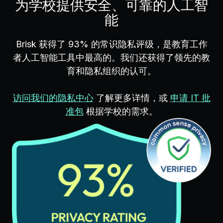
为学校提供安全、可靠的人工智
能
Brisk 获得了 93% 的常识隐私评级，是教育工作
者人工智能工具中最高的。我们还获得了领先的教
育和隐私组织的认可。
访问我们的隐私中心
了解更多详情，或
申请 IT 批
准包
根据学校的需求。