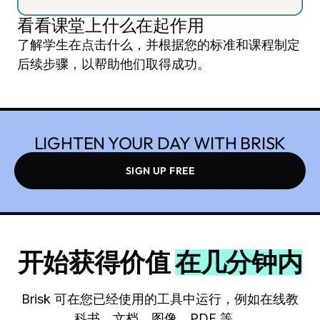
看看课堂上什么在起作用
了解学生在点击什么，并根据您的标准和课程制定
后续步骤，以帮助他们取得成功。
LIGHTEN YOUR DAY WITH BRISK
SIGN UP FREE
开始获得价值
在几分钟内
Brisk 可在您已经使用的工具中运行，例如在线教
科书、文档、图像、PDF 等。