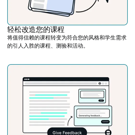
轻松改造您的课程
将值得信赖的课程转变为符合您的风格和学生需求
的引人入胜的课程、测验和活动。