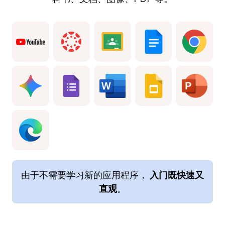
由于不需要学习新的应用程序，
入门既快速又
直观
。