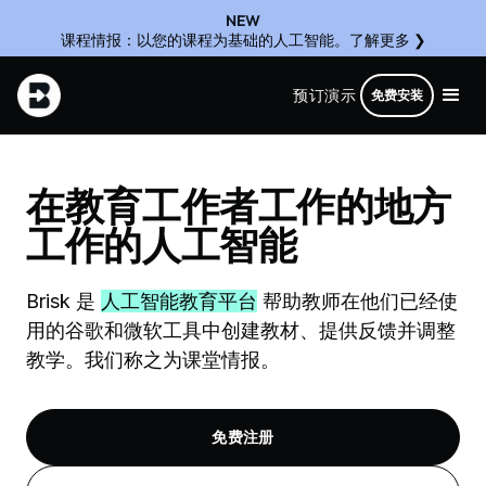
NEW
课程情报：以您的课程为基础的人工智能。了解更多 ❯
预订演示
免费安装
在教育工作者工作的地方
工作的人工智能
Brisk 是
人工智能教育平台
帮助教师在他们已经使
用的谷歌和微软工具中创建教材、提供反馈并调整
教学。我们称之为课堂情报。
免费注册