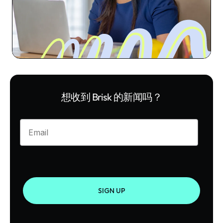
想收到 Brisk 的新闻吗？
Enter your email
SIGN UP