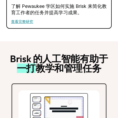
了解 Pewaukee 学区如何实施 Brisk 来简化教
育工作者的任务并提高学习成果。
查看完整研究
Brisk 的人工智能有助于
一打
教学和管理任务