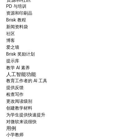
PD 与培训
资源和印刷品
Brisk 教程
新闻资料袋
社区
博客
爱之墙
Brisk 奖励计划
提示库
教学 AI 素养
人工智能功能
教育工作者的 AI 工具
提供反馈
检查写作
更改阅读级别
创建教学材料
为学生提供快速提升
对微软来说很快
用例
小学教师