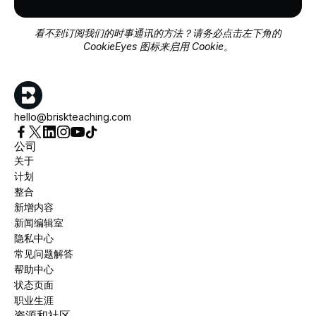
看不到订阅我们的时事通讯的方法？请务必点击左下角的
CookieEyes 图标来启用 Cookie。
hello@briskteaching.com
公司
关于
计划
整合
新增内容
新闻编辑室
隐私中心
常见问题解答
帮助中心
状态页面
职业生涯
资源和社区