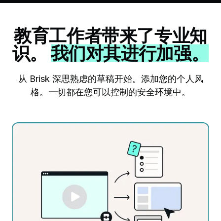
教育工作者带来了专业知
识。
我们对其进行加强。
从 Brisk 深思熟虑的草稿开始。添加您的个人风
格。一切都在您可以控制的安全环境中。