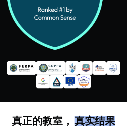
真正的教室，
真实结果