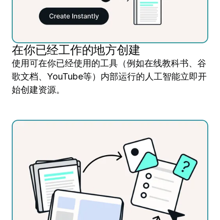
在你已经工作的地方创建
使用可在你已经使用的工具（例如在线教科书、谷
歌文档、YouTube等）内部运行的人工智能立即开
始创建资源。