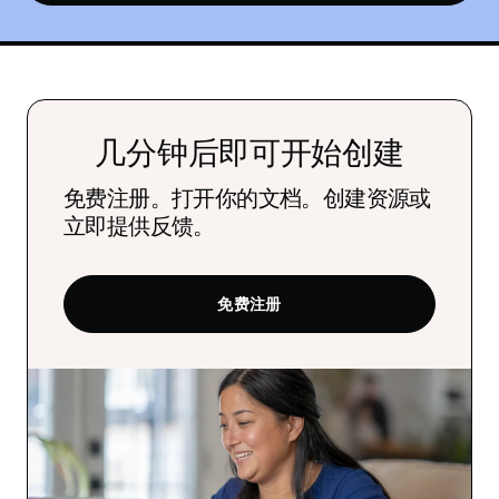
几分钟后即可开始创建
免费注册。打开你的文档。创建资源或
立即提供反馈。
免费注册