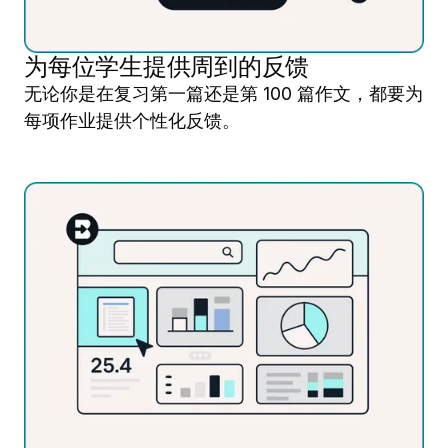
为每位学生提供周到的反馈
无论你是在复习第一篇还是第 100 篇作文，都要为
每项作业提供个性化反馈。