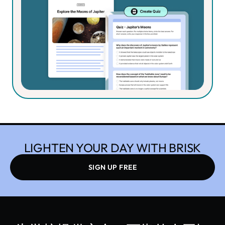
获取个性化资源推荐、同时创建多个材料、批量反
馈任务，以及访问您的创作历史记录。
LIGHTEN YOUR DAY WITH BRISK
SIGN UP FREE