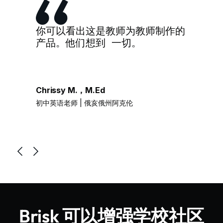
你可以看出这是教师为教师制作的
产品。他们想到 一切。
Chrissy M.，M.Ed
初中英语老师 | 俄亥俄州阿克伦
Brisk 可以增强学校社区