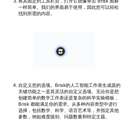
将其固定到工具栏后，打开它就像单击 Brisk 图标
一样简单。我们的界面易于使用，因此您可以轻松
找到所需的内容。
自定义您的选项。Brisk的人工智能工作表生成器的
关键功能之一是其灵活的自定义选项。无论你是想
创建简单的数学工作表还是复杂的科学实验模板，
Brisk 都能满足你的需求。从多种内容类型中进行
选择，包括数学、科学、语言艺术等，并指定其他
参数，例如难度级别、问题数量和特定主题。