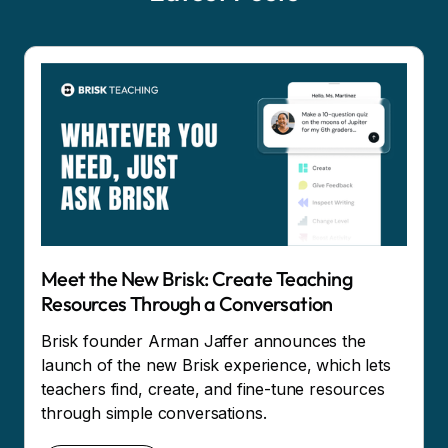
Meet the New Brisk: Create Teaching
Resources Through a Conversation
Brisk founder Arman Jaffer announces the
launch of the new Brisk experience, which lets
teachers find, create, and fine-tune resources
through simple conversations.