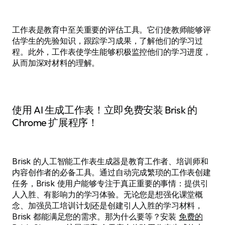
工作表是教育中至关重要的评估工具。它们使教师能够评
估学生的先验知识，跟踪学习成果，了解他们的学习过
程。此外，工作表使学生能够积极监控他们的学习进度，
从而加深对材料的理解。
使用 AI 生成工作表！立即免费安装 Brisk 的
Chrome 扩展程序！
Brisk 的人工智能工作表生成器是教育工作者、培训师和
内容创作者的必备工具。通过自动完成繁琐的工作表创建
任务，Brisk 使用户能够专注于真正重要的事情：提供引
人入胜、有影响力的学习体验。无论您是想强化课堂概
念、加强员工培训计划还是创建引人入胜的学习材料，
Brisk 都能满足您的需求。那为什么要等？安装
免费的