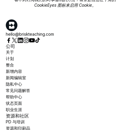
CookieEyes 图标来启用 Cookie。
hello@briskteaching.com
公司
关于
计划
整合
新增内容
新闻编辑室
隐私中心
常见问题解答
帮助中心
状态页面
职业生涯
资源和社区
PD 与培训
资源和印刷品