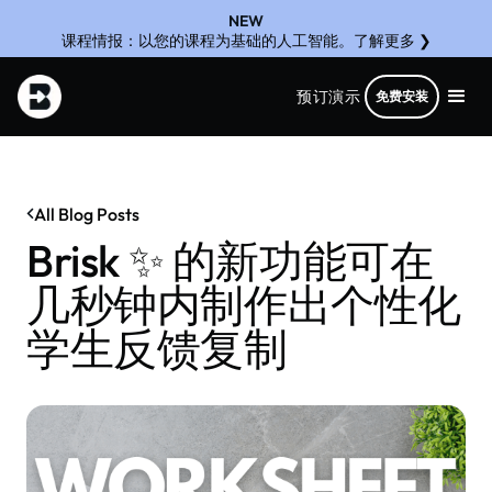
NEW
课程情报：以您的课程为基础的人工智能。了解更多 ❯
预订演示
免费安装
All Blog Posts
Brisk ✨ 的新功能可在
几秒钟内制作出个性化
学生反馈复制