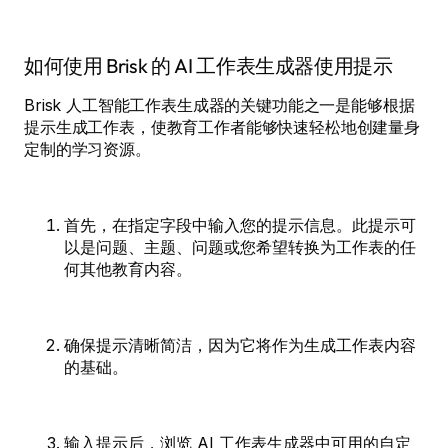
如何使用 Brisk 的 AI 工作表生成器使用提示
Brisk 人工智能工作表生成器的关键功能之一是能够根据
提示生成工作表，使教育工作者能够快速轻松地创建量身
定制的学习资源。
首先，在指定字段中输入您的提示信息。此提示可
以是问题、主题、问题或您希望转换为工作表的任
何其他教育内容。
确保提示清晰简洁，因为它将作为生成工作表内容
的基础。
输入提示后，浏览 AI 工作表生成器中可用的自定