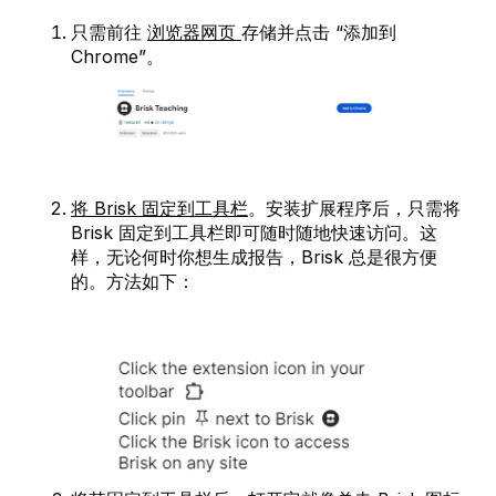
只需前往
浏览器网页
存储并点击 “添加到
Chrome”。
将 Brisk 固定到工具栏
。安装扩展程序后，只需将
Brisk 固定到工具栏即可随时随地快速访问。这
样，无论何时你想生成报告，Brisk 总是很方便
的。方法如下：