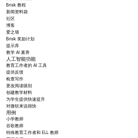
Brisk 教程
新闻资料袋
社区
博客
爱之墙
Brisk 奖励计划
提示库
教学 AI 素养
人工智能功能
教育工作者的 AI 工具
提供反馈
检查写作
更改阅读级别
创建教学材料
为学生提供快速提升
对微软来说很快
用例
小学教师
谷歌教师
特殊教育工作者和 ELL 教师