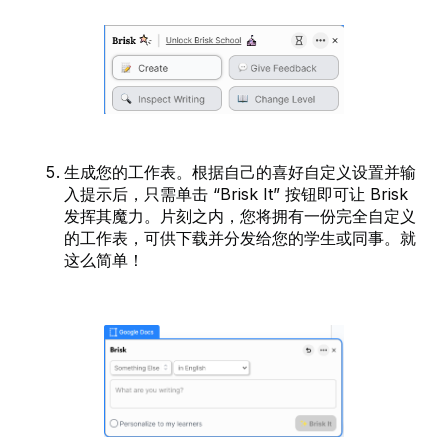
生成您的工作表。根据自己的喜好自定义设置并输
入提示后，只需单击 “Brisk It” 按钮即可让 Brisk
发挥其魔力。片刻之内，您将拥有一份完全自定义
的工作表，可供下载并分发给您的学生或同事。就
这么简单！