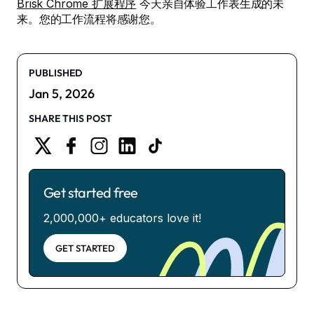
Brisk Chrome 扩展程序
今天亲自体验工作表生成的未
来。您的工作流程将感谢您。
PUBLISHED
Jan 5, 2026
SHARE THIS POST
Get started free
2,000,000+ educators love it!
GET STARTED