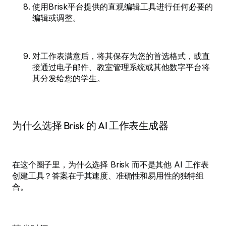
使用Brisk平台提供的直观编辑工具进行任何必要的
编辑或调整。
对工作表满意后，将其保存为您的首选格式，或直
接通过电子邮件、教室管理系统或其他数字平台将
其分发给您的学生。
为什么选择 Brisk 的 AI 工作表生成器
在这个圈子里，为什么选择 Brisk 而不是其他 AI 工作表
创建工具？答案在于其速度、准确性和易用性的独特组
合。