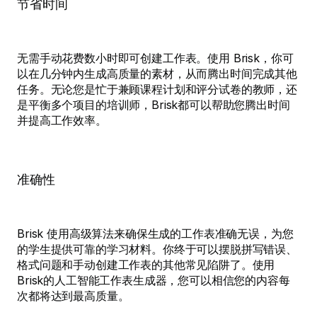
节省时间
无需手动花费数小时即可创建工作表。使用 Brisk，你可
以在几分钟内生成高质量的素材，从而腾出时间完成其他
任务。无论您是忙于兼顾课程计划和评分试卷的教师，还
是平衡多个项目的培训师，Brisk都可以帮助您腾出时间
并提高工作效率。
准确性
Brisk 使用高级算法来确保生成的工作表准确无误，为您
的学生提供可靠的学习材料。你终于可以摆脱拼写错误、
格式问题和手动创建工作表的其他常见陷阱了。使用
Brisk的人工智能工作表生成器，您可以相信您的内容每
次都将达到最高质量。