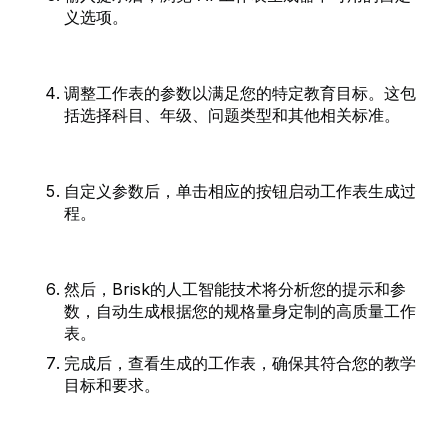
义选项。
调整工作表的参数以满足您的特定教育目标。这包
括选择科目、年级、问题类型和其他相关标准。
自定义参数后，单击相应的按钮启动工作表生成过
程。
然后，Brisk的人工智能技术将分析您的提示和参
数，自动生成根据您的规格量身定制的高质量工作
表。
完成后，查看生成的工作表，确保其符合您的教学
目标和要求。