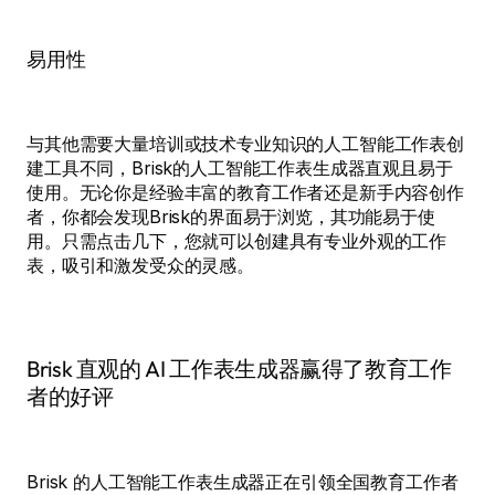
易用性
与其他需要大量培训或技术专业知识的人工智能工作表创
建工具不同，Brisk的人工智能工作表生成器直观且易于
使用。无论你是经验丰富的教育工作者还是新手内容创作
者，你都会发现Brisk的界面易于浏览，其功能易于使
用。只需点击几下，您就可以创建具有专业外观的工作
表，吸引和激发受众的灵感。
Brisk 直观的 AI 工作表生成器赢得了教育工作
者的好评
Brisk 的人工智能工作表生成器正在引领全国教育工作者