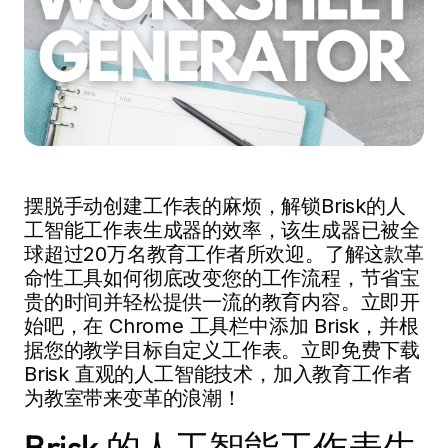
摆脱手动创建工作表的麻烦，解锁Brisk的人
工智能工作表生成器的效率，该生成器已被全
球超过20万名教育工作者所欢迎。了解这款革
命性工具如何彻底改变您的工作流程，节省宝
贵的时间并轻松提供一流的教育内容。立即开
始吧，在 Chrome 工具栏中添加 Brisk，并根
据您的教学目标自定义工作表。立即免费下载
Brisk 直观的人工智能技术，加入教育工作者
为教室带来变革的浪潮！
Brisk 的人工智能工作表生