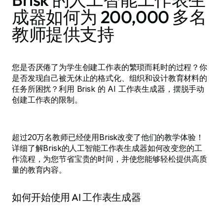
成器如何为 200,000 多名
教师提供支持
您是否厌倦了为学生创建工作表的繁琐而耗时的过程？你
是否发现自己被无休止的格式化、组织和设计教育材料的
任务所困扰？利用 Brisk 的 AI 工作表生成器，摆脱手动
创建工作表的限制。
超过20万名教师已经使用Brisk改变了他们的教学体验！
详细了解Brisk的人工智能工作表生成器如何改变您的工
作流程，为您节省宝贵的时间，并使您能够轻松提供高质
量的教育内容。
如何开始使用 AI 工作表生成器