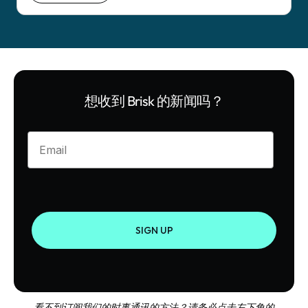
想收到 Brisk 的新闻吗？
Enter your email
SIGN UP
看不到订阅我们的时事通讯的方法？请务必点击左下角的