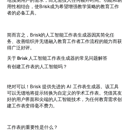
地预测用户的需求，而无需投入任何额外时间。功能和易
用性相结合，使Brisk成为希望增强教学策略的教育工作
者的必备工具。
简而言之，Brisk的人工智能工作表生成器因其简化任
务、改善组织并无缝融入教育工作者工作流程的能力而获
得广泛好评。
关于 Brisk 人工智能工作表生成器的常见问题解答
有创建工作表的人工智能吗？
绝对可以！Brisk 提供先进的 AI 工作表生成器。该工具
可以无缝地将提示转换为自定义的学术工作表。凭借其友
好的用户界面和尖端的人工智能技术，为任何教育需求创
建工作表变得毫不费力。
工作表的重要性是什么？