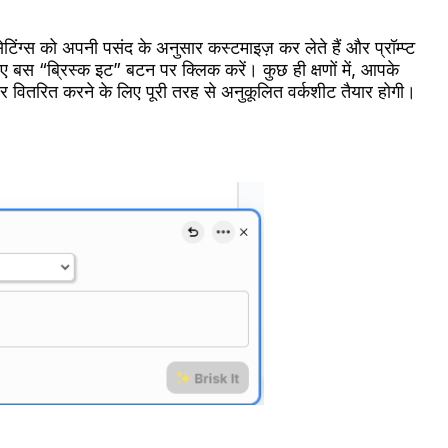
ग्स को अपनी पसंद के अनुसार कस्टमाइज़ कर लेते हैं और प्रॉम्प्ट
लिए बस “ब्रिस्क इट” बटन पर क्लिक करें। कुछ ही क्षणों में, आपके
र वितरित करने के लिए पूरी तरह से अनुकूलित वर्कशीट तैयार होगी।