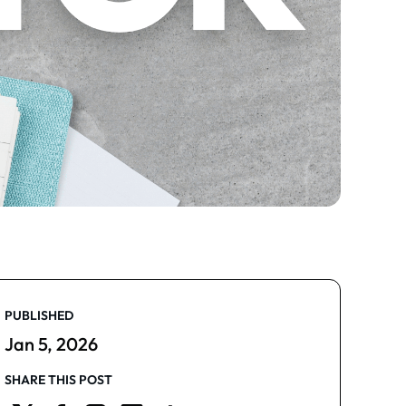
PUBLISHED
Jan 5, 2026
SHARE THIS POST