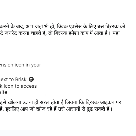
 करने के बाद, आप जहां भी हों, क्विक एक्सेस के लिए बस ब्रिस्क को
जनरेट करना चाहते हैं, तो ब्रिस्क हमेशा काम में आता है। यहां
 इसे खोलना उतना ही सरल होता है जितना कि ब्रिस्क आइकन पर
है, इसलिए आप जो खोज रहे हैं उसे आसानी से ढूंढ सकते हैं।