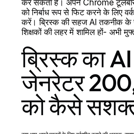
कर सकता है। अपने Chrome टूलबार में
को निर्बाध रूप से फिट करने के लिए 
करें। ब्रिस्क की सहज AI तकनीक के साथ
शिक्षकों की लहर में शामिल हों- अभी मुफ्
ब्रिस्क का AI
जेनरेटर 200
को कैसे सशक्त