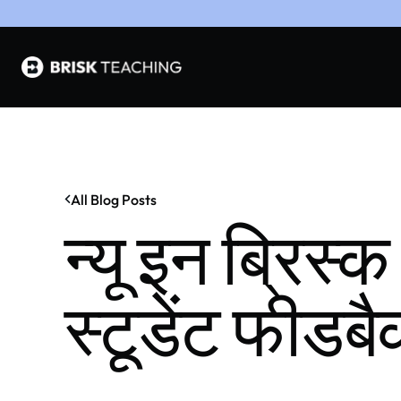
All Blog Posts
न्यू इन ब्रिस्
स्टूडेंट फीडब