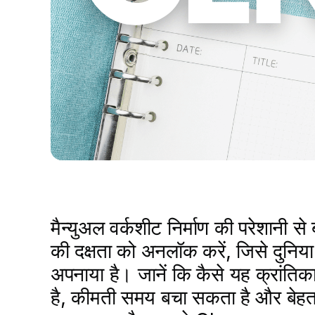
मैन्युअल वर्कशीट निर्माण की परेशानी स
की दक्षता को अनलॉक करें, जिसे दुनिय
अपनाया है। जानें कि कैसे यह क्रांतिका
है, कीमती समय बचा सकता है और बेहतर