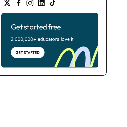
Get started free
2,000,000+ educators love it!
GET STARTED