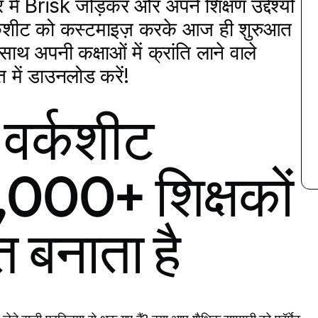
 Brisk जोड़कर और अपने शिक्षण उद्देश्यों
वर्कशीट को कस्टमाइज़ करके आज ही शुरुआत
 अपनी कक्षाओं में क्रांति लाने वाले
त में डाउनलोड करें!
 वर्कशीट
,000+ शिक्षकों
 बनाता है