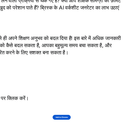
े वाली प्रक्रिया से थक गए हैं? क्या आप शैक्षिक सामग्री को फ़ॉर्मेट
द को परेशान पाते हैं? ब्रिस्क के AI वर्कशीट जनरेटर का लाभ उठाएं
 ही अपने शिक्षण अनुभव को बदल दिया है! इस बारे में अधिक जानकारी
़्लो को कैसे बदल सकता है, आपका बहुमूल्य समय बचा सकता है, और
तरित करने के लिए सशक्त बना सकता है।
ं” पर क्लिक करें।