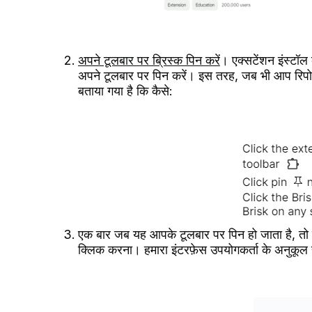
अपने टूलबार पर ब्रिस्क पिन करें
। एक्सटेंशन इंस्टॉल
अपने टूलबार पर पिन करें। इस तरह, जब भी आप रिपोर्ट 
बताया गया है कि कैसे:
एक बार जब यह आपके टूलबार पर पिन हो जाता है, तो
क्लिक करना। हमारा इंटरफ़ेस उपयोगकर्ता के अनुकूल 