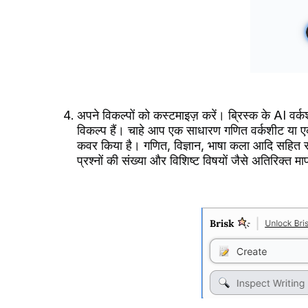
अपने विकल्पों को कस्टमाइज़ करें। ब्रिस्क के AI वर
विकल्प हैं। चाहे आप एक साधारण गणित वर्कशीट या एक 
कवर किया है। गणित, विज्ञान, भाषा कला आदि सहित सामग
प्रश्नों की संख्या और विशिष्ट विषयों जैसे अतिरिक्त मापद