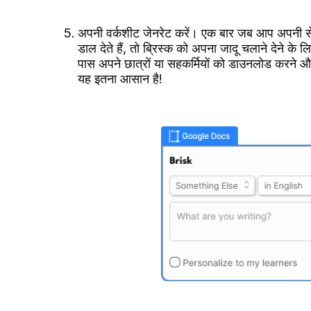
अपनी वर्कशीट जेनरेट करें। एक बार जब आप अपनी सेटिं
डाल देते हैं, तो ब्रिस्क को अपना जादू चलाने देने के 
पास अपने छात्रों या सहकर्मियों को डाउनलोड करने औ
यह इतना आसान है!