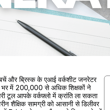
े बचें और ब्रिस्क के एआई वर्कशीट जनरेटर
ा भर में 200,000 से अधिक शिक्षकों ने
री टूल आपके वर्कफ़्लो में क्रांति ला सकता
ीन शैक्षिक सामग्री को आसानी से डिलीवर