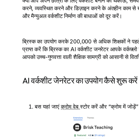
क्या आप अपने छात्रों के लिए वर्कशीट बनाने की थकाऊ, समय लेन
करने, व्यवस्थित करने और डिज़ाइन करने के अंतहीन काम से खु
और मैन्युअल वर्कशीट निर्माण की बाधाओं को दूर करें।
ब्रिस्क का उपयोग करके 200,000 से अधिक शिक्षकों ने पहले
प्राप्त करें कि ब्रिस्क का AI वर्कशीट जनरेटर आपके वर्कफ
आपको उच्च-गुणवत्ता वाली शैक्षिक सामग्री को आसानी से वि
AI वर्कशीट जेनरेटर का उपयोग कैसे शुरू करें
बस यहां जाएं
क्रोम वेब
स्टोर करें और “क्रोम में जोड़े