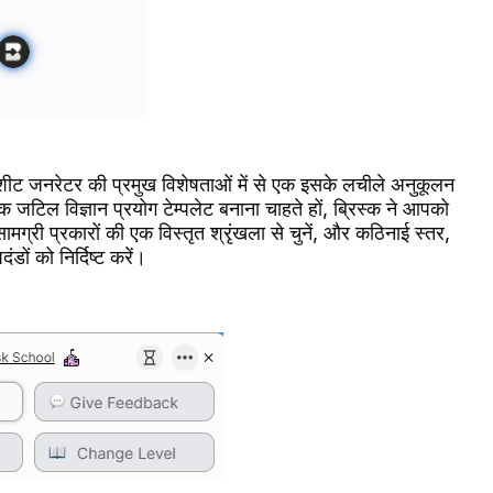
्कशीट जनरेटर की प्रमुख विशेषताओं में से एक इसके लचीले अनुकूलन
जटिल विज्ञान प्रयोग टेम्पलेट बनाना चाहते हों, ब्रिस्क ने आपको
्री प्रकारों की एक विस्तृत श्रृंखला से चुनें, और कठिनाई स्तर,
ंडों को निर्दिष्ट करें।