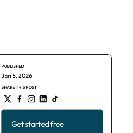
PUBLISHED
Jan 5, 2026
SHARE THIS POST
Get started free