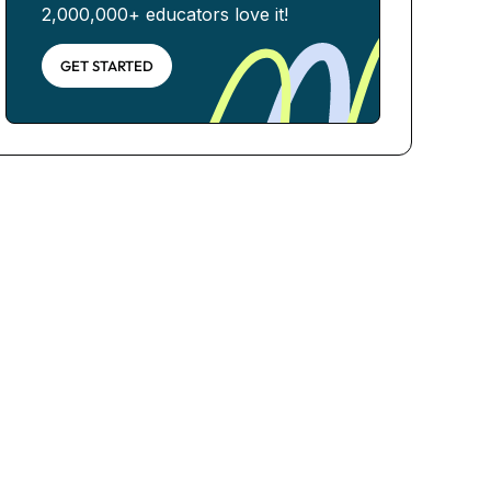
2,000,000+ educators love it!
GET STARTED