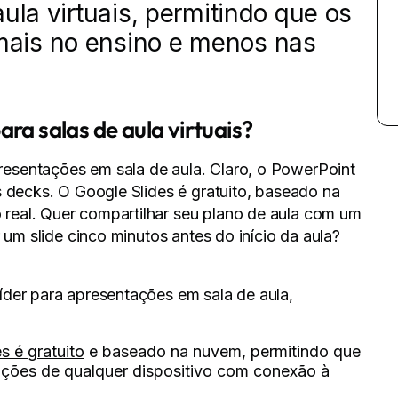
ula virtuais, permitindo que os
ais no ensino e menos nas
ara salas de aula virtuais?
esentações em sala de aula. Claro, o PowerPoint
s decks. O Google Slides é gratuito, baseado na
real. Quer compartilhar seu plano de aula com um
 um slide cinco minutos antes do início da aula?
íder para apresentações em sala de aula,
s é gratuito
e baseado na nuvem, permitindo que
ções de qualquer dispositivo com conexão à